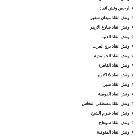
ارخص ونش انقاذ
ونش انقاذ ميدان سفير
ونش انقاذ شارع الازهر
ونش انقاذ العتبة
ونش انقاذ برج العرب
ونش انقاذ الحوامدية
ونش انقاذ القاهرة
ونش انقاذ 6 اكتوبر
ونش انقاذ شبرا
ونش انقاذ القومية
ونش انقاذ مصطفى النحاس
ونش انقاذ شرم الشيخ
ونش انقاذ سوهاج
ونش انقاذ المنوفية