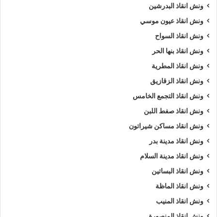
ونش انقاذ البدرشين
ونش انقاذ عيون موسي
ونش انقاذ السواح
ونش انقاذ بنها الحر
ونش انقاذ المطرية
ونش انقاذ الزقازيق
ونش انقاذ التجمع الخامس
ونش انقاذ صفط اللبن
ونش انقاذ مساكن شيراتون
ونش انقاذ مدينة بدر
ونش انقاذ مدينة السلام
ونش انقاذ البساتين
ونش انقاذ الماظة
ونش انقاذ المنيب
ونش انقاذ المنصورة