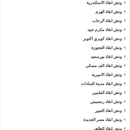
ونش أنقاذ سيارات
ونش إنقاذ
ونش انقاذ الاسكندرية
ونش انقاذ الهرم
ونش إنقاذ الاسماعيلية
ونش انقاذ
ونش انقاذ الرحاب
ونش انقاذ سيارات الاسماعيلية
ونش انقاذ مكرم عبيد
ونش انقاذ سيارات بالاسماعيلية
ونش انقاذ طريق
ونش انقاذ كوبري اكتوبر
ونش انقاذ العجوزة
ونش انقاذ في الاسماعيلية
ونش سيارات
ونش انقاذ بورسعيد
ونش سيارات الاسماعيلية
ونش انقاذ الف مسكن
ونش انقاذ الاميرية
ونش سيارات في الاسماعيلية
ونش عربيات
ونش انقاذ مدينة السادات
ونش في الاسماعيلية
ونش نقل سيارات
ونش انقاذ العلمين
ونش انقاذ رمسيس
ونش انقاذ العبور
ونش انقاذ مصر الجديدة
ونش انقاذ الظاهر