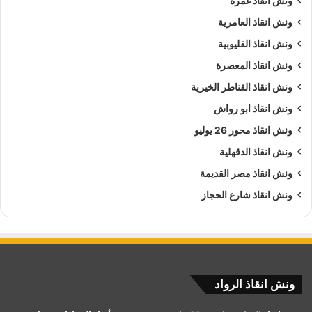
ونش انقاذ غمرة
ونش انقاذ العامرية
ونش انقاذ القليوبية
ونش انقاذ المعصرة
ونش انقاذ القناطر الخيرية
ونش انقاذ ابو رواش
ونش انقاذ محور 26 يوليو
ونش انقاذ الدقهلية
ونش انقاذ مصر القديمة
ونش انقاذ شارع الحجاز
ونش انقاذ الرواد