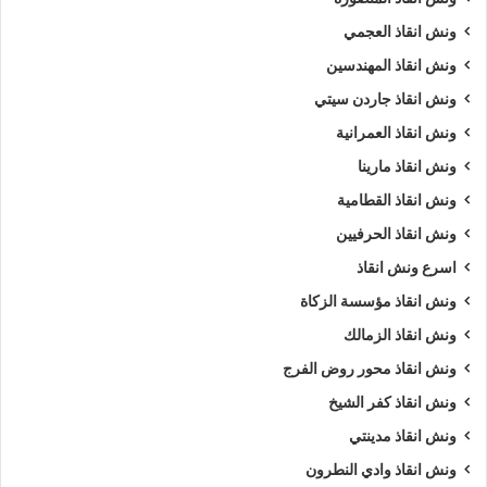
ونش انقاذ العجمي
ونش انقاذ المهندسين
ونش انقاذ جاردن سيتي
ونش انقاذ العمرانية
ونش انقاذ مارينا
ونش انقاذ القطامية
ونش انقاذ الحرفيين
اسرع ونش انقاذ
ونش انقاذ مؤسسة الزكاة
ونش انقاذ الزمالك
ونش انقاذ محور روض الفرج
ونش انقاذ كفر الشيخ
ونش انقاذ مدينتي
ونش انقاذ وادي النطرون