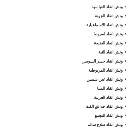
ونش انقاذ العباسية
5/5 - (1000 صوت)
ونش انقاذ الجونة
ونش انقاذ الاسماعيلية
ارخص ونش أنقاذ
اسرع ونش أنقاذ
ونش انقاذ اسيوط
ونش انقاذ الضبعة
افضل ونش انقاذ
اقرب ونش انقاذ
ونش انقاذ التبة
انقاذ السيارات
انقاذ سيارات في الاسماعيلية
ونش انقاذ جسر السويس
اوناش انقاذ السيارات
تليفون ونش أنقاذ
ونش انقاذ المريوطية
ونش انقاذ عين شمس
تليفون ونش أنقاذ سيارات
ونش انقاذ المنيا
تليفون ونش انقاذ في الاسماعيلية
رقم ونش أنقاذ
ونش انقاذ الغربية
رقم ونش أنقاذ سيارات
رقم ونش الاسماعيلية
ونش انقاذ حدائق القبة
ونش انقاذ التجمع
رقم ونش انقاذ الاسماعيلية
ريكفري
ونش
ونش انقاذ صلاح سالم