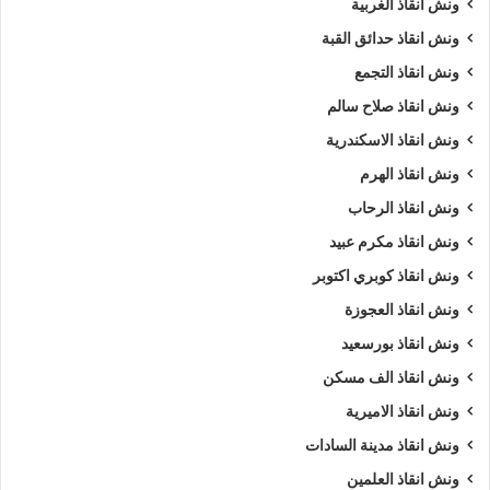
ونش انقاذ الغربية
ونش انقاذ سيارات بالاميرية
ونش انقاذ طريق
ونش انقاذ حدائق القبة
ونش انقاذ التجمع
ونش انقاذ في الاميرية
ونش سيارات
ونش انقاذ صلاح سالم
ونش سيارات الاميرية
ونش سيارات في الاميرية
ونش انقاذ الاسكندرية
ونش عربيات
ونش في الاميرية
ونش انقاذ الهرم
ونش انقاذ الرحاب
ونش نقل سيارات
ونش انقاذ مكرم عبيد
ونش انقاذ كوبري اكتوبر
ونش انقاذ العجوزة
ونش انقاذ بورسعيد
ونش انقاذ الف مسكن
ونش انقاذ الاميرية
ونش انقاذ مدينة السادات
ونش انقاذ العلمين