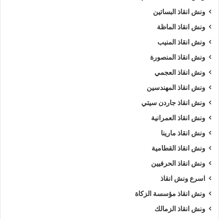
ونش انقاذ البساتين
ونش انقاذ الماظة
ونش انقاذ المنيب
ونش انقاذ المنصورة
ونش انقاذ العجمي
ونش انقاذ المهندسين
ونش انقاذ جاردن سيتي
ونش انقاذ العمرانية
ونش انقاذ مارينا
ونش انقاذ القطامية
ونش انقاذ الحرفيين
اسرع ونش انقاذ
ونش انقاذ مؤسسة الزكاة
ونش انقاذ الزمالك