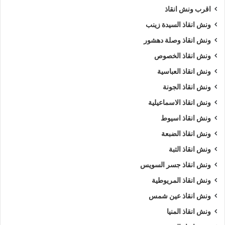
اقرب ونش انقاذ
ارخص ونش أنقاذ
اسرع ونش أنقاذ
ونش انقاذ السيدة زينب
ونش انقاذ وصلة دهشور
افضل ونش انقاذ
اقرب ونش انقاذ
ونش انقاذ الخصوص
انقاذ السيارات
انقاذ سيارات في الاميرية
ونش انقاذ العباسية
ونش انقاذ الجونة
اوناش انقاذ السيارات
تليفون ونش أنقاذ
ونش انقاذ الاسماعيلية
تليفون ونش أنقاذ سيارات
ونش انقاذ اسيوط
تليفون ونش انقاذ في الاميرية
رقم ونش أنقاذ
ونش انقاذ الضبعة
ونش انقاذ التبة
رقم ونش أنقاذ سيارات
رقم ونش الاميرية
ونش انقاذ جسر السويس
رقم ونش انقاذ الاميرية
ريكفري
ونش
ونش انقاذ المريوطية
ونش انقاذ عين شمس
ونش أنقاذ سيارات
ونش إنقاذ الاميرية
ونش انقاذ المنيا
ونش انقاذ الاميرية
ونش انقاذ سيارات الاميرية