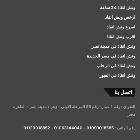
ونش انقاذ 24 ساعة
ارخص ونش انقاذ
اسرع ونش انقاذ
اقرب ونش انقاذ
ونش انقاذ في مدينة نصر
ونش انقاذ في مصر الجديدة
ونش انقاذ في الرحاب
ونش انقاذ في العبور
اتصل بنا
العنوان : رقم 1 عمارة رقم 86 المرحلة الاولي – زهراء مدينة نصر – القاهرة –
مصر
رقم الهاتف :
01093018585
–
01063144040
–
01120018852