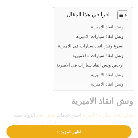
اقرأ في هذا المقال
ونش انقاذ الاميرية
ونش انقاذ سيارات الاميرية
اسرع ونش انقاذ سيارات في الاميرية
ونش انقاذ سيارات بـ الاميرية
ارخص ونش انقاذ سيارات في الاميرية
ونش انقاذ الاميرية
ونش انقاذ الاميرية
ونش انقاذ الاميرية
ونش إنقاذ سيارات الاميرية
احدي خدمات
ونش انقاذ
الرواد حيث
تتواجد جميع
أوناش الإنقاذ في الاميرية
و الاماكن الحيوية ليكن انقاذ
سيارتك في امان تام وراحة
رقم ونش انقاذ الاميرية
01063144040
اظهر المزيد