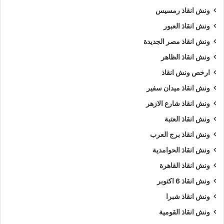
ونش انقاذ رمسيس
ونش انقاذ العبور
ونش انقاذ مصر الجديدة
ونش انقاذ الظاهر
ارخص ونش انقاذ
ونش انقاذ ميدان سفير
ونش انقاذ شارع الازهر
ونش انقاذ العتبة
ونش انقاذ برج العرب
ونش انقاذ الحوامدية
ونش انقاذ القاهرة
ونش انقاذ 6 اكتوبر
ونش انقاذ شبرا
ونش انقاذ القومية