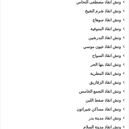
ونش انقاذ مصطفى النحاس
ونش انقاذ شرم الشيخ
ونش انقاذ سوهاج
ونش انقاذ المنوفية
ونش انقاذ البدرشين
ونش انقاذ عيون موسي
ونش انقاذ السواح
ونش انقاذ بنها الحر
ونش انقاذ المطرية
ونش انقاذ الزقازيق
ونش انقاذ التجمع الخامس
ونش انقاذ صفط اللبن
ونش انقاذ مساكن شيراتون
ونش انقاذ مدينة بدر
ونش انقاذ مدينة السلام