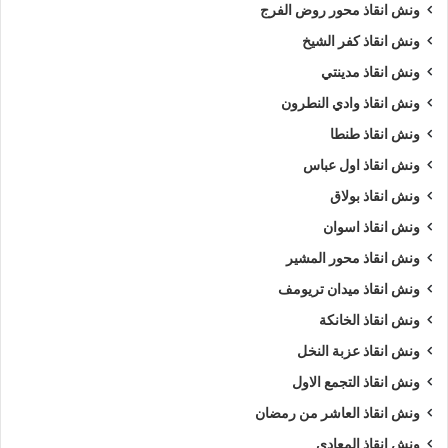
ونش انقاذ محور روض الفرج
ونش انقاذ كفر الشيخ
ونش انقاذ مدينتي
ونش انقاذ وادي النطرون
ونش انقاذ طنطا
ونش انقاذ اول عباس
ونش انقاذ بولاق
ونش انقاذ اسوان
ونش انقاذ محور المشير
ونش انقاذ ميدان تريومف
ونش انقاذ الخانكة
ونش انقاذ عزبة النخل
ونش انقاذ التجمع الاول
ونش انقاذ العاشر من رمضان
ونش انقاذ المعادي