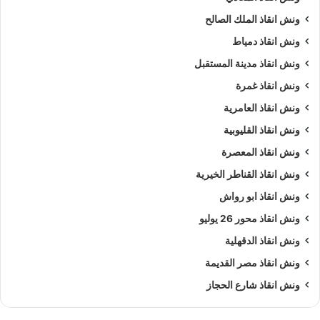
ونش انقاذ الملك الصالح
ونش انقاذ دمياط
ونش انقاذ مدينة المستقبل
ونش انقاذ غمرة
ونش انقاذ العامرية
ونش انقاذ القليوبية
ونش انقاذ المعصرة
ونش انقاذ القناطر الخيرية
ونش انقاذ ابو رواش
ونش انقاذ محور 26 يوليو
ونش انقاذ الدقهلية
ونش انقاذ مصر القديمة
ونش انقاذ شارع الحجاز