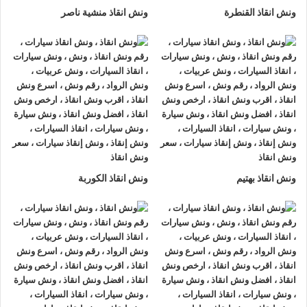
ونش انقاذ القنطرة
ونش انقاذ منشية ناصر
ونش انقاذ بهتيم
ونش انقاذ الكوربة
ونش انقاذ , ونش انقاذ سيارات
ونش انقاذ الاميرية
ونش انقاذ الاميرية
نقدم خدمة المساعدة على الطريق بسرعة
وبأسعار معقولة ، وخدمة
إنقاذ السيارات
في الاميرية و على جميع
الطرق و لدينا فريق من السائقين الوناشين ذوي الخبرة والمدربين