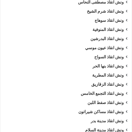
ونش انقاذ مصطفى النحاس
ونش انقاذ شرم الشيخ
ونش انقاذ سوهاج
ونش انقاذ المنوفية
ونش انقاذ البدرشين
ونش انقاذ عيون موسي
ونش انقاذ السواح
ونش انقاذ بنها الحر
ونش انقاذ المطرية
ونش انقاذ الزقازيق
ونش انقاذ التجمع الخامس
ونش انقاذ صفط اللبن
ونش انقاذ مساكن شيراتون
ونش انقاذ مدينة بدر
ونش انقاذ مدينة السلام