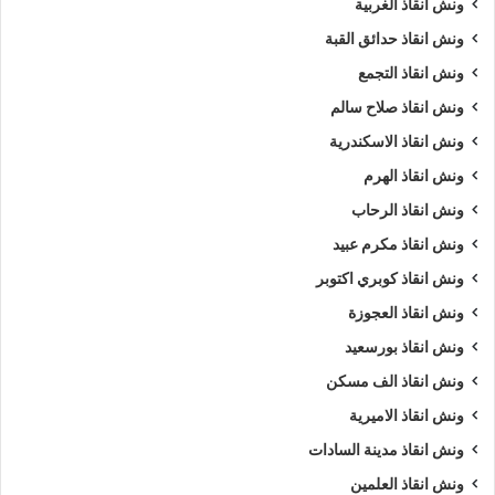
ونش انقاذ الغربية
ونش انقاذ الجونة
ونش انقاذ سيارات الجونة
ونش انقاذ حدائق القبة
ونش انقاذ التجمع
ونش انقاذ سيارات بالجونة
ونش انقاذ طريق
ونش انقاذ صلاح سالم
ونش انقاذ في الجونة
ونش سيارات
ونش انقاذ الاسكندرية
ونش سيارات الجونة
ونش سيارات في الجونة
ونش انقاذ الهرم
ونش انقاذ الرحاب
ونش عربيات
ونش في الجونة
ونش انقاذ مكرم عبيد
ونش نقل سيارات
ونش انقاذ كوبري اكتوبر
ونش انقاذ العجوزة
ونش انقاذ بورسعيد
ونش انقاذ الف مسكن
ونش انقاذ الاميرية
ونش انقاذ مدينة السادات
ونش انقاذ العلمين