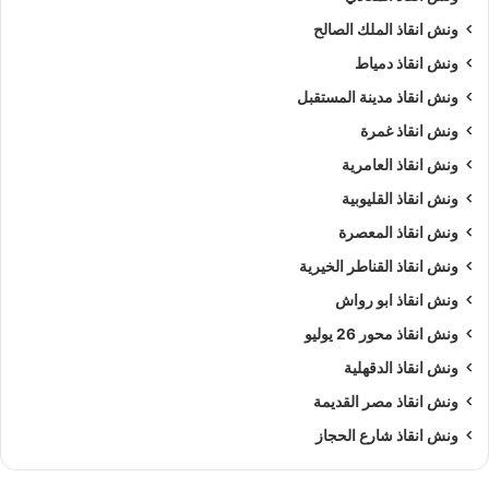
ونش انقاذ الملك الصالح
ونش انقاذ دمياط
ونش انقاذ مدينة المستقبل
ونش انقاذ غمرة
ونش انقاذ العامرية
ونش انقاذ القليوبية
ونش انقاذ المعصرة
ونش انقاذ القناطر الخيرية
ونش انقاذ ابو رواش
ونش انقاذ محور 26 يوليو
ونش انقاذ الدقهلية
ونش انقاذ مصر القديمة
ونش انقاذ شارع الحجاز