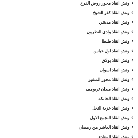
ونش انقاذ محور روض الفرج
ونش انقاذ كفر الشيخ
ونش انقاذ مدينتي
ونش انقاذ وادي النطرون
ونش انقاذ طنطا
ونش انقاذ اول عباس
ونش انقاذ بولاق
ونش انقاذ اسوان
ونش انقاذ محور المشير
ونش انقاذ ميدان تريومف
ونش انقاذ الخانكة
ونش انقاذ عزبة النخل
ونش انقاذ التجمع الاول
ونش انقاذ العاشر من رمضان
ونش انقاذ المعادي