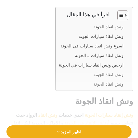
اقرأ في هذا المقال
ونش انقاذ الجونة
ونش انقاذ سيارات الجونة
اسرع ونش انقاذ سيارات في الجونة
ونش انقاذ سيارات بـ الجونة
ارخص ونش انقاذ سيارات في الجونة
ونش انقاذ الجونة
ونش انقاذ الجونة
ونش انقاذ الجونة
ونش إنقاذ سيارات الجونة
احدي خدمات
ونش انقاذ
الرواد حيث
تتواجد جميع
أوناش الإنقاذ في الجونة
و الاماكن الحيوية ليكن انقاذ
سيارتك في امان تام وراحة
رقم ونش انقاذ الجونة
01063144040
اظهر المزيد