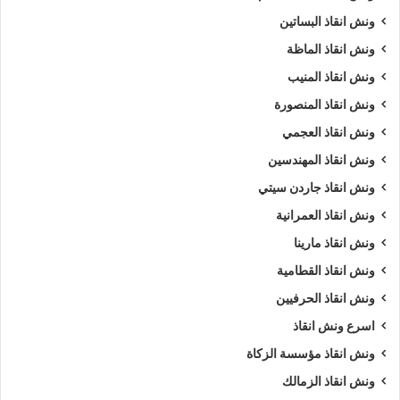
ونش انقاذ البساتين
ونش انقاذ الماظة
ونش انقاذ المنيب
ونش انقاذ المنصورة
ونش انقاذ العجمي
ونش انقاذ المهندسين
ونش انقاذ جاردن سيتي
ونش انقاذ العمرانية
ونش انقاذ مارينا
ونش انقاذ القطامية
ونش انقاذ الحرفيين
اسرع ونش انقاذ
ونش انقاذ مؤسسة الزكاة
ونش انقاذ الزمالك