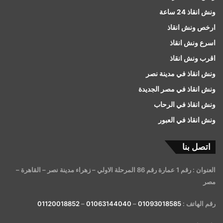
ونش انقاذ 24 ساعة
ارخص ونش انقاذ
اسرع ونش انقاذ
اقرب ونش انقاذ
ونش انقاذ في مدينة نصر
ونش انقاذ في مصر الجديدة
ونش انقاذ في الرحاب
ونش انقاذ في العبور
اتصل بنا
العنوان : رقم 1 عمارة رقم 86 المرحلة الاولي – زهراء مدينة نصر – القاهرة –
مصر
رقم الهاتف :
01093018585
–
01063144040
–
01120018852