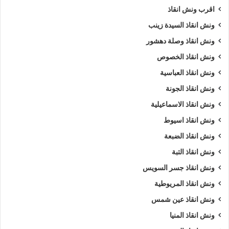
اقرب ونش انقاذ
ارخص ونش أنقاذ
اسرع ونش أنقاذ
ونش انقاذ السيدة زينب
ونش انقاذ وصلة دهشور
افضل ونش انقاذ
اقرب ونش انقاذ
ونش انقاذ الخصوص
انقاذ السيارات
انقاذ سيارات في الجونة
ونش انقاذ العباسية
ونش انقاذ الجونة
اوناش انقاذ السيارات
تليفون ونش أنقاذ
ونش انقاذ الاسماعيلية
تليفون ونش أنقاذ سيارات
ونش انقاذ اسيوط
تليفون ونش انقاذ في الجونة
رقم ونش أنقاذ
ونش انقاذ الضبعة
ونش انقاذ التبة
رقم ونش أنقاذ سيارات
رقم ونش الجونة
ونش انقاذ جسر السويس
رقم ونش انقاذ الجونة
ريكفري
ونش
ونش انقاذ المريوطية
ونش انقاذ عين شمس
ونش أنقاذ سيارات
ونش إنقاذ
ونش انقاذ المنيا
ونش إنقاذ الجونة
ونش انقاذ