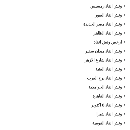
ونش انقاذ رمسيس
ونش انقاذ العبور
ونش انقاذ مصر الجديدة
ونش انقاذ الظاهر
ارخص ونش انقاذ
ونش انقاذ ميدان سفير
ونش انقاذ شارع الازهر
ونش انقاذ العتبة
ونش انقاذ برج العرب
ونش انقاذ الحوامدية
ونش انقاذ القاهرة
ونش انقاذ 6 اكتوبر
ونش انقاذ شبرا
ونش انقاذ القومية