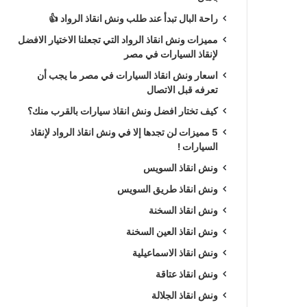
راحة البال تبدأ عند طلب ونش انقاذ الرواد 👍
مميزات ونش انقاذ الرواد التي تجعلنا الاختيار الافضل
لإنقاذ السيارات في مصر
اسعار ونش انقاذ السيارات في مصر ما يجب أن
تعرفه قبل الاتصال
كيف تختار افضل ونش انقاذ سيارات بالقرب منك؟
5 مميزات لن تجدها إلا في ونش انقاذ الرواد لإنقاذ
السيارات !
ونش انقاذ السويس
ونش انقاذ طريق السويس
ونش انقاذ السخنة
ونش انقاذ العين السخنة
ونش انقاذ الاسماعيلية
ونش انقاذ عتاقة
ونش انقاذ الجلالة