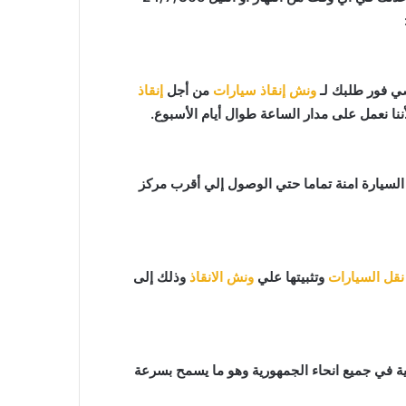
ونش إنقاذ سيارات
من أجل
إنقاذ
ننا نعمل على مدار الساعة طوال أيام الأسبوع.
افظ علي السيارة امنة تماما حتي الوصول إلي أقرب مركز
نقل السيارات
وتثبيتها علي
ونش الانقاذ
وذلك إلى
ة في جميع انحاء الجمهورية وهو ما يسمح بسرعة