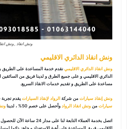
ونش انقاذ , ونش انقا
ونش انقاذ الدائري الاقليمي
ونش انقاذ الدائري الاقليمي
نقدم خدمة المساعدة على الطريق ب
الدائري الاقليمي و على جميع الطرق و لدينا فريق من السائقين 
مساعدة على الطريق و تقديم خدمات الانقاذ السريع.
ونش إنقاذ سيارات
من شركة
الرواد لإنقاذ السيارات
يقدم تجربة 
سيارات
من
ونش انقاذ الرواد
وأحصل على خصم 50% ، لدينا
ونش
اتصل بخدمة العملاء التابعة لنا على مدار 24 ساعة الآن للحصول على