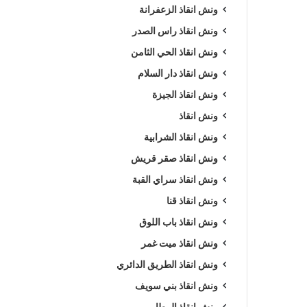
ونش انقاذ الزعفرانة
ونش انقاذ راس الصدر
ونش انقاذ الحي الثامن
ونش انقاذ دار السلام
ونش انقاذ الجيزة
ونش انقاذ
ونش انقاذ الشرابية
ونش انقاذ صقر قريش
ونش انقاذ سراي القبة
ونش انقاذ قنا
ونش انقاذ باب اللوق
ونش انقاذ ميت غمر
ونش انقاذ الطريق الدائري
ونش انقاذ بني سويف
ونش انقاذ المطار