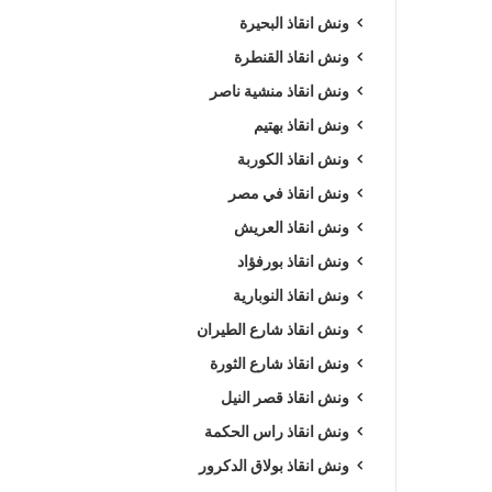
ونش انقاذ البحيرة
ونش انقاذ القنطرة
ونش انقاذ منشية ناصر
ونش انقاذ بهتيم
ونش انقاذ الكوربة
ونش انقاذ في مصر
ونش انقاذ العريش
ونش انقاذ بورفؤاد
ونش انقاذ النوبارية
ونش انقاذ شارع الطيران
ونش انقاذ شارع الثورة
ونش انقاذ قصر النيل
ونش انقاذ راس الحكمة
ونش انقاذ بولاق الدكرور