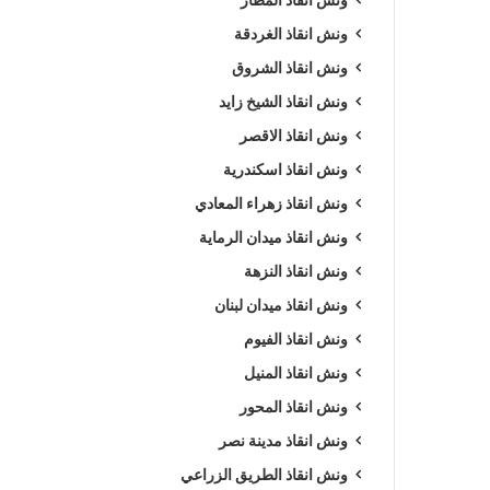
ونش انقاذ الغردقة
ونش انقاذ الشروق
ونش انقاذ الشيخ زايد
ونش انقاذ الاقصر
ونش انقاذ اسكندرية
ونش انقاذ زهراء المعادي
ونش انقاذ ميدان الرماية
ونش انقاذ النزهة
ونش انقاذ ميدان لبنان
ونش انقاذ الفيوم
ونش انقاذ المنيل
ونش انقاذ المحور
ونش انقاذ مدينة نصر
ونش انقاذ الطريق الزراعي