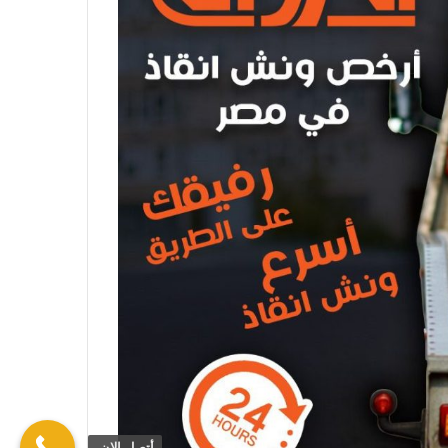
أتصل الان.