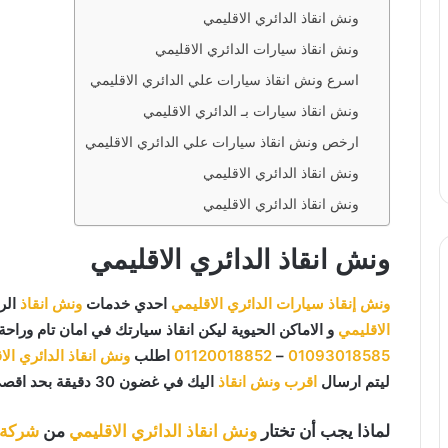
ونش انقاذ الدائري الاقليمي
ونش انقاذ سيارات الدائري الاقليمي
اسرع ونش انقاذ سيارات علي الدائري الاقليمي
ونش انقاذ سيارات بـ الدائري الاقليمي
ارخص ونش انقاذ سيارات علي الدائري الاقليمي
ونش انقاذ الدائري الاقليمي
ونش انقاذ الدائري الاقليمي
ونش انقاذ الدائري الاقليمي
ونش إنقاذ سيارات الدائري الاقليمي
احدي خدمات
ونش انقاذ
الر
الاقليمي
و الاماكن الحيوية ليكن انقاذ سيارتك في امان تام وراحة
01093018585
–
01120018852
اطلب
ونش انقاذ الدائري الا
ليتم ارسال
اقرب ونش انقاذ
اليك في غضون 30 دقيقة بحد اقصي.
لماذا يجب أن تختار
ونش انقاذ الدائري الاقليمي
من
شركة ا