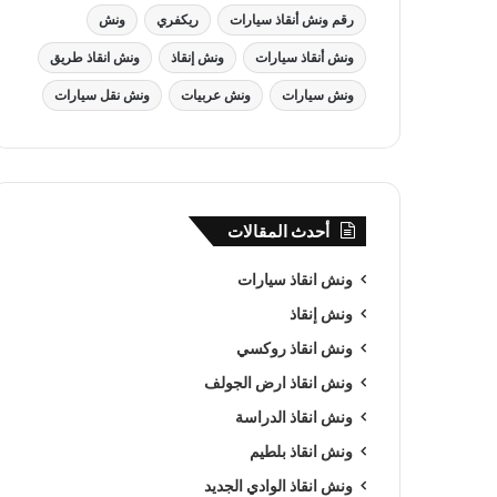
رقم ونش أنقاذ سيارات
ريكفري
ونش
ونش أنقاذ سيارات
ونش إنقاذ
ونش انقاذ طريق
ونش سيارات
ونش عربيات
ونش نقل سيارات
أحدث المقالات
ونش انقاذ سيارات
ونش إنقاذ
ونش انقاذ روكسي
ونش انقاذ ارض الجولف
ونش انقاذ الدراسة
ونش انقاذ بلطيم
ونش انقاذ الوادي الجديد