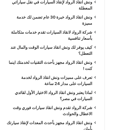
ونش انقاذ الرواد لإنقاذ السيارات في نقل سياراتي
المعطلة
ونش انقاذ الرواد خبرة 30 عام تضمن لك خدمة
مميزة
شركة الرواد لانقاذ السيارات تقدم خدمات متكاملة
بأسعار تنافسية
كيف يوفر لك ونش انقاذ سيارات الوقت والمال عند
التعطل؟
ونش انقاذ الرواد مجهز بأحدث التقنيات لخدمتك اينما
كنت !
تعرف على مميزات ونش انقاذ الرواد لخدمة
السيارات على مدار 24 ساعة
لماذا يعتبر ونش انقاذ الرواد الاختيار الأول لقائدي
السيارات في مصر؟
شركة الرواد تقدم ونش انقاذ سيارات فوري وقت
الاعطال والحوادث
ونش انقاذ الرواد مجهز بأحدث المعدات لإنقاذ سيارتك
بأمان