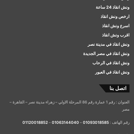
ونش انقاذ 24 ساعة
ارخص ونش انقاذ
اسرع ونش انقاذ
اقرب ونش انقاذ
ونش انقاذ في مدينة نصر
ونش انقاذ في مصر الجديدة
ونش انقاذ في الرحاب
ونش انقاذ في العبور
اتصل بنا
العنوان : رقم 1 عمارة رقم 86 المرحلة الاولي – زهراء مدينة نصر – القاهرة –
مصر
رقم الهاتف :
01093018585
–
01063144040
–
01120018852