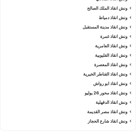
ونش انقاذ الملك الصالح
ونش انقاذ دمياط
ونش انقاذ مدينة المستقبل
ونش انقاذ غمرة
ونش انقاذ العامرية
ونش انقاذ القليوبية
ونش انقاذ المعصرة
ونش انقاذ القناطر الخيرية
ونش انقاذ ابو رواش
ونش انقاذ محور 26 يوليو
ونش انقاذ الدقهلية
ونش انقاذ مصر القديمة
ونش انقاذ شارع الحجاز