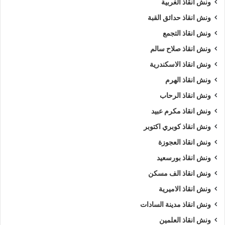
ونش انقاذ الغربية
ونش انقاذ حدائق القبة
ونش إنقاذ السخنة
ونش انقاذ
ونش انقاذ التجمع
ونش انقاذ السخنة
ونش انقاذ سيارات السخنة
ونش انقاذ صلاح سالم
ونش انقاذ سيارات بالسخنة
ونش انقاذ طريق
ونش انقاذ الاسكندرية
ونش انقاذ الهرم
ونش انقاذ في السخنة
ونش سيارات
ونش انقاذ الرحاب
ونش سيارات السخنة
ونش سيارات في السخنة
ونش انقاذ مكرم عبيد
ونش انقاذ كوبري اكتوبر
ونش عربيات
ونش في السخنة
ونش انقاذ العجوزة
ونش نقل سيارات
ونش انقاذ بورسعيد
ونش انقاذ الف مسكن
ونش انقاذ الاميرية
ونش انقاذ مدينة السادات
ونش انقاذ العلمين