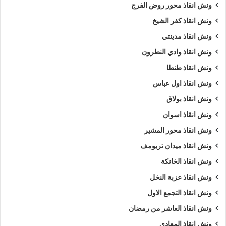
ونش انقاذ محور روض الفرج
ونش انقاذ كفر الشيخ
ونش انقاذ مدينتي
ونش انقاذ وادي النطرون
ونش انقاذ طنطا
ونش انقاذ اول عباس
ونش انقاذ بولاق
ونش انقاذ اسوان
ونش انقاذ محور المشير
ونش انقاذ ميدان تريومف
ونش انقاذ الخانكة
ونش انقاذ عزبة النخل
ونش انقاذ التجمع الاول
ونش انقاذ العاشر من رمضان
ونش انقاذ المعادي