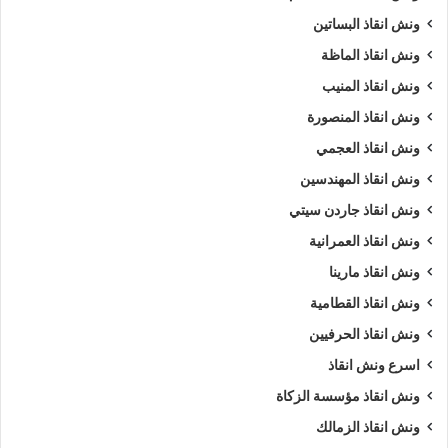
ونش انقاذ البساتين
ونش انقاذ الماظة
ونش انقاذ المنيب
ونش انقاذ المنصورة
ونش انقاذ العجمي
ونش انقاذ المهندسين
ونش انقاذ جاردن سيتي
ونش انقاذ العمرانية
ونش انقاذ مارينا
ونش انقاذ القطامية
ونش انقاذ الحرفيين
اسرع ونش انقاذ
ونش انقاذ مؤسسة الزكاة
ونش انقاذ الزمالك