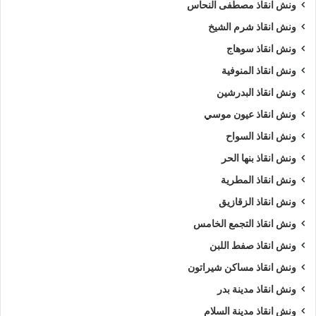
ونش انقاذ مصطفى النحاس
ونش انقاذ شرم الشيخ
ونش انقاذ سوهاج
ونش انقاذ المنوفية
ونش انقاذ البدرشين
ونش انقاذ عيون موسي
ونش انقاذ السواح
ونش انقاذ بنها الحر
ونش انقاذ المطرية
ونش انقاذ الزقازيق
ونش انقاذ التجمع الخامس
ونش انقاذ صفط اللبن
ونش انقاذ مساكن شيراتون
ونش انقاذ مدينة بدر
ونش انقاذ مدينة السلام