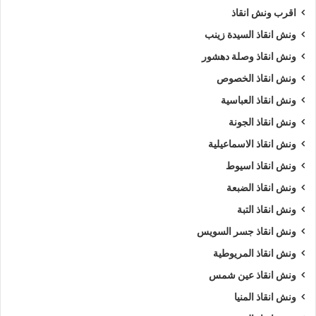
اقرب ونش انقاذ
5/5 - (1000 صوت)
ونش انقاذ السيدة زينب
ونش انقاذ وصلة دهشور
ارخص ونش أنقاذ
اسرع ونش أنقاذ
ونش انقاذ الخصوص
افضل ونش انقاذ
اقرب ونش انقاذ
ونش انقاذ العباسية
ونش انقاذ الجونة
انقاذ السيارات
انقاذ سيارات في السخنة
ونش انقاذ الاسماعيلية
اوناش انقاذ السيارات
تليفون ونش أنقاذ
ونش انقاذ اسيوط
ونش انقاذ الضبعة
تليفون ونش أنقاذ سيارات
ونش انقاذ التبة
تليفون ونش انقاذ في السخنة
رقم ونش أنقاذ
ونش انقاذ جسر السويس
رقم ونش أنقاذ سيارات
رقم ونش السخنة
ونش انقاذ المريوطية
ونش انقاذ عين شمس
رقم ونش انقاذ السخنة
ريكفري
ونش
ونش انقاذ المنيا
ونش أنقاذ سيارات
ونش إنقاذ