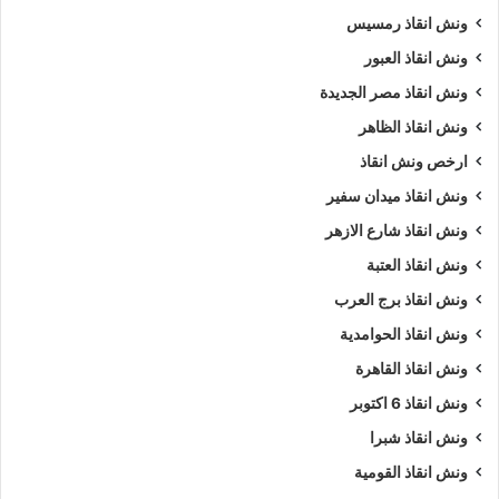
ونش انقاذ رمسيس
ونش انقاذ العبور
ونش انقاذ مصر الجديدة
ونش انقاذ الظاهر
ارخص ونش انقاذ
ونش انقاذ ميدان سفير
ونش انقاذ شارع الازهر
ونش انقاذ العتبة
ونش انقاذ برج العرب
ونش انقاذ الحوامدية
ونش انقاذ القاهرة
ونش انقاذ 6 اكتوبر
ونش انقاذ شبرا
ونش انقاذ القومية