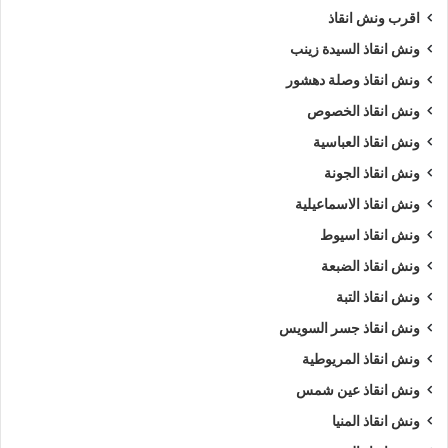
01120018852
اقرب ونش انقاذ
ونش انقاذ السيدة زينب
كلمات بحث :
ونش
،
ونش انقاذ
،
ونش انقاذ سيارات
،
ونش انقاذ
الطريق الزراعي
،
ونش انقاذ في الطريق الزراعي
،
ونش انقاذ في
ونش انقاذ وصلة دهشور
الطريق الزراعي
،
ونش انقاذ الطريق الزراعي
،
ونش انقاذ سيارات
ونش انقاذ الخصوص
الطريق الزراعي
،
ونش في الطريق الزراعي
،
ونش إنقاذ الطريق
ونش انقاذ العباسية
الزراعي
،
ونش انقاذ الطريق الزراعي
،
ونش انقاذ في الطريق
ونش انقاذ الجونة
الزراعي
،
اسرع ونش انقاذ
،
اقرب ونش انقاذ
،
ونش الطريق
ونش انقاذ الاسماعيلية
الزراعي
،
ونش الطريق الزراعي
،
ونش سيارات الطريق الزراعي
.
ونش انقاذ اسيوط
5/5 - (1000 صوت)
ونش انقاذ الضبعة
ونش انقاذ التبة
ونش انقاذ جسر السويس
ارخص ونش أنقاذ
اسرع ونش أنقاذ
ونش انقاذ المريوطية
افضل ونش انقاذ
اقرب ونش انقاذ
ونش انقاذ عين شمس
انقاذ السيارات
انقاذ سيارات علي الطريق الزراعي
ونش انقاذ المنيا