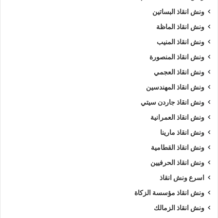
ونش انقاذ البساتين
ونش انقاذ الماظة
ونش انقاذ المنيب
ونش انقاذ المنصورة
ونش انقاذ العجمي
ونش انقاذ المهندسين
ونش انقاذ جاردن سيتي
ونش انقاذ العمرانية
ونش انقاذ مارينا
ونش انقاذ القطامية
ونش انقاذ الحرفيين
اسرع ونش انقاذ
ونش انقاذ مؤسسة الزكاة
ونش انقاذ الزمالك