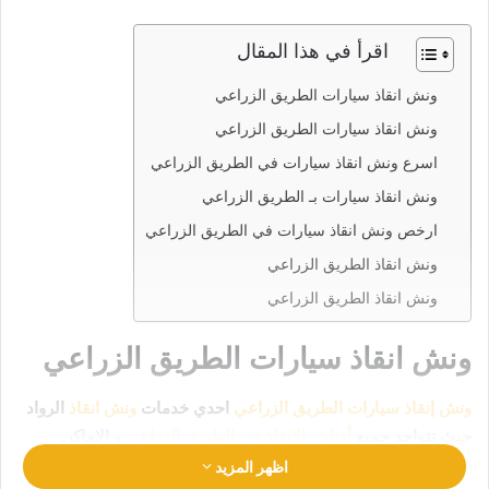
اقرأ في هذا المقال
ونش انقاذ سيارات الطريق الزراعي
ونش انقاذ سيارات الطريق الزراعي
اسرع ونش انقاذ سيارات في الطريق الزراعي
ونش انقاذ سيارات بـ الطريق الزراعي
ارخص ونش انقاذ سيارات في الطريق الزراعي
ونش انقاذ الطريق الزراعي
ونش انقاذ الطريق الزراعي
ونش انقاذ سيارات الطريق الزراعي
ونش إنقاذ سيارات الطريق الزراعي
احدي خدمات
ونش انقاذ
الرواد
حيث تتواجد جميع
أوناش الإنقاذ في الطريق الزراعي
و الاماكن
الحيوية ليكن انقاذ سيارتك في امان تام وراحة
رقم ونش انقاذ
اظهر المزيد