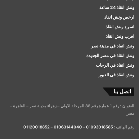
ونش انقاذ 24 ساعة
ارخص ونش انقاذ
اسرع ونش انقاذ
اقرب ونش انقاذ
ونش انقاذ في مدينة نصر
ونش انقاذ في مصر الجديدة
ونش انقاذ في الرحاب
ونش انقاذ في العبور
اتصل بنا
العنوان : رقم 1 عمارة رقم 86 المرحلة الاولي – زهراء مدينة نصر – القاهرة –
مصر
رقم الهاتف :
01093018585
–
01063144040
–
01120018852