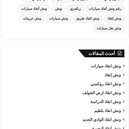
رقم ونش أنقاذ سيارات
ريكفري
ونش
ونش أنقاذ سيارات
ونش إنقاذ
ونش انقاذ طريق
ونش سيارات
ونش عربيات
ونش نقل سيارات
أحدث المقالات
ونش انقاذ سيارات
ونش إنقاذ
ونش انقاذ روكسي
ونش انقاذ ارض الجولف
ونش انقاذ الدراسة
ونش انقاذ بلطيم
ونش انقاذ الوادي الجديد
ونش انقاذ , ونش انقاذ سيارات
ونش انقاذ البحيرة