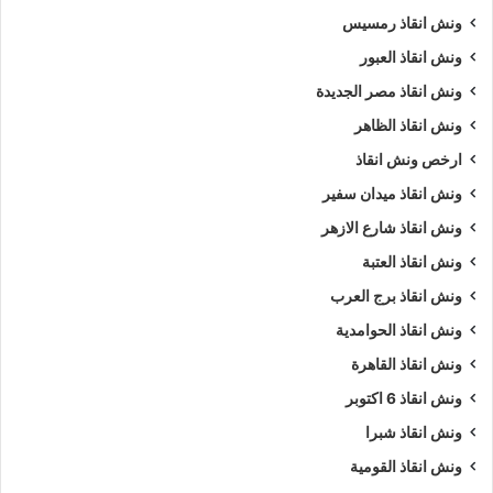
ونش انقاذ رمسيس
ونش سيارات
ونش سيارات الطريق الزراعي
ونش انقاذ العبور
ونش انقاذ مصر الجديدة
ونش سيارات علي الطريق الزراعي
ونش عربيات
ونش انقاذ الظاهر
ونش علي الطريق الزراعي
ونش نقل سيارات
ارخص ونش انقاذ
ونش انقاذ ميدان سفير
ونش انقاذ شارع الازهر
ونش انقاذ العتبة
ونش انقاذ برج العرب
ونش انقاذ الحوامدية
ونش انقاذ القاهرة
ونش انقاذ 6 اكتوبر
ونش انقاذ شبرا
ونش انقاذ القومية