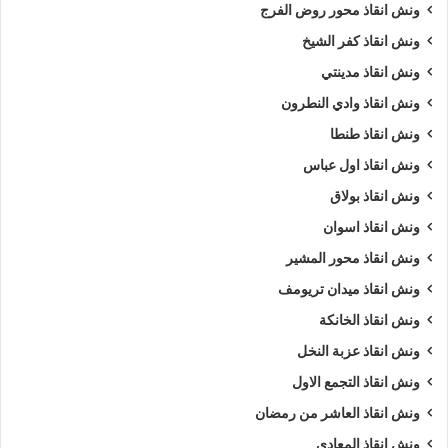
ونش انقاذ محور روض الفرج
ونش انقاذ كفر الشيخ
ونش انقاذ مدينتي
ونش انقاذ وادي النطرون
ونش انقاذ طنطا
ونش انقاذ اول عباس
ونش انقاذ بولاق
ونش انقاذ اسوان
ونش انقاذ محور المشير
ونش انقاذ ميدان تريومف
ونش انقاذ الخانكة
ونش انقاذ عزبة النخل
ونش انقاذ التجمع الاول
ونش انقاذ العاشر من رمضان
ونش انقاذ المعادي