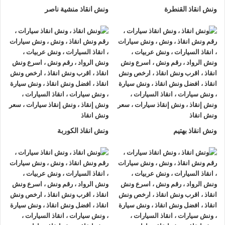
ونش انقاذ القنطرة
ونش انقاذ منشية ناصر
ونش انقاذ بهتيم
ونش انقاذ الكوربة
ونش انقاذ , ونش انقاذ سيارات
ونش انقاذ الطريق الزراعي
ونش انقاذ الطريق الزراعي
نقدم خدمة المساعدة على الطريق