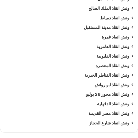
ونش انقاذ الملك الصالح
ونش انقاذ دمياط
ونش انقاذ مدينة المستقبل
ونش انقاذ غمرة
ونش انقاذ العامرية
ونش انقاذ القليوبية
ونش انقاذ المعصرة
ونش انقاذ القناطر الخيرية
ونش انقاذ ابو رواش
ونش انقاذ محور 26 يوليو
ونش انقاذ الدقهلية
ونش انقاذ مصر القديمة
ونش انقاذ شارع الحجاز