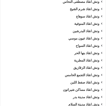
ونش انقاذ مصطفى النحاس
ونش انقاذ شرم الشيخ
ونش انقاذ سوهاج
ونش انقاذ المنوفية
ونش انقاذ البدرشين
ونش انقاذ عيون موسي
ونش انقاذ السواح
ونش انقاذ بنها الحر
ونش انقاذ المطرية
ونش انقاذ الزقازيق
ونش انقاذ التجمع الخامس
ونش انقاذ صفط اللبن
ونش انقاذ مساكن شيراتون
ونش انقاذ مدينة بدر
ونش انقاذ مدينة السلام