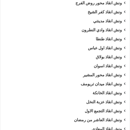
ونش انقاذ محور روض الفرج
ونش انقاذ كفر الشيخ
ونش انقاذ مدينتي
ونش انقاذ وادي النطرون
ونش انقاذ طنطا
ونش انقاذ اول عباس
ونش انقاذ بولاق
ونش انقاذ اسوان
ونش انقاذ محور المشير
ونش انقاذ ميدان تريومف
ونش انقاذ الخانكة
ونش انقاذ عزبة النخل
ونش انقاذ التجمع الاول
ونش انقاذ العاشر من رمضان
ونش انقاذ المعادي