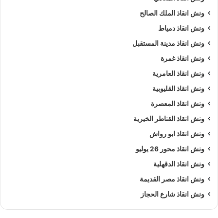
ونش انقاذ الملك الصالح
ونش انقاذ دمياط
ونش انقاذ مدينة المستقبل
ونش انقاذ غمرة
ونش انقاذ العامرية
ونش انقاذ القليوبية
ونش انقاذ المعصرة
ونش انقاذ القناطر الخيرية
ونش انقاذ ابو رواش
ونش انقاذ محور 26 يوليو
ونش انقاذ الدقهلية
ونش انقاذ مصر القديمة
ونش انقاذ شارع الحجاز