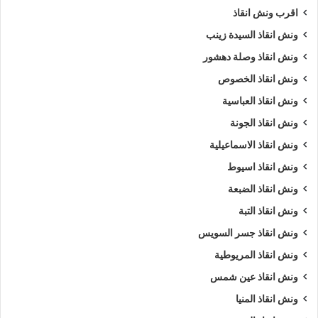
اقرب ونش انقاذ
ارخص ونش أنقاذ
اسرع ونش أنقاذ
ونش انقاذ السيدة زينب
ونش انقاذ وصلة دهشور
افضل ونش انقاذ
اقرب ونش انقاذ
ونش انقاذ الخصوص
انقاذ السيارات
انقاذ سيارات في الغربية
ونش انقاذ العباسية
ونش انقاذ الجونة
اوناش انقاذ السيارات
تليفون ونش أنقاذ
ونش انقاذ الاسماعيلية
تليفون ونش أنقاذ سيارات
ونش انقاذ اسيوط
تليفون ونش انقاذ في الغربية
رقم ونش أنقاذ
ونش انقاذ الضبعة
ونش انقاذ التبة
رقم ونش أنقاذ سيارات
رقم ونش الغربية
ونش انقاذ جسر السويس
رقم ونش انقاذ الغربية
ريكفري
ونش
ونش انقاذ المريوطية
ونش انقاذ عين شمس
ونش أنقاذ سيارات
ونش إنقاذ
ونش انقاذ المنيا
ونش إنقاذ الغربية
ونش انقاذ