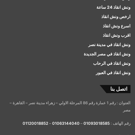
ونش انقاذ 24 ساعة
ارخص ونش انقاذ
اسرع ونش انقاذ
اقرب ونش انقاذ
ونش انقاذ في مدينة نصر
ونش انقاذ في مصر الجديدة
ونش انقاذ في الرحاب
ونش انقاذ في العبور
اتصل بنا
العنوان : رقم 1 عمارة رقم 86 المرحلة الاولي – زهراء مدينة نصر – القاهرة –
مصر
رقم الهاتف :
01093018585
–
01063144040
–
01120018852