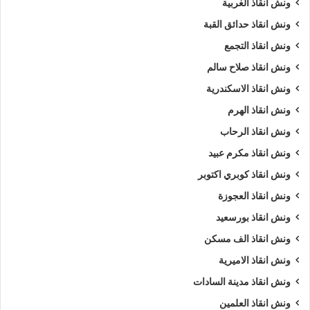
ونش انقاذ الغربية
ونش انقاذ الغربية
ونش انقاذ سيارات الغربية
ونش انقاذ حدائق القبة
ونش انقاذ التجمع
ونش انقاذ سيارات بالغربية
ونش انقاذ طريق
ونش انقاذ صلاح سالم
ونش انقاذ في الغربية
ونش سيارات
ونش انقاذ الاسكندرية
ونش سيارات الغربية
ونش سيارات في الغربية
ونش انقاذ الهرم
ونش انقاذ الرحاب
ونش عربيات
ونش في الغربية
ونش انقاذ مكرم عبيد
ونش نقل سيارات
ونش انقاذ كوبري اكتوبر
ونش انقاذ العجوزة
ونش انقاذ بورسعيد
ونش انقاذ الف مسكن
ونش انقاذ الاميرية
ونش انقاذ مدينة السادات
ونش انقاذ العلمين