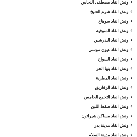
ونش انقاذ مصطفى النحاس
ونش انقاذ شرم الشيخ
ونش انقاذ سوهاج
ونش انقاذ المنوفية
ونش انقاذ البدرشين
ونش انقاذ عيون موسي
ونش انقاذ السواح
ونش انقاذ بنها الحر
ونش انقاذ المطرية
ونش انقاذ الزقازيق
ونش انقاذ التجمع الخامس
ونش انقاذ صفط اللبن
ونش انقاذ مساكن شيراتون
ونش انقاذ مدينة بدر
ونش انقاذ مدينة السلام