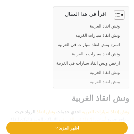
اقرأ في هذا المقال
ونش انقاذ الغربية
ونش انقاذ سيارات الغربية
اسرع ونش انقاذ سيارات في الغربية
ونش انقاذ سيارات بـ الغربية
ارخص ونش انقاذ سيارات في الغربية
ونش انقاذ الغربية
ونش انقاذ الغربية
ونش انقاذ الغربية
ونش إنقاذ سيارات الغربية
احدي خدمات
ونش انقاذ
الرواد حيث
تتواجد جميع
أوناش الإنقاذ في الغربية
و الاماكن الحيوية ليكن انقاذ
سيارتك في امان تام وراحة
رقم ونش انقاذ الغربية
01063144040
اظهر المزيد