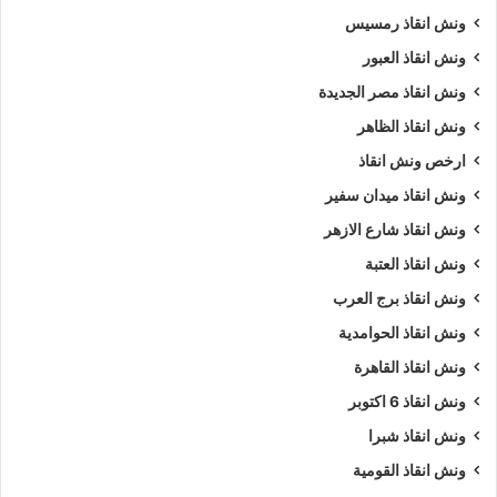
ونش انقاذ رمسيس
ونش انقاذ العبور
ونش انقاذ مصر الجديدة
ونش انقاذ الظاهر
ارخص ونش انقاذ
ونش انقاذ ميدان سفير
ونش انقاذ شارع الازهر
ونش انقاذ العتبة
ونش انقاذ برج العرب
ونش انقاذ الحوامدية
ونش انقاذ القاهرة
ونش انقاذ 6 اكتوبر
ونش انقاذ شبرا
ونش انقاذ القومية