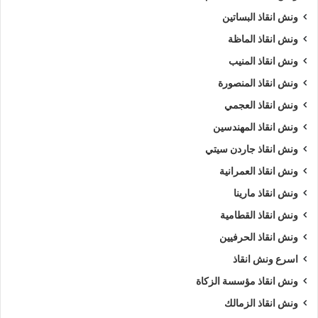
ونش انقاذ البساتين
ونش انقاذ الماظة
ونش انقاذ المنيب
ونش انقاذ المنصورة
ونش انقاذ العجمي
ونش انقاذ المهندسين
ونش انقاذ جاردن سيتي
ونش انقاذ العمرانية
ونش انقاذ مارينا
ونش انقاذ القطامية
ونش انقاذ الحرفيين
اسرع ونش انقاذ
ونش انقاذ مؤسسة الزكاة
ونش انقاذ الزمالك