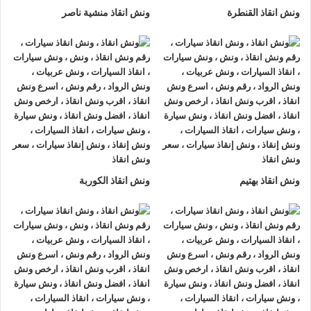
ونش انقاذ القنطرة
ونش انقاذ منشية ناصر
ونش انقاذ بهتيم
ونش انقاذ الكوربة
ونش انقاذ , ونش انقاذ سيارات
ونش انقاذ الغربية
ونش انقاذ الغربية
نقدم خدمة المساعدة على الطريق بسرعة
وبأسعار معقولة ، وخدمة
إنقاذ السيارات
في الغربية و على جميع
الطرق و لدينا فريق من السائقين الوناشين ذوي الخبرة والمدربين