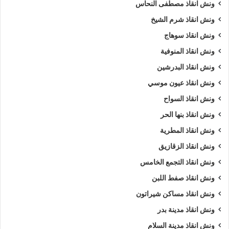
ونش انقاذ مصطفى النحاس
ونش انقاذ شرم الشيخ
ونش انقاذ سوهاج
ونش انقاذ المنوفية
ونش انقاذ البدرشين
ونش انقاذ عيون موسي
ونش انقاذ السواح
ونش انقاذ بنها الحر
ونش انقاذ المطرية
ونش انقاذ الزقازيق
ونش انقاذ التجمع الخامس
ونش انقاذ صفط اللبن
ونش انقاذ مساكن شيراتون
ونش انقاذ مدينة بدر
ونش انقاذ مدينة السلام