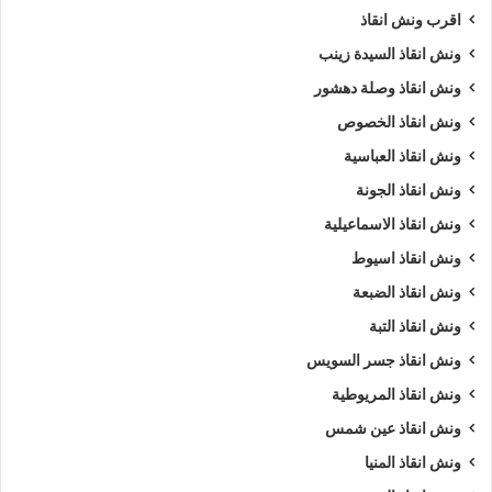
اقرب ونش انقاذ
افضل ونش انقاذ
اقرب ونش انقاذ
ونش انقاذ السيدة زينب
ونش انقاذ وصلة دهشور
انقاذ السيارات
انقاذ سيارات في الهرم
ونش انقاذ الخصوص
اوناش انقاذ السيارات
تليفون ونش أنقاذ
ونش انقاذ العباسية
تليفون ونش أنقاذ سيارات
ونش انقاذ الجونة
ونش انقاذ الاسماعيلية
تليفون ونش انقاذ في الهرم
رقم ونش أنقاذ
ونش انقاذ اسيوط
رقم ونش أنقاذ سيارات
رقم ونش الهرم
ونش انقاذ الضبعة
رقم ونش انقاذ الهرم
ريكفري
ونش
ونش انقاذ التبة
ونش انقاذ جسر السويس
ونش أنقاذ سيارات
ونش إنقاذ
ونش انقاذ المريوطية
ونش إنقاذ الهرم
ونش انقاذ
ونش انقاذ الهرم
ونش انقاذ عين شمس
ونش انقاذ المنيا
ونش انقاذ سيارات الهرم
ونش انقاذ سيارات بالهرم