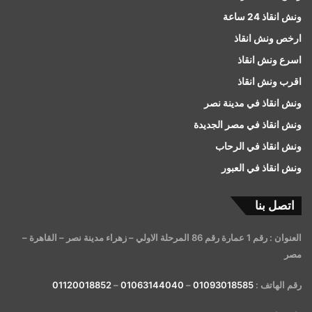
ونش انقاذ 24 ساعة
ارخص ونش انقاذ
اسرع ونش انقاذ
اقرب ونش انقاذ
ونش انقاذ في مدينة نصر
ونش انقاذ في مصر الجديدة
ونش انقاذ في الرحاب
ونش انقاذ في العبور
اتصل بنا
العنوان : رقم 1 عمارة رقم 86 المرحلة الاولي – زهراء مدينة نصر – القاهرة –
مصر
رقم الهاتف :
01093018585
–
01063144040
–
01120018852