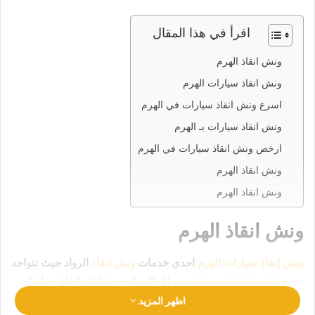
اقرأ في هذا المقال
ونش انقاذ الهرم
ونش انقاذ سيارات الهرم
اسرع ونش انقاذ سيارات في الهرم
ونش انقاذ سيارات بـ الهرم
ارخص ونش انقاذ سيارات في الهرم
ونش انقاذ الهرم
ونش انقاذ الهرم
ونش انقاذ الهرم
ونش إنقاذ سيارات الهرم
احدي خدمات
ونش انقاذ
الرواد حيث تتواجد
جميع
أوناش الإنقاذ في الهرم
و الاماكن الحيوية ليكن انقاذ سيارتك
في امان تام وراحة
رقم ونش انقاذ الهرم
01063144040
–
اظهر المزيد