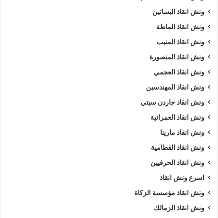
ونش انقاذ البساتين
ونش انقاذ الماظة
ونش انقاذ المنيب
ونش انقاذ المنصورة
ونش انقاذ العجمي
ونش انقاذ المهندسين
ونش انقاذ جاردن سيتي
ونش انقاذ العمرانية
ونش انقاذ مارينا
ونش انقاذ القطامية
ونش انقاذ الحرفيين
اسرع ونش انقاذ
ونش انقاذ مؤسسة الزكاة
ونش انقاذ الزمالك