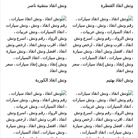
ونش انقاذ القنطرة
ونش انقاذ منشية ناصر
ونش انقاذ بهتيم
ونش انقاذ الكوربة
ونش انقاذ , ونش انقاذ سيارات
ونش انقاذ الهرم
ونش انقاذ الهرم
نقدم خدمة المساعدة على الطريق بسرعة وبأسعار
معقولة ، وخدمة
إنقاذ السيارات
في الهرم و على جميع الطرق و لدينا
فريق من السائقين الوناشين ذوي الخبرة والمدربين لتزويدك بأفضل