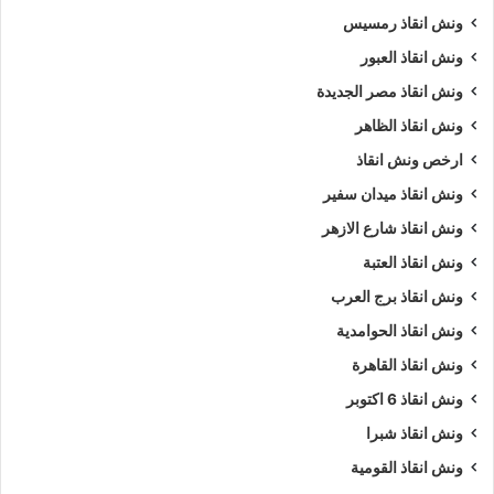
ونش انقاذ رمسيس
ونش انقاذ العبور
ونش انقاذ مصر الجديدة
ونش انقاذ الظاهر
ارخص ونش انقاذ
ونش انقاذ ميدان سفير
ونش انقاذ شارع الازهر
ونش انقاذ العتبة
ونش انقاذ برج العرب
ونش انقاذ الحوامدية
ونش انقاذ القاهرة
ونش انقاذ 6 اكتوبر
ونش انقاذ شبرا
ونش انقاذ القومية