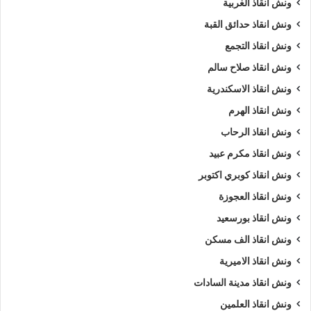
ونش انقاذ الغربية
ونش انقاذ طريق
ونش انقاذ في الهرم
ونش انقاذ حدائق القبة
ونش سيارات
ونش سيارات الهرم
ونش انقاذ التجمع
ونش انقاذ صلاح سالم
ونش سيارات في الهرم
ونش عربيات
ونش انقاذ الاسكندرية
ونش في الهرم
ونش نقل سيارات
ونش انقاذ الهرم
ونش انقاذ الرحاب
ونش انقاذ مكرم عبيد
ونش انقاذ كوبري اكتوبر
ونش انقاذ العجوزة
ونش انقاذ بورسعيد
ونش انقاذ الف مسكن
ونش انقاذ الاميرية
ونش انقاذ مدينة السادات
ونش انقاذ العلمين