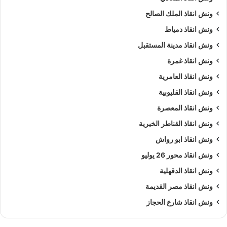
ونش انقاذ الملك الصالح
ونش انقاذ دمياط
ونش انقاذ مدينة المستقبل
ونش انقاذ غمرة
ونش انقاذ العامرية
ونش انقاذ القليوبية
ونش انقاذ المعصرة
ونش انقاذ القناطر الخيرية
ونش انقاذ ابو رواش
ونش انقاذ محور 26 يوليو
ونش انقاذ الدقهلية
ونش انقاذ مصر القديمة
ونش انقاذ شارع الحجاز