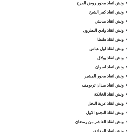
ونش انقاذ محور روض الفرج
ونش انقاذ كفر الشيخ
ونش انقاذ مدينتي
ونش انقاذ وادي النطرون
ونش انقاذ طنطا
ونش انقاذ اول عباس
ونش انقاذ بولاق
ونش انقاذ اسوان
ونش انقاذ محور المشير
ونش انقاذ ميدان تريومف
ونش انقاذ الخانكة
ونش انقاذ عزبة النخل
ونش انقاذ التجمع الاول
ونش انقاذ العاشر من رمضان
ونش انقاذ المعادي