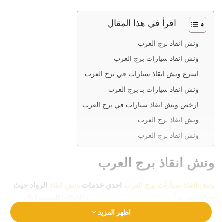
اقرأ في هذا المقال
ونش انقاذ برج العرب
ونش انقاذ سيارات برج العرب
اسرع ونش انقاذ سيارات في برج العرب
ونش انقاذ سيارات بـ برج العرب
ارخص ونش انقاذ سيارات في برج العرب
ونش انقاذ برج العرب
ونش انقاذ برج العرب
ونش انقاذ برج العرب
ونش إنقاذ سيارات برج العرب
احدي خدمات
ونش انقاذ
الرواد حيث
تتواجد جميع
أوناش الإنقاذ في برج العرب
و الاماكن الحيوية ليكن
انقاذ سيارتك في امان تام وراحة
رقم ونش انقاذ برج العرب
اظهر المزيد