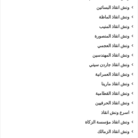
ونش انقاذ البساتين
ونش انقاذ الماظة
ونش انقاذ المنيب
ونش انقاذ المنصورة
ونش انقاذ العجمي
ونش انقاذ المهندسين
ونش انقاذ جاردن سيتي
ونش انقاذ العمرانية
ونش انقاذ مارينا
ونش انقاذ القطامية
ونش انقاذ الحرفيين
اسرع ونش انقاذ
ونش انقاذ مؤسسة الزكاة
ونش انقاذ الزمالك