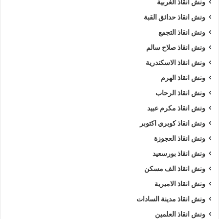
ونش انقاذ الغربية
رقم ونش برج العرب
ريكفري
ونش
ونش انقاذ حدائق القبة
ونش انقاذ التجمع
ونش أنقاذ سيارات
ونش إنقاذ
ونش انقاذ صلاح سالم
ونش إنقاذ برج العرب
ونش انقاذ
ونش انقاذ الاسكندرية
ونش انقاذ برج العرب
ونش انقاذ الهرم
ونش انقاذ الرحاب
ونش انقاذ سيارات ببرج العرب
ونش انقاذ مكرم عبيد
ونش انقاذ سيارات برج العرب
ونش انقاذ طريق
ونش انقاذ كوبري اكتوبر
ونش انقاذ العجوزة
ونش انقاذ في برج العرب
ونش سيارات
ونش انقاذ بورسعيد
ونش سيارات برج العرب
ونش انقاذ الف مسكن
ونش سيارات في برج العرب
ونش عربيات
ونش انقاذ الاميرية
ونش انقاذ مدينة السادات
ونش في برج العرب
ونش نقل سيارات
ونش انقاذ العلمين