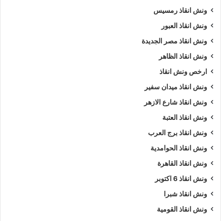
ونش انقاذ رمسيس
ونش انقاذ العبور
ونش انقاذ مصر الجديدة
ونش انقاذ الظاهر
ارخص ونش انقاذ
ونش انقاذ ميدان سفير
ونش انقاذ شارع الازهر
ونش انقاذ العتبة
ونش انقاذ برج العرب
ونش انقاذ الحوامدية
ونش انقاذ القاهرة
ونش انقاذ 6 اكتوبر
ونش انقاذ شبرا
ونش انقاذ القومية