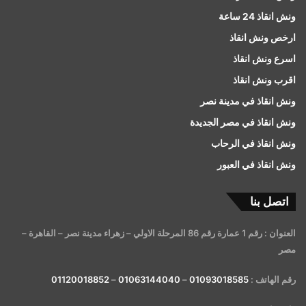
ونش انقاذ 24 ساعة
ارخص ونش انقاذ
اسرع ونش انقاذ
اقرب ونش انقاذ
ونش انقاذ في مدينة نصر
ونش انقاذ في مصر الجديدة
ونش انقاذ في الرحاب
ونش انقاذ في العبور
اتصل بنا
العنوان : رقم 1 عمارة رقم 86 المرحلة الاولي – زهراء مدينة نصر – القاهرة –
مصر
رقم الهاتف :
01093018585
–
01063144040
–
01120018852