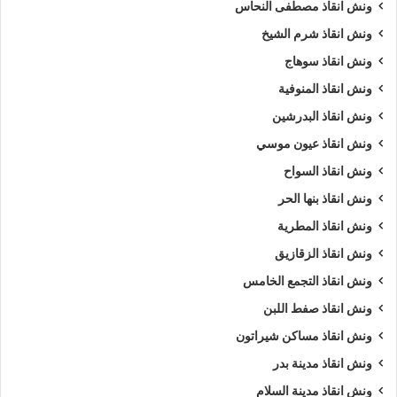
ونش انقاذ مصطفى النحاس
ونش انقاذ شرم الشيخ
ونش انقاذ سوهاج
ونش انقاذ المنوفية
ونش انقاذ البدرشين
ونش انقاذ عيون موسي
ونش انقاذ السواح
ونش انقاذ بنها الحر
ونش انقاذ المطرية
ونش انقاذ الزقازيق
ونش انقاذ التجمع الخامس
ونش انقاذ صفط اللبن
ونش انقاذ مساكن شيراتون
ونش انقاذ مدينة بدر
ونش انقاذ مدينة السلام