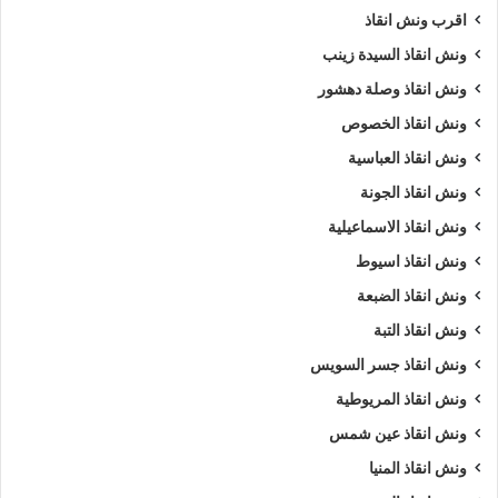
اقرب ونش انقاذ
انقاذ في برج العرب
،
اسرع ونش انقاذ
،
اقرب ونش انقاذ
،
ونش برج
العرب
،
ونش برج العرب
،
ونش سيارات برج العرب
.
ونش انقاذ السيدة زينب
ونش انقاذ وصلة دهشور
5/5 - (1000 صوت)
ونش انقاذ الخصوص
ونش انقاذ العباسية
ارخص ونش أنقاذ
اسرع ونش أنقاذ
ونش انقاذ الجونة
ونش انقاذ الاسماعيلية
افضل ونش انقاذ
اقرب ونش انقاذ
ونش انقاذ اسيوط
انقاذ السيارات
انقاذ سيارات في برج العرب
ونش انقاذ الضبعة
ونش انقاذ التبة
اوناش انقاذ السيارات
تليفون ونش أنقاذ
ونش انقاذ جسر السويس
تليفون ونش أنقاذ سيارات
ونش انقاذ المريوطية
تليفون ونش انقاذ في برج العرب
رقم ونش أنقاذ
ونش انقاذ عين شمس
ونش انقاذ المنيا
رقم ونش أنقاذ سيارات
رقم ونش انقاذ برج العرب