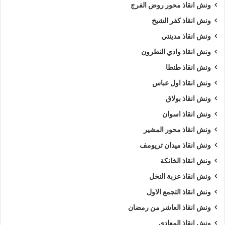
ونش انقاذ محور روض الفرج
ونش انقاذ كفر الشيخ
ونش انقاذ مدينتي
ونش انقاذ وادي النطرون
ونش انقاذ طنطا
ونش انقاذ اول عباس
ونش انقاذ بولاق
ونش انقاذ اسوان
ونش انقاذ محور المشير
ونش انقاذ ميدان تريومف
ونش انقاذ الخانكة
ونش انقاذ عزبة النخل
ونش انقاذ التجمع الاول
ونش انقاذ العاشر من رمضان
ونش انقاذ المعادي