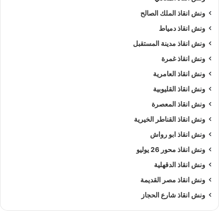
ونش انقاذ الملك الصالح
ونش انقاذ دمياط
ونش انقاذ مدينة المستقبل
ونش انقاذ غمرة
ونش انقاذ العامرية
ونش انقاذ القليوبية
ونش انقاذ المعصرة
ونش انقاذ القناطر الخيرية
ونش انقاذ ابو رواش
ونش انقاذ محور 26 يوليو
ونش انقاذ الدقهلية
ونش انقاذ مصر القديمة
ونش انقاذ شارع الحجاز