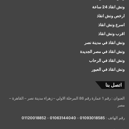
ونش انقاذ 24 ساعة
ارخص ونش انقاذ
اسرع ونش انقاذ
اقرب ونش انقاذ
ونش انقاذ في مدينة نصر
ونش انقاذ في مصر الجديدة
ونش انقاذ في الرحاب
ونش انقاذ في العبور
اتصل بنا
العنوان : رقم 1 عمارة رقم 86 المرحلة الاولي – زهراء مدينة نصر – القاهرة –
مصر
رقم الهاتف :
01093018585
–
01063144040
–
01120018852