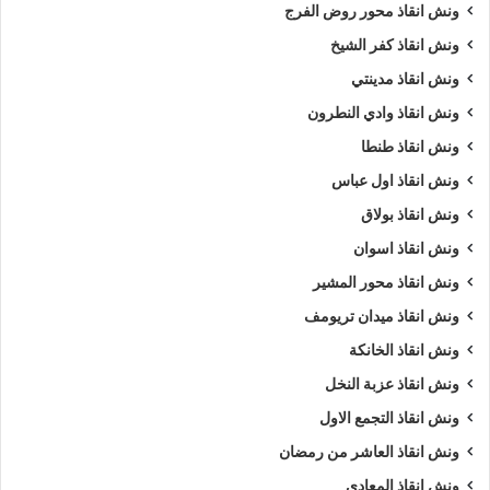
ونش انقاذ محور روض الفرج
ونش انقاذ كفر الشيخ
ونش انقاذ مدينتي
ونش انقاذ وادي النطرون
ونش انقاذ طنطا
ونش انقاذ اول عباس
ونش انقاذ بولاق
ونش انقاذ اسوان
ونش انقاذ محور المشير
ونش انقاذ ميدان تريومف
ونش انقاذ الخانكة
ونش انقاذ عزبة النخل
ونش انقاذ التجمع الاول
ونش انقاذ العاشر من رمضان
ونش انقاذ المعادي