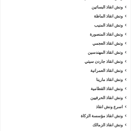
ونش انقاذ البساتين
ونش انقاذ الماظة
ونش انقاذ المنيب
ونش انقاذ المنصورة
ونش انقاذ العجمي
ونش انقاذ المهندسين
ونش انقاذ جاردن سيتي
ونش انقاذ العمرانية
ونش انقاذ مارينا
ونش انقاذ القطامية
ونش انقاذ الحرفيين
اسرع ونش انقاذ
ونش انقاذ مؤسسة الزكاة
ونش انقاذ الزمالك