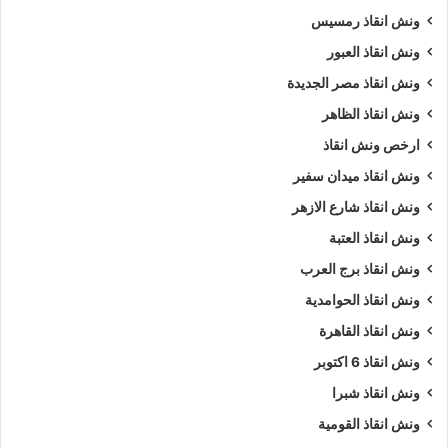
ونش انقاذ رمسيس
ونش سيارات جسر السويس
ونش انقاذ العبور
ونش سيارات في جسر السويس
ونش عربيات
ونش انقاذ مصر الجديدة
ونش في جسر السويس
ونش نقل سيارات
ونش انقاذ الظاهر
ارخص ونش انقاذ
ونش انقاذ ميدان سفير
ونش انقاذ شارع الازهر
ونش انقاذ العتبة
ونش انقاذ برج العرب
ونش انقاذ الحوامدية
ونش انقاذ القاهرة
ونش انقاذ 6 اكتوبر
ونش انقاذ شبرا
ونش انقاذ القومية