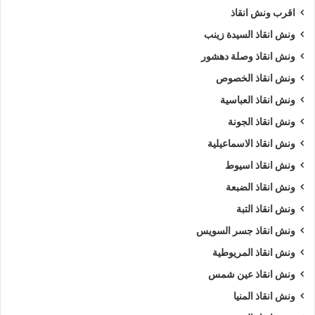
اقرب ونش انقاذ
السويس
،
ونش انقاذ جسر السويس
،
ونش انقاذ سيارات جسر
السويس
،
ونش انقاذ سيارات جسر السويس
،
ونش في جسر
ونش انقاذ السيدة زينب
السويس
،
ونش إنقاذ جسر السويس
،
ونش انقاذ جسر السويس
،
ونش انقاذ وصلة دهشور
ونش انقاذ في جسر السويس
،
اسرع ونش انقاذ
،
اقرب ونش انقاذ
،
ونش انقاذ الخصوص
ونش جسر السويس
،
ونش جسر السويس
،
ونش سيارات جسر
ونش انقاذ العباسية
السويس
.
ونش انقاذ الجونة
ونش انقاذ الاسماعيلية
5/5 - (1000 صوت)
ونش انقاذ اسيوط
ونش انقاذ الضبعة
ارخص ونش أنقاذ
اسرع ونش أنقاذ
ونش انقاذ التبة
افضل ونش انقاذ
اقرب ونش انقاذ
ونش انقاذ جسر السويس
ونش انقاذ المريوطية
انقاذ السيارات
انقاذ سيارات في جسر السويس
ونش انقاذ عين شمس
اوناش انقاذ السيارات
تليفون ونش أنقاذ
ونش انقاذ المنيا