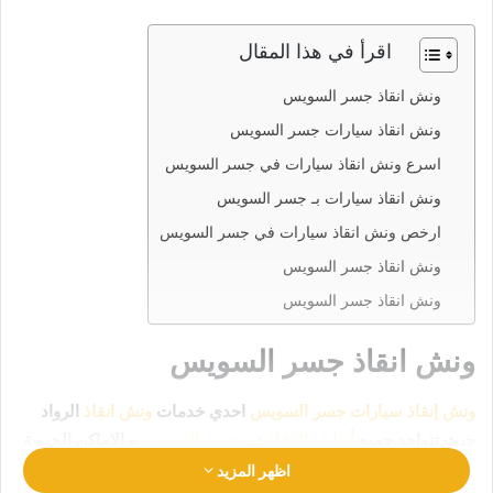
اقرأ في هذا المقال
ونش انقاذ جسر السويس
ونش انقاذ سيارات جسر السويس
اسرع ونش انقاذ سيارات في جسر السويس
ونش انقاذ سيارات بـ جسر السويس
ارخص ونش انقاذ سيارات في جسر السويس
ونش انقاذ جسر السويس
ونش انقاذ جسر السويس
ونش انقاذ جسر السويس
ونش إنقاذ سيارات جسر السويس
احدي خدمات
ونش انقاذ
الرواد
حيث تتواجد جميع
أوناش الإنقاذ في جسر السويس
و الاماكن الحيوية
ليكن انقاذ سيارتك في امان تام وراحة
رقم ونش انقاذ جسر السويس
اظهر المزيد