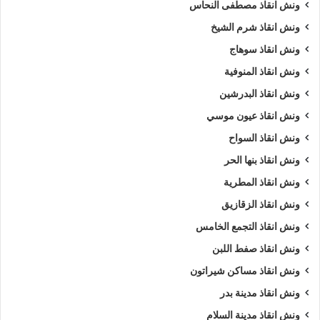
ونش انقاذ مصطفى النحاس
ونش انقاذ شرم الشيخ
ونش انقاذ سوهاج
ونش انقاذ المنوفية
ونش انقاذ البدرشين
ونش انقاذ عيون موسي
ونش انقاذ السواح
ونش انقاذ بنها الحر
ونش انقاذ المطرية
ونش انقاذ الزقازيق
ونش انقاذ التجمع الخامس
ونش انقاذ صفط اللبن
ونش انقاذ مساكن شيراتون
ونش انقاذ مدينة بدر
ونش انقاذ مدينة السلام