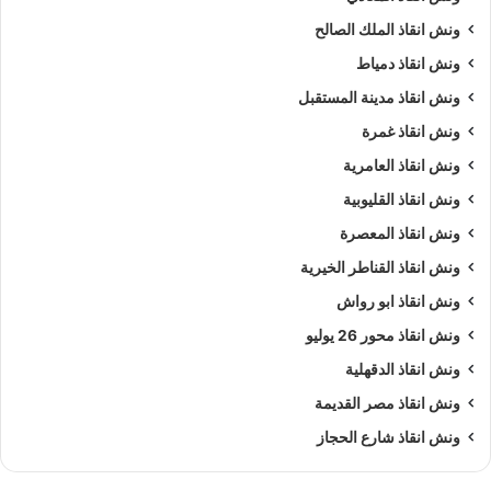
ونش انقاذ الملك الصالح
ونش انقاذ دمياط
ونش انقاذ مدينة المستقبل
ونش انقاذ غمرة
ونش انقاذ العامرية
ونش انقاذ القليوبية
ونش انقاذ المعصرة
ونش انقاذ القناطر الخيرية
ونش انقاذ ابو رواش
ونش انقاذ محور 26 يوليو
ونش انقاذ الدقهلية
ونش انقاذ مصر القديمة
ونش انقاذ شارع الحجاز