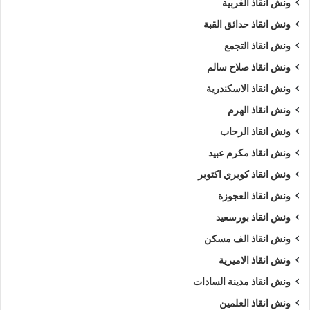
تليفون ونش أنقاذ سيارات
ونش انقاذ الغربية
ونش انقاذ حدائق القبة
تليفون ونش انقاذ في جسر السويس
ونش انقاذ التجمع
رقم ونش أنقاذ
رقم ونش أنقاذ سيارات
ونش انقاذ صلاح سالم
ونش انقاذ الاسكندرية
رقم ونش انقاذ جسر السويس
ونش انقاذ الهرم
رقم ونش جسر السويس
ريكفري
ونش
ونش انقاذ الرحاب
ونش أنقاذ سيارات
ونش إنقاذ
ونش انقاذ مكرم عبيد
ونش انقاذ كوبري اكتوبر
ونش إنقاذ جسر السويس
ونش انقاذ
ونش انقاذ العجوزة
ونش انقاذ جسر السويس
ونش انقاذ بورسعيد
ونش انقاذ سيارات بجسر السويس
ونش انقاذ الف مسكن
ونش انقاذ الاميرية
ونش انقاذ سيارات جسر السويس
ونش انقاذ طريق
ونش انقاذ مدينة السادات
ونش انقاذ في جسر السويس
ونش سيارات
ونش انقاذ العلمين