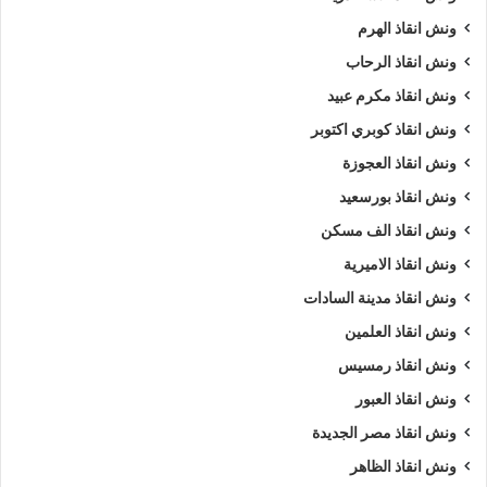
ونش انقاذ الهرم
ونش انقاذ الرحاب
ونش انقاذ مكرم عبيد
ونش انقاذ كوبري اكتوبر
ونش انقاذ العجوزة
ونش انقاذ بورسعيد
ونش انقاذ الف مسكن
ونش انقاذ الاميرية
ونش انقاذ مدينة السادات
ونش انقاذ العلمين
ونش انقاذ رمسيس
ونش انقاذ العبور
ونش انقاذ مصر الجديدة
ونش انقاذ الظاهر