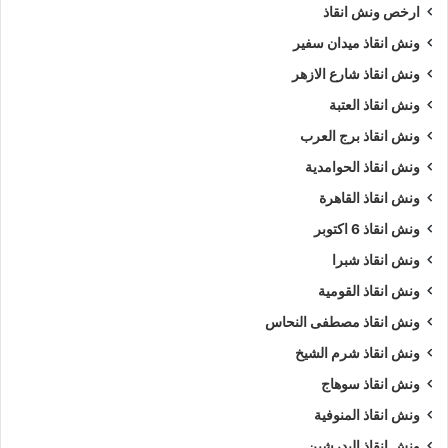
ارخص ونش انقاذ
ونش انقاذ ميدان سفير
ونش انقاذ شارع الازهر
ونش انقاذ العتبة
ونش انقاذ برج العرب
ونش انقاذ الحوامدية
ونش انقاذ القاهرة
ونش انقاذ 6 اكتوبر
ونش انقاذ شبرا
ونش انقاذ القومية
ونش انقاذ مصطفى النحاس
ونش انقاذ شرم الشيخ
ونش انقاذ سوهاج
ونش انقاذ المنوفية
ونش انقاذ البدرشين