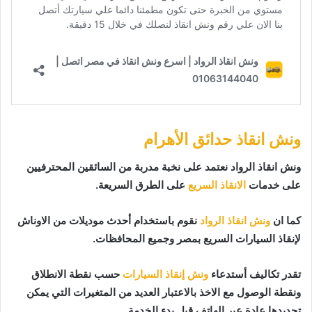
ونش انقاذ حدائق الأهرام
ونش انقاذ الرواد نعتمد على نخبة مدربة من السائقين المحترفيين
على خدمات
الانقاذ السريع
على الطرق السريعة.
كما ان
ونش انقاذ الرواد
نقوم باستخدام أحدث موديلات من الاوناش
لإنقاذ السيارات السريع بمصر وجميع المحافظات.
تقدر تكاليف أستدعاء
ونش إنقاذ السيارات
حسب نقطة الانطلاق
ونقطة الوصول مع الاخذ بالاعتبار العديد من المتغيرات التي يمكن
تحديدها عادة عبر الهاتف قبل بدء الخدمة.