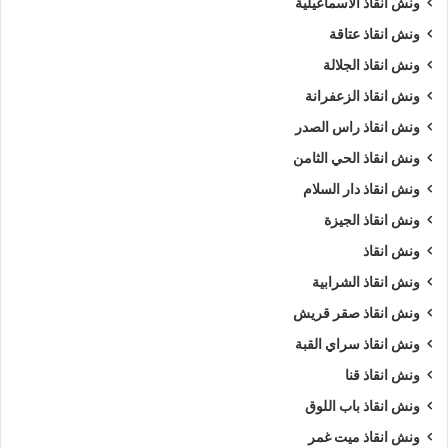
ونش انقاذ الاسماعيلية
ونش انقاذ عتاقة
ونش انقاذ الجلالة
ونش انقاذ الزعفرانة
ونش انقاذ راس الصدر
ونش انقاذ الحي الثامن
ونش انقاذ دار السلام
ونش انقاذ الجيزة
ونش انقاذ
ونش انقاذ الشرابية
ونش انقاذ صقر قريش
ونش انقاذ سراي القبة
ونش انقاذ قنا
ونش انقاذ باب اللوق
ونش انقاذ ميت غمر