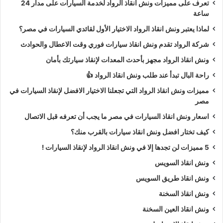
تعرف على مميزات ونش انقاذ الرواد لخدمة السيارات على مدار 24
ساعة
لماذا يعتبر ونش انقاذ الرواد الاختيار الأول لقائدي السيارات في مصر؟
شركة الرواد تقدم ونش انقاذ سيارات فوري وقت الاعطال والحوادث
ونش انقاذ الرواد مجهز بأحدث المعدات لإنقاذ سيارتك بأمان
راحة البال تبدأ عند طلب ونش انقاذ الرواد 👍
مميزات ونش انقاذ الرواد التي تجعلنا الاختيار الافضل لإنقاذ السيارات في
مصر
اسعار ونش انقاذ السيارات في مصر ما يجب أن تعرفه قبل الاتصال
كيف تختار افضل ونش انقاذ سيارات بالقرب منك؟
5 مميزات لن تجدها إلا في ونش انقاذ الرواد لإنقاذ السيارات !
ونش انقاذ السويس
ونش انقاذ طريق السويس
ونش انقاذ السخنة
ونش انقاذ العين السخنة