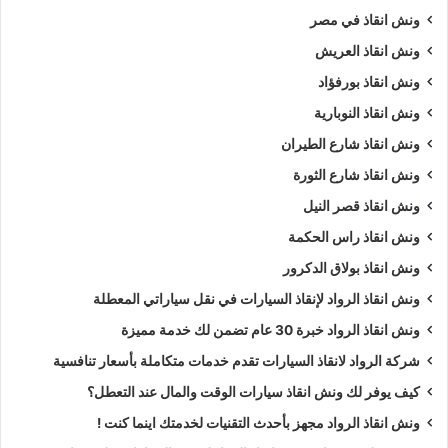
ونش انقاذ في مصر
ونش انقاذ العريش
ونش انقاذ بورفؤاد
ونش انقاذ النوبارية
ونش انقاذ شارع الطيران
ونش انقاذ شارع الثورة
ونش انقاذ قصر النيل
ونش انقاذ راس الحكمة
ونش انقاذ بولاق الدكرور
ونش انقاذ الرواد لإنقاذ السيارات في نقل سياراتي المعطلة
ونش انقاذ الرواد خبرة 30 عام تضمن لك خدمة مميزة
شركة الرواد لانقاذ السيارات تقدم خدمات متكاملة بأسعار تنافسية
كيف يوفر لك ونش انقاذ سيارات الوقت والمال عند التعطل؟
ونش انقاذ الرواد مجهز بأحدث التقنيات لخدمتك اينما كنت !