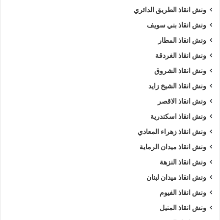
ونش انقاذ الطريق الدائري
ونش انقاذ بني سويف
ونش انقاذ المطار
ونش انقاذ الغردقة
ونش انقاذ الشروق
ونش انقاذ الشيخ زايد
ونش انقاذ الاقصر
ونش انقاذ اسكندرية
ونش انقاذ زهراء المعادي
ونش انقاذ ميدان الرماية
ونش انقاذ النزهة
ونش انقاذ ميدان لبنان
ونش انقاذ الفيوم
ونش انقاذ المنيل