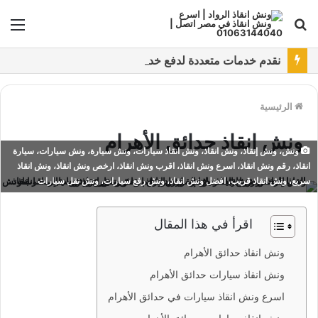
بحث
الق
عن
نقدم خدمات متعددة لدفع خدمة ونش انقاذ سيارات باستخدام طرق دفع متعددة كما نتميز بتقديم أرخص سعر و أعلي جوده
الرئيسية
ونش انقاذ حدائق الأهرام
ونش، ونش إنقاذ، ونش انقاذ، ونش انقاذ سيارات، ونش سيارة، ونش سيارات، سيارة
انقاذ، رقم ونش انقاذ، اسرع ونش انقاذ، اقرب ونش انقاذ، ارخص ونش انقاذ، ونش انقاذ
سريع، ونش انقاذ قريب، افضل ونش انقاذ، ونش رفع سيارات، ونش نقل سيارات
اقرأ في هذا المقال
ونش انقاذ حدائق الأهرام
ونش انقاذ سيارات حدائق الأهرام
اسرع ونش انقاذ سيارات في حدائق الأهرام