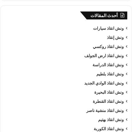
أحدث المقالات
ونش انقاذ سيارات
ونش إنقاذ
ونش انقاذ روكسي
ونش انقاذ ارض الجولف
ونش انقاذ الدراسة
ونش انقاذ بلطيم
ونش انقاذ الوادي الجديد
ونش انقاذ البحيرة
ونش انقاذ القنطرة
ونش انقاذ منشية ناصر
ونش انقاذ بهتيم
ونش انقاذ الكوربة