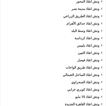
ونش انقاذ المحور
ونش انقاذ مدينة نصر
ونش انقاذ الطريق الزراعي
ونش انقاذ حدائق الأهرام
ونش انقاذ وسط البلد
ونش انقاذ كرداسة
ونش انقاذ بلبيس
ونش انقاذ التبين
ونش انقاذ فيصل
ونش انقاذ طريق الواحات
ونش انقاذ الساحل الشمالي
ونش انقاذ الصحراوي
ونش انقاذ كوبري عرابي
ونش انقاذ 15 مايو
ونش انقاذ القاهرة الجديدة