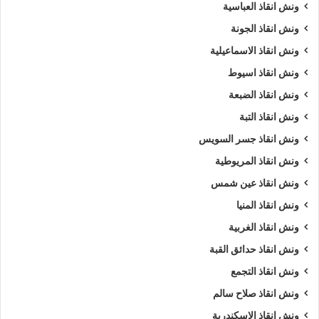
ونش انقاذ العباسية
ونش انقاذ الجونة
ونش انقاذ الاسماعيلية
ونش انقاذ اسيوط
ونش انقاذ الضبعة
ونش انقاذ التبة
ونش انقاذ جسر السويس
ونش انقاذ المريوطية
ونش انقاذ عين شمس
ونش انقاذ المنيا
ونش انقاذ الغربية
ونش انقاذ حدائق القبة
ونش انقاذ التجمع
ونش انقاذ صلاح سالم
ونش انقاذ الاسكندرية