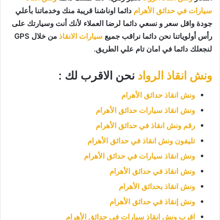
سيارات في حدائق الأهرام
دائما اوناشنا قريبة منك وخدماتنا بأعلي
جودة واقل سعر و نسعي دائما لرضا العملاء لأنك أنت وسيارتك على
رأس أولوياتنا نحن دائما نراقب جميع
سيارات الانقاذ
من خلال GPS
لنجعلك دائما في امان تام علي الطريق.
ونش انقاذ الرواد
نحن الاقرب لك :
ونش انقاذ حدائق الأهرام
ونش انقاذ سيارات حدائق الأهرام
رقم ونش انقاذ في حدائق الأهرام
تليفون ونش انقاذ في حدائق الأهرام
ونش انقاذ سيارات في حدائق الأهرام
ونش انقاذ في حدائق الأهرام
ونش انقاذ بحدائق الأهرام
ونش إنقاذ في حدائق الأهرام
اقرب ونش انقاذ سيارات في حدائق الأهرام