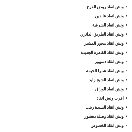
ونش انقاذ روض الفرج
ونش انقاذ عابدين
ونش انقاذ الشرقية
ونش انقاذ الطريق الدائري
ونش انقاذ محور المشير
ونش انقاذ القاهرة الجديدة
ونش انقاذ دمنهور
ونش انقاذ شبرا الخيمة
ونش انقاذ الشيخ زايد
ونش انقاذ الوراق
اقرب ونش انقاذ
ونش انقاذ السيدة زينب
ونش انقاذ وصلة دهشور
ونش انقاذ الخصوص