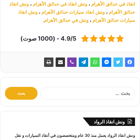
انقاذ في حدائق الأهرام
،
ونش انقاذ في حدائق الأهرام
،
ونش انقاذ
حدائق الأهرام
،
ونش انقاذ سيارات حدائق الأهرام
،
ونش انقاذ
سيارات حدائق الأهرام
،
ونش في حدائق الأهرام
.
4.9/5 - (1000 صوت)
ا
ل
ب
ح
ث
ونش انقاذ الرواد
ع
ن
ونش انقاذ
الرواد يعمل منذ 30 عام ومتخصصون في
أنقاذ السيارات
و
نقل
: