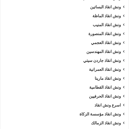
ونش انقاذ البساتين
ونش انقاذ الماظة
ونش انقاذ المنيب
ونش انقاذ المنصورة
ونش انقاذ العجمي
ونش انقاذ المهندسين
ونش انقاذ جاردن سيتي
ونش انقاذ العمرانية
ونش انقاذ مارينا
ونش انقاذ القطامية
ونش انقاذ الحرفيين
اسرع ونش انقاذ
ونش انقاذ مؤسسة الزكاة
ونش انقاذ الزمالك