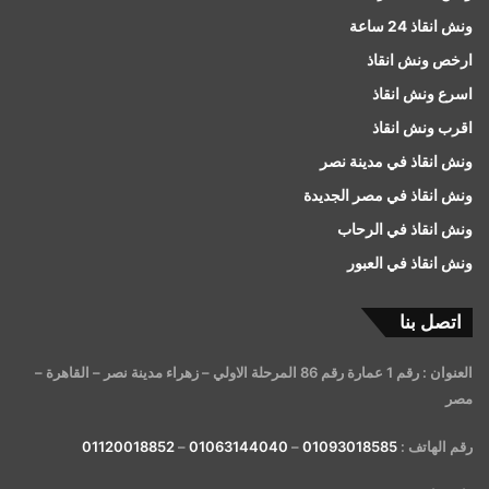
ونش انقاذ 24 ساعة
ارخص ونش انقاذ
اسرع ونش انقاذ
اقرب ونش انقاذ
ونش انقاذ في مدينة نصر
ونش انقاذ في مصر الجديدة
ونش انقاذ في الرحاب
ونش انقاذ في العبور
اتصل بنا
العنوان : رقم 1 عمارة رقم 86 المرحلة الاولي – زهراء مدينة نصر – القاهرة –
مصر
رقم الهاتف :
01093018585
–
01063144040
–
01120018852