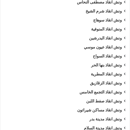
ونش انقاذ مصطفى النحاس
ونش انقاذ شرم الشيخ
ونش انقاذ سوهاج
ونش انقاذ المنوفية
ونش انقاذ البدرشين
ونش انقاذ عيون موسي
ونش انقاذ السواح
ونش انقاذ بنها الحر
ونش انقاذ المطرية
ونش انقاذ الزقازيق
ونش انقاذ التجمع الخامس
ونش انقاذ صفط اللبن
ونش انقاذ مساكن شيراتون
ونش انقاذ مدينة بدر
ونش انقاذ مدينة السلام