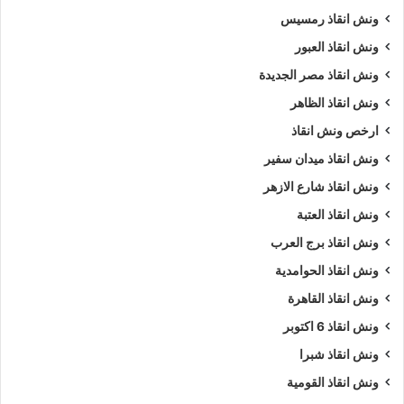
ونش انقاذ رمسيس
ونش انقاذ العبور
ونش انقاذ مصر الجديدة
ونش انقاذ الظاهر
ارخص ونش انقاذ
ونش انقاذ ميدان سفير
ونش انقاذ شارع الازهر
ونش انقاذ العتبة
ونش انقاذ برج العرب
ونش انقاذ الحوامدية
ونش انقاذ القاهرة
ونش انقاذ 6 اكتوبر
ونش انقاذ شبرا
ونش انقاذ القومية