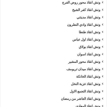
ونش انقاذ محور روض الفرج
ونش انقاذ كفر الشيخ
ونش انقاذ مدينتي
ونش انقاذ وادي النطرون
ونش انقاذ طنطا
ونش انقاذ اول عباس
ونش انقاذ بولاق
ونش انقاذ اسوان
ونش انقاذ محور المشير
ونش انقاذ ميدان تريومف
ونش انقاذ الخانكة
ونش انقاذ عزبة النخل
ونش انقاذ التجمع الاول
ونش انقاذ العاشر من رمضان
ونش انقاذ المعادي