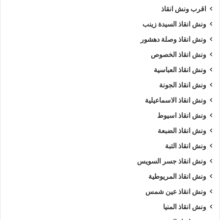
اقرب ونش انقاذ
دار السلام
،
ونش إنقاذ دار السلام
،
ونش انقاذ دار السلام
،
ونش
انقاذ في دار السلام
،
اسرع ونش انقاذ
،
اقرب ونش انقاذ
،
ونش دار
ونش انقاذ السيدة زينب
السلام
،
ونش دار السلام
،
ونش سيارات دار السلام
.
ونش انقاذ وصلة دهشور
ونش انقاذ الخصوص
5/5 - (1000 صوت)
ونش انقاذ العباسية
ونش انقاذ الجونة
ارخص ونش أنقاذ
اسرع ونش أنقاذ
ونش انقاذ الاسماعيلية
ونش انقاذ اسيوط
افضل ونش انقاذ
اقرب ونش انقاذ
ونش انقاذ الضبعة
انقاذ السيارات
انقاذ سيارات في دار السلام
ونش انقاذ التبة
اوناش انقاذ السيارات
تليفون ونش أنقاذ
ونش انقاذ جسر السويس
ونش انقاذ المريوطية
تليفون ونش أنقاذ سيارات
رقم ونش أنقاذ
ونش انقاذ عين شمس
رقم ونش أنقاذ سيارات
رقم ونش انقاذ دار السلام
ونش انقاذ المنيا