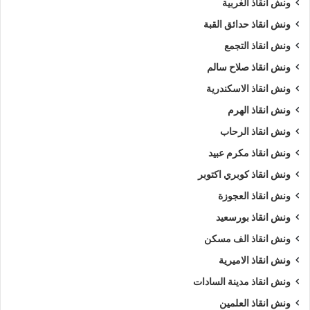
ونش انقاذ الغربية
رقم ونش دار السلام
ريكفري
ونش
ونش انقاذ حدائق القبة
ونش أنقاذ سيارات
ونش إنقاذ
ونش انقاذ
ونش انقاذ التجمع
ونش انقاذ دار السلام
ونش انقاذ صلاح سالم
ونش انقاذ الاسكندرية
ونش انقاذ سيارات بدار السلام
ونش انقاذ الهرم
ونش انقاذ سيارات دار السلام
ونش انقاذ طريق
ونش انقاذ الرحاب
ونش انقاذ مكرم عبيد
ونش انقاذ في دار السلام
ونش سيارات
ونش انقاذ كوبري اكتوبر
ونش سيارات دار السلام
ونش انقاذ العجوزة
ونش سيارات في دار السلام
ونش عربيات
ونش انقاذ بورسعيد
ونش انقاذ الف مسكن
ونش في دار السلام
ونش نقل سيارات
ونش انقاذ الاميرية
ونش انقاذ مدينة السادات
ونش انقاذ العلمين