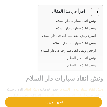
اقرأ في هذا المقال
ونش انقاذ سيارات دار السلام
ونش انقاذ سيارات دار السلام
اسرع ونش انقاذ سيارات في دار السلام
ونش انقاذ سيارات بـ دار السلام
ارخص ونش انقاذ سيارات في دار السلام
ونش انقاذ دار السلام
ونش انقاذ دار السلام
ونش انقاذ سيارات دار السلام
ونش إنقاذ سيارات دار السلام
احدي خدمات
ونش انقاذ
الرواد حيث
تتواجد جميع
أوناش الإنقاذ في دار السلام
و الاماكن الحيوية ليكن
انقاذ سيارتك في امان تام وراحة
رقم ونش انقاذ دار
اظهر المزيد