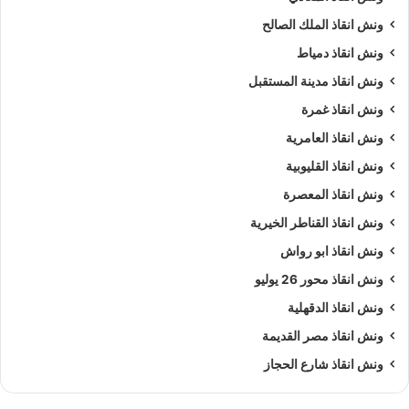
ونش انقاذ الملك الصالح
ونش انقاذ دمياط
ونش انقاذ مدينة المستقبل
ونش انقاذ غمرة
ونش انقاذ العامرية
ونش انقاذ القليوبية
ونش انقاذ المعصرة
ونش انقاذ القناطر الخيرية
ونش انقاذ ابو رواش
ونش انقاذ محور 26 يوليو
ونش انقاذ الدقهلية
ونش انقاذ مصر القديمة
ونش انقاذ شارع الحجاز