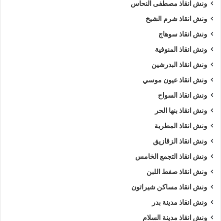
ونش انقاذ مصطفى النحاس
ونش انقاذ شرم الشيخ
ونش انقاذ سوهاج
ونش انقاذ المنوفية
ونش انقاذ البدرشين
ونش انقاذ عيون موسي
ونش انقاذ السواح
ونش انقاذ بنها الحر
ونش انقاذ المطرية
ونش انقاذ الزقازيق
ونش انقاذ التجمع الخامس
ونش انقاذ صفط اللبن
ونش انقاذ مساكن شيراتون
ونش انقاذ مدينة بدر
ونش انقاذ مدينة السلام