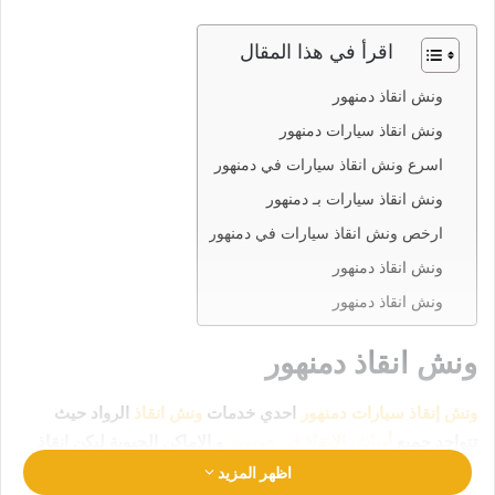
اقرأ في هذا المقال
ونش انقاذ دمنهور
ونش انقاذ سيارات دمنهور
اسرع ونش انقاذ سيارات في دمنهور
ونش انقاذ سيارات بـ دمنهور
ارخص ونش انقاذ سيارات في دمنهور
ونش انقاذ دمنهور
ونش انقاذ دمنهور
ونش انقاذ دمنهور
ونش إنقاذ سيارات دمنهور
احدي خدمات
ونش انقاذ
الرواد حيث
تتواجد جميع
أوناش الإنقاذ في دمنهور
و الاماكن الحيوية ليكن انقاذ
سيارتك في امان تام وراحة
رقم ونش انقاذ دمنهور
01063144040
اظهر المزيد