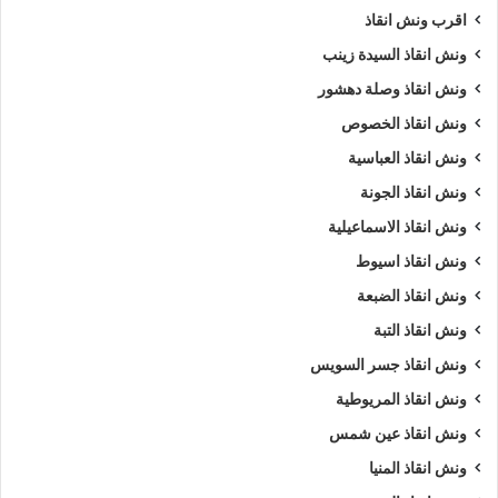
اقرب ونش انقاذ
ارخص ونش أنقاذ
اسرع ونش أنقاذ
ونش انقاذ السيدة زينب
ونش انقاذ وصلة دهشور
افضل ونش انقاذ
اقرب ونش انقاذ
ونش انقاذ الخصوص
انقاذ السيارات
انقاذ سيارات في دمنهور
ونش انقاذ العباسية
ونش انقاذ الجونة
اوناش انقاذ السيارات
تليفون ونش أنقاذ
ونش انقاذ الاسماعيلية
تليفون ونش أنقاذ سيارات
ونش انقاذ اسيوط
تليفون ونش انقاذ علي دمنهور
رقم ونش أنقاذ
ونش انقاذ الضبعة
ونش انقاذ التبة
رقم ونش أنقاذ سيارات
رقم ونش انقاذ دمنهور
ونش انقاذ جسر السويس
رقم ونش دمنهور
ريكفري
ونش
ونش انقاذ المريوطية
ونش انقاذ عين شمس
ونش أنقاذ سيارات
ونش إنقاذ
ونش انقاذ المنيا
ونش إنقاذ دمنهور
ونش انقاذ