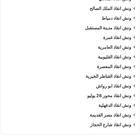
ونش انقاذ الملك الصالح
ونش انقاذ دمياط
ونش انقاذ مدينة المستقبل
ونش انقاذ غمرة
ونش انقاذ العامرية
ونش انقاذ القليوبية
ونش انقاذ المعصرة
ونش انقاذ القناطر الخيرية
ونش انقاذ ابو رواش
ونش انقاذ محور 26 يوليو
ونش انقاذ الدقهلية
ونش انقاذ مصر القديمة
ونش انقاذ شارع الحجاز