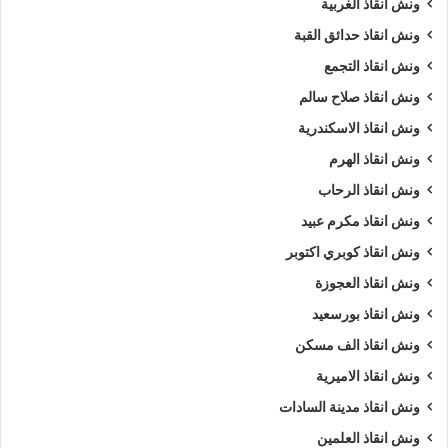
ونش انقاذ الغربية
ونش انقاذ دمنهور
ونش انقاذ سيارات بدمنهور
ونش انقاذ حدائق القبة
ونش انقاذ التجمع
ونش انقاذ سيارات دمنهور
ونش انقاذ طريق
ونش انقاذ صلاح سالم
ونش انقاذ في دمنهور
ونش سيارات
ونش انقاذ الاسكندرية
ونش سيارات دمنهور
ونش سيارات في دمنهور
ونش انقاذ الهرم
ونش انقاذ الرحاب
ونش عربيات
ونش في دمنهور
ونش انقاذ مكرم عبيد
ونش نقل سيارات
ونش انقاذ كوبري اكتوبر
ونش انقاذ العجوزة
ونش انقاذ بورسعيد
ونش انقاذ الف مسكن
ونش انقاذ الاميرية
ونش انقاذ مدينة السادات
ونش انقاذ العلمين