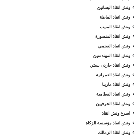
ونش انقاذ البساتين
ونش انقاذ الماظة
ونش انقاذ المنيب
ونش انقاذ المنصورة
ونش انقاذ العجمي
ونش انقاذ المهندسين
ونش انقاذ جاردن سيتي
ونش انقاذ العمرانية
ونش انقاذ مارينا
ونش انقاذ القطامية
ونش انقاذ الحرفيين
اسرع ونش انقاذ
ونش انقاذ مؤسسة الزكاة
ونش انقاذ الزمالك