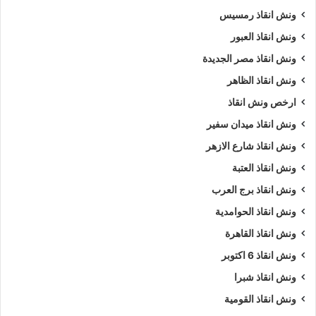
ونش انقاذ رمسيس
ونش انقاذ العبور
ونش انقاذ مصر الجديدة
ونش انقاذ الظاهر
ارخص ونش انقاذ
ونش انقاذ ميدان سفير
ونش انقاذ شارع الازهر
ونش انقاذ العتبة
ونش انقاذ برج العرب
ونش انقاذ الحوامدية
ونش انقاذ القاهرة
ونش انقاذ 6 اكتوبر
ونش انقاذ شبرا
ونش انقاذ القومية