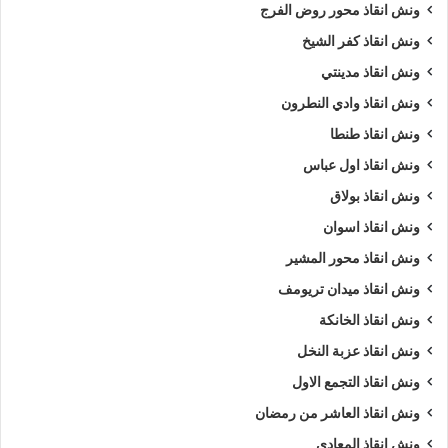
ونش انقاذ محور روض الفرج
ونش انقاذ كفر الشيخ
ونش انقاذ مدينتي
ونش انقاذ وادي النطرون
ونش انقاذ طنطا
ونش انقاذ اول عباس
ونش انقاذ بولاق
ونش انقاذ اسوان
ونش انقاذ محور المشير
ونش انقاذ ميدان تريومف
ونش انقاذ الخانكة
ونش انقاذ عزبة النخل
ونش انقاذ التجمع الاول
ونش انقاذ العاشر من رمضان
ونش انقاذ المعادي