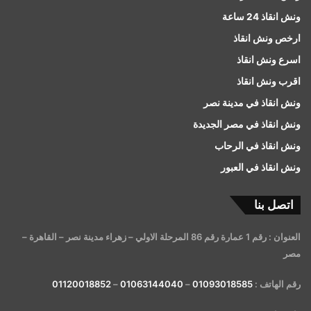
ونش انقاذ 24 ساعة
ارخص ونش انقاذ
اسرع ونش انقاذ
اقرب ونش انقاذ
ونش انقاذ في مدينة نصر
ونش انقاذ في مصر الجديدة
ونش انقاذ في الرحاب
ونش انقاذ في العبور
اتصل بنا
العنوان : رقم 1 عمارة رقم 86 المرحلة الاولي – زهراء مدينة نصر – القاهرة –
مصر
رقم الهاتف :
01093018585
–
01063144040
–
01120018852