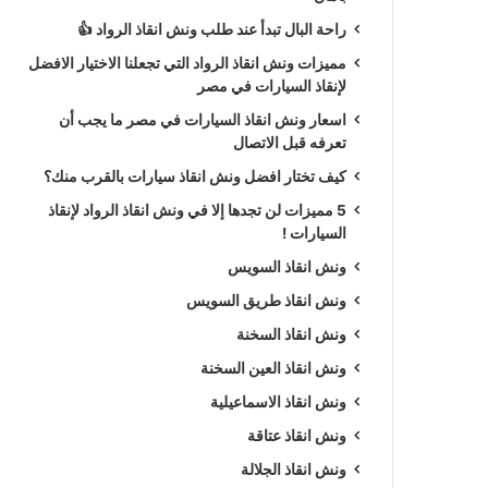
راحة البال تبدأ عند طلب ونش انقاذ الرواد 👍
مميزات ونش انقاذ الرواد التي تجعلنا الاختيار الافضل
لإنقاذ السيارات في مصر
اسعار ونش انقاذ السيارات في مصر ما يجب أن
تعرفه قبل الاتصال
كيف تختار افضل ونش انقاذ سيارات بالقرب منك؟
5 مميزات لن تجدها إلا في ونش انقاذ الرواد لإنقاذ
السيارات !
ونش انقاذ السويس
ونش انقاذ طريق السويس
ونش انقاذ السخنة
ونش انقاذ العين السخنة
ونش انقاذ الاسماعيلية
ونش انقاذ عتاقة
ونش انقاذ الجلالة