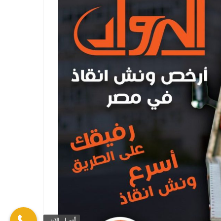
أتصل الان.