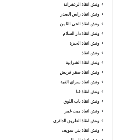
ونش انقاذ الزعفرانة
ونش انقاذ راس الصدر
ونش انقاذ الحي الثامن
ونش انقاذ دار السلام
ونش انقاذ الجيزة
ونش انقاذ
ونش انقاذ الشرابية
ونش انقاذ صقر قريش
ونش انقاذ سراي القبة
ونش انقاذ قنا
ونش انقاذ باب اللوق
ونش انقاذ ميت غمر
ونش انقاذ الطريق الدائري
ونش انقاذ بني سويف
ونش انقاذ المطار