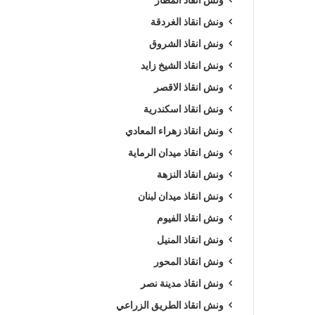
ونش انقاذ الغردقة
ونش انقاذ الشروق
ونش انقاذ الشيخ زايد
ونش انقاذ الاقصر
ونش انقاذ اسكندرية
ونش انقاذ زهراء المعادي
ونش انقاذ ميدان الرماية
ونش انقاذ النزهة
ونش انقاذ ميدان لبنان
ونش انقاذ الفيوم
ونش انقاذ المنيل
ونش انقاذ المحور
ونش انقاذ مدينة نصر
ونش انقاذ الطريق الزراعي