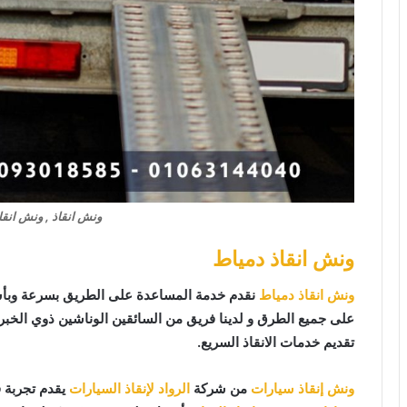
ونش انقاذ , ونش انقا
ونش انقاذ دمياط
ونش انقاذ دمياط
نقدم خدمة المساعدة على الطريق بسرعة وبأس
على جميع الطرق و لدينا فريق من السائقين الوناشين ذوي الخب
تقديم خدمات الانقاذ السريع.
ونش إنقاذ سيارات
من شركة
الرواد لإنقاذ السيارات
يقدم تجربة 