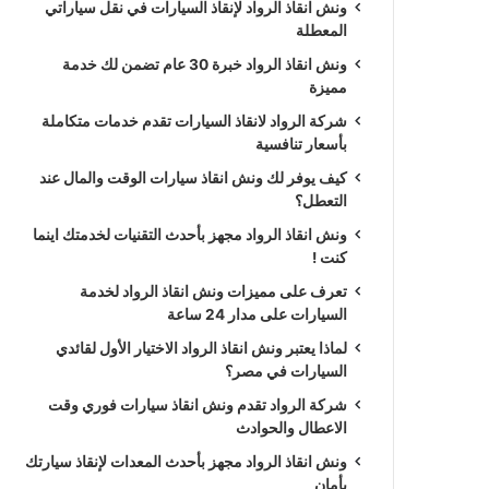
ونش انقاذ الرواد لإنقاذ السيارات في نقل سياراتي
المعطلة
ونش انقاذ الرواد خبرة 30 عام تضمن لك خدمة
مميزة
شركة الرواد لانقاذ السيارات تقدم خدمات متكاملة
بأسعار تنافسية
كيف يوفر لك ونش انقاذ سيارات الوقت والمال عند
التعطل؟
ونش انقاذ الرواد مجهز بأحدث التقنيات لخدمتك اينما
كنت !
تعرف على مميزات ونش انقاذ الرواد لخدمة
السيارات على مدار 24 ساعة
لماذا يعتبر ونش انقاذ الرواد الاختيار الأول لقائدي
السيارات في مصر؟
شركة الرواد تقدم ونش انقاذ سيارات فوري وقت
الاعطال والحوادث
ونش انقاذ الرواد مجهز بأحدث المعدات لإنقاذ سيارتك
بأمان