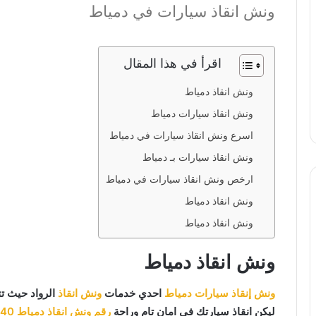
ونش انقاذ سيارات في دمياط
اقرأ في هذا المقال
ونش انقاذ دمياط
ونش انقاذ سيارات دمياط
اسرع ونش انقاذ سيارات في دمياط
ونش انقاذ سيارات بـ دمياط
ارخص ونش انقاذ سيارات في دمياط
ونش انقاذ دمياط
ونش انقاذ دمياط
ونش انقاذ دمياط
ونش إنقاذ سيارات دمياط
احدي خدمات
ونش انقاذ
الرواد حيث ت
ليكن انقاذ سيارتك في امان تام وراحة
رقم ونش انقاذ دمياط
040