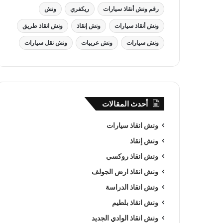
رقم ونش أنقاذ سيارات
ريكفري
ونش
ونش أنقاذ سيارات
ونش إنقاذ
ونش انقاذ طريق
ونش سيارات
ونش عربيات
ونش نقل سيارات
أحدث المقالات
ونش انقاذ سيارات
ونش إنقاذ
ونش انقاذ روكسي
ونش انقاذ ارض الجولف
ونش انقاذ الدراسة
ونش انقاذ بلطيم
ونش انقاذ الوادي الجديد