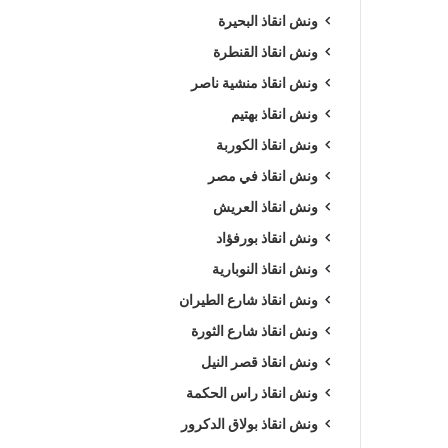
ونش انقاذ البحيرة
ونش انقاذ القنطرة
ونش انقاذ منشية ناصر
ونش انقاذ بهتيم
ونش انقاذ الكوربة
ونش انقاذ في مصر
ونش انقاذ العريش
ونش انقاذ بورفؤاد
ونش انقاذ النوبارية
ونش انقاذ شارع الطيران
ونش انقاذ شارع الثورة
ونش انقاذ قصر النيل
ونش انقاذ راس الحكمة
ونش انقاذ بولاق الدكرور