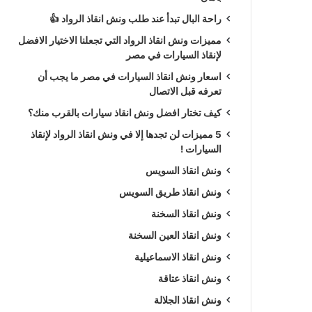
راحة البال تبدأ عند طلب ونش انقاذ الرواد 👍
مميزات ونش انقاذ الرواد التي تجعلنا الاختيار الافضل
لإنقاذ السيارات في مصر
اسعار ونش انقاذ السيارات في مصر ما يجب أن
تعرفه قبل الاتصال
كيف تختار افضل ونش انقاذ سيارات بالقرب منك؟
5 مميزات لن تجدها إلا في ونش انقاذ الرواد لإنقاذ
السيارات !
ونش انقاذ السويس
ونش انقاذ طريق السويس
ونش انقاذ السخنة
ونش انقاذ العين السخنة
ونش انقاذ الاسماعيلية
ونش انقاذ عتاقة
ونش انقاذ الجلالة