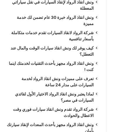
ونش انقاذ الرواد لإنقاذ السيارات في نقل سياراتي
المعطلة
ونش انقاذ الرواد خبرة 30 عام تضمن لك خدمة
مميزة
شركة الرواد لانقاذ السيارات تقدم خدمات متكاملة
بأسعار تنافسية
كيف يوفر لك ونش انقاذ سيارات الوقت والمال عند
التعطل؟
ونش انقاذ الرواد مجهز بأحدث التقنيات لخدمتك اينما
كنت !
تعرف على مميزات ونش انقاذ الرواد لخدمة
السيارات على مدار 24 ساعة
لماذا يعتبر ونش انقاذ الرواد الاختيار الأول لقائدي
السيارات في مصر؟
شركة الرواد تقدم ونش انقاذ سيارات فوري وقت
الاعطال والحوادث
ونش انقاذ الرواد مجهز بأحدث المعدات لإنقاذ سيارتك
بأمان