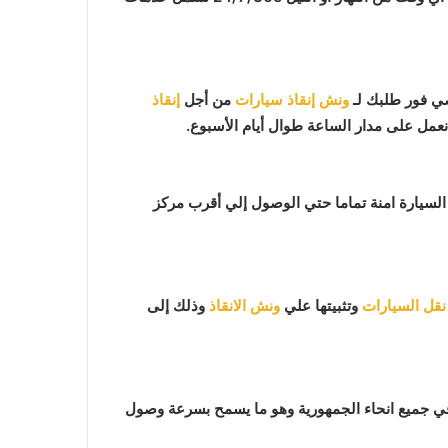
ونش إنقاذ سيارات
من أجل
إنقاذ
نعمل على مدار الساعة طوال أيام الأسبوع.
افظ علي السيارة امنة تماما حتي الوصول إلي أقرب مركز
نقل السيارات
وتثبيتها علي
ونش الانقاذ
وذلك إلى
ي جميع انحاء الجمهورية وهو ما يسمح بسرعة وصول