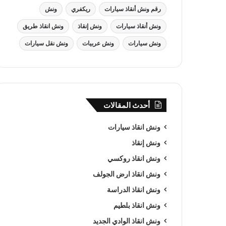
رقم ونش أنقاذ سيارات
ريكفري
ونش
ونش أنقاذ سيارات
ونش إنقاذ
ونش انقاذ طريق
ونش سيارات
ونش عربيات
ونش نقل سيارات
أحدث المقالات
ونش انقاذ سيارات
ونش إنقاذ
ونش انقاذ روكسي
ونش انقاذ ارض الجولف
ونش انقاذ الدراسة
ونش انقاذ بلطيم
ونش انقاذ الوادي الجديد