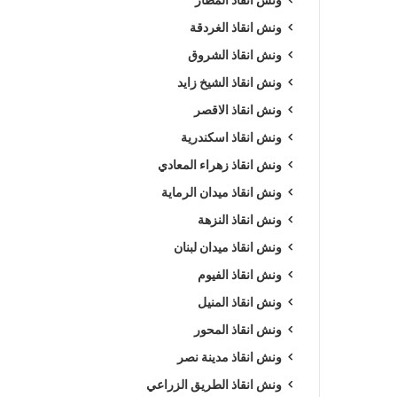
ونش انقاذ الغردقة
ونش انقاذ الشروق
ونش انقاذ الشيخ زايد
ونش انقاذ الاقصر
ونش انقاذ اسكندرية
ونش انقاذ زهراء المعادي
ونش انقاذ ميدان الرماية
ونش انقاذ النزهة
ونش انقاذ ميدان لبنان
ونش انقاذ الفيوم
ونش انقاذ المنيل
ونش انقاذ المحور
ونش انقاذ مدينة نصر
ونش انقاذ الطريق الزراعي