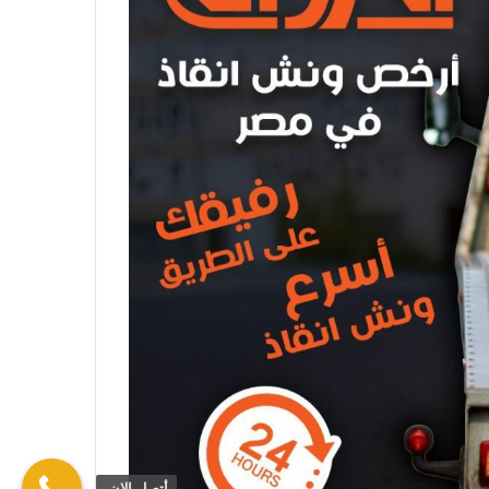
أتصل الان.