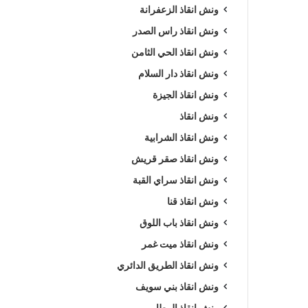
ونش انقاذ الزعفرانة
ونش انقاذ راس الصدر
ونش انقاذ الحي الثامن
ونش انقاذ دار السلام
ونش انقاذ الجيزة
ونش انقاذ
ونش انقاذ الشرابية
ونش انقاذ صقر قريش
ونش انقاذ سراي القبة
ونش انقاذ قنا
ونش انقاذ باب اللوق
ونش انقاذ ميت غمر
ونش انقاذ الطريق الدائري
ونش انقاذ بني سويف
ونش انقاذ المطار