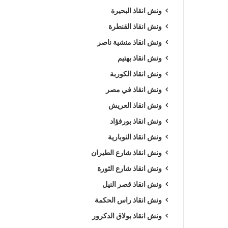
ونش انقاذ البحيرة
ونش انقاذ القنطرة
ونش انقاذ منشية ناصر
ونش انقاذ بهتيم
ونش انقاذ الكوربة
ونش انقاذ في مصر
ونش انقاذ العريش
ونش انقاذ بورفؤاد
ونش انقاذ النوبارية
ونش انقاذ شارع الطيران
ونش انقاذ شارع الثورة
ونش انقاذ قصر النيل
ونش انقاذ راس الحكمة
ونش انقاذ بولاق الدكرور