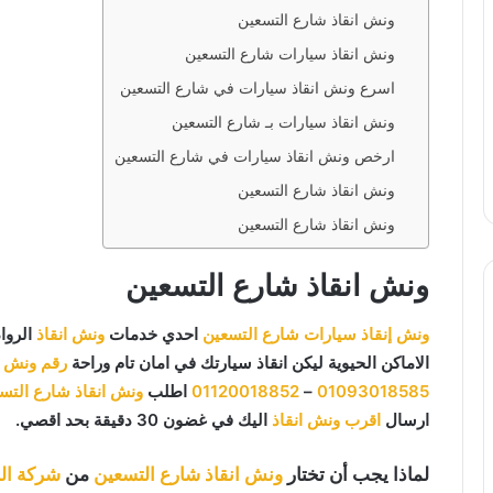
ونش انقاذ شارع التسعين
ونش انقاذ سيارات شارع التسعين
اسرع ونش انقاذ سيارات في شارع التسعين
ونش انقاذ سيارات بـ شارع التسعين
ارخص ونش انقاذ سيارات في شارع التسعين
ونش انقاذ شارع التسعين
ونش انقاذ شارع التسعين
ونش انقاذ شارع التسعين
ونش إنقاذ سيارات شارع التسعين
احدي خدمات
ونش انقاذ
الروا
الاماكن الحيوية ليكن انقاذ سيارتك في امان تام وراحة
رقم ونش ا
01093018585
–
01120018852
اطلب
ونش انقاذ شارع التس
ارسال
اقرب ونش انقاذ
اليك في غضون 30 دقيقة بحد اقصي.
لماذا يجب أن تختار
ونش انقاذ شارع التسعين
من
شركة الر