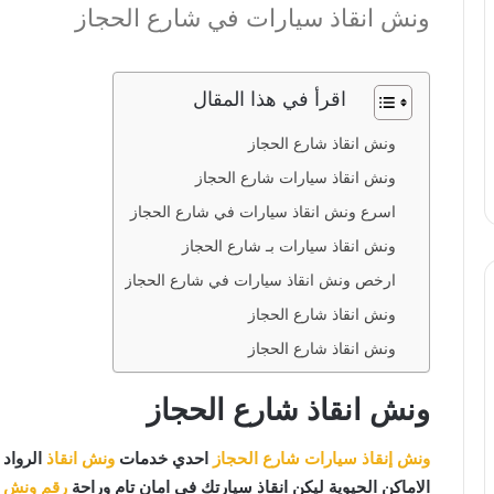
ونش انقاذ سيارات في شارع الحجاز
اقرأ في هذا المقال
ونش انقاذ شارع الحجاز
ونش انقاذ سيارات شارع الحجاز
اسرع ونش انقاذ سيارات في شارع الحجاز
ونش انقاذ سيارات بـ شارع الحجاز
ارخص ونش انقاذ سيارات في شارع الحجاز
ونش انقاذ شارع الحجاز
ونش انقاذ شارع الحجاز
ونش انقاذ شارع الحجاز
ونش إنقاذ سيارات شارع الحجاز
احدي خدمات
ونش انقاذ
الرواد 
الاماكن الحيوية ليكن انقاذ سيارتك في امان تام وراحة
رقم ونش ا