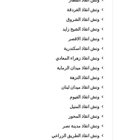
ونش انقاذ الغردقة
ونش انقاذ الشروق
ونش انقاذ الشيخ زايد
ونش انقاذ الاقصر
ونش انقاذ اسكندرية
ونش انقاذ زهراء المعادي
ونش انقاذ ميدان الرماية
ونش انقاذ النزهة
ونش انقاذ ميدان لبنان
ونش انقاذ الفيوم
ونش انقاذ المنيل
ونش انقاذ المحور
ونش انقاذ مدينة نصر
ونش انقاذ الطريق الزراعي