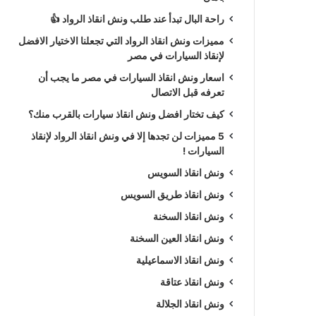
راحة البال تبدأ عند طلب ونش انقاذ الرواد 👍
مميزات ونش انقاذ الرواد التي تجعلنا الاختيار الافضل
لإنقاذ السيارات في مصر
اسعار ونش انقاذ السيارات في مصر ما يجب أن
تعرفه قبل الاتصال
كيف تختار افضل ونش انقاذ سيارات بالقرب منك؟
5 مميزات لن تجدها إلا في ونش انقاذ الرواد لإنقاذ
السيارات !
ونش انقاذ السويس
ونش انقاذ طريق السويس
ونش انقاذ السخنة
ونش انقاذ العين السخنة
ونش انقاذ الاسماعيلية
ونش انقاذ عتاقة
ونش انقاذ الجلالة