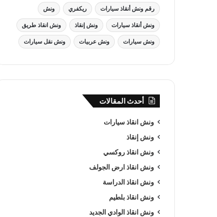
رقم ونش أنقاذ سيارات
ريكفري
ونش
ونش أنقاذ سيارات
ونش إنقاذ
ونش انقاذ طريق
ونش سيارات
ونش عربيات
ونش نقل سيارات
أحدث المقالات
ونش انقاذ سيارات
ونش إنقاذ
ونش انقاذ روكسي
ونش انقاذ ارض الجولف
ونش انقاذ الدراسة
ونش انقاذ بلطيم
ونش انقاذ الوادي الجديد