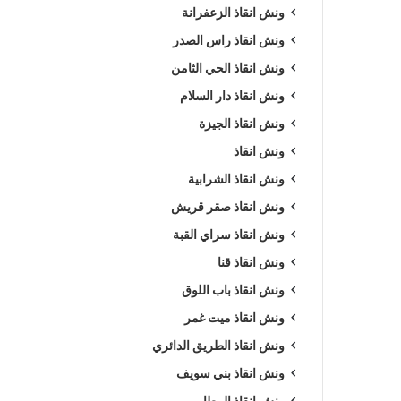
ونش انقاذ الزعفرانة
ونش انقاذ راس الصدر
ونش انقاذ الحي الثامن
ونش انقاذ دار السلام
ونش انقاذ الجيزة
ونش انقاذ
ونش انقاذ الشرابية
ونش انقاذ صقر قريش
ونش انقاذ سراي القبة
ونش انقاذ قنا
ونش انقاذ باب اللوق
ونش انقاذ ميت غمر
ونش انقاذ الطريق الدائري
ونش انقاذ بني سويف
ونش انقاذ المطار