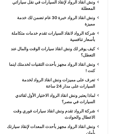
ونش انقاذ الرواد لإنقاذ السيارات في نقل سياراتي
المعطلة
ونش انقاذ الرواد خبرة 30 عام تضمن لك خدمة
مميزة
شركة الرواد لانقاذ السيارات تقدم خدمات متكاملة
بأسعار تنافسية
كيف يوفر لك ونش انقاذ سيارات الوقت والمال عند
التعطل؟
ونش انقاذ الرواد مجهز بأحدث التقنيات لخدمتك اينما
كنت !
تعرف على مميزات ونش انقاذ الرواد لخدمة
السيارات على مدار 24 ساعة
لماذا يعتبر ونش انقاذ الرواد الاختيار الأول لقائدي
السيارات في مصر؟
شركة الرواد تقدم ونش انقاذ سيارات فوري وقت
الاعطال والحوادث
ونش انقاذ الرواد مجهز بأحدث المعدات لإنقاذ سيارتك
بأمان