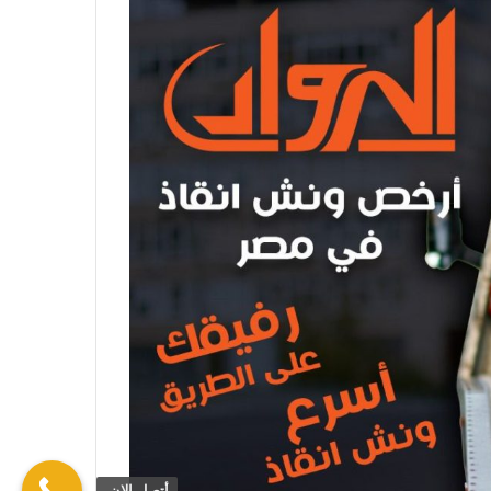
أتصل الان.