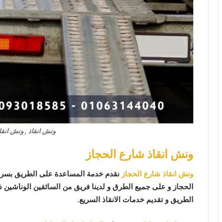
ونش انقاذ , ونش انقا
ونش انقاذ شارع الحجاز
ونش انقاذ شارع الحجاز
نقدم خدمة المساعدة على الطريق بسرع
الحجاز و على جميع الطرق و لدينا فريق من السائقين الوناشين 
الطريق و تقديم خدمات الانقاذ السريع.