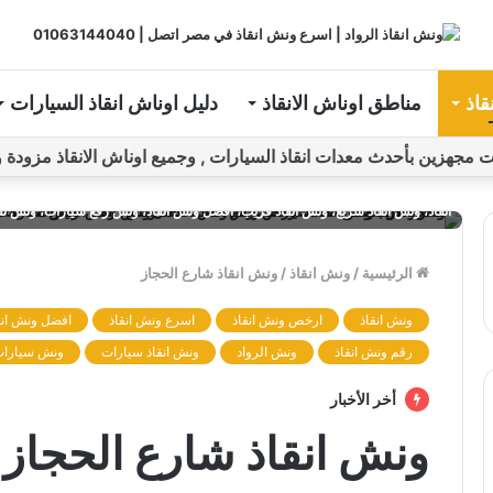
قاذ
مناطق اوناش الانقاذ
دليل اوناش انقاذ السيارات
ين بأحدث معدات انقاذ السيارات , وجميع اوناش الانقاذ مزودة و مراقبة بـGPS ل
ونش، ونش إنقاذ، ونش انقاذ، ونش انقاذ سيارات، ونش سيارة، ونش سيارات، سيارة
انقاذ، ونش انقاذ سريع، ونش انقاذ قريب، افضل ونش انقاذ، ونش رفع سيارات، ونش ن
الرئيسية
/
ونش انقاذ
/
ونش انقاذ شارع الحجاز
ونش انقاذ
ارخص ونش انقاذ
اسرع ونش انقاذ
افضل ونش انق
رقم ونش انقاذ
ونش الرواد
ونش انقاذ سيارات
ونش سيارا
أخر الأخبار
ونش انقاذ شارع الحجاز