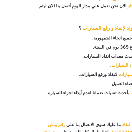
از
الان نحن نعمل علي مدار اليوم أتصل بنا الان ليتم
د لإنقاذ و رفع السيارات
؟
يع انحاء الجمهورية.
دث معدات انقاذ السيارات.
اذ السيارات
.
لسيارات
لانقاذ ورفع السيارات.
اء العميل.
بأحدث تقنيات ضمانا لعدم أيذاء اجزاء السيارة.
نقاذ
ما عليك سوى الاتصال بنا علي
رقم ونش