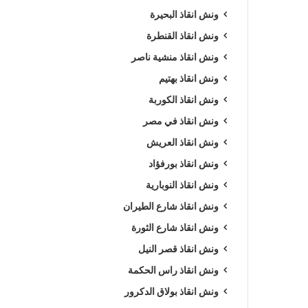
ونش انقاذ البحيرة
ونش انقاذ القنطرة
ونش انقاذ منشية ناصر
ونش انقاذ بهتيم
ونش انقاذ الكوربة
ونش انقاذ في مصر
ونش انقاذ العريش
ونش انقاذ بورفؤاد
ونش انقاذ النوبارية
ونش انقاذ شارع الطيران
ونش انقاذ شارع الثورة
ونش انقاذ قصر النيل
ونش انقاذ راس الحكمة
ونش انقاذ بولاق الدكرور