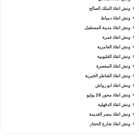
ونش انقاذ الملك الصالح
ونش انقاذ دمياط
ونش انقاذ مدينة المستقبل
ونش انقاذ غمرة
ونش انقاذ العامرية
ونش انقاذ القليوبية
ونش انقاذ المعصرة
ونش انقاذ القناطر الخيرية
ونش انقاذ ابو رواش
ونش انقاذ محور 26 يوليو
ونش انقاذ الدقهلية
ونش انقاذ مصر القديمة
ونش انقاذ شارع الحجاز