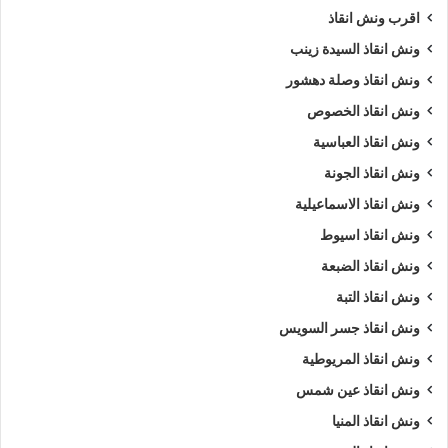
اقرب ونش انقاذ
ونش انقاذ سيارات صلاح سالم
،
ونش انقاذ سيارات صلاح سالم
،
ونش في صلاح سالم
،
ونش إنقاذ صلاح سالم
،
ونش انقاذ صلاح
ونش انقاذ السيدة زينب
سالم
،
ونش انقاذ في صلاح سالم
،
اسرع ونش انقاذ
،
اقرب ونش
ونش انقاذ وصلة دهشور
انقاذ
،
ونش صلاح سالم
،
ونش صلاح سالم
،
ونش سيارات صلاح
ونش انقاذ الخصوص
سالم
.
ونش انقاذ العباسية
ونش انقاذ الجونة
5/5 - (1000 صوت)
ونش انقاذ الاسماعيلية
ونش انقاذ اسيوط
ارخص ونش أنقاذ
اسرع ونش أنقاذ
ونش انقاذ الضبعة
افضل ونش انقاذ
اقرب ونش انقاذ
ونش انقاذ التبة
ونش انقاذ جسر السويس
انقاذ السيارات
انقاذ سيارات في صلاح سالم
ونش انقاذ المريوطية
اوناش انقاذ السيارات
تليفون ونش أنقاذ
ونش انقاذ عين شمس
ونش انقاذ المنيا
تليفون ونش أنقاذ سيارات