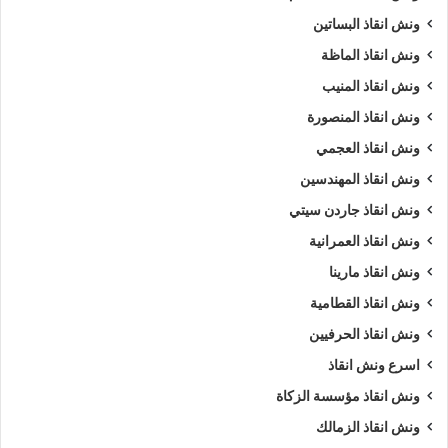
ونش انقاذ البساتين
ونش انقاذ الماظة
ونش انقاذ المنيب
ونش انقاذ المنصورة
ونش انقاذ العجمي
ونش انقاذ المهندسين
ونش انقاذ جاردن سيتي
ونش انقاذ العمرانية
ونش انقاذ مارينا
ونش انقاذ القطامية
ونش انقاذ الحرفيين
اسرع ونش انقاذ
ونش انقاذ مؤسسة الزكاة
ونش انقاذ الزمالك