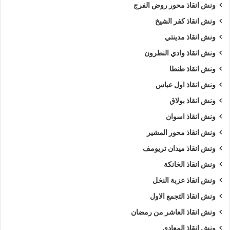
ونش انقاذ محور روض الفرج
ونش انقاذ كفر الشيخ
ونش انقاذ مدينتي
ونش انقاذ وادي النطرون
ونش انقاذ طنطا
ونش انقاذ اول عباس
ونش انقاذ بولاق
ونش انقاذ اسوان
ونش انقاذ محور المشير
ونش انقاذ ميدان تريومف
ونش انقاذ الخانكة
ونش انقاذ عزبة النخل
ونش انقاذ التجمع الاول
ونش انقاذ العاشر من رمضان
ونش انقاذ المعادي