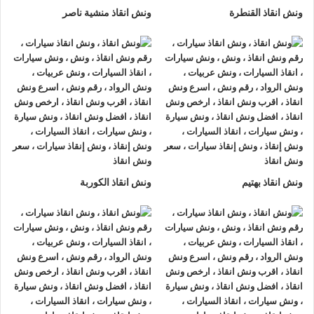
ونش انقاذ القنطرة
ونش انقاذ منشية ناصر
ونش انقاذ بهتيم
ونش انقاذ الكوربة
ونش انقاذ , ونش انقاذ سيارات
ونش انقاذ صلاح سالم
ونش انقاذ صلاح سالم
نقدم خدمة المساعدة على الطريق بسرعة
وبأسعار معقولة ، وخدمة
إنقاذ السيارات
في صلاح سالم و على جميع
الطرق و لدينا فريق من السائقين الوناشين ذوي الخبرة والمدربين