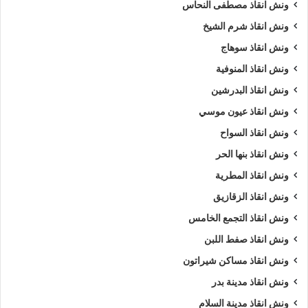
ونش انقاذ مصطفى النحاس
ونش انقاذ شرم الشيخ
ونش انقاذ سوهاج
ونش انقاذ المنوفية
ونش انقاذ البدرشين
ونش انقاذ عيون موسي
ونش انقاذ السواح
ونش انقاذ بنها الحر
ونش انقاذ المطرية
ونش انقاذ الزقازيق
ونش انقاذ التجمع الخامس
ونش انقاذ صفط اللبن
ونش انقاذ مساكن شيراتون
ونش انقاذ مدينة بدر
ونش انقاذ مدينة السلام