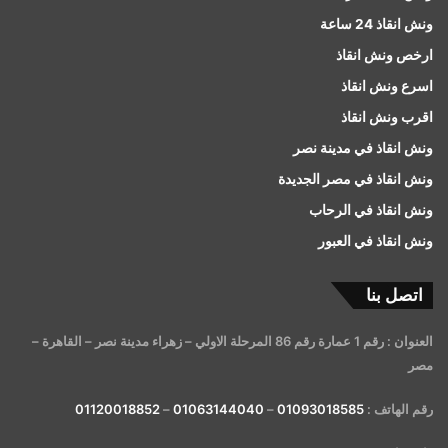
ونش انقاذ 24 ساعة
ارخص ونش انقاذ
اسرع ونش انقاذ
اقرب ونش انقاذ
ونش انقاذ في مدينة نصر
ونش انقاذ في مصر الجديدة
ونش انقاذ في الرحاب
ونش انقاذ في العبور
اتصل بنا
العنوان : رقم 1 عمارة رقم 86 المرحلة الاولي – زهراء مدينة نصر – القاهرة –
مصر
رقم الهاتف :
01093018585
–
01063144040
–
01120018852