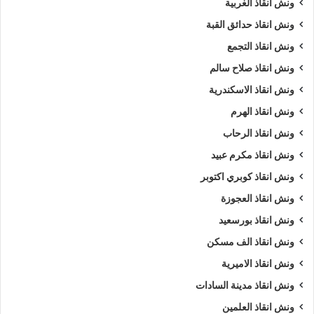
ونش انقاذ الغربية
تليفون ونش انقاذ في صلاح سالم
رقم ونش أنقاذ
ونش انقاذ حدائق القبة
رقم ونش أنقاذ سيارات
رقم ونش انقاذ صلاح سالم
ونش انقاذ التجمع
ونش انقاذ صلاح سالم
رقم ونش صلاح سالم
ريكفري
ونش
ونش انقاذ الاسكندرية
ونش أنقاذ سيارات
ونش إنقاذ
ونش انقاذ الهرم
ونش إنقاذ صلاح سالم
ونش انقاذ
ونش انقاذ الرحاب
ونش انقاذ مكرم عبيد
ونش انقاذ سيارات بصلاح سالم
ونش انقاذ كوبري اكتوبر
ونش انقاذ سيارات صلاح سالم
ونش انقاذ العجوزة
ونش انقاذ بورسعيد
ونش انقاذ شارع صلاح سالم
ونش انقاذ صلاح سالم
ونش انقاذ الف مسكن
ونش انقاذ طريق
ونش انقاذ في صلاح سالم
ونش انقاذ الاميرية
ونش سيارات
ونش سيارات صلاح سالم
ونش انقاذ مدينة السادات
ونش انقاذ العلمين