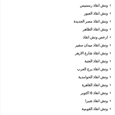
ونش سيارات في صلاح سالم
ونش عربيات
ونش انقاذ رمسيس
ونش في صلاح سالم
ونش نقل سيارات
ونش انقاذ العبور
ونش انقاذ مصر الجديدة
ونش انقاذ الظاهر
ارخص ونش انقاذ
ونش انقاذ ميدان سفير
ونش انقاذ شارع الازهر
ونش انقاذ العتبة
ونش انقاذ برج العرب
ونش انقاذ الحوامدية
ونش انقاذ القاهرة
ونش انقاذ 6 اكتوبر
ونش انقاذ شبرا
ونش انقاذ القومية