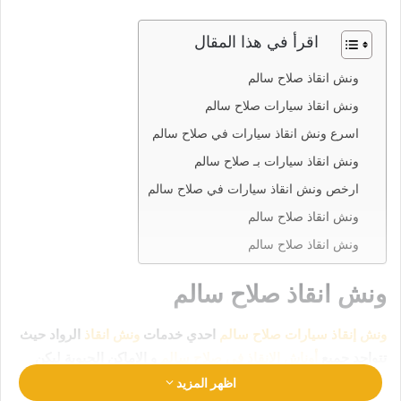
اقرأ في هذا المقال
ونش انقاذ صلاح سالم
ونش انقاذ سيارات صلاح سالم
اسرع ونش انقاذ سيارات في صلاح سالم
ونش انقاذ سيارات بـ صلاح سالم
ارخص ونش انقاذ سيارات في صلاح سالم
ونش انقاذ صلاح سالم
ونش انقاذ صلاح سالم
ونش انقاذ صلاح سالم
ونش إنقاذ سيارات صلاح سالم
احدي خدمات
ونش انقاذ
الرواد حيث
تتواجد جميع
أوناش الإنقاذ في صلاح سالم
و الاماكن الحيوية ليكن
انقاذ سيارتك في امان تام وراحة
رقم ونش انقاذ صلاح سالم
اظهر المزيد