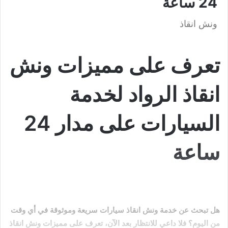
24 ساعة
ونش انقاذ
تعرف على مميزات ونش
انقاذ الرواد لخدمة
السيارات على مدار 24
ساعة
هل تبحث عن خدمة ونش انقاذ سيارات سريعة وموثوقة في أي وقت
من اليوم؟ فلا داعي للانتظار بعد الآن، تعرف على مميزات ونش انقاذ