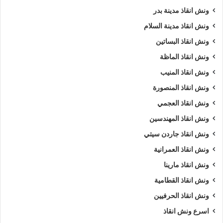
ونش انقاذ مدينة بدر
ونش انقاذ مدينة السلام
ونش انقاذ البساتين
ونش انقاذ الماظة
ونش انقاذ المنيب
ونش انقاذ المنصورة
ونش انقاذ العجمي
ونش انقاذ المهندسين
ونش انقاذ جاردن سيتي
ونش انقاذ العمرانية
ونش انقاذ مارينا
ونش انقاذ القطامية
ونش انقاذ الحرفيين
اسرع ونش انقاذ