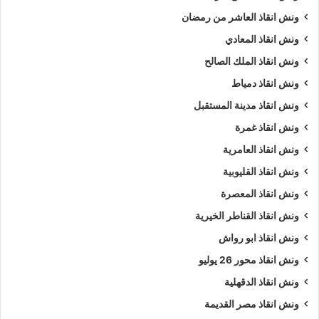
ونش انقاذ العاشر من رمضان
ونش انقاذ المعادي
ونش انقاذ الملك الصالح
ونش انقاذ دمياط
ونش انقاذ مدينة المستقبل
ونش انقاذ غمرة
ونش انقاذ العامرية
ونش انقاذ القليوبية
ونش انقاذ المعصرة
ونش انقاذ القناطر الخيرية
ونش انقاذ ابو رواش
ونش انقاذ محور 26 يوليو
ونش انقاذ الدقهلية
ونش انقاذ مصر القديمة