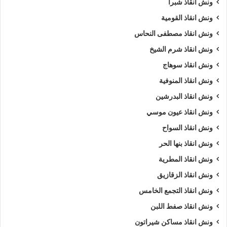
ونش انقاذ شبرا
5/5 - (1000 صوت)
ونش انقاذ القومية
ونش انقاذ مصطفى النحاس
ونش انقاذ شرم الشيخ
ارخص ونش أنقاذ
اسرع ونش أنقاذ
ونش انقاذ سوهاج
افضل ونش انقاذ
اقرب ونش انقاذ
ونش انقاذ المنوفية
انقاذ السيارات
اوناش انقاذ السيارات
ونش انقاذ البدرشين
ونش انقاذ عيون موسي
تليفون ونش أنقاذ
تليفون ونش أنقاذ سيارات
ونش انقاذ السواح
رقم ونش أنقاذ
رقم ونش أنقاذ سيارات
ونش انقاذ بنها الحر
ونش انقاذ المطرية
ريكفري
ونش
ونش أنقاذ سيارات
ونش انقاذ الزقازيق
ونش إنقاذ
ونش انقاذ طريق
ونش سيارات
ونش انقاذ التجمع الخامس
ونش عربيات
ونش نقل سيارات
ونش انقاذ صفط اللبن
ونش انقاذ مساكن شيراتون