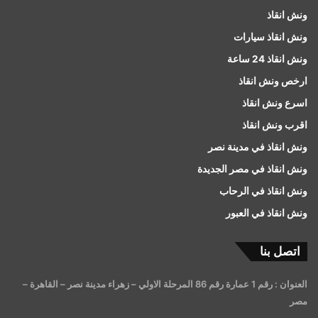
ونش انقاذ
ونش انقاذ سيارات
ونش انقاذ 24 ساعة
ارخص ونش انقاذ
اسرع ونش انقاذ
اقرب ونش انقاذ
ونش انقاذ في مدينة نصر
ونش انقاذ في مصر الجديدة
ونش انقاذ في الرحاب
ونش انقاذ في العبور
اتصل بنا
العنوان : رقم 1 عمارة رقم 86 المرحلة الاولي – زهراء مدينة نصر – القاهرة –
مصر