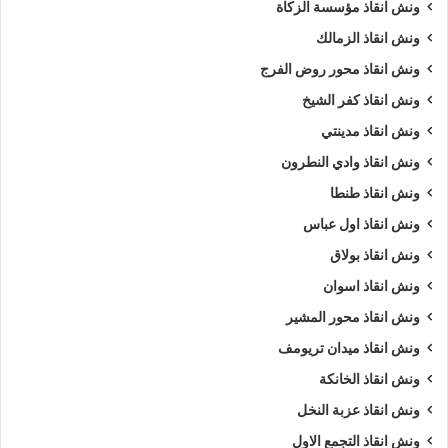
ونش انقاذ مؤسسة الزكاة
ونش انقاذ الزمالك
ونش انقاذ محور روض الفرج
ونش انقاذ كفر الشيخ
ونش انقاذ مدينتي
ونش انقاذ وادي النطرون
ونش انقاذ طنطا
ونش انقاذ اول عباس
ونش انقاذ بولاق
ونش انقاذ اسوان
ونش انقاذ محور المشير
ونش انقاذ ميدان تريومف
ونش انقاذ الخانكة
ونش انقاذ عزبة النخل
ونش انقاذ التجمع الاول