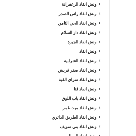
ونش انقاذ الزعفرانة
ونش انقاذ راس الصدر
ونش انقاذ الحي الثامن
ونش انقاذ دار السلام
ونش انقاذ الجيزة
ونش انقاذ
ونش انقاذ الشرابية
ونش انقاذ صقر قريش
ونش انقاذ سراي القبة
ونش انقاذ قنا
ونش انقاذ باب اللوق
ونش انقاذ ميت غمر
ونش انقاذ الطريق الدائري
ونش انقاذ بني سويف
ونش انقاذ المطار