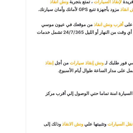
فريدة
لإنقاذ السيارات
، تمتع بتجربة
ونش انقاذ
 انقاذ
مزود بأجهزة تتبع GPS لأمانك وأمان سيارتك.
أقرب ونش انقاذ
من موقعك في عيون موسي
ر أو الليل 24/7/365 تشمل خدمات
ونش إنقاذ سيارات
من أجل
إنقاذ
مل على مدار الساعة طوال أيام الأسبوع.
افظ علي السيارة امنة تماما حتي الوصول إلي أقرب مركز
نقل السيارات
وتثبيتها علي
ونش الانقاذ
وذلك إلى