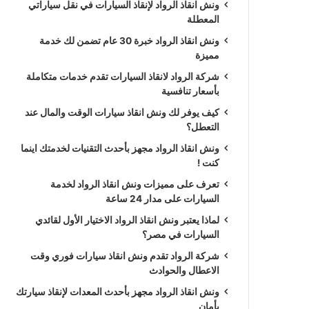
ونش انقاذ الرواد لإنقاذ السيارات في نقل سياراتي
المعطلة
ونش انقاذ الرواد خبرة 30 عام تضمن لك خدمة
مميزة
شركة الرواد لانقاذ السيارات تقدم خدمات متكاملة
بأسعار تنافسية
كيف يوفر لك ونش انقاذ سيارات الوقت والمال عند
التعطل؟
ونش انقاذ الرواد مجهز بأحدث التقنيات لخدمتك اينما
كنت !
تعرف على مميزات ونش انقاذ الرواد لخدمة
السيارات على مدار 24 ساعة
لماذا يعتبر ونش انقاذ الرواد الاختيار الأول لقائدي
السيارات في مصر؟
شركة الرواد تقدم ونش انقاذ سيارات فوري وقت
الاعطال والحوادث
ونش انقاذ الرواد مجهز بأحدث المعدات لإنقاذ سيارتك
بأمان