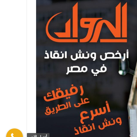
أتصل الان.