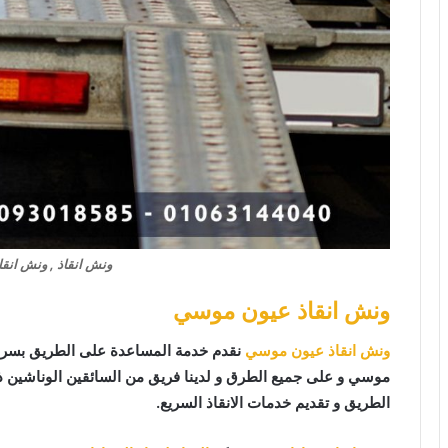
ونش انقاذ , ونش انقا
ونش انقاذ عيون موسي
ونش انقاذ عيون موسي
نقدم خدمة المساعدة على الطريق بسرع
موسي و على جميع الطرق و لدينا فريق من السائقين الوناشين 
الطريق و تقديم خدمات الانقاذ السريع.