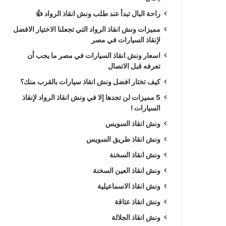
راحة البال تبدأ عند طلب ونش انقاذ الرواد 👍
مميزات ونش انقاذ الرواد التي تجعلنا الاختيار الافضل
لإنقاذ السيارات في مصر
اسعار ونش انقاذ السيارات في مصر ما يجب أن
تعرفه قبل الاتصال
كيف تختار افضل ونش انقاذ سيارات بالقرب منك؟
5 مميزات لن تجدها إلا في ونش انقاذ الرواد لإنقاذ
السيارات !
ونش انقاذ السويس
ونش انقاذ طريق السويس
ونش انقاذ السخنة
ونش انقاذ العين السخنة
ونش انقاذ الاسماعيلية
ونش انقاذ عتاقة
ونش انقاذ الجلالة