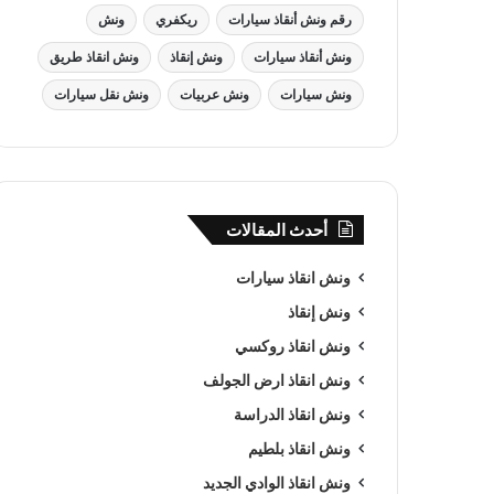
رقم ونش أنقاذ سيارات
ريكفري
ونش
ونش أنقاذ سيارات
ونش إنقاذ
ونش انقاذ طريق
ونش سيارات
ونش عربيات
ونش نقل سيارات
أحدث المقالات
ونش انقاذ سيارات
ونش إنقاذ
ونش انقاذ روكسي
ونش انقاذ ارض الجولف
ونش انقاذ الدراسة
ونش انقاذ بلطيم
ونش انقاذ الوادي الجديد