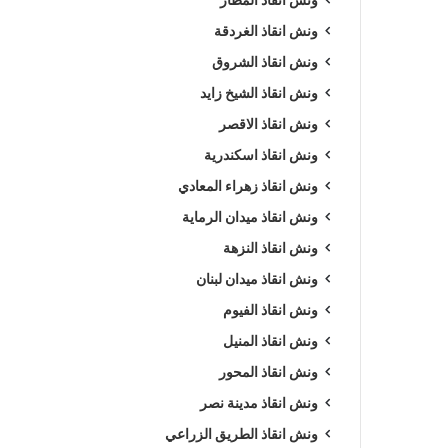
ونش انقاذ الغردقة
ونش انقاذ الشروق
ونش انقاذ الشيخ زايد
ونش انقاذ الاقصر
ونش انقاذ اسكندرية
ونش انقاذ زهراء المعادي
ونش انقاذ ميدان الرماية
ونش انقاذ النزهة
ونش انقاذ ميدان لبنان
ونش انقاذ الفيوم
ونش انقاذ المنيل
ونش انقاذ المحور
ونش انقاذ مدينة نصر
ونش انقاذ الطريق الزراعي