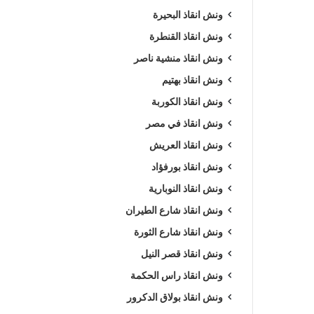
ونش انقاذ البحيرة
ونش انقاذ القنطرة
ونش انقاذ منشية ناصر
ونش انقاذ بهتيم
ونش انقاذ الكوربة
ونش انقاذ في مصر
ونش انقاذ العريش
ونش انقاذ بورفؤاد
ونش انقاذ النوبارية
ونش انقاذ شارع الطيران
ونش انقاذ شارع الثورة
ونش انقاذ قصر النيل
ونش انقاذ راس الحكمة
ونش انقاذ بولاق الدكرور