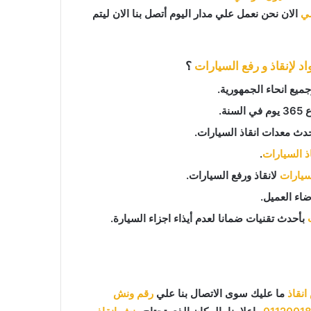
ي
الان نحن نعمل علي مدار اليوم أتصل بنا الان ليتم
د لإنقاذ و رفع السيارات
؟
ع انحاء الجمهورية.
دث معدات انقاذ السيارات.
اذ السيارات
.
لسيارات
لانقاذ ورفع السيارات.
اء العميل.
بأحدث تقنيات ضمانا لعدم أيذاء اجزاء السيارة.
نقاذ
ما عليك سوى الاتصال بنا علي
رقم ونش