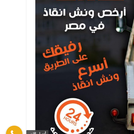
أتصل الان.