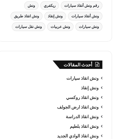
رقم ونش أنقاذ سيارات
ريكفري
ونش
ونش أنقاذ سيارات
ونش إنقاذ
ونش انقاذ طريق
ونش سيارات
ونش عربيات
ونش نقل سيارات
أحدث المقالات
ونش انقاذ سيارات
ونش إنقاذ
ونش انقاذ روكسي
ونش انقاذ ارض الجولف
ونش انقاذ الدراسة
ونش انقاذ بلطيم
ونش انقاذ الوادي الجديد