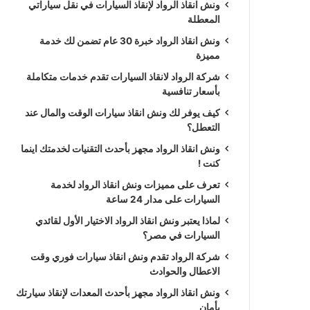
ونش انقاذ الرواد لإنقاذ السيارات في نقل سياراتي
المعطلة
ونش انقاذ الرواد خبرة 30 عام تضمن لك خدمة
مميزة
شركة الرواد لانقاذ السيارات تقدم خدمات متكاملة
بأسعار تنافسية
كيف يوفر لك ونش انقاذ سيارات الوقت والمال عند
التعطل؟
ونش انقاذ الرواد مجهز بأحدث التقنيات لخدمتك اينما
كنت !
تعرف على مميزات ونش انقاذ الرواد لخدمة
السيارات على مدار 24 ساعة
لماذا يعتبر ونش انقاذ الرواد الاختيار الأول لقائدي
السيارات في مصر؟
شركة الرواد تقدم ونش انقاذ سيارات فوري وقت
الاعطال والحوادث
ونش انقاذ الرواد مجهز بأحدث المعدات لإنقاذ سيارتك
بأمان