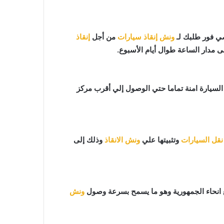
ونش إنقاذ سيارات
من أجل
إنقاذ
ى مدار الساعة طوال أيام الأسبوع.
افظ علي السيارة امنة تماما حتي الوصول إلي أقرب مركز
نقل السيارات
وتثبيتها علي
ونش الانقاذ
وذلك إلى
 انحاء الجمهورية وهو ما يسمح بسرعة وصول
ونش