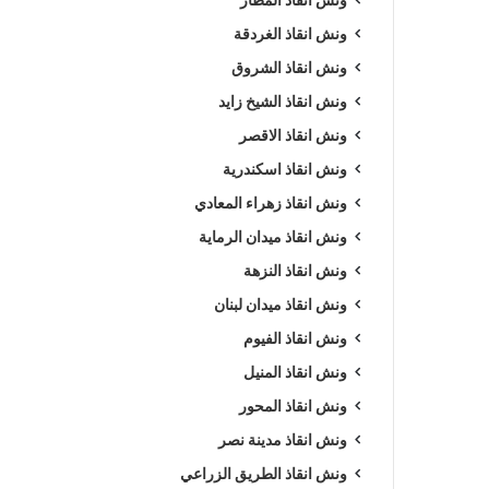
ونش انقاذ الغردقة
ونش انقاذ الشروق
ونش انقاذ الشيخ زايد
ونش انقاذ الاقصر
ونش انقاذ اسكندرية
ونش انقاذ زهراء المعادي
ونش انقاذ ميدان الرماية
ونش انقاذ النزهة
ونش انقاذ ميدان لبنان
ونش انقاذ الفيوم
ونش انقاذ المنيل
ونش انقاذ المحور
ونش انقاذ مدينة نصر
ونش انقاذ الطريق الزراعي