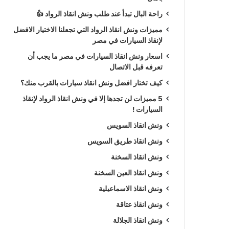
راحة البال تبدأ عند طلب ونش انقاذ الرواد 👍
مميزات ونش انقاذ الرواد التي تجعلنا الاختيار الافضل
لإنقاذ السيارات في مصر
اسعار ونش انقاذ السيارات في مصر ما يجب أن
تعرفه قبل الاتصال
كيف تختار افضل ونش انقاذ سيارات بالقرب منك؟
5 مميزات لن تجدها إلا في ونش انقاذ الرواد لإنقاذ
السيارات !
ونش انقاذ السويس
ونش انقاذ طريق السويس
ونش انقاذ السخنة
ونش انقاذ العين السخنة
ونش انقاذ الاسماعيلية
ونش انقاذ عتاقة
ونش انقاذ الجلالة