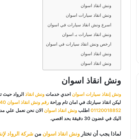
ونش انقاذ اسوان
ونش انقاذ سيارات اسوان
اسرع ونش انقاذ سيارات في اسوان
ونش انقاذ سيارات بـ اسوان
ارخص ونش انقاذ سيارات في اسوان
ونش انقاذ اسوان
ونش انقاذ اسوان
ونش انقاذ اسوان
ونش إنقاذ سيارات اسوان
احدي خدمات
ونش انقاذ
الرواد حيث ت
ليكن انقاذ سيارتك في امان تام وراحة
رقم ونش انقاذ اسوان
040
01120018852
اطلب
ونش انقاذ اسوان
الان نحن نعمل علي مدار
اليك في غضون 30 دقيقة بحد اقصي.
لماذا يجب أن تختار
ونش انقاذ اسوان
من
شركة الرواد لإنق