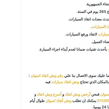
اء الجمهورية.
دث معدات انقاذ السيارات.
اذ السيارات
.
لسيارات
لانقاذ ورفع السيارات.
اء العميل.
بأحدث تقنيات ضمانا لعدم أيذاء اجزاء السيارة.
ا عليك سوى الاتصال بنا علي
رقم ونش انقاذ اسوان
:
بالمكان الذي تحتاج
ونش انقاذ سيارات
فيه.
سوان
فنحن
أرخص ونش انقاذ
و
أسرع ونش انقاذ
و
01120
يمكنك ان تطلب
ونش أنقاذ اسوان
طوال أيام