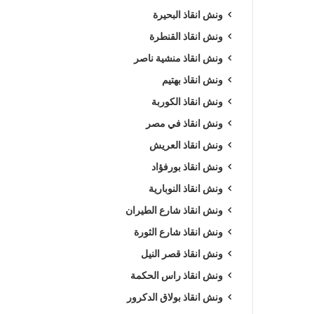
ونش انقاذ البحيرة
ونش انقاذ القنطرة
ونش انقاذ منشية ناصر
ونش انقاذ بهتيم
ونش انقاذ الكوربة
ونش انقاذ في مصر
ونش انقاذ العريش
ونش انقاذ بورفؤاد
ونش انقاذ النوبارية
ونش انقاذ شارع الطيران
ونش انقاذ شارع الثورة
ونش انقاذ قصر النيل
ونش انقاذ راس الحكمة
ونش انقاذ بولاق الدكرور