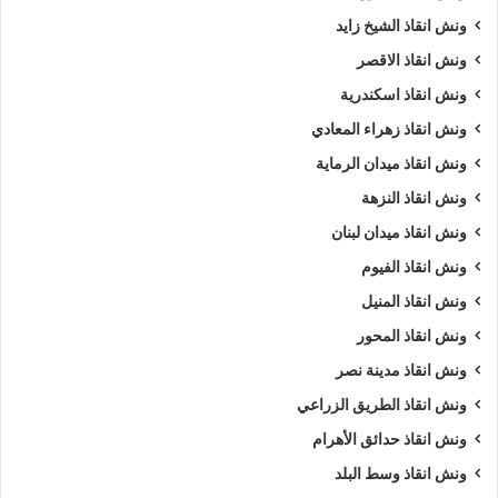
ونش انقاذ الشيخ زايد
ونش انقاذ الاقصر
ونش انقاذ اسكندرية
ونش انقاذ زهراء المعادي
ونش انقاذ ميدان الرماية
ونش انقاذ النزهة
ونش انقاذ ميدان لبنان
ونش انقاذ الفيوم
ونش انقاذ المنيل
ونش انقاذ المحور
ونش انقاذ مدينة نصر
ونش انقاذ الطريق الزراعي
ونش انقاذ حدائق الأهرام
ونش انقاذ وسط البلد