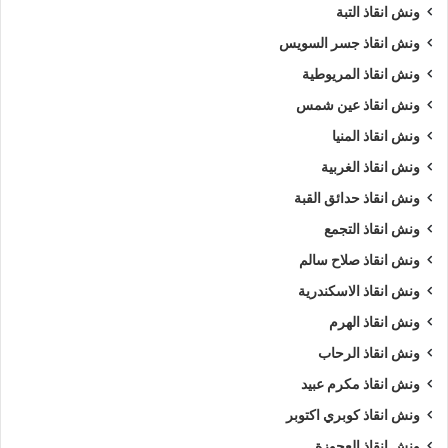
ونش انقاذ التبة
ونش انقاذ جسر السويس
ونش انقاذ المريوطية
ونش انقاذ عين شمس
ونش انقاذ المنيا
ونش انقاذ الغربية
ونش انقاذ حدائق القبة
ونش انقاذ التجمع
ونش انقاذ صلاح سالم
ونش انقاذ الاسكندرية
ونش انقاذ الهرم
ونش انقاذ الرحاب
ونش انقاذ مكرم عبيد
ونش انقاذ كوبري اكتوبر
ونش انقاذ العجوزة