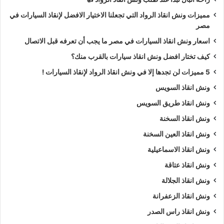
مميزات ونش انقاذ الرواد التي تجعلنا الاختيار الافضل لإنقاذ السيارات في
مصر
اسعار ونش انقاذ السيارات في مصر ما يجب أن تعرفه قبل الاتصال
كيف تختار افضل ونش انقاذ سيارات بالقرب منك؟
5 مميزات لن تجدها إلا في ونش انقاذ الرواد لإنقاذ السيارات !
ونش انقاذ السويس
ونش انقاذ طريق السويس
ونش انقاذ السخنة
ونش انقاذ العين السخنة
ونش انقاذ الاسماعيلية
ونش انقاذ عتاقة
ونش انقاذ الجلالة
ونش انقاذ الزعفرانة
ونش انقاذ راس الصدر