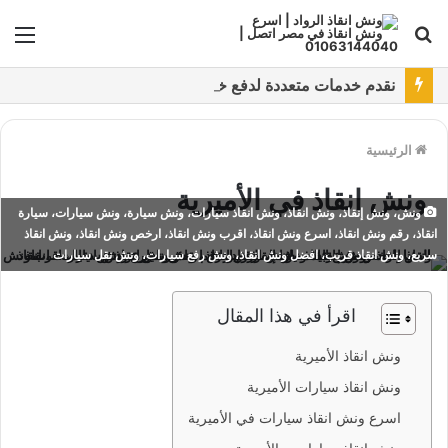
بحث
الق
عن
نقدم خدمات متعددة لدفع خدمة ونش انقاذ سيارات باستخدام طرق دفع متعددة كما نتميز بتقديم أرخص سعر و أعلي جوده
الرئيسية
ونش انقاذ في الأميرية
ونش، ونش إنقاذ، ونش انقاذ، ونش انقاذ سيارات، ونش سيارة، ونش سيارات، سيارة
انقاذ، رقم ونش انقاذ، اسرع ونش انقاذ، اقرب ونش انقاذ، ارخص ونش انقاذ، ونش انقاذ
سريع، ونش انقاذ قريب، افضل ونش انقاذ، ونش رفع سيارات، ونش نقل سيارات
اقرأ في هذا المقال
ونش انقاذ الأميرية
ونش انقاذ سيارات الأميرية
اسرع ونش انقاذ سيارات في الأميرية