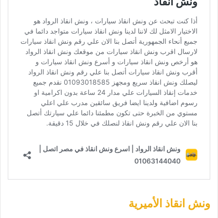
ونش انقاذ الأميرية