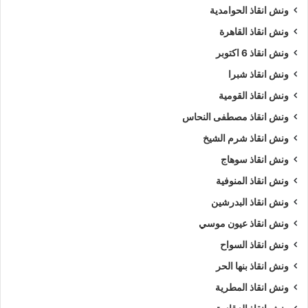
ونش انقاذ الحوامدية
ونش انقاذ القاهرة
ونش انقاذ 6 اكتوبر
ونش انقاذ شبرا
ونش انقاذ القومية
ونش انقاذ مصطفى النحاس
ونش انقاذ شرم الشيخ
ونش انقاذ سوهاج
ونش انقاذ المنوفية
ونش انقاذ البدرشين
ونش انقاذ عيون موسي
ونش انقاذ السواح
ونش انقاذ بنها الحر
ونش انقاذ المطرية