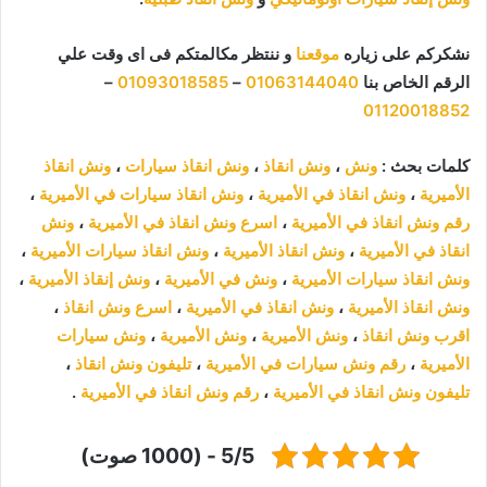
نشكركم على زياره
موقعنا
و ننتظر مكالمتكم فى اى وقت علي
الرقم الخاص بنا
01063144040
–
01093018585
–
01120018852
كلمات بحث :
ونش
،
ونش انقاذ
،
ونش انقاذ سيارات
،
ونش انقاذ
الأميرية
،
ونش انقاذ في الأميرية
،
ونش انقاذ سيارات في الأميرية
،
رقم ونش انقاذ في الأميرية
،
اسرع ونش انقاذ في الأميرية
،
ونش
انقاذ في الأميرية
،
ونش انقاذ الأميرية
،
ونش انقاذ سيارات الأميرية
،
ونش انقاذ سيارات الأميرية
،
ونش في الأميرية
،
ونش إنقاذ الأميرية
،
ونش انقاذ الأميرية
،
ونش انقاذ في الأميرية
،
اسرع ونش انقاذ
،
اقرب ونش انقاذ
،
ونش الأميرية
،
ونش الأميرية
،
ونش سيارات
الأميرية
،
رقم ونش سيارات في الأميرية
،
تليفون ونش انقاذ
،
تليفون ونش انقاذ في الأميرية
،
رقم ونش انقاذ في الأميرية
.
5/5 - (1000 صوت)