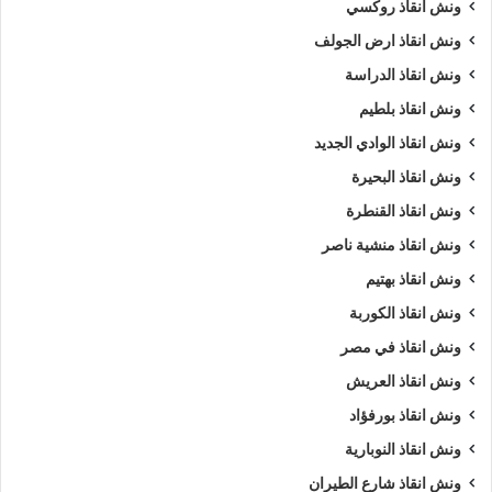
ونش انقاذ روكسي
ونش انقاذ ارض الجولف
ونش انقاذ الدراسة
ونش انقاذ بلطيم
ونش انقاذ الوادي الجديد
ونش انقاذ البحيرة
ونش انقاذ القنطرة
ونش انقاذ منشية ناصر
ونش انقاذ بهتيم
ونش انقاذ الكوربة
ونش انقاذ في مصر
ونش انقاذ العريش
ونش انقاذ بورفؤاد
ونش انقاذ النوبارية
ونش انقاذ شارع الطيران