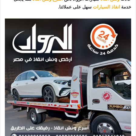
خدمة
انقاذ السيارات
سهل على عملائنا.