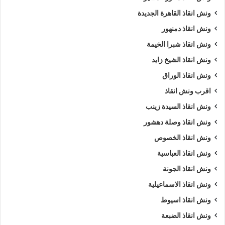
ونش انقاذ القاهرة الجديدة
ونش انقاذ دمنهور
ونش انقاذ شبرا الخيمة
ونش انقاذ الشيخ زايد
ونش انقاذ الوراق
اقرب ونش انقاذ
ونش انقاذ السيدة زينب
ونش انقاذ وصلة دهشور
ونش انقاذ الخصوص
ونش انقاذ العباسية
ونش انقاذ الجونة
ونش انقاذ الاسماعيلية
ونش انقاذ اسيوط
ونش انقاذ الضبعة