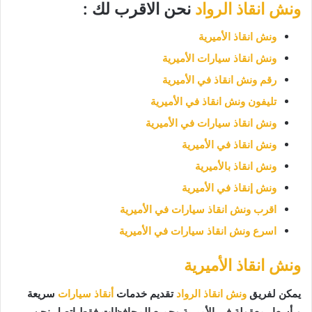
ونش انقاذ الرواد
نحن الاقرب لك :
ونش انقاذ الأميرية
ونش انقاذ سيارات الأميرية
رقم ونش انقاذ في الأميرية
تليفون ونش انقاذ في الأميرية
ونش انقاذ سيارات في الأميرية
ونش انقاذ في الأميرية
ونش انقاذ بالأميرية
ونش إنقاذ في الأميرية
اقرب ونش انقاذ سيارات في الأميرية
اسرع ونش انقاذ سيارات في الأميرية
ونش انقاذ الأميرية
يمكن لفريق
ونش انقاذ الرواد
تقديم خدمات
أنقاذ سيارات
سريعة
وبأسعار معقولة في الأميرية وجميع المحافظات فقط اتصل نحن