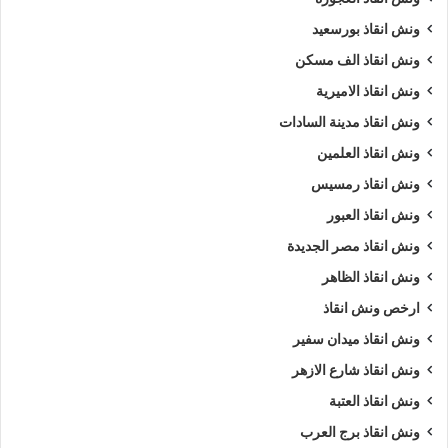
ونش انقاذ بورسعيد
ونش انقاذ الف مسكن
ونش انقاذ الاميرية
ونش انقاذ مدينة السادات
ونش انقاذ العلمين
ونش انقاذ رمسيس
ونش انقاذ العبور
ونش انقاذ مصر الجديدة
ونش انقاذ الظاهر
ارخص ونش انقاذ
ونش انقاذ ميدان سفير
ونش انقاذ شارع الازهر
ونش انقاذ العتبة
ونش انقاذ برج العرب