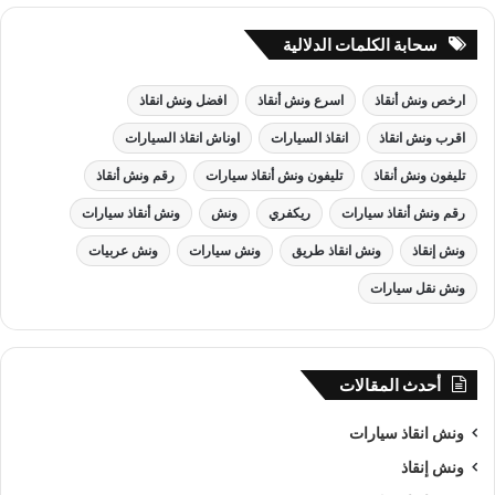
سحابة الكلمات الدلالية
ارخص ونش أنقاذ
اسرع ونش أنقاذ
افضل ونش انقاذ
اقرب ونش انقاذ
انقاذ السيارات
اوناش انقاذ السيارات
تليفون ونش أنقاذ
تليفون ونش أنقاذ سيارات
رقم ونش أنقاذ
رقم ونش أنقاذ سيارات
ريكفري
ونش
ونش أنقاذ سيارات
ونش إنقاذ
ونش انقاذ طريق
ونش سيارات
ونش عربيات
ونش نقل سيارات
أحدث المقالات
ونش انقاذ سيارات
ونش إنقاذ