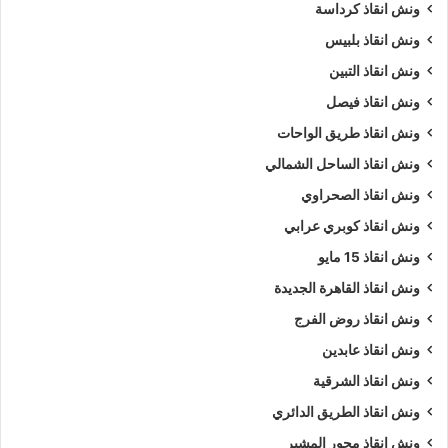
ونش انقاذ كرداسة
ونش انقاذ بلبيس
ونش انقاذ التبين
ونش انقاذ فيصل
ونش انقاذ طريق الواحات
ونش انقاذ الساحل الشمالي
ونش انقاذ الصحراوي
ونش انقاذ كوبري عرابي
ونش انقاذ 15 مايو
ونش انقاذ القاهرة الجديدة
ونش انقاذ روض الفرج
ونش انقاذ عابدين
ونش انقاذ الشرقية
ونش انقاذ الطريق الدائري
ونش انقاذ محور المشير