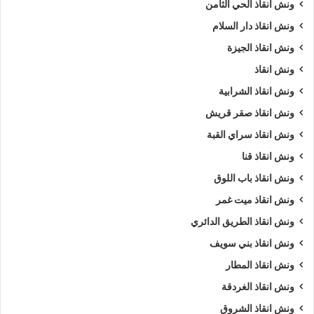
ونش انقاذ الحي الثامن
ونش انقاذ دار السلام
ونش انقاذ الجيزة
ونش انقاذ
ونش انقاذ الشرابية
ونش انقاذ صقر قريش
ونش انقاذ سراي القبة
ونش انقاذ قنا
ونش انقاذ باب اللوق
ونش انقاذ ميت غمر
ونش انقاذ الطريق الدائري
ونش انقاذ بني سويف
ونش انقاذ المطار
ونش انقاذ الغردقة
ونش انقاذ الشروق