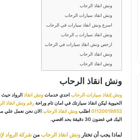
ونش انقاذ الرحاب
ونش انقاذ سيارات الرحاب
اسرع ونش انقاذ سيارات في الرحاب
ونش انقاذ سيارات بـ الرحاب
ارخص ونش انقاذ سيارات في الرحاب
ونش انقاذ الرحاب
ونش انقاذ الرحاب
ونش انقاذ الرحاب
ونش إنقاذ سيارات الرحاب
احدي خدمات
ونش انقاذ
الرواد حيث 
الحيوية ليكن انقاذ سيارتك في امان تام وراحة
رقم ونش انقاذ ال
01120018852
اطلب
ونش انقاذ الرحاب
الان نحن نعمل علي مدا
اليك في غضون 30 دقيقة بحد اقصي.
لماذا يجب أن تختار
ونش انقاذ الرحاب
من
شركة الرواد لإن