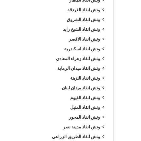
ونش انقاذ الغردقة
ونش انقاذ الشروق
ونش انقاذ الشيخ زايد
ونش انقاذ الاقصر
ونش انقاذ اسكندرية
ونش انقاذ زهراء المعادي
ونش انقاذ ميدان الرماية
ونش انقاذ النزهة
ونش انقاذ ميدان لبنان
ونش انقاذ الفيوم
ونش انقاذ المنيل
ونش انقاذ المحور
ونش انقاذ مدينة نصر
ونش انقاذ الطريق الزراعي