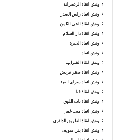
ونش انقاذ الزعفرانة
ونش انقاذ راس الصدر
ونش انقاذ الحي الثامن
ونش انقاذ دار السلام
ونش انقاذ الجيزة
ونش انقاذ
ونش انقاذ الشرابية
ونش انقاذ صقر قريش
ونش انقاذ سراي القبة
ونش انقاذ قنا
ونش انقاذ باب اللوق
ونش انقاذ ميت غمر
ونش انقاذ الطريق الدائري
ونش انقاذ بني سويف
ونش انقاذ المطار