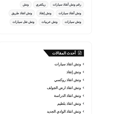
رقم ونش أنقاذ سيارات
ريكفري
ونش
ونش أنقاذ سيارات
ونش إنقاذ
ونش انقاذ طريق
ونش سيارات
ونش عربيات
ونش نقل سيارات
أحدث المقالات
ونش انقاذ سيارات
ونش إنقاذ
ونش انقاذ روكسي
ونش انقاذ ارض الجولف
ونش انقاذ الدراسة
ونش انقاذ بلطيم
ونش انقاذ الوادي الجديد