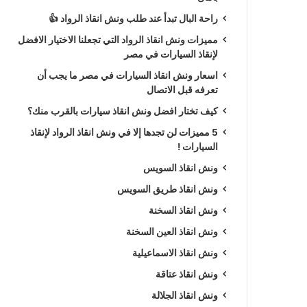
راحة البال تبدأ عند طلب ونش انقاذ الرواد 👍
مميزات ونش انقاذ الرواد التي تجعلنا الاختيار الافضل
لإنقاذ السيارات في مصر
اسعار ونش انقاذ السيارات في مصر ما يجب أن
تعرفه قبل الاتصال
كيف تختار افضل ونش انقاذ سيارات بالقرب منك؟
5 مميزات لن تجدها إلا في ونش انقاذ الرواد لإنقاذ
السيارات !
ونش انقاذ السويس
ونش انقاذ طريق السويس
ونش انقاذ السخنة
ونش انقاذ العين السخنة
ونش انقاذ الاسماعيلية
ونش انقاذ عتاقة
ونش انقاذ الجلالة