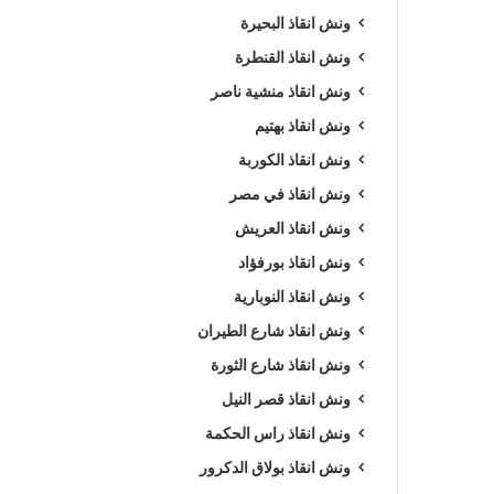
ونش انقاذ البحيرة
ونش انقاذ القنطرة
ونش انقاذ منشية ناصر
ونش انقاذ بهتيم
ونش انقاذ الكوربة
ونش انقاذ في مصر
ونش انقاذ العريش
ونش انقاذ بورفؤاد
ونش انقاذ النوبارية
ونش انقاذ شارع الطيران
ونش انقاذ شارع الثورة
ونش انقاذ قصر النيل
ونش انقاذ راس الحكمة
ونش انقاذ بولاق الدكرور