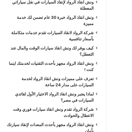
ونش انقاذ الرواد لإنقاذ السيارات في نقل سياراتي
المعطلة
ونش انقاذ الرواد خبرة 30 عام تضمن لك خدمة
مميزة
شركة الرواد لانقاذ السيارات تقدم خدمات متكاملة
بأسعار تنافسية
كيف يوفر لك ونش انقاذ سيارات الوقت والمال عند
التعطل؟
ونش انقاذ الرواد مجهز بأحدث التقنيات لخدمتك اينما
كنت !
تعرف على مميزات ونش انقاذ الرواد لخدمة
السيارات على مدار 24 ساعة
لماذا يعتبر ونش انقاذ الرواد الاختيار الأول لقائدي
السيارات في مصر؟
شركة الرواد تقدم ونش انقاذ سيارات فوري وقت
الاعطال والحوادث
ونش انقاذ الرواد مجهز بأحدث المعدات لإنقاذ سيارتك
بأمان