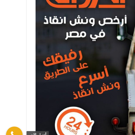
أتصل الان.