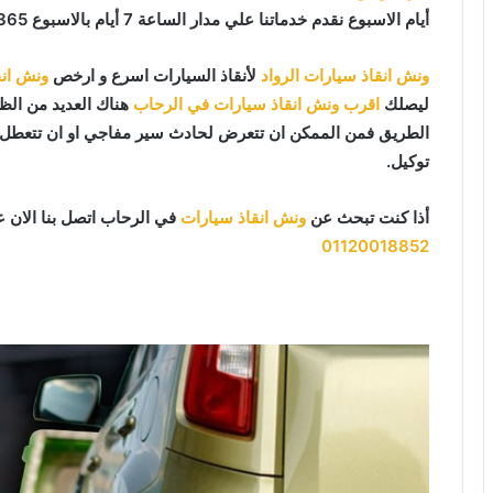
أيام الاسبوع نقدم خدماتنا علي مدار الساعة 7 أيام بالاسبوع 365 يوما 24 يوميا.
ونش انقاذ سيارات الرواد
لأنقاذ السيارات اسرع و ارخص
ونش انق
ليصلك
اقرب ونش انقاذ سيارات في الرحاب
هناك العديد من الظر
الطريق فمن الممكن ان تتعرض لحادث سير مفاجي او ان تتعطل سي
توكيل.
أذا كنت تبحث عن
ونش انقاذ سيارات
في الرحاب اتصل بنا الان 
01120018852