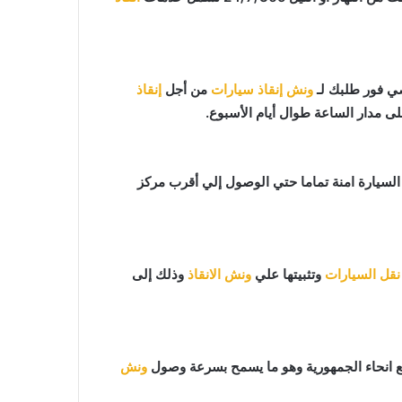
ونش إنقاذ سيارات
من أجل
إنقاذ
لى مدار الساعة طوال أيام الأسبوع.
افظ علي السيارة امنة تماما حتي الوصول إلي أقرب مركز
نقل السيارات
وتثبيتها علي
ونش الانقاذ
وذلك إلى
 انحاء الجمهورية وهو ما يسمح بسرعة وصول
ونش