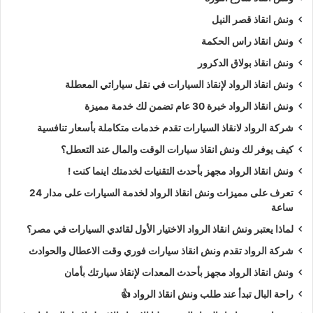
ونش انقاذ قصر النيل
ونش انقاذ راس الحكمة
ونش انقاذ بولاق الدكرور
ونش انقاذ الرواد لإنقاذ السيارات في نقل سياراتي المعطلة
ونش انقاذ الرواد خبرة 30 عام تضمن لك خدمة مميزة
شركة الرواد لانقاذ السيارات تقدم خدمات متكاملة بأسعار تنافسية
كيف يوفر لك ونش انقاذ سيارات الوقت والمال عند التعطل؟
ونش انقاذ الرواد مجهز بأحدث التقنيات لخدمتك اينما كنت !
تعرف على مميزات ونش انقاذ الرواد لخدمة السيارات على مدار 24
ساعة
لماذا يعتبر ونش انقاذ الرواد الاختيار الأول لقائدي السيارات في مصر؟
شركة الرواد تقدم ونش انقاذ سيارات فوري وقت الاعطال والحوادث
ونش انقاذ الرواد مجهز بأحدث المعدات لإنقاذ سيارتك بأمان
راحة البال تبدأ عند طلب ونش انقاذ الرواد 👍