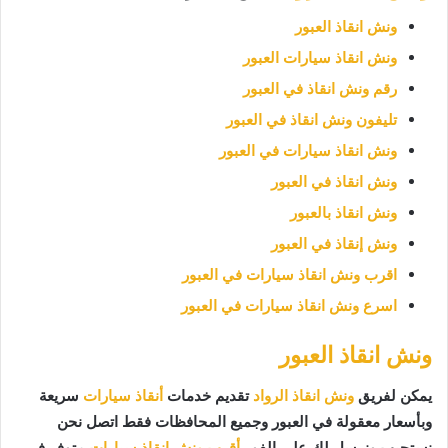
ونش انقاذ العبور
ونش انقاذ سيارات العبور
رقم ونش انقاذ في العبور
تليفون ونش انقاذ في العبور
ونش انقاذ سيارات في العبور
ونش انقاذ في العبور
ونش انقاذ بالعبور
ونش إنقاذ في العبور
اقرب ونش انقاذ سيارات في العبور
اسرع ونش انقاذ سيارات في العبور
ونش انقاذ العبور
يمكن لفريق
ونش انقاذ الرواد
تقديم خدمات
أنقاذ سيارات
سريعة
وبأسعار معقولة في العبور وجميع المحافظات فقط اتصل نحن
نستجيب ونرسل لك على الفور
أقرب ونش انقاذ سيارات
متوفر في