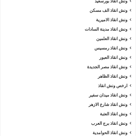
ونش انقاذ بورسعيد
ونش انقاذ الف مسكن
ونش انقاذ الاميرية
ونش انقاذ مدينة السادات
ونش انقاذ العلمين
ونش انقاذ رمسيس
ونش انقاذ العبور
ونش انقاذ مصر الجديدة
ونش انقاذ الظاهر
ارخص ونش انقاذ
ونش انقاذ ميدان سفير
ونش انقاذ شارع الازهر
ونش انقاذ العتبة
ونش انقاذ برج العرب
ونش انقاذ الحوامدية