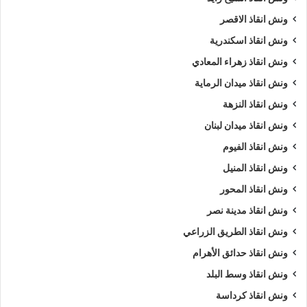
ونش انقاذ الاقصر
ونش انقاذ اسكندرية
ونش انقاذ زهراء المعادي
ونش انقاذ ميدان الرماية
ونش انقاذ النزهة
ونش انقاذ ميدان لبنان
ونش انقاذ الفيوم
ونش انقاذ المنيل
ونش انقاذ المحور
ونش انقاذ مدينة نصر
ونش انقاذ الطريق الزراعي
ونش انقاذ حدائق الأهرام
ونش انقاذ وسط البلد
ونش انقاذ كرداسة