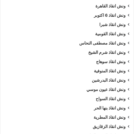
ونش انقاذ القاهرة
ونش انقاذ 6 اكتوبر
ونش انقاذ شبرا
ونش انقاذ القومية
ونش انقاذ مصطفى النحاس
ونش انقاذ شرم الشيخ
ونش انقاذ سوهاج
ونش انقاذ المنوفية
ونش انقاذ البدرشين
ونش انقاذ عيون موسي
ونش انقاذ السواح
ونش انقاذ بنها الحر
ونش انقاذ المطرية
ونش انقاذ الزقازيق