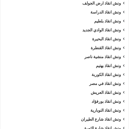
ونش انقاذ ارض الجولف
ونش انقاذ الدراسة
ونش انقاذ بلطيم
ونش انقاذ الوادي الجديد
ونش انقاذ البحيرة
ونش انقاذ القنطرة
ونش انقاذ منشية ناصر
ونش انقاذ بهتيم
ونش انقاذ الكوربة
ونش انقاذ في مصر
ونش انقاذ العريش
ونش انقاذ بورفؤاد
ونش انقاذ النوبارية
ونش انقاذ شارع الطيران
ونش انقاذ شارع الثورة