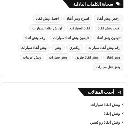
سحابة الكلمات الدلالية
ارخص ونش أنقاذ
اسرع ونش أنقاذ
افضل ونش انقاذ
اقرب ونش انقاذ
انقاذ السيارات
اوناش انقاذ السيارات
تليفون ونش أنقاذ
تليفون ونش أنقاذ سيارات
رقم ونش أنقاذ
رقم ونش أنقاذ سيارات
ريكفري
ونش
ونش أنقاذ سيارات
ونش إنقاذ
ونش انقاذ طريق
ونش سيارات
ونش عربيات
ونش نقل سيارات
أحدث المقالات
ونش انقاذ سيارات
ونش إنقاذ
ونش انقاذ روكسي