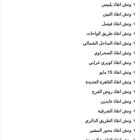
ونش انقاذ بلبيس
ونش انقاذ التبين
ونش انقاذ فيصل
ونش انقاذ طريق الواحات
ونش انقاذ الساحل الشمالي
ونش انقاذ الصحراوي
ونش انقاذ كوبري عرابي
ونش انقاذ 15 مايو
ونش انقاذ القاهرة الجديدة
ونش انقاذ روض الفرج
ونش انقاذ عابدين
ونش انقاذ الشرقية
ونش انقاذ الطريق الدائري
ونش انقاذ محور المشير
ونش انقاذ القاهرة الجديدة