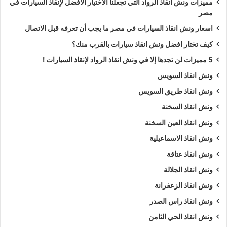
مميزات ونش انقاذ الرواد التي تجعلنا الاختيار الافضل لإنقاذ السيارات في
مصر
اسعار ونش انقاذ السيارات في مصر ما يجب أن تعرفه قبل الاتصال
كيف تختار افضل ونش انقاذ سيارات بالقرب منك؟
5 مميزات لن تجدها إلا في ونش انقاذ الرواد لإنقاذ السيارات !
ونش انقاذ السويس
ونش انقاذ طريق السويس
ونش انقاذ السخنة
ونش انقاذ العين السخنة
ونش انقاذ الاسماعيلية
ونش انقاذ عتاقة
ونش انقاذ الجلالة
ونش انقاذ الزعفرانة
ونش انقاذ راس الصدر
ونش انقاذ الحي الثامن