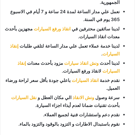
الجمهورية.
نعمل علي مدار الساعة لمدة 24 ساعة و 7 أيام في الاسبوع
365 يوم في السنة.
لدينا سائقين محترفين في
انقاذ ورفع السيارات
مجهزين بأحدث
معدات انقاذ السيارات.
لدينا خدمة عملاء تعمل علي مدار الساعة لتلقي طلبات
إنقاذ
السيارات
.
لدينا أحدث
ونش انقاذ سيارات
مزود بأحدث معدات
إنقاذ
السيارات
لانقاذ ورفع السيارات.
نقدم خدمة
انقاذ السيارات
باعلي جودة بأقل سعر لراحة ورضاء
العميل.
سرعة وصول
ونش الانقاذ
الي مكان العطل و
نقل السيارات
بأحدث تقنيات ضمانا لعدم أيذاء اجزاء السيارة.
نقدم دعم واستشارات فنية لجميع العملاء.
نقوم باستبدال الاطارات و التزود بالوقود والتزود بالماء.