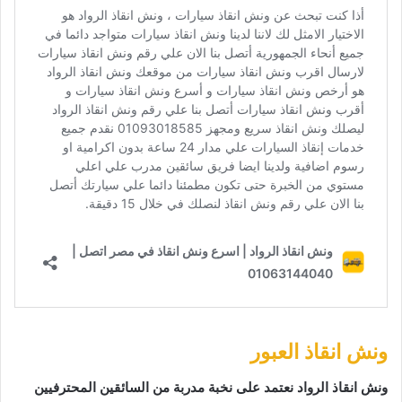
ونش انقاذ العبور
ونش انقاذ الرواد نعتمد على نخبة مدربة من السائقين المحترفيين