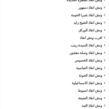
ونش انقاذ دمنهور
ونش انقاذ شبرا الخيمة
ونش انقاذ الشيخ زايد
ونش انقاذ الوراق
اقرب ونش انقاذ
ونش انقاذ السيدة زينب
ونش انقاذ وصلة دهشور
ونش انقاذ الخصوص
ونش انقاذ العباسية
ونش انقاذ الجونة
ونش انقاذ الاسماعيلية
ونش انقاذ اسيوط
ونش انقاذ الضبعة
ونش انقاذ التبة