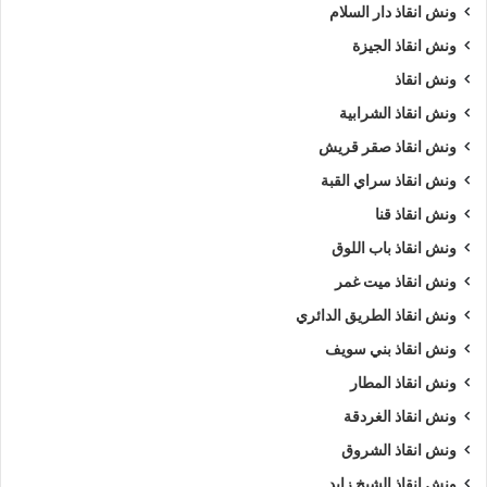
ونش انقاذ دار السلام
ونش انقاذ الجيزة
ونش انقاذ
ونش انقاذ الشرابية
ونش انقاذ صقر قريش
ونش انقاذ سراي القبة
ونش انقاذ قنا
ونش انقاذ باب اللوق
ونش انقاذ ميت غمر
ونش انقاذ الطريق الدائري
ونش انقاذ بني سويف
ونش انقاذ المطار
ونش انقاذ الغردقة
ونش انقاذ الشروق
ونش انقاذ الشيخ زايد