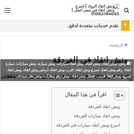
بحث
الق
عن
نقدم خدمات متعددة لدفع خدمة ونش انقاذ سيارات باستخدام طرق دفع متعددة كما نتميز بتقديم أرخص سعر و أعلي جوده
الرئيسية
ونش انقاذ في الغردقة
ونش، ونش إنقاذ، ونش انقاذ، ونش انقاذ سيارات، ونش سيارة، ونش سيارات، سيارة
انقاذ، رقم ونش انقاذ، اسرع ونش انقاذ، اقرب ونش انقاذ، ارخص ونش انقاذ، ونش انقاذ
سريع، ونش انقاذ قريب، افضل ونش انقاذ، ونش رفع سيارات، ونش نقل سيارات
اقرأ في هذا المقال
ونش انقاذ الغردقة
ونش انقاذ سيارات الغردقة
اسرع ونش انقاذ سيارات في الغردقة