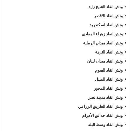
ونش انقاذ الشيخ زايد
ونش انقاذ الاقصر
ونش انقاذ اسكندرية
ونش انقاذ زهراء المعادي
ونش انقاذ ميدان الرماية
ونش انقاذ النزهة
ونش انقاذ ميدان لبنان
ونش انقاذ الفيوم
ونش انقاذ المنيل
ونش انقاذ المحور
ونش انقاذ مدينة نصر
ونش انقاذ الطريق الزراعي
ونش انقاذ حدائق الأهرام
ونش انقاذ وسط البلد