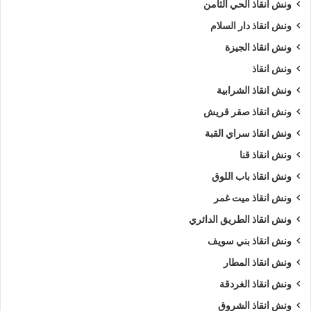
ونش انقاذ الحي الثامن
ونش انقاذ دار السلام
ونش انقاذ الجيزة
ونش انقاذ
ونش انقاذ الشرابية
ونش انقاذ صقر قريش
ونش انقاذ سراي القبة
ونش انقاذ قنا
ونش انقاذ باب اللوق
ونش انقاذ ميت غمر
ونش انقاذ الطريق الدائري
ونش انقاذ بني سويف
ونش انقاذ المطار
ونش انقاذ الغردقة
ونش انقاذ الشروق