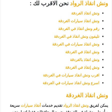
ونش انقاذ الرواد
نحن الاقرب لك :
ونش انقاذ الغردقة
ونش انقاذ سيارات الغردقة
رقم ونش انقاذ في الغردقة
تليفون ونش انقاذ في الغردقة
ونش انقاذ سيارات في الغردقة
ونش انقاذ في الغردقة
ونش انقاذ بالغردقة
ونش إنقاذ في الغردقة
اقرب ونش انقاذ سيارات في الغردقة
اسرع ونش انقاذ سيارات في الغردقة
ونش انقاذ الغردقة
يمكن لفريق
ونش انقاذ الرواد
تقديم خدمات
أنقاذ سيارات
سريعة
وبأسعار معقولة في الغردقة وجميع المحافظات فقط اتصل نحن