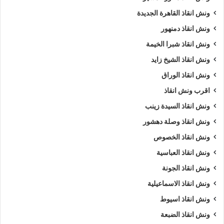
ونش انقاذ القاهرة الجديدة
ونش انقاذ دمنهور
ونش انقاذ شبرا الخيمة
ونش انقاذ الشيخ زايد
ونش انقاذ الوراق
اقرب ونش انقاذ
ونش انقاذ السيدة زينب
ونش انقاذ وصلة دهشور
ونش انقاذ الخصوص
ونش انقاذ العباسية
ونش انقاذ الجونة
ونش انقاذ الاسماعيلية
ونش انقاذ اسيوط
ونش انقاذ الضبعة