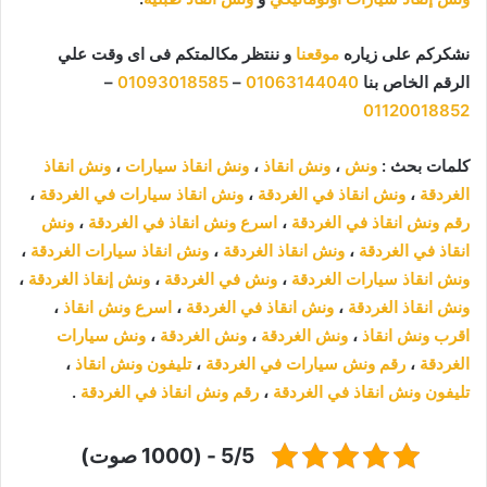
نشكركم على زياره
موقعنا
و ننتظر مكالمتكم فى اى وقت علي
الرقم الخاص بنا
01063144040
–
01093018585
–
01120018852
كلمات بحث :
ونش
،
ونش انقاذ
،
ونش انقاذ سيارات
،
ونش انقاذ
الغردقة
،
ونش انقاذ في الغردقة
،
ونش انقاذ سيارات في الغردقة
،
رقم ونش انقاذ في الغردقة
،
اسرع ونش انقاذ في الغردقة
،
ونش
انقاذ في الغردقة
،
ونش انقاذ الغردقة
،
ونش انقاذ سيارات الغردقة
،
ونش انقاذ سيارات الغردقة
،
ونش في الغردقة
،
ونش إنقاذ الغردقة
،
ونش انقاذ الغردقة
،
ونش انقاذ في الغردقة
،
اسرع ونش انقاذ
،
اقرب ونش انقاذ
،
ونش الغردقة
،
ونش الغردقة
،
ونش سيارات
الغردقة
،
رقم ونش سيارات في الغردقة
،
تليفون ونش انقاذ
،
تليفون ونش انقاذ في الغردقة
،
رقم ونش انقاذ في الغردقة
.
5/5 - (1000 صوت)