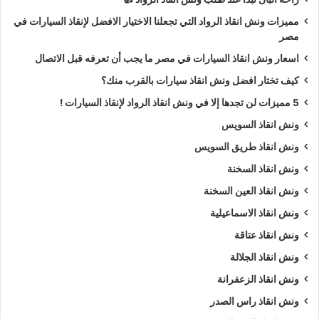
مميزات ونش انقاذ الرواد التي تجعلنا الاختيار الافضل لإنقاذ السيارات في
مصر
اسعار ونش انقاذ السيارات في مصر ما يجب أن تعرفه قبل الاتصال
كيف تختار افضل ونش انقاذ سيارات بالقرب منك؟
5 مميزات لن تجدها إلا في ونش انقاذ الرواد لإنقاذ السيارات !
ونش انقاذ السويس
ونش انقاذ طريق السويس
ونش انقاذ السخنة
ونش انقاذ العين السخنة
ونش انقاذ الاسماعيلية
ونش انقاذ عتاقة
ونش انقاذ الجلالة
ونش انقاذ الزعفرانة
ونش انقاذ راس الصدر