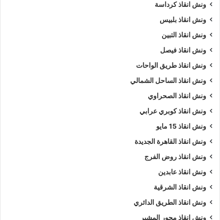
ونش انقاذ كرداسة
ونش انقاذ بلبيس
ونش انقاذ التبين
ونش انقاذ فيصل
ونش انقاذ طريق الواحات
ونش انقاذ الساحل الشمالي
ونش انقاذ الصحراوي
ونش انقاذ كوبري عرابي
ونش انقاذ 15 مايو
ونش انقاذ القاهرة الجديدة
ونش انقاذ روض الفرج
ونش انقاذ عابدين
ونش انقاذ الشرقية
ونش انقاذ الطريق الدائري
ونش انقاذ محور المشير