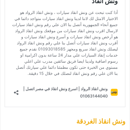
ونش انقاذ الغردقة