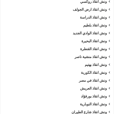
ونش انقاذ روكسي
ونش انقاذ ارض الجولف
ونش انقاذ الدراسة
ونش انقاذ بلطيم
ونش انقاذ الوادي الجديد
ونش انقاذ البحيرة
ونش انقاذ القنطرة
ونش انقاذ منشية ناصر
ونش انقاذ بهتيم
ونش انقاذ الكوربة
ونش انقاذ في مصر
ونش انقاذ العريش
ونش انقاذ بورفؤاد
ونش انقاذ النوبارية
ونش انقاذ شارع الطيران