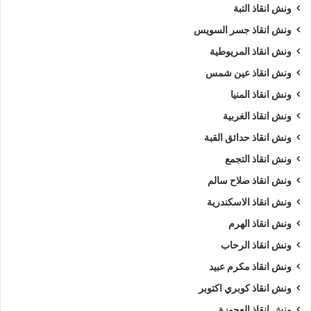
ونش انقاذ التبة
ونش انقاذ جسر السويس
ونش انقاذ المريوطية
ونش انقاذ عين شمس
ونش انقاذ المنيا
ونش انقاذ الغربية
ونش انقاذ حدائق القبة
ونش انقاذ التجمع
ونش انقاذ صلاح سالم
ونش انقاذ الاسكندرية
ونش انقاذ الهرم
ونش انقاذ الرحاب
ونش انقاذ مكرم عبيد
ونش انقاذ كوبري اكتوبر
ونش انقاذ العجوزة