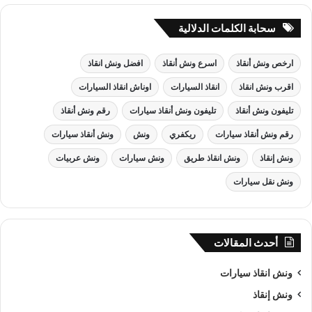
سحابة الكلمات الدلالية
ارخص ونش أنقاذ
اسرع ونش أنقاذ
افضل ونش انقاذ
اقرب ونش انقاذ
انقاذ السيارات
اوناش انقاذ السيارات
تليفون ونش أنقاذ
تليفون ونش أنقاذ سيارات
رقم ونش أنقاذ
رقم ونش أنقاذ سيارات
ريكفري
ونش
ونش أنقاذ سيارات
ونش إنقاذ
ونش انقاذ طريق
ونش سيارات
ونش عربيات
ونش نقل سيارات
أحدث المقالات
ونش انقاذ سيارات
ونش إنقاذ