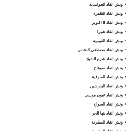
ونش انقاذ الحوامدية
ونش انقاذ القاهرة
ونش انقاذ 6 اكتوبر
ونش انقاذ شبرا
ونش انقاذ القومية
ونش انقاذ مصطفى النحاس
ونش انقاذ شرم الشيخ
ونش انقاذ سوهاج
ونش انقاذ المنوفية
ونش انقاذ البدرشين
ونش انقاذ عيون موسي
ونش انقاذ السواح
ونش انقاذ بنها الحر
ونش انقاذ المطرية