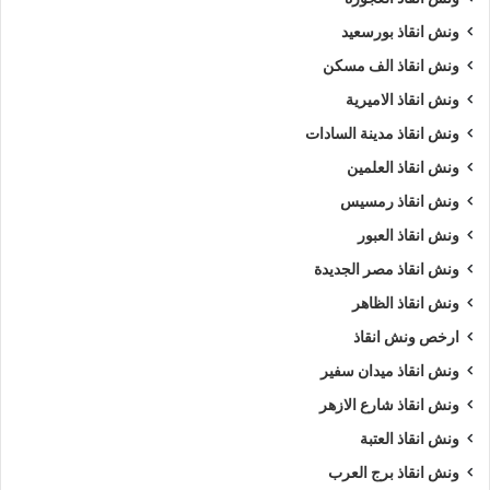
ونش انقاذ بورسعيد
ونش انقاذ الف مسكن
ونش انقاذ الاميرية
ونش انقاذ مدينة السادات
ونش انقاذ العلمين
ونش انقاذ رمسيس
ونش انقاذ العبور
ونش انقاذ مصر الجديدة
ونش انقاذ الظاهر
ارخص ونش انقاذ
ونش انقاذ ميدان سفير
ونش انقاذ شارع الازهر
ونش انقاذ العتبة
ونش انقاذ برج العرب