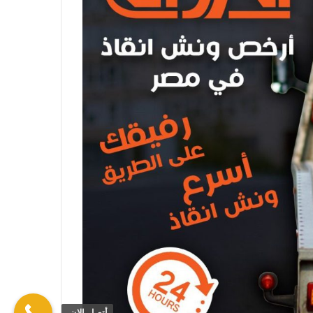
أتصل الان.