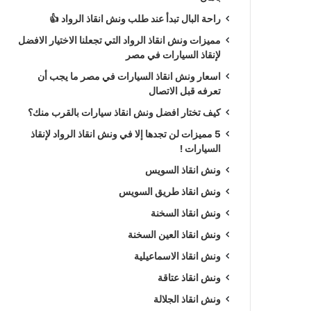
راحة البال تبدأ عند طلب ونش انقاذ الرواد 👍
مميزات ونش انقاذ الرواد التي تجعلنا الاختيار الافضل
لإنقاذ السيارات في مصر
اسعار ونش انقاذ السيارات في مصر ما يجب أن
تعرفه قبل الاتصال
كيف تختار افضل ونش انقاذ سيارات بالقرب منك؟
5 مميزات لن تجدها إلا في ونش انقاذ الرواد لإنقاذ
السيارات !
ونش انقاذ السويس
ونش انقاذ طريق السويس
ونش انقاذ السخنة
ونش انقاذ العين السخنة
ونش انقاذ الاسماعيلية
ونش انقاذ عتاقة
ونش انقاذ الجلالة