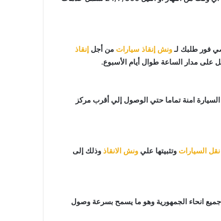
ونش إنقاذ سيارات
من أجل
إنقاذ
ل على مدار الساعة طوال أيام الأسبوع.
افظ علي السيارة امنة تماما حتي الوصول إلي أقرب مركز
نقل السيارات
وتثبيتها علي
ونش الانقاذ
وذلك إلى
جميع انحاء الجمهورية وهو ما يسمح بسرعة وصول