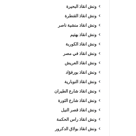
ونش انقاذ البحيرة
ونش انقاذ القنطرة
ونش انقاذ منشية ناصر
ونش انقاذ بهتيم
ونش انقاذ الكوربة
ونش انقاذ في مصر
ونش انقاذ العريش
ونش انقاذ بورفؤاد
ونش انقاذ النوبارية
ونش انقاذ شارع الطيران
ونش انقاذ شارع الثورة
ونش انقاذ قصر النيل
ونش انقاذ راس الحكمة
ونش انقاذ بولاق الدكرور