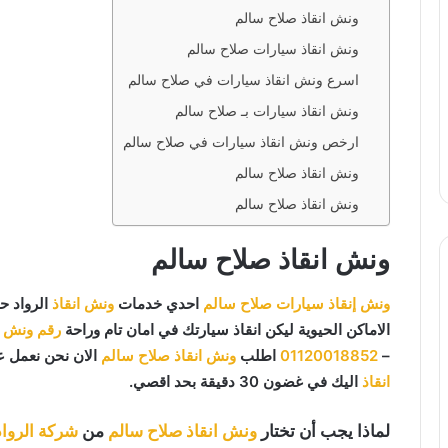
ونش انقاذ صلاح سالم
ونش انقاذ سيارات صلاح سالم
اسرع ونش انقاذ سيارات في صلاح سالم
ونش انقاذ سيارات بـ صلاح سالم
ارخص ونش انقاذ سيارات في صلاح سالم
ونش انقاذ صلاح سالم
ونش انقاذ صلاح سالم
ونش انقاذ صلاح سالم
ونش إنقاذ سيارات صلاح سالم
احدي خدمات
ونش انقاذ
الرواد ح
الاماكن الحيوية ليكن انقاذ سيارتك في امان تام وراحة
رقم ونش ا
–
01120018852
اطلب
ونش انقاذ صلاح سالم
الان نحن نعمل عل
انقاذ
اليك في غضون 30 دقيقة بحد اقصي.
لماذا يجب أن تختار
ونش انقاذ صلاح سالم
من
شركة الرواد