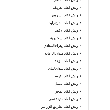
ونش انقاذ الغردقة
ونش انقاذ الشروق
ونش انقاذ الشيخ زايد
ونش انقاذ الاقصر
ونش انقاذ اسكندرية
ونش انقاذ زهراء المعادي
ونش انقاذ ميدان الرماية
ونش انقاذ النزهة
ونش انقاذ ميدان لبنان
ونش انقاذ الفيوم
ونش انقاذ المنيل
ونش انقاذ المحور
ونش انقاذ مدينة نصر
ونش انقاذ الطريق الزراعي