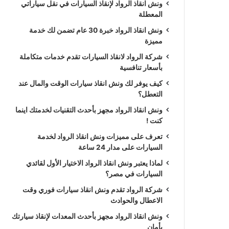
ونش انقاذ الرواد لإنقاذ السيارات في نقل سياراتي
المعطلة
ونش انقاذ الرواد خبرة 30 عام تضمن لك خدمة
مميزة
شركة الرواد لانقاذ السيارات تقدم خدمات متكاملة
بأسعار تنافسية
كيف يوفر لك ونش انقاذ سيارات الوقت والمال عند
التعطل؟
ونش انقاذ الرواد مجهز بأحدث التقنيات لخدمتك اينما
كنت !
تعرف على مميزات ونش انقاذ الرواد لخدمة
السيارات على مدار 24 ساعة
لماذا يعتبر ونش انقاذ الرواد الاختيار الأول لقائدي
السيارات في مصر؟
شركة الرواد تقدم ونش انقاذ سيارات فوري وقت
الاعطال والحوادث
ونش انقاذ الرواد مجهز بأحدث المعدات لإنقاذ سيارتك
بأمان