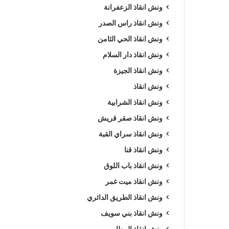
ونش انقاذ الزعفرانة
ونش انقاذ راس الصدر
ونش انقاذ الحي الثامن
ونش انقاذ دار السلام
ونش انقاذ الجيزة
ونش انقاذ
ونش انقاذ الشرابية
ونش انقاذ صقر قريش
ونش انقاذ سراي القبة
ونش انقاذ قنا
ونش انقاذ باب اللوق
ونش انقاذ ميت غمر
ونش انقاذ الطريق الدائري
ونش انقاذ بني سويف
ونش انقاذ المطار