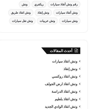
رقم ونش أنقاذ سيارات
ريكفري
ونش
ونش أنقاذ سيارات
ونش إنقاذ
ونش انقاذ طريق
ونش سيارات
ونش عربيات
ونش نقل سيارات
أحدث المقالات
ونش انقاذ سيارات
ونش إنقاذ
ونش انقاذ روكسي
ونش انقاذ ارض الجولف
ونش انقاذ الدراسة
ونش انقاذ بلطيم
ونش انقاذ الوادي الجديد