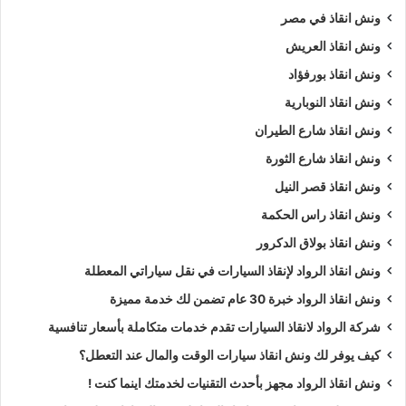
ونش انقاذ في مصر
ونش انقاذ العريش
ونش انقاذ بورفؤاد
ونش انقاذ النوبارية
ونش انقاذ شارع الطيران
ونش انقاذ شارع الثورة
ونش انقاذ قصر النيل
ونش انقاذ راس الحكمة
ونش انقاذ بولاق الدكرور
ونش انقاذ الرواد لإنقاذ السيارات في نقل سياراتي المعطلة
ونش انقاذ الرواد خبرة 30 عام تضمن لك خدمة مميزة
شركة الرواد لانقاذ السيارات تقدم خدمات متكاملة بأسعار تنافسية
كيف يوفر لك ونش انقاذ سيارات الوقت والمال عند التعطل؟
ونش انقاذ الرواد مجهز بأحدث التقنيات لخدمتك اينما كنت !