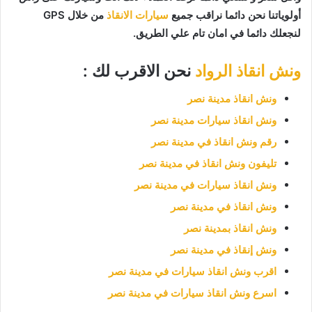
أولوياتنا نحن دائما نراقب جميع
سيارات الانقاذ
من خلال GPS
لنجعلك دائما في امان تام علي الطريق.
ونش انقاذ الرواد
نحن الاقرب لك :
ونش انقاذ مدينة نصر
ونش انقاذ سيارات مدينة نصر
رقم ونش انقاذ في مدينة نصر
تليفون ونش انقاذ في مدينة نصر
ونش انقاذ سيارات في مدينة نصر
ونش انقاذ في مدينة نصر
ونش انقاذ بمدينة نصر
ونش إنقاذ في مدينة نصر
اقرب ونش انقاذ سيارات في مدينة نصر
اسرع ونش انقاذ سيارات في مدينة نصر