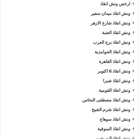
ارخص ونش انقاذ
ونش انقاذ ميدان سفير
ونش انقاذ شارع الازهر
ونش انقاذ العتبة
ونش انقاذ برج العرب
ونش انقاذ الحوامدية
ونش انقاذ القاهرة
ونش انقاذ 6 اكتوبر
ونش انقاذ شبرا
ونش انقاذ القومية
ونش انقاذ مصطفى النحاس
ونش انقاذ شرم الشيخ
ونش انقاذ سوهاج
ونش انقاذ المنوفية
ونش انقاذ البدرشين