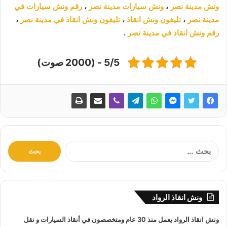
ونش مدينة نصر
،
ونش سيارات مدينة نصر
،
رقم ونش سيارات في
مدينة نصر
،
تليفون ونش انقاذ
،
تليفون ونش انقاذ في مدينة نصر
،
رقم ونش انقاذ في مدينة نصر
.
5/5 - (2000 صوت)
ا
ل
ب
ح
ث
ونش انقاذ الرواد
ع
ن
ونش انقاذ
الرواد يعمل منذ 30 عام ومتخصصون في
أنقاذ السيارات
و
نقل
: