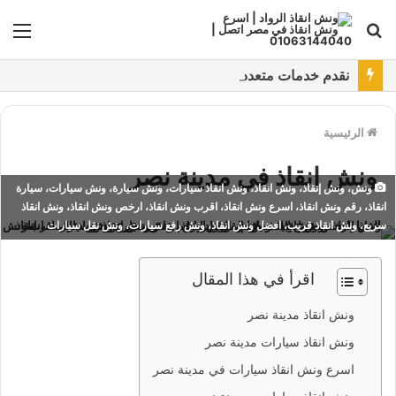
بحث
الق
عن
نقدم خدمات متعددة لدفع خدمة ونش انقاذ سيارات باستخدام طرق دفع متعددة كما نتميز بتقديم أرخص سعر و أعلي جوده
الرئيسية
ونش انقاذ في مدينة نصر
ونش، ونش إنقاذ، ونش انقاذ، ونش انقاذ سيارات، ونش سيارة، ونش سيارات، سيارة
انقاذ، رقم ونش انقاذ، اسرع ونش انقاذ، اقرب ونش انقاذ، ارخص ونش انقاذ، ونش انقاذ
سريع، ونش انقاذ قريب، افضل ونش انقاذ، ونش رفع سيارات، ونش نقل سيارات
اقرأ في هذا المقال
ونش انقاذ مدينة نصر
ونش انقاذ سيارات مدينة نصر
اسرع ونش انقاذ سيارات في مدينة نصر