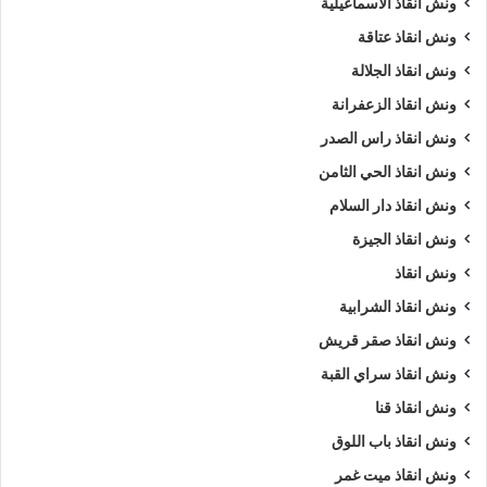
ونش انقاذ الاسماعيلية
ونش انقاذ عتاقة
ونش انقاذ الجلالة
ونش انقاذ الزعفرانة
ونش انقاذ راس الصدر
ونش انقاذ الحي الثامن
ونش انقاذ دار السلام
ونش انقاذ الجيزة
ونش انقاذ
ونش انقاذ الشرابية
ونش انقاذ صقر قريش
ونش انقاذ سراي القبة
ونش انقاذ قنا
ونش انقاذ باب اللوق
ونش انقاذ ميت غمر