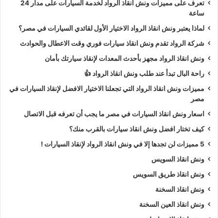
تعرف على مميزات ونش انقاذ الرواد لخدمة السيارات على مدار 24
ساعة
لماذا يعتبر ونش انقاذ الرواد الاختيار الأول لقائدي السيارات في مصر؟
شركة الرواد تقدم ونش انقاذ سيارات فوري وقت الاعطال والحوادث
ونش انقاذ الرواد مجهز بأحدث المعدات لإنقاذ سيارتك بأمان
راحة البال تبدأ عند طلب ونش انقاذ الرواد 👍
مميزات ونش انقاذ الرواد التي تجعلنا الاختيار الافضل لإنقاذ السيارات في
مصر
اسعار ونش انقاذ السيارات في مصر ما يجب أن تعرفه قبل الاتصال
كيف تختار افضل ونش انقاذ سيارات بالقرب منك؟
5 مميزات لن تجدها إلا في ونش انقاذ الرواد لإنقاذ السيارات !
ونش انقاذ السويس
ونش انقاذ طريق السويس
ونش انقاذ السخنة
ونش انقاذ العين السخنة