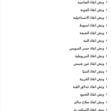
ونش انقاذ العباسية
ونش انقاذ الجونة
ونش انقاذ الاسماعيلية
ونش انقاذ اسيوط
ونش انقاذ الضبعة
ونش انقاذ التبة
ونش انقاذ جسر السويس
ونش انقاذ المريوطية
ونش انقاذ عين شمس
ونش انقاذ المنيا
ونش انقاذ الغربية
ونش انقاذ حدائق القبة
ونش انقاذ التجمع
ونش انقاذ صلاح سالم
ونش انقاذ الاسكندرية