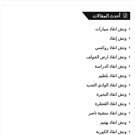
أحدث المقالات
ونش انقاذ سيارات
ونش إنقاذ
ونش انقاذ روكسي
ونش انقاذ ارض الجولف
ونش انقاذ الدراسة
ونش انقاذ بلطيم
ونش انقاذ الوادي الجديد
ونش انقاذ البحيرة
ونش انقاذ القنطرة
ونش انقاذ منشية ناصر
ونش انقاذ بهتيم
ونش انقاذ الكوربة