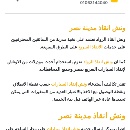
ونش انقاذ مدينة نصر
ونش انقاذ الرواد نعتمد على نخبة مدربة من السائقين المحترفيين
على خدمات
الانقاذ السريع
على الطرق السريعة.
كما ان
ونش انقاذ الرواد
نقوم باستخدام أحدث موديلات من الاوناش
لإنقاذ السيارات السريع بمصر وجميع المحافظات.
تقدر تكاليف أستدعاء
ونش إنقاذ السيارات
حسب نقطة الانطلاق
ونقطة الوصول مع الاخذ بالاعتبار العديد من المتغيرات التي يمكن
تحديدها عادة عبر الهاتف قبل بدء الخدمة.
ونش انقاذ مدينة نصر
إتصل بمركز إرسال خدمة
ونش انقاذ سيارات
على مدار الساعة على