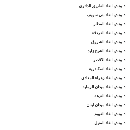
ونش انقاذ الطريق الدائري
ونش انقاذ بني سويف
ونش انقاذ المطار
ونش انقاذ الغردقة
ونش انقاذ الشروق
ونش انقاذ الشيخ زايد
ونش انقاذ الاقصر
ونش انقاذ اسكندرية
ونش انقاذ زهراء المعادي
ونش انقاذ ميدان الرماية
ونش انقاذ النزهة
ونش انقاذ ميدان لبنان
ونش انقاذ الفيوم
ونش انقاذ المنيل