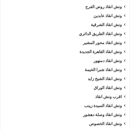
ونش انقاذ روض الفرج
ونش انقاذ عابدين
ونش انقاذ الشرقية
ونش انقاذ الطريق الدائري
ونش انقاذ محور المشير
ونش انقاذ القاهرة الجديدة
ونش انقاذ دمنهور
ونش انقاذ شبرا الخيمة
ونش انقاذ الشيخ زايد
ونش انقاذ الوراق
اقرب ونش انقاذ
ونش انقاذ السيدة زينب
ونش انقاذ وصلة دهشور
ونش انقاذ الخصوص