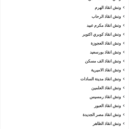
ونش انقاذ الهرم
ونش انقاذ الرحاب
ونش انقاذ مكرم عبيد
ونش انقاذ كوبري اكتوبر
ونش انقاذ العجوزة
ونش انقاذ بورسعيد
ونش انقاذ الف مسكن
ونش انقاذ الاميرية
ونش انقاذ مدينة السادات
ونش انقاذ العلمين
ونش انقاذ رمسيس
ونش انقاذ العبور
ونش انقاذ مصر الجديدة
ونش انقاذ الظاهر