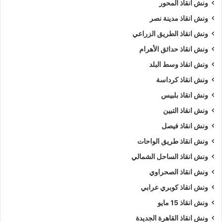
ونش انقاذ المحور
ونش انقاذ مدينة نصر
ونش انقاذ الطريق الزراعي
ونش انقاذ حدائق الأهرام
ونش انقاذ وسط البلد
ونش انقاذ كرداسة
ونش انقاذ بلبيس
ونش انقاذ التبين
ونش انقاذ فيصل
ونش انقاذ طريق الواحات
ونش انقاذ الساحل الشمالي
ونش انقاذ الصحراوي
ونش انقاذ كوبري عرابي
ونش انقاذ 15 مايو
ونش انقاذ القاهرة الجديدة