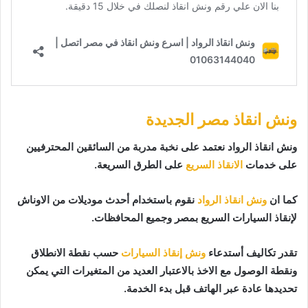
ونش انقاذ مصر الجديدة
ونش انقاذ الرواد نعتمد على نخبة مدربة من السائقين المحترفيين
على خدمات
الانقاذ السريع
على الطرق السريعة.
كما ان
ونش انقاذ الرواد
نقوم باستخدام أحدث موديلات من الاوناش
لإنقاذ السيارات السريع بمصر وجميع المحافظات.
تقدر تكاليف أستدعاء
ونش إنقاذ السيارات
حسب نقطة الانطلاق
ونقطة الوصول مع الاخذ بالاعتبار العديد من المتغيرات التي يمكن
تحديدها عادة عبر الهاتف قبل بدء الخدمة.