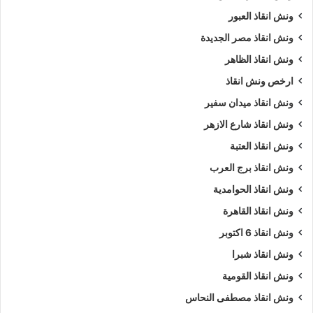
ونش انقاذ العبور
ونش انقاذ مصر الجديدة
ونش انقاذ الظاهر
ارخص ونش انقاذ
ونش انقاذ ميدان سفير
ونش انقاذ شارع الازهر
ونش انقاذ العتبة
ونش انقاذ برج العرب
ونش انقاذ الحوامدية
ونش انقاذ القاهرة
ونش انقاذ 6 اكتوبر
ونش انقاذ شبرا
ونش انقاذ القومية
ونش انقاذ مصطفى النحاس