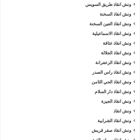
ونش انقاذ طريق السويس
ونش انقاذ السخنة
ونش انقاذ العين السخنة
ونش انقاذ الاسماعيلية
ونش انقاذ عتاقة
ونش انقاذ الجلالة
ونش انقاذ الزعفرانة
ونش انقاذ راس الصدر
ونش انقاذ الحي الثامن
ونش انقاذ دار السلام
ونش انقاذ الجيزة
ونش انقاذ
ونش انقاذ الشرابية
ونش انقاذ صقر قريش
ونش انقاذ سراي القبة