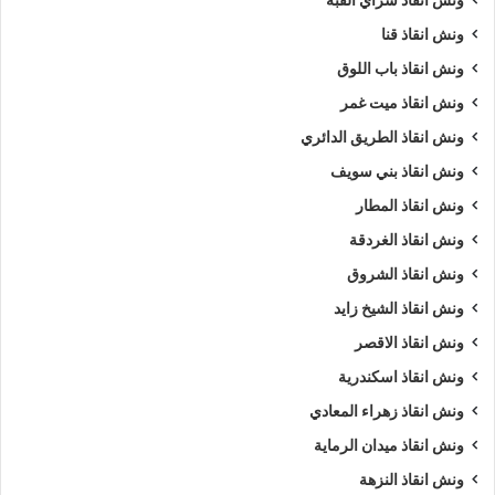
ونش انقاذ قنا
ونش انقاذ باب اللوق
ونش انقاذ ميت غمر
ونش انقاذ الطريق الدائري
ونش انقاذ بني سويف
ونش انقاذ المطار
ونش انقاذ الغردقة
ونش انقاذ الشروق
ونش انقاذ الشيخ زايد
ونش انقاذ الاقصر
ونش انقاذ اسكندرية
ونش انقاذ زهراء المعادي
ونش انقاذ ميدان الرماية
ونش انقاذ النزهة