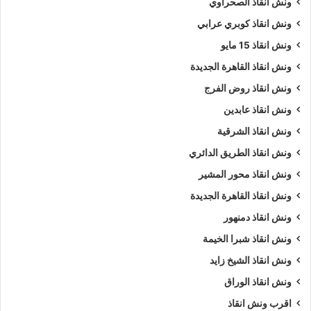
ونش انقاذ الصحراوي
ونش انقاذ كوبري عرابي
ونش انقاذ 15 مايو
ونش انقاذ القاهرة الجديدة
ونش انقاذ روض الفرج
ونش انقاذ عابدين
ونش انقاذ الشرقية
ونش انقاذ الطريق الدائري
ونش انقاذ محور المشير
ونش انقاذ القاهرة الجديدة
ونش انقاذ دمنهور
ونش انقاذ شبرا الخيمة
ونش انقاذ الشيخ زايد
ونش انقاذ الوراق
اقرب ونش انقاذ