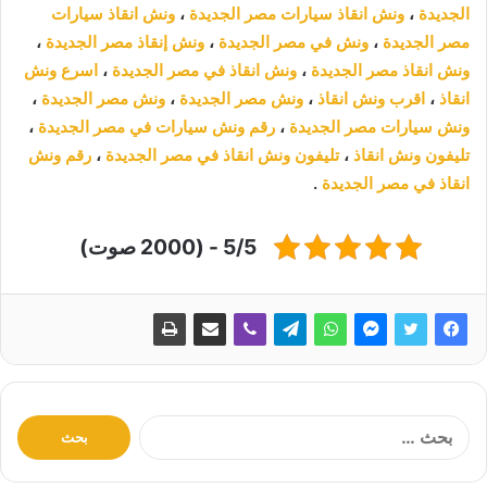
الجديدة
،
ونش انقاذ سيارات مصر الجديدة
،
ونش انقاذ سيارات
مصر الجديدة
،
ونش في مصر الجديدة
،
ونش إنقاذ مصر الجديدة
،
ونش انقاذ مصر الجديدة
،
ونش انقاذ في مصر الجديدة
،
اسرع ونش
انقاذ
،
اقرب ونش انقاذ
،
ونش مصر الجديدة
،
ونش مصر الجديدة
،
ونش سيارات مصر الجديدة
،
رقم ونش سيارات في مصر الجديدة
،
تليفون ونش انقاذ
،
تليفون ونش انقاذ في مصر الجديدة
،
رقم ونش
انقاذ في مصر الجديدة
.
5/5 - (2000 صوت)
ا
ل
ب