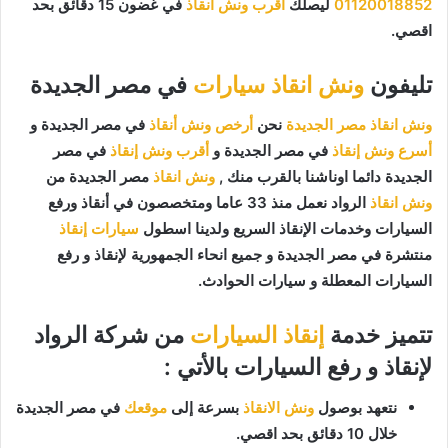
01120018852
ليصلك
اقرب ونش انقاذ
في غضون 15 دقائق بحد
اقصي.
تليفون
ونش انقاذ سيارات
في مصر الجديدة
ونش انقاذ مصر الجديدة
نحن
أرخص ونش أنقاذ
في مصر الجديدة و
أسرع ونش إنقاذ
في مصر الجديدة و
أقرب ونش إنقاذ
في مصر
الجديدة دائما اوناشنا بالقرب منك ,
ونش انقاذ
مصر الجديدة من
ونش انقاذ
الرواد نعمل منذ 33 عاما ومتخصصون في أنقاذ ورفع
السيارات وخدمات الإنقاذ السريع ولدينا اسطول
سيارات إنقاذ
منتشرة في مصر الجديدة و جميع انحاء الجمهورية لإنقاذ و رفع
السيارات المعطلة و سيارات الحوادث.
تتميز خدمة
إنقاذ السيارات
من شركة الرواد
لإنقاذ و رفع السيارات بالأتي :
نتعهد بوصول
ونش الانقاذ
بسرعة إلى
موقعك
في مصر الجديدة
خلال 10 دقائق بحد اقصي.