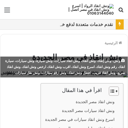
بحث
الق
عن
نقدم خدمات متعددة لدفع خدمة ونش انقاذ سيارات باستخدام طرق دفع متعددة كما نتميز بتقديم أرخص سعر و أعلي جوده
الرئيسية
ونش انقاذ في مصر الجديدة
ونش، ونش إنقاذ، ونش انقاذ، ونش انقاذ سيارات، ونش سيارة، ونش سيارات، سيارة
انقاذ، رقم ونش انقاذ، اسرع ونش انقاذ، اقرب ونش انقاذ، ارخص ونش انقاذ، ونش انقاذ
سريع، ونش انقاذ قريب، افضل ونش انقاذ، ونش رفع سيارات، ونش نقل سيارات
اقرأ في هذا المقال
ونش انقاذ مصر الجديدة
ونش انقاذ سيارات مصر الجديدة
اسرع ونش انقاذ سيارات في مصر الجديدة