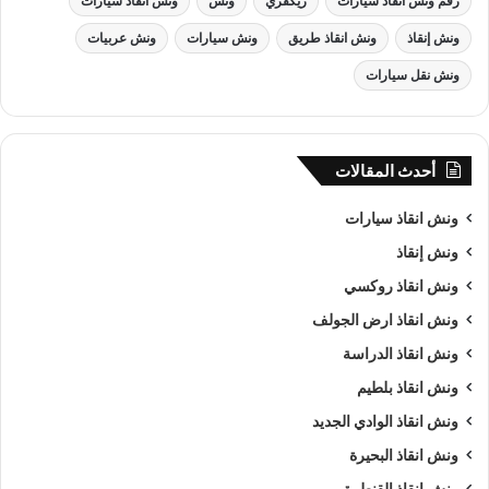
رقم ونش أنقاذ سيارات
ريكفري
ونش
ونش أنقاذ سيارات
ونش إنقاذ
ونش انقاذ طريق
ونش سيارات
ونش عربيات
ونش نقل سيارات
أحدث المقالات
ونش انقاذ سيارات
ونش إنقاذ
ونش انقاذ روكسي
ونش انقاذ ارض الجولف
ونش انقاذ الدراسة
ونش انقاذ بلطيم
ونش انقاذ الوادي الجديد
ونش انقاذ البحيرة
ونش انقاذ القنطرة