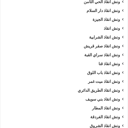
ونش انقاذ الحي الثامن
ونش انقاذ دار السلام
ونش انقاذ الجيزة
ونش انقاذ
ونش انقاذ الشرابية
ونش انقاذ صقر قريش
ونش انقاذ سراي القبة
ونش انقاذ قنا
ونش انقاذ باب اللوق
ونش انقاذ ميت غمر
ونش انقاذ الطريق الدائري
ونش انقاذ بني سويف
ونش انقاذ المطار
ونش انقاذ الغردقة
ونش انقاذ الشروق