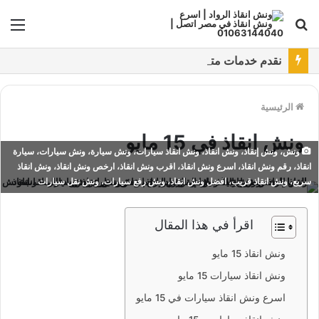
بحث
الق
عن
نقدم خدمات متعددة لدفع خدمة ونش انقاذ سيارات باستخدام طرق دفع متعددة كما نتميز بتقديم أرخص سعر و أعلي جوده
الرئيسية
ونش انقاذ في 15 مايو
ونش، ونش إنقاذ، ونش انقاذ، ونش انقاذ سيارات، ونش سيارة، ونش سيارات، سيارة
انقاذ، رقم ونش انقاذ، اسرع ونش انقاذ، اقرب ونش انقاذ، ارخص ونش انقاذ، ونش انقاذ
سريع، ونش انقاذ قريب، افضل ونش انقاذ، ونش رفع سيارات، ونش نقل سيارات
اقرأ في هذا المقال
ونش انقاذ 15 مايو
ونش انقاذ سيارات 15 مايو
اسرع ونش انقاذ سيارات في 15 مايو