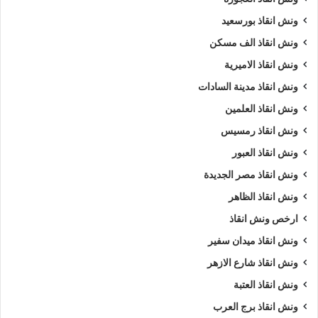
ونش انقاذ بورسعيد
ونش انقاذ الف مسكن
ونش انقاذ الاميرية
ونش انقاذ مدينة السادات
ونش انقاذ العلمين
ونش انقاذ رمسيس
ونش انقاذ العبور
ونش انقاذ مصر الجديدة
ونش انقاذ الظاهر
ارخص ونش انقاذ
ونش انقاذ ميدان سفير
ونش انقاذ شارع الازهر
ونش انقاذ العتبة
ونش انقاذ برج العرب