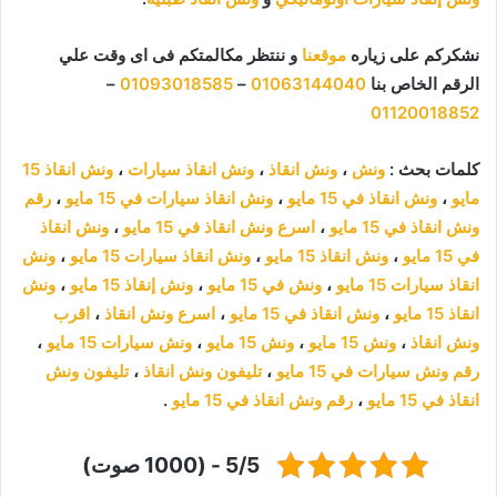
نشكركم على زياره
موقعنا
و ننتظر مكالمتكم فى اى وقت علي
الرقم الخاص بنا
01063144040
–
01093018585
–
01120018852
كلمات بحث :
ونش
،
ونش انقاذ
،
ونش انقاذ سيارات
،
ونش انقاذ 15
مايو
،
ونش انقاذ في 15 مايو
،
ونش انقاذ سيارات في 15 مايو
،
رقم
ونش انقاذ في 15 مايو
،
اسرع ونش انقاذ في 15 مايو
،
ونش انقاذ
في 15 مايو
،
ونش انقاذ 15 مايو
،
ونش انقاذ سيارات 15 مايو
،
ونش
انقاذ سيارات 15 مايو
،
ونش في 15 مايو
،
ونش إنقاذ 15 مايو
،
ونش
انقاذ 15 مايو
،
ونش انقاذ في 15 مايو
،
اسرع ونش انقاذ
،
اقرب
ونش انقاذ
،
ونش 15 مايو
،
ونش 15 مايو
،
ونش سيارات 15 مايو
،
رقم ونش سيارات في 15 مايو
،
تليفون ونش انقاذ
،
تليفون ونش
انقاذ في 15 مايو
،
رقم ونش انقاذ في 15 مايو
.
5/5 - (1000 صوت)