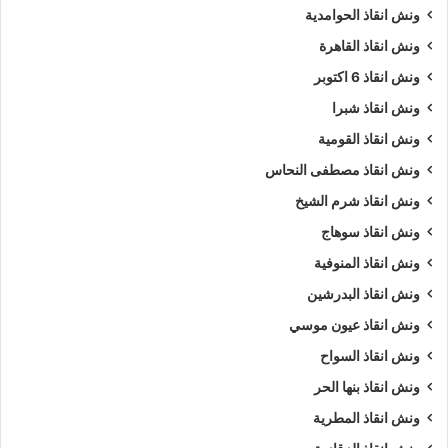
ونش انقاذ الحوامدية
ونش انقاذ القاهرة
ونش انقاذ 6 اكتوبر
ونش انقاذ شبرا
ونش انقاذ القومية
ونش انقاذ مصطفى النحاس
ونش انقاذ شرم الشيخ
ونش انقاذ سوهاج
ونش انقاذ المنوفية
ونش انقاذ البدرشين
ونش انقاذ عيون موسي
ونش انقاذ السواح
ونش انقاذ بنها الحر
ونش انقاذ المطرية