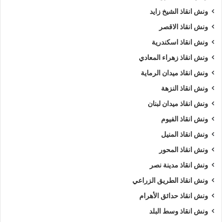
ونش انقاذ الشيخ زايد
ونش انقاذ الاقصر
ونش انقاذ اسكندرية
ونش انقاذ زهراء المعادي
ونش انقاذ ميدان الرماية
ونش انقاذ النزهة
ونش انقاذ ميدان لبنان
ونش انقاذ الفيوم
ونش انقاذ المنيل
ونش انقاذ المحور
ونش انقاذ مدينة نصر
ونش انقاذ الطريق الزراعي
ونش انقاذ حدائق الأهرام
ونش انقاذ وسط البلد