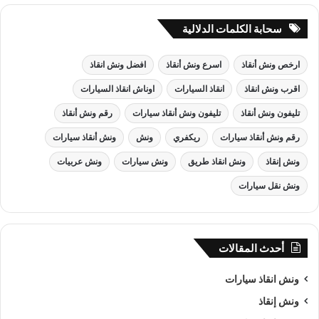
سحابة الكلمات الدلالية
ارخص ونش أنقاذ
اسرع ونش أنقاذ
افضل ونش انقاذ
اقرب ونش انقاذ
انقاذ السيارات
اوناش انقاذ السيارات
تليفون ونش أنقاذ
تليفون ونش أنقاذ سيارات
رقم ونش أنقاذ
رقم ونش أنقاذ سيارات
ريكفري
ونش
ونش أنقاذ سيارات
ونش إنقاذ
ونش انقاذ طريق
ونش سيارات
ونش عربيات
ونش نقل سيارات
أحدث المقالات
ونش انقاذ سيارات
ونش إنقاذ