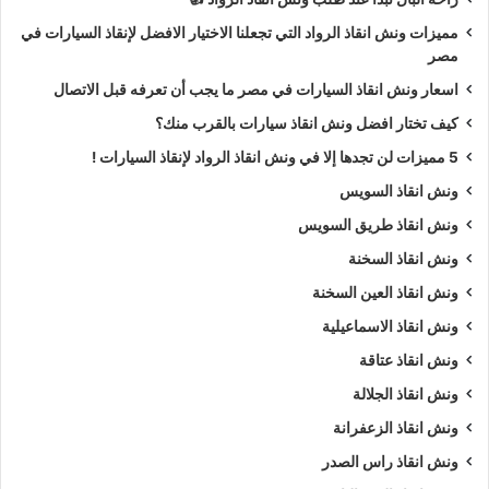
مميزات ونش انقاذ الرواد التي تجعلنا الاختيار الافضل لإنقاذ السيارات في
مصر
اسعار ونش انقاذ السيارات في مصر ما يجب أن تعرفه قبل الاتصال
كيف تختار افضل ونش انقاذ سيارات بالقرب منك؟
5 مميزات لن تجدها إلا في ونش انقاذ الرواد لإنقاذ السيارات !
ونش انقاذ السويس
ونش انقاذ طريق السويس
ونش انقاذ السخنة
ونش انقاذ العين السخنة
ونش انقاذ الاسماعيلية
ونش انقاذ عتاقة
ونش انقاذ الجلالة
ونش انقاذ الزعفرانة
ونش انقاذ راس الصدر