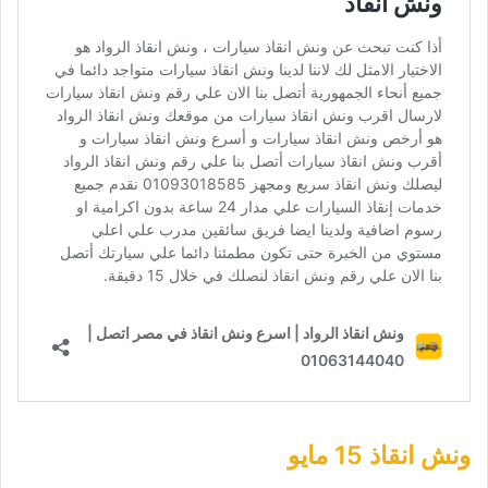
ونش انقاذ 15 مايو