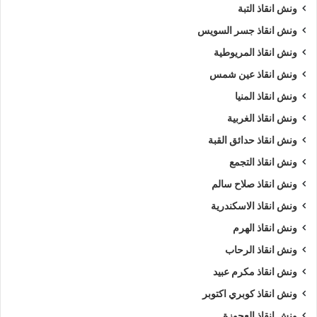
ونش انقاذ التبة
ونش انقاذ جسر السويس
ونش انقاذ المريوطية
ونش انقاذ عين شمس
ونش انقاذ المنيا
ونش انقاذ الغربية
ونش انقاذ حدائق القبة
ونش انقاذ التجمع
ونش انقاذ صلاح سالم
ونش انقاذ الاسكندرية
ونش انقاذ الهرم
ونش انقاذ الرحاب
ونش انقاذ مكرم عبيد
ونش انقاذ كوبري اكتوبر
ونش انقاذ العجوزة