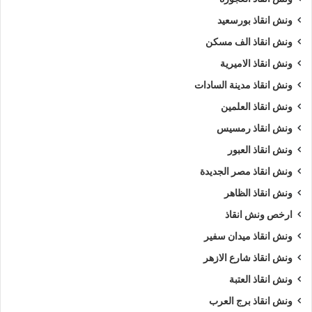
ونش انقاذ بورسعيد
ونش انقاذ الف مسكن
ونش انقاذ الاميرية
ونش انقاذ مدينة السادات
ونش انقاذ العلمين
ونش انقاذ رمسيس
ونش انقاذ العبور
ونش انقاذ مصر الجديدة
ونش انقاذ الظاهر
ارخص ونش انقاذ
ونش انقاذ ميدان سفير
ونش انقاذ شارع الازهر
ونش انقاذ العتبة
ونش انقاذ برج العرب