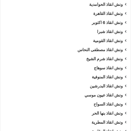
ونش انقاذ الحوامدية
ونش انقاذ القاهرة
ونش انقاذ 6 اكتوبر
ونش انقاذ شبرا
ونش انقاذ القومية
ونش انقاذ مصطفى النحاس
ونش انقاذ شرم الشيخ
ونش انقاذ سوهاج
ونش انقاذ المنوفية
ونش انقاذ البدرشين
ونش انقاذ عيون موسي
ونش انقاذ السواح
ونش انقاذ بنها الحر
ونش انقاذ المطرية