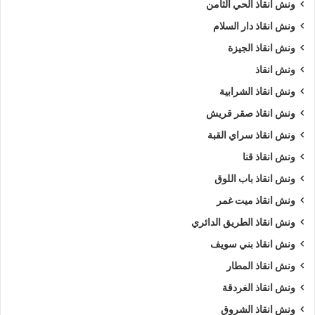
ونش انقاذ الحي الثامن
ونش انقاذ دار السلام
ونش انقاذ الجيزة
ونش انقاذ
ونش انقاذ الشرابية
ونش انقاذ صقر قريش
ونش انقاذ سراي القبة
ونش انقاذ قنا
ونش انقاذ باب اللوق
ونش انقاذ ميت غمر
ونش انقاذ الطريق الدائري
ونش انقاذ بني سويف
ونش انقاذ المطار
ونش انقاذ الغردقة
ونش انقاذ الشروق