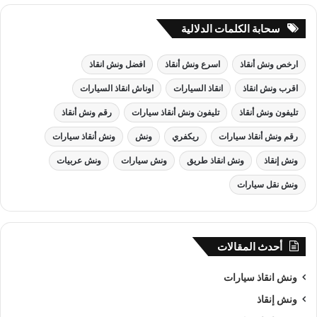
سحابة الكلمات الدلالية
ارخص ونش أنقاذ
اسرع ونش أنقاذ
افضل ونش انقاذ
اقرب ونش انقاذ
انقاذ السيارات
اوناش انقاذ السيارات
تليفون ونش أنقاذ
تليفون ونش أنقاذ سيارات
رقم ونش أنقاذ
رقم ونش أنقاذ سيارات
ريكفري
ونش
ونش أنقاذ سيارات
ونش إنقاذ
ونش انقاذ طريق
ونش سيارات
ونش عربيات
ونش نقل سيارات
أحدث المقالات
ونش انقاذ سيارات
ونش إنقاذ