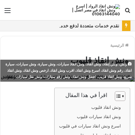
بحث
الق
عن
نقدم خدمات متعددة لدفع خدمة ونش انقاذ سيارات باستخدام طرق دفع متعددة كما نتميز بتقديم أرخص سعر و أعلي جوده
الرئيسية
ونش انقاذ قليوب
ونش، ونش إنقاذ، ونش انقاذ، ونش انقاذ سيارات، ونش سيارة، ونش سيارات، سيارة
انقاذ، رقم ونش انقاذ، اسرع ونش انقاذ، اقرب ونش انقاذ، ارخص ونش انقاذ، ونش انقاذ
سريع، ونش انقاذ قريب، افضل ونش انقاذ، ونش رفع سيارات، ونش نقل سيارات
اقرأ في هذا المقال
ونش انقاذ قليوب
ونش انقاذ سيارات قليوب
اسرع ونش انقاذ سيارات في قليوب