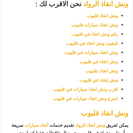
ونش انقاذ الرواد
نحن الاقرب لك :
ونش انقاذ قليوب
ونش انقاذ سيارات قليوب
رقم ونش انقاذ في قليوب
تليفون ونش انقاذ في قليوب
ونش انقاذ سيارات في قليوب
ونش انقاذ في قليوب
ونش انقاذ بقليوب
ونش إنقاذ في قليوب
اقرب ونش انقاذ سيارات في قليوب
اسرع ونش انقاذ سيارات في قليوب
ونش انقاذ قليوب
يمكن لفريق
ونش انقاذ الرواد
تقديم خدمات
أنقاذ سيارات
سريعة
وبأسعار معقولة في قليوب وجميع المحافظات فقط اتصل نحن