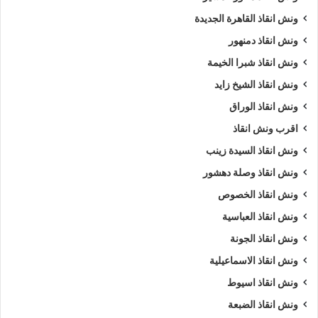
ونش انقاذ القاهرة الجديدة
ونش انقاذ دمنهور
ونش انقاذ شبرا الخيمة
ونش انقاذ الشيخ زايد
ونش انقاذ الوراق
اقرب ونش انقاذ
ونش انقاذ السيدة زينب
ونش انقاذ وصلة دهشور
ونش انقاذ الخصوص
ونش انقاذ العباسية
ونش انقاذ الجونة
ونش انقاذ الاسماعيلية
ونش انقاذ اسيوط
ونش انقاذ الضبعة