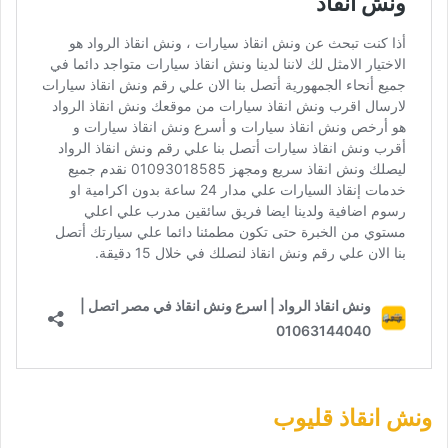
ونش انقاذ قليوب