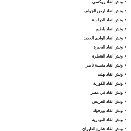
ونش انقاذ روكسي
ونش انقاذ ارض الجولف
ونش انقاذ الدراسة
ونش انقاذ بلطيم
ونش انقاذ الوادي الجديد
ونش انقاذ البحيرة
ونش انقاذ القنطرة
ونش انقاذ منشية ناصر
ونش انقاذ بهتيم
ونش انقاذ الكوربة
ونش انقاذ في مصر
ونش انقاذ العريش
ونش انقاذ بورفؤاد
ونش انقاذ النوبارية
ونش انقاذ شارع الطيران