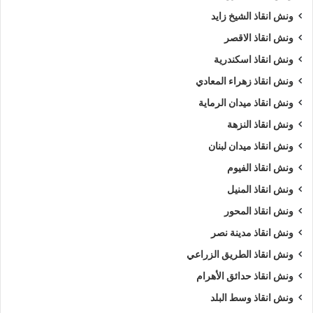
ونش انقاذ الشيخ زايد
ونش انقاذ الاقصر
ونش انقاذ اسكندرية
ونش انقاذ زهراء المعادي
ونش انقاذ ميدان الرماية
ونش انقاذ النزهة
ونش انقاذ ميدان لبنان
ونش انقاذ الفيوم
ونش انقاذ المنيل
ونش انقاذ المحور
ونش انقاذ مدينة نصر
ونش انقاذ الطريق الزراعي
ونش انقاذ حدائق الأهرام
ونش انقاذ وسط البلد