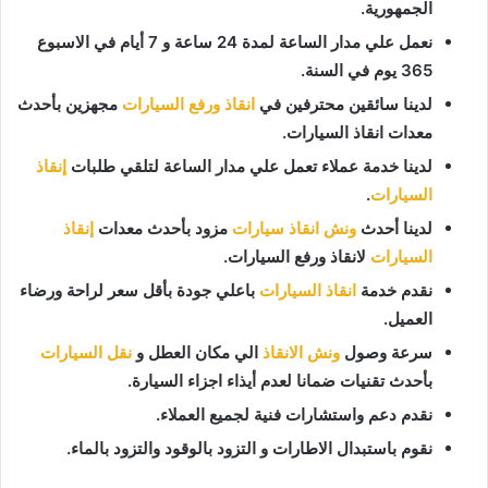
الجمهورية.
نعمل علي مدار الساعة لمدة 24 ساعة و 7 أيام في الاسبوع
365 يوم في السنة.
لدينا سائقين محترفين في
انقاذ ورفع السيارات
مجهزين بأحدث
معدات انقاذ السيارات.
لدينا خدمة عملاء تعمل علي مدار الساعة لتلقي طلبات
إنقاذ
السيارات
.
لدينا أحدث
ونش انقاذ سيارات
مزود بأحدث معدات
إنقاذ
السيارات
لانقاذ ورفع السيارات.
نقدم خدمة
انقاذ السيارات
باعلي جودة بأقل سعر لراحة ورضاء
العميل.
سرعة وصول
ونش الانقاذ
الي مكان العطل و
نقل السيارات
بأحدث تقنيات ضمانا لعدم أيذاء اجزاء السيارة.
نقدم دعم واستشارات فنية لجميع العملاء.
نقوم باستبدال الاطارات و التزود بالوقود والتزود بالماء.