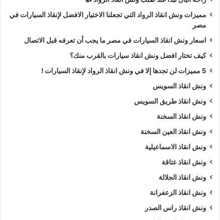
مميزات ونش انقاذ الرواد التي تجعلنا الاختيار الافضل لإنقاذ السيارات في
مصر
اسعار ونش انقاذ السيارات في مصر ما يجب أن تعرفه قبل الاتصال
كيف تختار افضل ونش انقاذ سيارات بالقرب منك؟
5 مميزات لن تجدها إلا في ونش انقاذ الرواد لإنقاذ السيارات !
ونش انقاذ السويس
ونش انقاذ طريق السويس
ونش انقاذ السخنة
ونش انقاذ العين السخنة
ونش انقاذ الاسماعيلية
ونش انقاذ عتاقة
ونش انقاذ الجلالة
ونش انقاذ الزعفرانة
ونش انقاذ راس الصدر