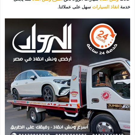
خدمة
انقاذ السيارات
سهل على عملائنا.