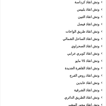
ونش انقاذ كرداسة
ونش انقاذ بلبيس
ونش انقاذ التبين
ونش انقاذ فيصل
ونش انقاذ طريق الواحات
ونش انقاذ الساحل الشمالي
ونش انقاذ الصحراوي
ونش انقاذ كوبري عرابي
ونش انقاذ 15 مايو
ونش انقاذ القاهرة الجديدة
ونش انقاذ روض الفرج
ونش انقاذ عابدين
ونش انقاذ الشرقية
ونش انقاذ الطريق الدائري
ونش انقاذ محور المشير