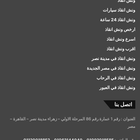
ونش انقاذ
ونش انقاذ سيارات
ونش انقاذ 24 ساعة
ارخص ونش انقاذ
اسرع ونش انقاذ
اقرب ونش انقاذ
ونش انقاذ في مدينة نصر
ونش انقاذ في مصر الجديدة
ونش انقاذ في الرحاب
ونش انقاذ في العبور
اتصل بنا
العنوان : رقم 1 عمارة رقم 86 المرحلة الاولي – زهراء مدينة نصر – القاهرة –
مصر