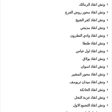
ونش انقاذ الزمالك
ونش انقاذ محور روض الفرج
ونش انقاذ كفر الشيخ
ونش انقاذ مدينتي
ونش انقاذ وادي النطرون
ونش انقاذ طنطا
ونش انقاذ اول عباس
ونش انقاذ بولاق
ونش انقاذ اسوان
ونش انقاذ محور المشير
ونش انقاذ ميدان تريومف
ونش انقاذ الخانكة
ونش انقاذ عزبة النخل
ونش انقاذ التجمع الاول