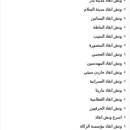
ونش انقاذ مدينة بدر
ونش انقاذ مدينة السلام
ونش انقاذ البساتين
ونش انقاذ الماظة
ونش انقاذ المنيب
ونش انقاذ المنصورة
ونش انقاذ العجمي
ونش انقاذ المهندسين
ونش انقاذ جاردن سيتي
ونش انقاذ العمرانية
ونش انقاذ مارينا
ونش انقاذ القطامية
ونش انقاذ الحرفيين
اسرع ونش انقاذ
ونش انقاذ مؤسسة الزكاة