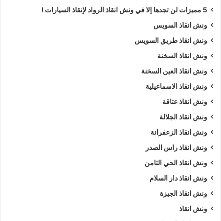
5 مميزات لن تجدها إلا في ونش انقاذ الرواد لإنقاذ السيارات !
ونش انقاذ السويس
ونش انقاذ طريق السويس
ونش انقاذ السخنة
ونش انقاذ العين السخنة
ونش انقاذ الاسماعيلية
ونش انقاذ عتاقة
ونش انقاذ الجلالة
ونش انقاذ الزعفرانة
ونش انقاذ راس الصدر
ونش انقاذ الحي الثامن
ونش انقاذ دار السلام
ونش انقاذ الجيزة
ارخص ونش أنقاذ، اسرع ونش أنقاذ، افضل ونش انقاذ، اقرب ونش انقاذ، انقاذ
ونش انقاذ
السيارات، اوناش انقاذ السيارات، تليفون ونش أنقاذ، تليفون ونش أنقاذ