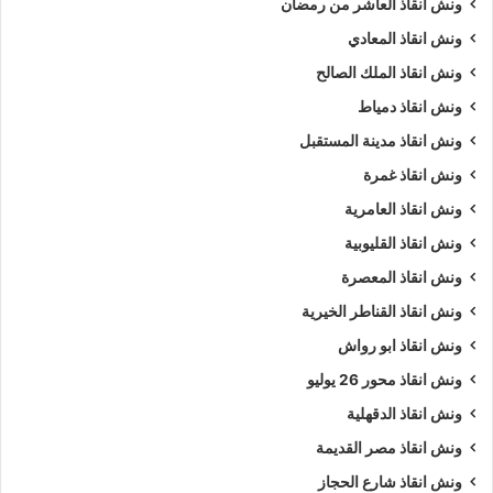
ونش انقاذ العاشر من رمضان
ونش انقاذ المعادي
ونش انقاذ الملك الصالح
ونش انقاذ دمياط
ونش انقاذ مدينة المستقبل
ونش انقاذ غمرة
ونش انقاذ العامرية
ونش انقاذ القليوبية
ونش انقاذ المعصرة
ونش انقاذ القناطر الخيرية
ونش انقاذ ابو رواش
ونش انقاذ محور 26 يوليو
ونش انقاذ الدقهلية
ونش انقاذ مصر القديمة
ونش انقاذ شارع الحجاز