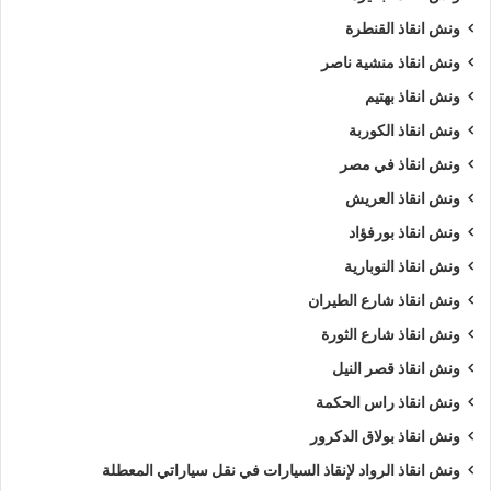
ونش انقاذ القنطرة
ونش انقاذ منشية ناصر
ونش انقاذ بهتيم
ونش انقاذ الكوربة
ونش انقاذ في مصر
ونش انقاذ العريش
ونش انقاذ بورفؤاد
ونش انقاذ النوبارية
ونش انقاذ شارع الطيران
ونش انقاذ شارع الثورة
ونش انقاذ قصر النيل
ونش انقاذ راس الحكمة
ونش انقاذ بولاق الدكرور
ونش انقاذ الرواد لإنقاذ السيارات في نقل سياراتي المعطلة