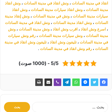
انقاذ في مدينة السادات
،
ونش انقاذ في مدينة السادات
،
ونش انقاذ
مدينة السادات
،
ونش انقاذ سيارات مدينة السادات
،
ونش انقاذ
سيارات مدينة السادات
،
ونش في مدينة السادات
،
ونش إنقاذ مدينة
السادات
،
ونش انقاذ مدينة السادات
،
ونش انقاذ في مدينة السادات
،
اسرع ونش انقاذ
،
اقرب ونش انقاذ
،
ونش مدينة السادات
،
ونش
مدينة السادات
،
ونش سيارات مدينة السادات
،
رقم ونش سيارات
في مدينة السادات
،
تليفون ونش انقاذ
،
تليفون ونش انقاذ في مدينة
السادات
،
رقم ونش انقاذ في مدينة السادات
.
5/5 - (1000 صوت)
ا
ل