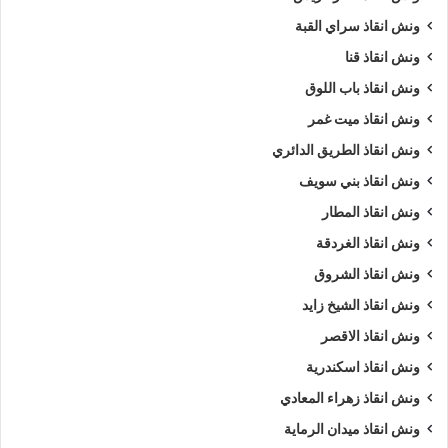
ونش انقاذ سراي القبة
ونش انقاذ قنا
ونش انقاذ باب اللوق
ونش انقاذ ميت غمر
ونش انقاذ الطريق الدائري
ونش انقاذ بني سويف
ونش انقاذ المطار
ونش انقاذ الغردقة
ونش انقاذ الشروق
ونش انقاذ الشيخ زايد
ونش انقاذ الاقصر
ونش انقاذ اسكندرية
ونش انقاذ زهراء المعادي
ونش انقاذ ميدان الرماية