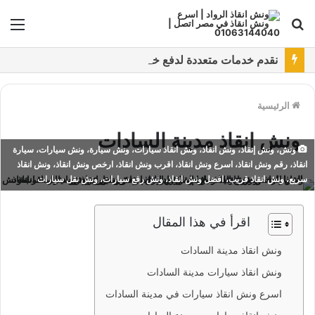
بحث
الق
عن
نقدم خدمات متعددة لدفع خدمة ونش انقاذ سيارات باستخدام طرق دفع متعددة كما نتميز بتقديم أرخص سعر و أعلي جوده
الرئيسية
ونش انقاذ مدينة السادات
ونش، ونش إنقاذ، ونش انقاذ، ونش انقاذ سيارات، ونش سيارة، ونش سيارات، سيارة
انقاذ، رقم ونش انقاذ، اسرع ونش انقاذ، اقرب ونش انقاذ، ارخص ونش انقاذ، ونش انقاذ
سريع، ونش انقاذ قريب، افضل ونش انقاذ، ونش رفع سيارات، ونش نقل سيارات
اقرأ في هذا المقال
ونش انقاذ مدينة السادات
ونش انقاذ سيارات مدينة السادات
اسرع ونش انقاذ سيارات في مدينة السادات