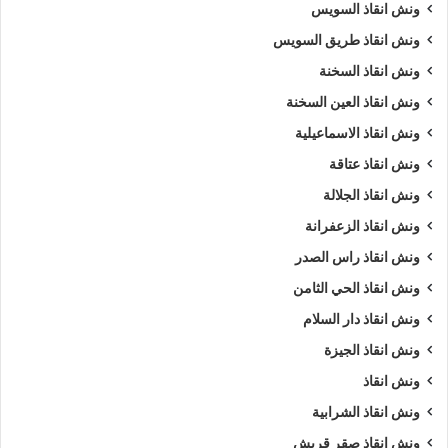
ونش انقاذ السويس
ونش انقاذ طريق السويس
ونش انقاذ السخنة
ونش انقاذ العين السخنة
ونش انقاذ الاسماعيلية
ونش انقاذ عتاقة
ونش انقاذ الجلالة
ونش انقاذ الزعفرانة
ونش انقاذ راس الصدر
ونش انقاذ الحي الثامن
ونش انقاذ دار السلام
ونش انقاذ الجيزة
ونش انقاذ
ونش انقاذ الشرابية
ونش انقاذ صقر قريش