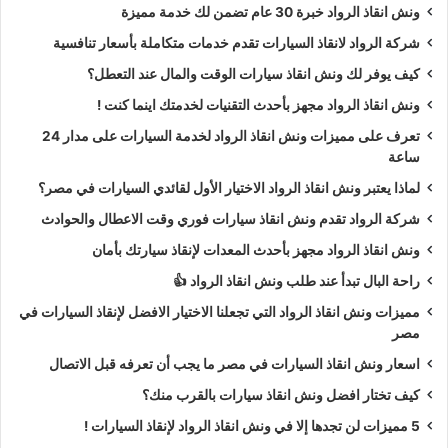
ونش انقاذ الرواد خبرة 30 عام تضمن لك خدمة مميزة
شركة الرواد لانقاذ السيارات تقدم خدمات متكاملة بأسعار تنافسية
كيف يوفر لك ونش انقاذ سيارات الوقت والمال عند التعطل؟
ونش انقاذ الرواد مجهز بأحدث التقنيات لخدمتك اينما كنت !
تعرف على مميزات ونش انقاذ الرواد لخدمة السيارات على مدار 24
ساعة
لماذا يعتبر ونش انقاذ الرواد الاختيار الأول لقائدي السيارات في مصر؟
شركة الرواد تقدم ونش انقاذ سيارات فوري وقت الاعطال والحوادث
ونش انقاذ الرواد مجهز بأحدث المعدات لإنقاذ سيارتك بأمان
راحة البال تبدأ عند طلب ونش انقاذ الرواد 👍
مميزات ونش انقاذ الرواد التي تجعلنا الاختيار الافضل لإنقاذ السيارات في
مصر
اسعار ونش انقاذ السيارات في مصر ما يجب أن تعرفه قبل الاتصال
كيف تختار افضل ونش انقاذ سيارات بالقرب منك؟
5 مميزات لن تجدها إلا في ونش انقاذ الرواد لإنقاذ السيارات !