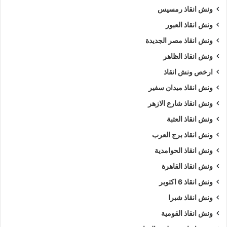
ونش انقاذ رمسيس
ونش انقاذ العبور
ونش انقاذ مصر الجديدة
ونش انقاذ الظاهر
ارخص ونش انقاذ
ونش انقاذ ميدان سفير
ونش انقاذ شارع الازهر
ونش انقاذ العتبة
ونش انقاذ برج العرب
ونش انقاذ الحوامدية
ونش انقاذ القاهرة
ونش انقاذ 6 اكتوبر
ونش انقاذ شبرا
ونش انقاذ القومية