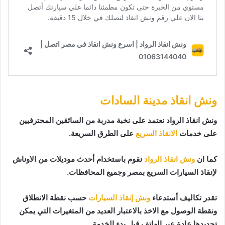
ونش انقاذ مدينة السادات
ونش انقاذ الرواد نعتمد على نخبة مدربة من السائقين المحترفيين
على خدمات
الانقاذ السريع
على الطرق السريعة.
كما ان
ونش انقاذ الرواد
نقوم باستخدام أحدث موديلات من الاوناش
لإنقاذ السيارات السريع بمصر وجميع المحافظات.
تقدر تكاليف أستدعاء
ونش إنقاذ السيارات
حسب نقطة الانطلاق
ونقطة الوصول مع الاخذ بالاعتبار العديد من المتغيرات التي يمكن
تحديدها عادة عبر الهاتف قبل بدء الخدمة.