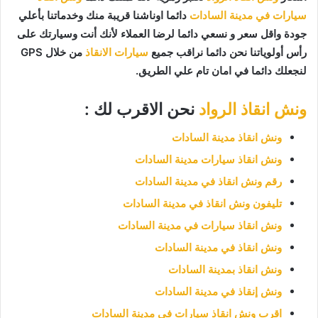
سيارات في مدينة السادات
دائما اوناشنا قريبة منك وخدماتنا بأعلي
جودة واقل سعر و نسعي دائما لرضا العملاء لأنك أنت وسيارتك على
رأس أولوياتنا نحن دائما نراقب جميع
سيارات الانقاذ
من خلال GPS
لنجعلك دائما في امان تام علي الطريق.
ونش انقاذ الرواد
نحن الاقرب لك :
ونش انقاذ مدينة السادات
ونش انقاذ سيارات مدينة السادات
رقم ونش انقاذ في مدينة السادات
تليفون ونش انقاذ في مدينة السادات
ونش انقاذ سيارات في مدينة السادات
ونش انقاذ في مدينة السادات
ونش انقاذ بمدينة السادات
ونش إنقاذ في مدينة السادات
اقرب ونش انقاذ سيارات في مدينة السادات