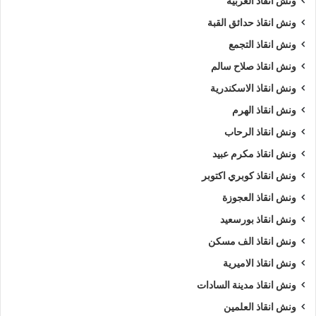
ونش انقاذ الغربية
ونش انقاذ حدائق القبة
ونش انقاذ التجمع
ونش انقاذ صلاح سالم
ونش انقاذ الاسكندرية
ونش انقاذ الهرم
ونش انقاذ الرحاب
ونش انقاذ مكرم عبيد
ونش انقاذ كوبري اكتوبر
ونش انقاذ العجوزة
ونش انقاذ بورسعيد
ونش انقاذ الف مسكن
ونش انقاذ الاميرية
ونش انقاذ مدينة السادات
ونش انقاذ العلمين