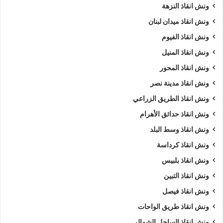
ونش انقاذ النزهة
ونش انقاذ ميدان لبنان
ونش انقاذ الفيوم
ونش انقاذ المنيل
ونش انقاذ المحور
ونش انقاذ مدينة نصر
ونش انقاذ الطريق الزراعي
ونش انقاذ حدائق الأهرام
ونش انقاذ وسط البلد
ونش انقاذ كرداسة
ونش انقاذ بلبيس
ونش انقاذ التبين
ونش انقاذ فيصل
ونش انقاذ طريق الواحات
ونش انقاذ الساحل الشمالي