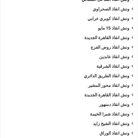
ونش انقاذ الصحراوي
ونش انقاذ كوبري عرابي
ونش انقاذ 15 مايو
ونش انقاذ القاهرة الجديدة
ونش انقاذ روض الفرج
ونش انقاذ عابدين
ونش انقاذ الشرقية
ونش انقاذ الطريق الدائري
ونش انقاذ محور المشير
ونش انقاذ القاهرة الجديدة
ونش انقاذ دمنهور
ونش انقاذ شبرا الخيمة
ونش انقاذ الشيخ زايد
ونش انقاذ الوراق