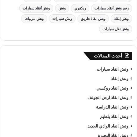
رقم ونش أنقاذ سيارات
ريكفري
ونش
ونش أنقاذ سيارات
ونش إنقاذ
ونش انقاذ طريق
ونش سيارات
ونش عربيات
ونش نقل سيارات
أحدث المقالات
ونش انقاذ سيارات
ونش إنقاذ
ونش انقاذ روكسي
ونش انقاذ ارض الجولف
ونش انقاذ الدراسة
ونش انقاذ بلطيم
ونش انقاذ الوادي الجديد
ونش انقاذ البحيرة