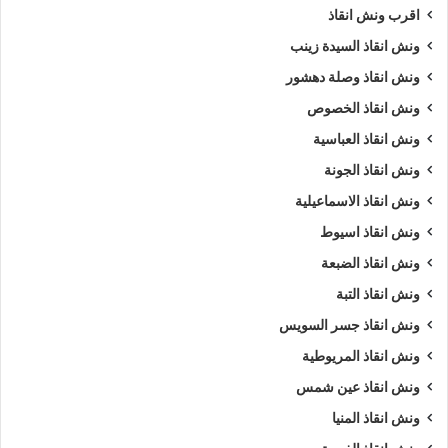
اقرب ونش انقاذ
ونش انقاذ السيدة زينب
ونش انقاذ وصلة دهشور
ونش انقاذ الخصوص
ونش انقاذ العباسية
ونش انقاذ الجونة
ونش انقاذ الاسماعيلية
ونش انقاذ اسيوط
ونش انقاذ الضبعة
ونش انقاذ التبة
ونش انقاذ جسر السويس
ونش انقاذ المريوطية
ونش انقاذ عين شمس
ونش انقاذ المنيا