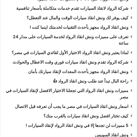
شركة الرواد لانقاذ السيارات تقدم خدمات متكاملة بأسعار تنافسية
كيف يوفر لك ونش انقاذ سيارات الوقت والمال عند التعطل؟
ونش انقاذ الرواد مجهز بأحدث التقنيات لخدمتك اينما كنت !
تعرف على مميزات ونش انقاذ الرواد لخدمة السيارات على مدار 24
ساعة
لماذا يعتبر ونش انقاذ الرواد الاختيار الأول لقائدي السيارات في مصر؟
شركة الرواد تقدم ونش انقاذ سيارات فوري وقت الاعطال والحوادث
ونش انقاذ الرواد مجهز بأحدث المعدات لإنقاذ سيارتك بأمان
راحة البال تبدأ عند طلب ونش انقاذ الرواد 👍
مميزات ونش انقاذ الرواد التي تجعلنا الاختيار الافضل لإنقاذ السيارات في
مصر
اسعار ونش انقاذ السيارات في مصر ما يجب أن تعرفه قبل الاتصال
كيف تختار افضل ونش انقاذ سيارات بالقرب منك؟
5 مميزات لن تجدها إلا في ونش انقاذ الرواد لإنقاذ السيارات !
ونش انقاذ السويس