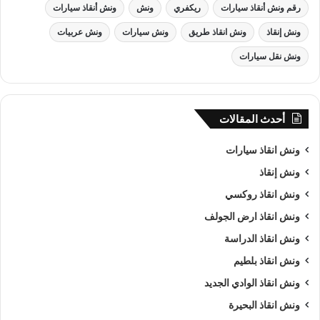
رقم ونش أنقاذ سيارات
ريكفري
ونش
ونش أنقاذ سيارات
ونش إنقاذ
ونش انقاذ طريق
ونش سيارات
ونش عربيات
ونش نقل سيارات
أحدث المقالات
ونش انقاذ سيارات
ونش إنقاذ
ونش انقاذ روكسي
ونش انقاذ ارض الجولف
ونش انقاذ الدراسة
ونش انقاذ بلطيم
ونش انقاذ الوادي الجديد
ونش انقاذ البحيرة