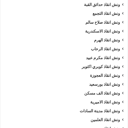
ونش انقاذ حدائق القبة
ونش انقاذ التجمع
ونش انقاذ صلاح سالم
ونش انقاذ الاسكندرية
ونش انقاذ الهرم
ونش انقاذ الرحاب
ونش انقاذ مكرم عبيد
ونش انقاذ كوبري اكتوبر
ونش انقاذ العجوزة
ونش انقاذ بورسعيد
ونش انقاذ الف مسكن
ونش انقاذ الاميرية
ونش انقاذ مدينة السادات
ونش انقاذ العلمين