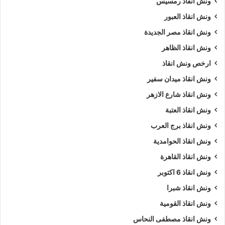
ونش انقاذ رمسيس
ونش انقاذ العبور
ونش انقاذ مصر الجديدة
ونش انقاذ الظاهر
ارخص ونش انقاذ
ونش انقاذ ميدان سفير
ونش انقاذ شارع الازهر
ونش انقاذ العتبة
ونش انقاذ برج العرب
ونش انقاذ الحوامدية
ونش انقاذ القاهرة
ونش انقاذ 6 اكتوبر
ونش انقاذ شبرا
ونش انقاذ القومية
ونش انقاذ مصطفى النحاس