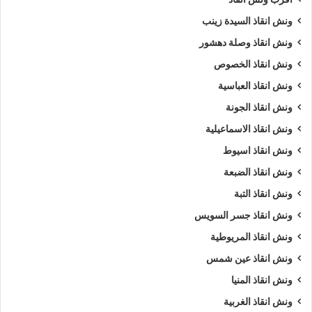
ونش انقاذ السيدة زينب
ونش انقاذ وصلة دهشور
ونش انقاذ الخصوص
ونش انقاذ العباسية
ونش انقاذ الجونة
ونش انقاذ الاسماعيلية
ونش انقاذ اسيوط
ونش انقاذ الضبعة
ونش انقاذ التبة
ونش انقاذ جسر السويس
ونش انقاذ المريوطية
ونش انقاذ عين شمس
ونش انقاذ المنيا
ونش انقاذ الغربية