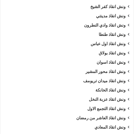
ونش انقاذ كفر الشيخ
ونش انقاذ مدينتي
ونش انقاذ وادي النطرون
ونش انقاذ طنطا
ونش انقاذ اول عباس
ونش انقاذ بولاق
ونش انقاذ اسوان
ونش انقاذ محور المشير
ونش انقاذ ميدان تريومف
ونش انقاذ الخانكة
ونش انقاذ عزبة النخل
ونش انقاذ التجمع الاول
ونش انقاذ العاشر من رمضان
ونش انقاذ المعادي