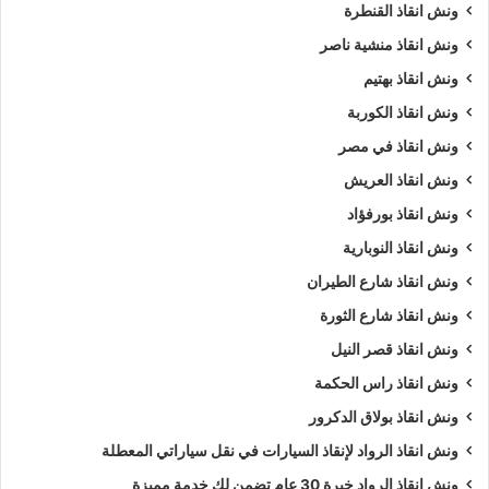
ونش انقاذ القنطرة
ونش انقاذ منشية ناصر
ونش انقاذ بهتيم
ونش انقاذ الكوربة
ونش انقاذ في مصر
ونش انقاذ العريش
ونش انقاذ بورفؤاد
ونش انقاذ النوبارية
ونش انقاذ شارع الطيران
ونش انقاذ شارع الثورة
ونش انقاذ قصر النيل
ونش انقاذ راس الحكمة
ونش انقاذ بولاق الدكرور
ونش انقاذ الرواد لإنقاذ السيارات في نقل سياراتي المعطلة
ونش انقاذ الرواد خبرة 30 عام تضمن لك خدمة مميزة