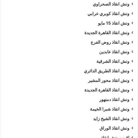
ونش انقاذ الصحراوي
ونش انقاذ كوبري عرابي
ونش انقاذ 15 مايو
ونش انقاذ القاهرة الجديدة
ونش انقاذ روض الفرج
ونش انقاذ عابدين
ونش انقاذ الشرقية
ونش انقاذ الطريق الدائري
ونش انقاذ محور المشير
ونش انقاذ القاهرة الجديدة
ونش انقاذ دمنهور
ونش انقاذ شبرا الخيمة
ونش انقاذ الشيخ زايد
ونش انقاذ الوراق
اقرب ونش انقاذ