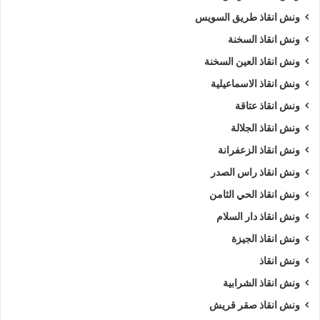
ونش انقاذ طريق السويس
ونش انقاذ السخنة
ونش انقاذ العين السخنة
ونش انقاذ الاسماعيلية
ونش انقاذ عتاقة
ونش انقاذ الجلالة
ونش انقاذ الزعفرانة
ونش انقاذ راس الصدر
ونش انقاذ الحي الثامن
ونش انقاذ دار السلام
ونش انقاذ الجيزة
ونش انقاذ
ونش انقاذ الشرابية
ونش انقاذ صقر قريش