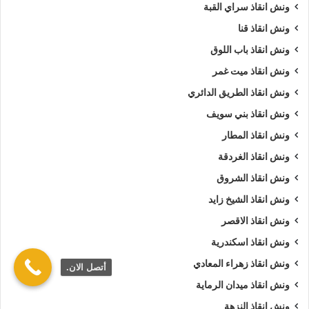
ونش انقاذ سراي القبة
ونش انقاذ قنا
ونش انقاذ باب اللوق
ونش انقاذ ميت غمر
ونش انقاذ الطريق الدائري
ونش انقاذ بني سويف
ونش انقاذ المطار
ونش انقاذ الغردقة
ونش انقاذ الشروق
ونش انقاذ الشيخ زايد
ونش انقاذ الاقصر
ونش انقاذ اسكندرية
ونش انقاذ زهراء المعادي
أتصل الان.
ونش انقاذ ميدان الرماية
ونش انقاذ النزهة