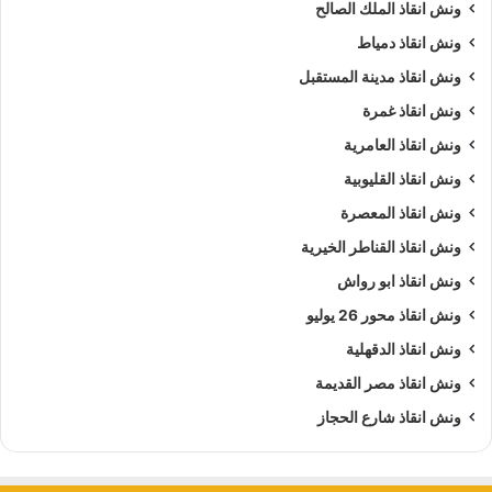
ونش انقاذ الملك الصالح
ونش انقاذ دمياط
ونش انقاذ مدينة المستقبل
ونش انقاذ غمرة
ونش انقاذ العامرية
ونش انقاذ القليوبية
ونش انقاذ المعصرة
ونش انقاذ القناطر الخيرية
ونش انقاذ ابو رواش
ونش انقاذ محور 26 يوليو
ونش انقاذ الدقهلية
ونش انقاذ مصر القديمة
ونش انقاذ شارع الحجاز