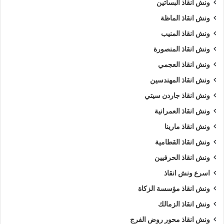
ونش انقاذ البساتين
ونش انقاذ الماظة
ونش انقاذ المنيب
ونش انقاذ المنصورة
ونش انقاذ العجمي
ونش انقاذ المهندسين
ونش انقاذ جاردن سيتي
ونش انقاذ العمرانية
ونش انقاذ مارينا
ونش انقاذ القطامية
ونش انقاذ الحرفيين
اسرع ونش انقاذ
ونش انقاذ مؤسسة الزكاة
ونش انقاذ الزمالك
ونش انقاذ محور روض الفرج