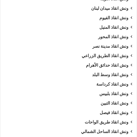
ونش انقاذ ميدان لبنان
ونش انقاذ الفيوم
ونش انقاذ المنيل
ونش انقاذ المحور
ونش انقاذ مدينة نصر
ونش انقاذ الطريق الزراعي
ونش انقاذ حدائق الأهرام
ونش انقاذ وسط البلد
ونش انقاذ كرداسة
ونش انقاذ بلبيس
ونش انقاذ التبين
ونش انقاذ فيصل
ونش انقاذ طريق الواحات
ونش انقاذ الساحل الشمالي