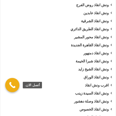
ونش انقاذ روض الفرج
ونش انقاذ عابدين
ونش انقاذ الشرقية
ونش انقاذ الطريق الدائري
ونش انقاذ محور المشير
ونش انقاذ القاهرة الجديدة
ونش انقاذ دمنهور
ونش انقاذ شبرا الخيمة
ونش انقاذ الشيخ زايد
ونش انقاذ الوراق
أتصل الان.
اقرب ونش انقاذ
ونش انقاذ السيدة زينب
ونش انقاذ وصلة دهشور
ونش انقاذ الخصوص