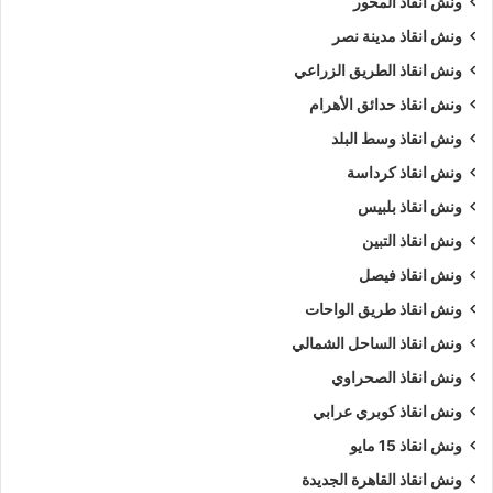
ونش انقاذ المحور
ونش انقاذ مدينة نصر
ونش انقاذ الطريق الزراعي
ونش انقاذ حدائق الأهرام
ونش انقاذ وسط البلد
ونش انقاذ كرداسة
ونش انقاذ بلبيس
ونش انقاذ التبين
ونش انقاذ فيصل
ونش انقاذ طريق الواحات
ونش انقاذ الساحل الشمالي
ونش انقاذ الصحراوي
ونش انقاذ كوبري عرابي
ونش انقاذ 15 مايو
ونش انقاذ القاهرة الجديدة