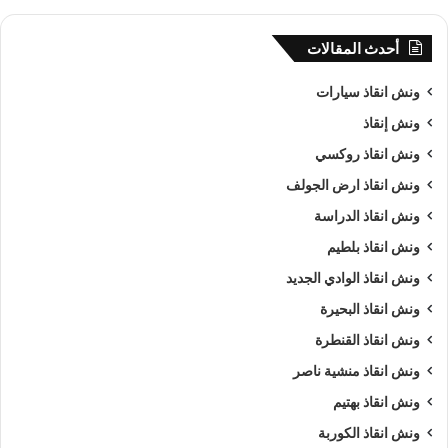
أحدث المقالات
ونش انقاذ سيارات
ونش إنقاذ
ونش انقاذ روكسي
ونش انقاذ ارض الجولف
ونش انقاذ الدراسة
ونش انقاذ بلطيم
ونش انقاذ الوادي الجديد
ونش انقاذ البحيرة
ونش انقاذ القنطرة
ونش انقاذ منشية ناصر
ونش انقاذ بهتيم
ونش انقاذ الكوربة