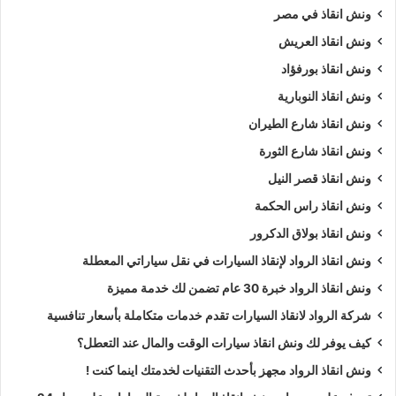
ونش انقاذ في مصر
ونش انقاذ العريش
ونش انقاذ بورفؤاد
ونش انقاذ النوبارية
ونش انقاذ شارع الطيران
ونش انقاذ شارع الثورة
ونش انقاذ قصر النيل
ونش انقاذ راس الحكمة
ونش انقاذ بولاق الدكرور
ونش انقاذ الرواد لإنقاذ السيارات في نقل سياراتي المعطلة
ونش انقاذ الرواد خبرة 30 عام تضمن لك خدمة مميزة
شركة الرواد لانقاذ السيارات تقدم خدمات متكاملة بأسعار تنافسية
كيف يوفر لك ونش انقاذ سيارات الوقت والمال عند التعطل؟
ونش انقاذ الرواد مجهز بأحدث التقنيات لخدمتك اينما كنت !