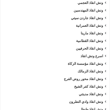
ونش انقاذ العجمي
ونش انقاذ المهندسين
ونش انقاذ جاردن سيتي
ونش انقاذ العمرانية
ونش انقاذ مارينا
ونش انقاذ القطامية
ونش انقاذ الحرفيين
اسرع ونش انقاذ
ونش انقاذ مؤسسة الزكاة
ونش انقاذ الزمالك
ونش انقاذ محور روض الفرج
ونش انقاذ كفر الشيخ
ونش انقاذ مدينتي
ونش انقاذ وادي النطرون
ونش انقاذ طنطا