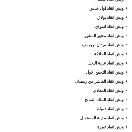
ونش انقاذ اول عباس
ونش انقاذ بولاق
ونش انقاذ اسوان
ونش انقاذ محور المشير
ونش انقاذ ميدان تريومف
ونش انقاذ الخانكة
ونش انقاذ عزبة النخل
ونش انقاذ التجمع الاول
ونش انقاذ العاشر من رمضان
ونش انقاذ المعادي
ونش انقاذ الملك الصالح
ونش انقاذ دمياط
ونش انقاذ مدينة المستقبل
ونش انقاذ غمرة