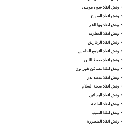
ونش انقاذ عيون موسي
ونش انقاذ السواح
ونش انقاذ بنها الحر
ونش انقاذ المطرية
ونش انقاذ الزقازيق
ونش انقاذ التجمع الخامس
ونش انقاذ صفط اللبن
ونش انقاذ مساكن شيراتون
ونش انقاذ مدينة بدر
ونش انقاذ مدينة السلام
ونش انقاذ البساتين
ونش انقاذ الماظة
ونش انقاذ المنيب
ونش انقاذ المنصورة