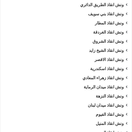
ونش انقاذ الطريق الدائري
ونش انقاذ بني سويف
ونش انقاذ المطار
ونش انقاذ الغردقة
ونش انقاذ الشروق
ونش انقاذ الشيخ زايد
ونش انقاذ الاقصر
ونش انقاذ اسكندرية
ونش انقاذ زهراء المعادي
ونش انقاذ ميدان الرماية
ونش انقاذ النزهة
ونش انقاذ ميدان لبنان
ونش انقاذ الفيوم
ونش انقاذ المنيل