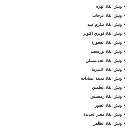
ونش انقاذ الهرم
ونش انقاذ الرحاب
ونش انقاذ مكرم عبيد
ونش انقاذ كوبري اكتوبر
ونش انقاذ العجوزة
ونش انقاذ بورسعيد
ونش انقاذ الف مسكن
ونش انقاذ الاميرية
ونش انقاذ مدينة السادات
ونش انقاذ العلمين
ونش انقاذ رمسيس
ونش انقاذ العبور
ونش انقاذ مصر الجديدة
ونش انقاذ الظاهر