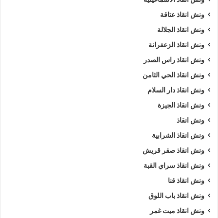
ونش انقاذ عتاقة
ونش انقاذ الجلالة
ونش انقاذ الزعفرانة
ونش انقاذ راس الصدر
ونش انقاذ الحي الثامن
ونش انقاذ دار السلام
ونش انقاذ الجيزة
ونش انقاذ
ونش انقاذ الشرابية
ونش انقاذ صقر قريش
ونش انقاذ سراي القبة
ونش انقاذ قنا
ونش انقاذ باب اللوق
ونش انقاذ ميت غمر