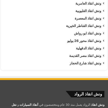
ونش انقاذ العامرية
ونش انقاذ القليوبية
ونش انقاذ المعصرة
ونش انقاذ القناطر الخيرية
ونش انقاذ ابو رواش
ونش انقاذ محور 26 يوليو
ونش انقاذ الدقهلية
ونش انقاذ مصر القديمة
ونش انقاذ شارع الحجاز
ونش انقاذ الرواد
ونش انقاذ
الرواد يعمل منذ 30 عام ومتخصصون في
أنقاذ السيارات
و
نقل