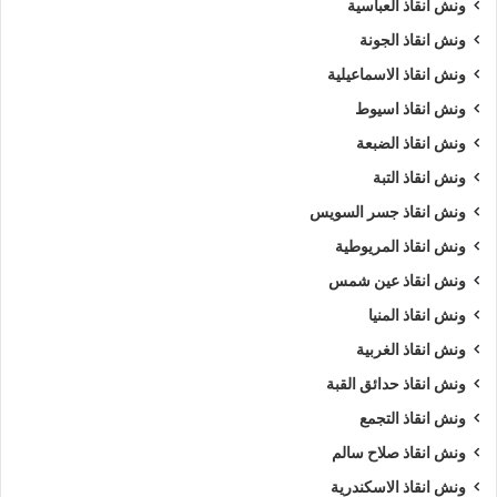
ونش انقاذ العباسية
ونش انقاذ الجونة
ونش انقاذ الاسماعيلية
ونش انقاذ اسيوط
ونش انقاذ الضبعة
ونش انقاذ التبة
ونش انقاذ جسر السويس
ونش انقاذ المريوطية
ونش انقاذ عين شمس
ونش انقاذ المنيا
ونش انقاذ الغربية
ونش انقاذ حدائق القبة
ونش انقاذ التجمع
ونش انقاذ صلاح سالم
ونش انقاذ الاسكندرية