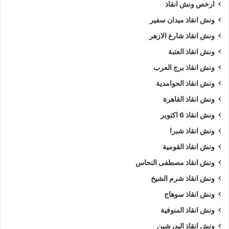
ارخص ونش انقاذ
ونش انقاذ ميدان سفير
ونش انقاذ شارع الازهر
ونش انقاذ العتبة
ونش انقاذ برج العرب
ونش انقاذ الحوامدية
ونش انقاذ القاهرة
ونش انقاذ 6 اكتوبر
ونش انقاذ شبرا
ونش انقاذ القومية
ونش انقاذ مصطفى النحاس
ونش انقاذ شرم الشيخ
ونش انقاذ سوهاج
ونش انقاذ المنوفية
ونش انقاذ البدرشين