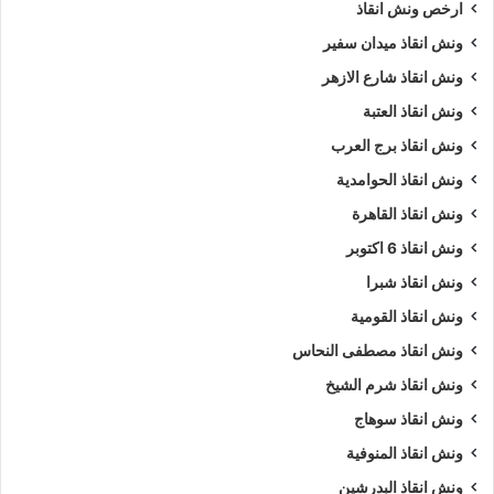
ارخص ونش انقاذ
ونش انقاذ ميدان سفير
ونش انقاذ شارع الازهر
ونش انقاذ العتبة
ونش انقاذ برج العرب
ونش انقاذ الحوامدية
ونش انقاذ القاهرة
ونش انقاذ 6 اكتوبر
ونش انقاذ شبرا
ونش انقاذ القومية
ونش انقاذ مصطفى النحاس
ونش انقاذ شرم الشيخ
ونش انقاذ سوهاج
ونش انقاذ المنوفية
ونش انقاذ البدرشين