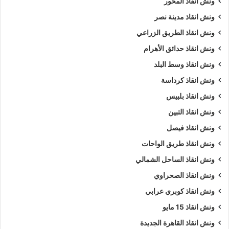
ونش انقاذ المحور
ونش انقاذ مدينة نصر
ونش انقاذ الطريق الزراعي
ونش انقاذ حدائق الأهرام
ونش انقاذ وسط البلد
ونش انقاذ كرداسة
ونش انقاذ بلبيس
ونش انقاذ التبين
ونش انقاذ فيصل
ونش انقاذ طريق الواحات
ونش انقاذ الساحل الشمالي
ونش انقاذ الصحراوي
ونش انقاذ كوبري عرابي
ونش انقاذ 15 مايو
ونش انقاذ القاهرة الجديدة