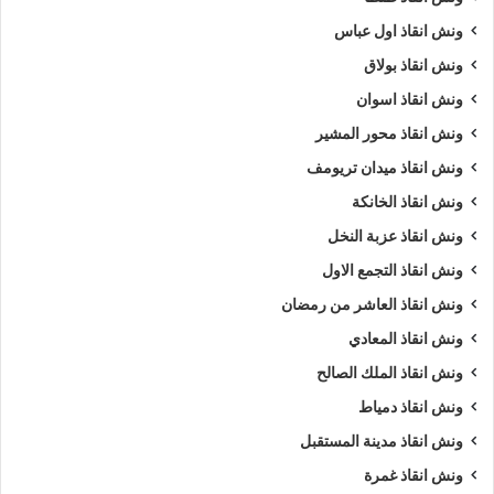
ونش انقاذ اول عباس
ونش انقاذ بولاق
ونش انقاذ اسوان
ونش انقاذ محور المشير
ونش انقاذ ميدان تريومف
ونش انقاذ الخانكة
ونش انقاذ عزبة النخل
ونش انقاذ التجمع الاول
ونش انقاذ العاشر من رمضان
ونش انقاذ المعادي
ونش انقاذ الملك الصالح
ونش انقاذ دمياط
ونش انقاذ مدينة المستقبل
ونش انقاذ غمرة