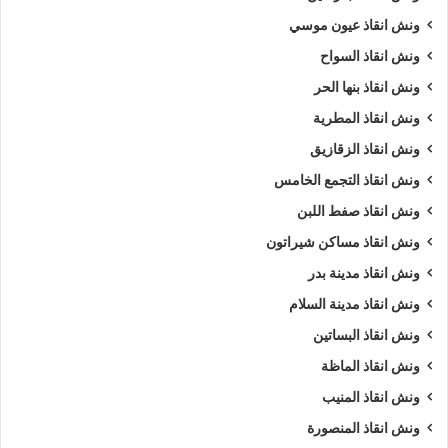
ونش انقاذ عيون موسي
ونش انقاذ السواح
ونش انقاذ بنها الحر
ونش انقاذ المطرية
ونش انقاذ الزقازيق
ونش انقاذ التجمع الخامس
ونش انقاذ صفط اللبن
ونش انقاذ مساكن شيراتون
ونش انقاذ مدينة بدر
ونش انقاذ مدينة السلام
ونش انقاذ البساتين
ونش انقاذ الماظة
ونش انقاذ المنيب
ونش انقاذ المنصورة