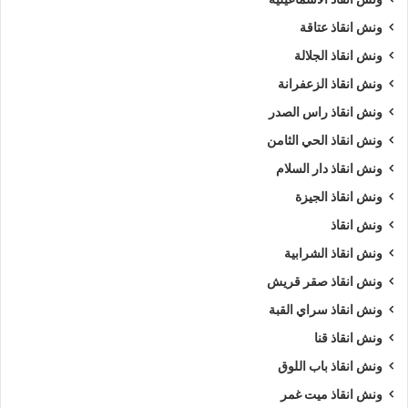
ونش انقاذ عتاقة
ونش انقاذ الجلالة
ونش انقاذ الزعفرانة
ونش انقاذ راس الصدر
ونش انقاذ الحي الثامن
ونش انقاذ دار السلام
ونش انقاذ الجيزة
ونش انقاذ
ونش انقاذ الشرابية
ونش انقاذ صقر قريش
ونش انقاذ سراي القبة
ونش انقاذ قنا
ونش انقاذ باب اللوق
ونش انقاذ ميت غمر