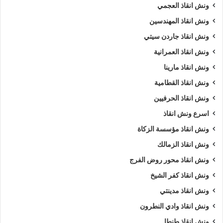
ونش انقاذ العجمي
ونش انقاذ المهندسين
ونش انقاذ جاردن سيتي
ونش انقاذ العمرانية
ونش انقاذ مارينا
ونش انقاذ القطامية
ونش انقاذ الحرفيين
اسرع ونش انقاذ
ونش انقاذ مؤسسة الزكاة
ونش انقاذ الزمالك
ونش انقاذ محور روض الفرج
ونش انقاذ كفر الشيخ
ونش انقاذ مدينتي
ونش انقاذ وادي النطرون
ونش انقاذ طنطا