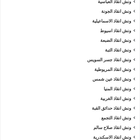
ونش انقاذ العباسية
ونش انقاذ الجونة
ونش انقاذ الاسماعيلية
ونش انقاذ اسيوط
ونش انقاذ الضبعة
ونش انقاذ التبة
ونش انقاذ جسر السويس
ونش انقاذ المريوطية
ونش انقاذ عين شمس
ونش انقاذ المنيا
ونش انقاذ الغربية
ونش انقاذ حدائق القبة
ونش انقاذ التجمع
ونش انقاذ صلاح سالم
ونش انقاذ الاسكندرية