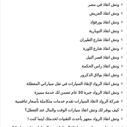
ونش انقاذ في مصر
ونش انقاذ العريش
ونش انقاذ بورفؤاد
ونش انقاذ النوبارية
ونش انقاذ شارع الطيران
ونش انقاذ شارع الثورة
ونش انقاذ قصر النيل
ونش انقاذ راس الحكمة
ونش انقاذ بولاق الدكرور
ونش انقاذ الرواد لإنقاذ السيارات في نقل سياراتي المعطلة
ونش انقاذ الرواد خبرة 30 عام تضمن لك خدمة مميزة
شركة الرواد لانقاذ السيارات تقدم خدمات متكاملة بأسعار تنافسية
كيف يوفر لك ونش انقاذ سيارات الوقت والمال عند التعطل؟
ونش انقاذ الرواد مجهز بأحدث التقنيات لخدمتك اينما كنت !