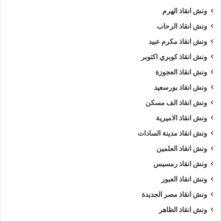
ونش انقاذ الهرم
ونش انقاذ الرحاب
ونش انقاذ مكرم عبيد
ونش انقاذ كوبري اكتوبر
ونش انقاذ العجوزة
ونش انقاذ بورسعيد
ونش انقاذ الف مسكن
ونش انقاذ الاميرية
ونش انقاذ مدينة السادات
ونش انقاذ العلمين
ونش انقاذ رمسيس
ونش انقاذ العبور
ونش انقاذ مصر الجديدة
ونش انقاذ الظاهر