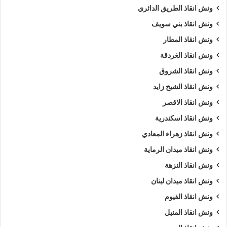
ونش انقاذ الطريق الدائري
ونش انقاذ بني سويف
ونش انقاذ المطار
ونش انقاذ الغردقة
ونش انقاذ الشروق
ونش انقاذ الشيخ زايد
ونش انقاذ الاقصر
ونش انقاذ اسكندرية
ونش انقاذ زهراء المعادي
ونش انقاذ ميدان الرماية
ونش انقاذ النزهة
ونش انقاذ ميدان لبنان
ونش انقاذ الفيوم
ونش انقاذ المنيل