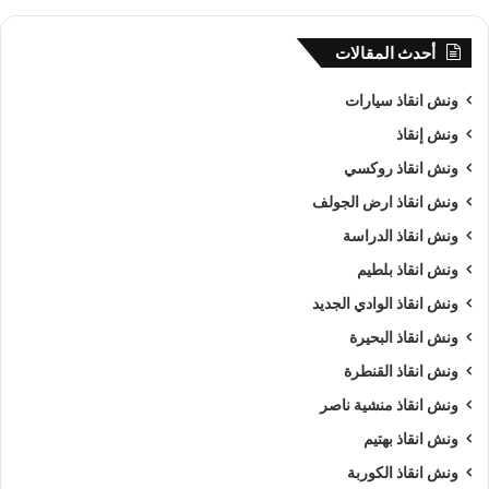
أحدث المقالات
ونش انقاذ سيارات
ونش إنقاذ
ونش انقاذ روكسي
ونش انقاذ ارض الجولف
ونش انقاذ الدراسة
ونش انقاذ بلطيم
ونش انقاذ الوادي الجديد
ونش انقاذ البحيرة
ونش انقاذ القنطرة
ونش انقاذ منشية ناصر
ونش انقاذ بهتيم
ونش انقاذ الكوربة