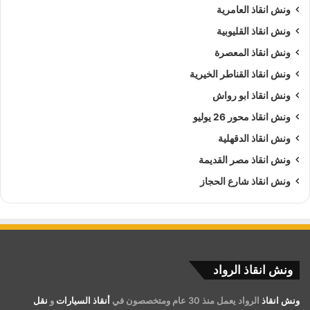
ونش انقاذ العامرية
ونش انقاذ القليوبية
ونش انقاذ المعصرة
ونش انقاذ القناطر الخيرية
ونش انقاذ ابو رواش
ونش انقاذ محور 26 يوليو
ونش انقاذ الدقهلية
ونش انقاذ مصر القديمة
ونش انقاذ شارع الحجاز
ونش انقاذ الرواد
ونش انقاذ
الرواد يعمل منذ 30 عام ومتخصصون في
أنقاذ السيارات
و
نقل