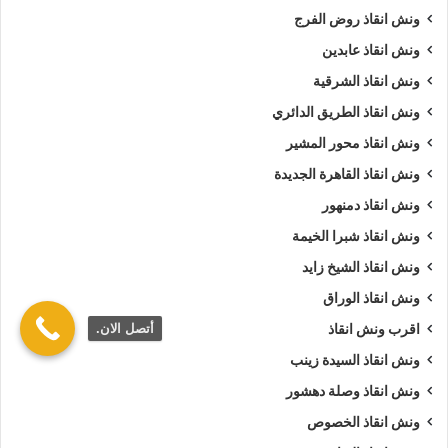
ونش انقاذ روض الفرج
ونش انقاذ عابدين
ونش انقاذ الشرقية
ونش انقاذ الطريق الدائري
ونش انقاذ محور المشير
ونش انقاذ القاهرة الجديدة
ونش انقاذ دمنهور
ونش انقاذ شبرا الخيمة
ونش انقاذ الشيخ زايد
ونش انقاذ الوراق
أتصل الان.
اقرب ونش انقاذ
ونش انقاذ السيدة زينب
ونش انقاذ وصلة دهشور
ونش انقاذ الخصوص