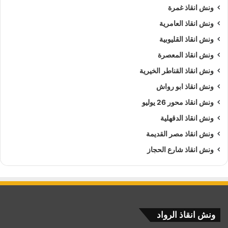
ونش انقاذ غمرة
ونش انقاذ العامرية
ونش انقاذ القليوبية
ونش انقاذ المعصرة
ونش انقاذ القناطر الخيرية
ونش انقاذ ابو رواش
ونش انقاذ محور 26 يوليو
ونش انقاذ الدقهلية
ونش انقاذ مصر القديمة
ونش انقاذ شارع الحجاز
ونش انقاذ الرواد