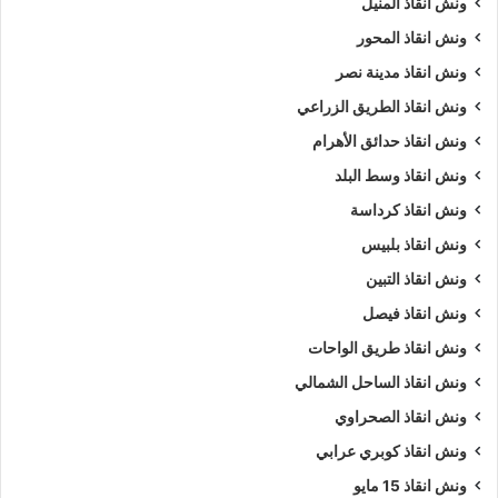
ونش انقاذ المنيل
ونش انقاذ المحور
ونش انقاذ مدينة نصر
ونش انقاذ الطريق الزراعي
ونش انقاذ حدائق الأهرام
ونش انقاذ وسط البلد
ونش انقاذ كرداسة
ونش انقاذ بلبيس
ونش انقاذ التبين
ونش انقاذ فيصل
ونش انقاذ طريق الواحات
ونش انقاذ الساحل الشمالي
ونش انقاذ الصحراوي
ونش انقاذ كوبري عرابي
ونش انقاذ 15 مايو