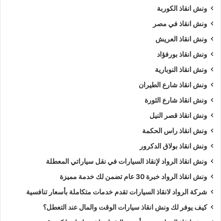
ونش انقاذ الكوربة
ونش انقاذ في مصر
ونش انقاذ العريش
ونش انقاذ بورفؤاد
ونش انقاذ النوبارية
ونش انقاذ شارع الطيران
ونش انقاذ شارع الثورة
ونش انقاذ قصر النيل
ونش انقاذ راس الحكمة
ونش انقاذ بولاق الدكرور
ونش انقاذ الرواد لإنقاذ السيارات في نقل سياراتي المعطلة
ونش انقاذ الرواد خبرة 30 عام تضمن لك خدمة مميزة
شركة الرواد لانقاذ السيارات تقدم خدمات متكاملة بأسعار تنافسية
كيف يوفر لك ونش انقاذ سيارات الوقت والمال عند التعطل؟