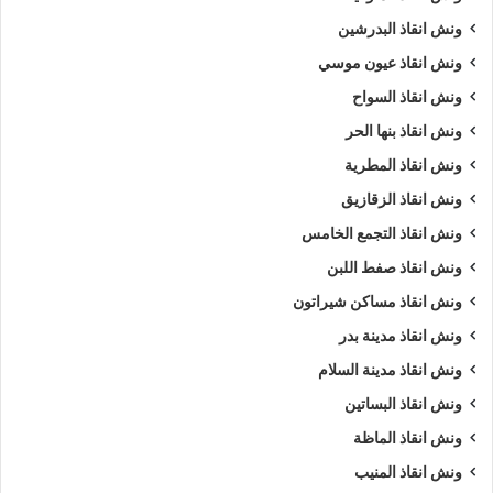
ونش انقاذ البدرشين
ونش انقاذ عيون موسي
ونش انقاذ السواح
ونش انقاذ بنها الحر
ونش انقاذ المطرية
ونش انقاذ الزقازيق
ونش انقاذ التجمع الخامس
ونش انقاذ صفط اللبن
ونش انقاذ مساكن شيراتون
ونش انقاذ مدينة بدر
ونش انقاذ مدينة السلام
ونش انقاذ البساتين
ونش انقاذ الماظة
ونش انقاذ المنيب