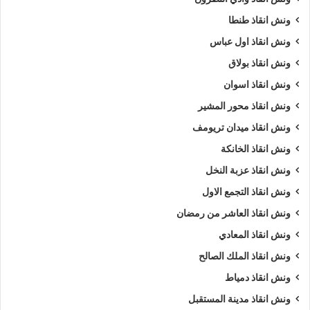
ونش انقاذ طنطا
ونش انقاذ اول عباس
ونش انقاذ بولاق
ونش انقاذ اسوان
ونش انقاذ محور المشير
ونش انقاذ ميدان تريومف
ونش انقاذ الخانكة
ونش انقاذ عزبة النخل
ونش انقاذ التجمع الاول
ونش انقاذ العاشر من رمضان
ونش انقاذ المعادي
ونش انقاذ الملك الصالح
ونش انقاذ دمياط
ونش انقاذ مدينة المستقبل