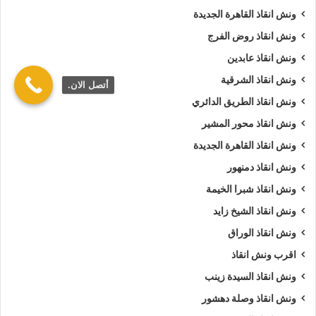
ونش انقاذ القاهرة الجديدة
ونش انقاذ روض الفرج
ونش انقاذ عابدين
ونش انقاذ الشرقية
أتصل الان.
ونش انقاذ الطريق الدائري
ونش انقاذ محور المشير
ونش انقاذ القاهرة الجديدة
ونش انقاذ دمنهور
ونش انقاذ شبرا الخيمة
ونش انقاذ الشيخ زايد
ونش انقاذ الوراق
اقرب ونش انقاذ
ونش انقاذ السيدة زينب
ونش انقاذ وصلة دهشور