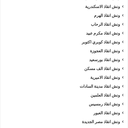
ونش انقاذ الاسكندرية
ونش انقاذ الهرم
ونش انقاذ الرحاب
ونش انقاذ مكرم عبيد
ونش انقاذ كوبري اكتوبر
ونش انقاذ العجوزة
ونش انقاذ بورسعيد
ونش انقاذ الف مسكن
ونش انقاذ الاميرية
ونش انقاذ مدينة السادات
ونش انقاذ العلمين
ونش انقاذ رمسيس
ونش انقاذ العبور
ونش انقاذ مصر الجديدة