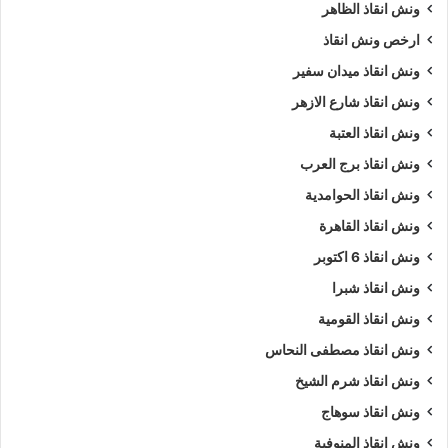
ونش انقاذ الظاهر
ارخص ونش انقاذ
ونش انقاذ ميدان سفير
ونش انقاذ شارع الازهر
ونش انقاذ العتبة
ونش انقاذ برج العرب
ونش انقاذ الحوامدية
ونش انقاذ القاهرة
ونش انقاذ 6 اكتوبر
ونش انقاذ شبرا
ونش انقاذ القومية
ونش انقاذ مصطفى النحاس
ونش انقاذ شرم الشيخ
ونش انقاذ سوهاج
ونش انقاذ المنوفية