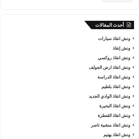
أحدث المقالات
ونش انقاذ سيارات
ونش إنقاذ
ونش انقاذ روكسي
ونش انقاذ ارض الجولف
ونش انقاذ الدراسة
ونش انقاذ بلطيم
ونش انقاذ الوادي الجديد
ونش انقاذ البحيرة
ونش انقاذ القنطرة
ونش انقاذ منشية ناصر
ونش انقاذ بهتيم