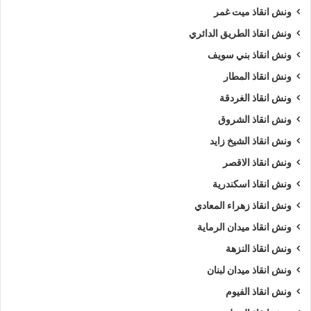
ونش انقاذ ميت غمر
ونش انقاذ الطريق الدائري
ونش انقاذ بني سويف
ونش انقاذ المطار
ونش انقاذ الغردقة
ونش انقاذ الشروق
ونش انقاذ الشيخ زايد
ونش انقاذ الاقصر
ونش انقاذ اسكندرية
ونش انقاذ زهراء المعادي
ونش انقاذ ميدان الرماية
ونش انقاذ النزهة
ونش انقاذ ميدان لبنان
ونش انقاذ الفيوم