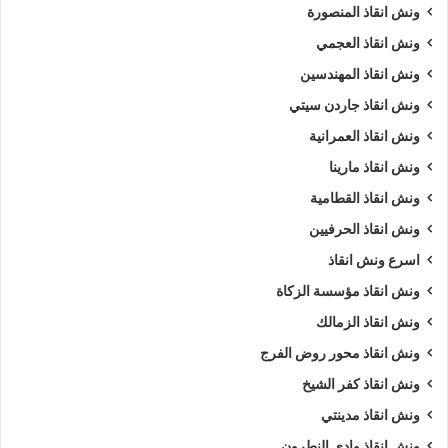
ونش انقاذ المنصورة
ونش انقاذ العجمي
ونش انقاذ المهندسين
ونش انقاذ جاردن سيتي
ونش انقاذ العمرانية
ونش انقاذ مارينا
ونش انقاذ القطامية
ونش انقاذ الحرفيين
اسرع ونش انقاذ
ونش انقاذ مؤسسة الزكاة
ونش انقاذ الزمالك
ونش انقاذ محور روض الفرج
ونش انقاذ كفر الشيخ
ونش انقاذ مدينتي
ونش انقاذ وادي النطرون