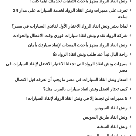
ونش انقاذ الرواد مجهز بأحدث التقنيات لخدمتك اينما كنت !
تعرف على مميزات ونش انقاذ الرواد لخدمة السيارات على مدار 24
ساعة
لماذا يعتبر ونش انقاذ الرواد الاختيار الأول لقائدي السيارات في مصر؟
شركة الرواد تقدم ونش انقاذ سيارات فوري وقت الاعطال والحوادث
ونش انقاذ الرواد مجهز بأحدث المعدات لإنقاذ سيارتك بأمان
راحة البال تبدأ عند طلب ونش انقاذ الرواد 👍
مميزات ونش انقاذ الرواد التي تجعلنا الاختيار الافضل لإنقاذ السيارات في
مصر
اسعار ونش انقاذ السيارات في مصر ما يجب أن تعرفه قبل الاتصال
كيف تختار افضل ونش انقاذ سيارات بالقرب منك؟
5 مميزات لن تجدها إلا في ونش انقاذ الرواد لإنقاذ السيارات !
ونش انقاذ السويس
ونش انقاذ طريق السويس
ونش انقاذ السخنة