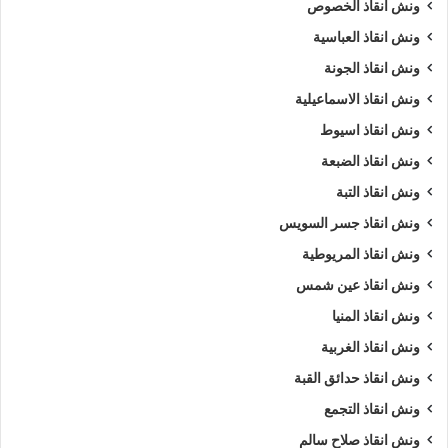
ونش انقاذ الخصوص
ونش انقاذ العباسية
ونش انقاذ الجونة
ونش انقاذ الاسماعيلية
ونش انقاذ اسيوط
ونش انقاذ الضبعة
ونش انقاذ التبة
ونش انقاذ جسر السويس
ونش انقاذ المريوطية
ونش انقاذ عين شمس
ونش انقاذ المنيا
ونش انقاذ الغربية
ونش انقاذ حدائق القبة
ونش انقاذ التجمع
ونش انقاذ صلاح سالم