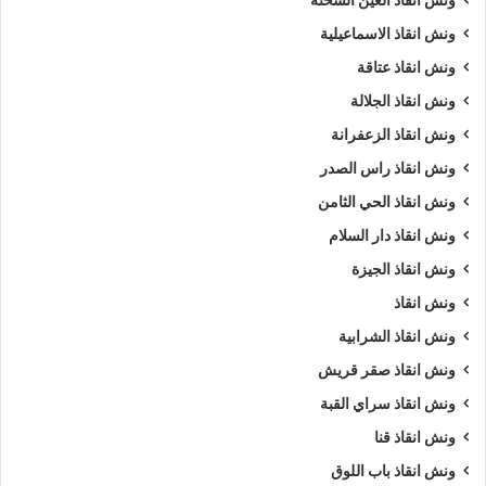
ونش انقاذ العين السخنة
ونش انقاذ الاسماعيلية
ونش انقاذ عتاقة
ونش انقاذ الجلالة
ونش انقاذ الزعفرانة
ونش انقاذ راس الصدر
ونش انقاذ الحي الثامن
ونش انقاذ دار السلام
ونش انقاذ الجيزة
ونش انقاذ
ونش انقاذ الشرابية
ونش انقاذ صقر قريش
ونش انقاذ سراي القبة
ونش انقاذ قنا
ونش انقاذ باب اللوق