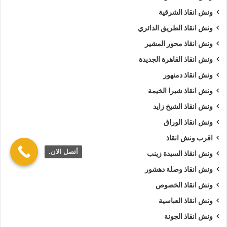
ونش انقاذ الشرقية
ونش انقاذ الطريق الدائري
ونش انقاذ محور المشير
ونش انقاذ القاهرة الجديدة
ونش انقاذ دمنهور
ونش انقاذ شبرا الخيمة
ونش انقاذ الشيخ زايد
ونش انقاذ الوراق
اقرب ونش انقاذ
أتصل الان.
ونش انقاذ السيدة زينب
ونش انقاذ وصلة دهشور
ونش انقاذ الخصوص
ونش انقاذ العباسية
ونش انقاذ الجونة