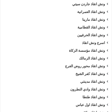
ونش انقاذ جاردن سيتي
ونش انقاذ العمرانية
ونش انقاذ مارينا
ونش انقاذ القطامية
ونش انقاذ الحرفيين
اسرع ونش انقاذ
ونش انقاذ مؤسسة الزكاة
ونش انقاذ الزمالك
ونش انقاذ محور روض الفرج
ونش انقاذ كفر الشيخ
ونش انقاذ مدينتي
ونش انقاذ وادي النطرون
ونش انقاذ طنطا
ونش انقاذ اول عباس