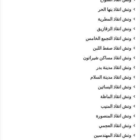
ونش انقاذ بنها الحر
ونش انقاذ المطرية
ونش انقاذ الزقازيق
ونش انقاذ التجمع الخامس
ونش انقاذ صفط اللبن
ونش انقاذ مساكن شيراتون
ونش انقاذ مدينة بدر
ونش انقاذ مدينة السلام
ونش انقاذ البساتين
ونش انقاذ الماظة
ونش انقاذ المنيب
ونش انقاذ المنصورة
ونش انقاذ العجمي
ونش انقاذ المهندسين