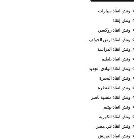
ونش انقاذ سيارات
ونش إنقاذ
ونش انقاذ روكسي
ونش انقاذ ارض الجولف
ونش انقاذ الدراسة
ونش انقاذ بلطيم
ونش انقاذ الوادي الجديد
ونش انقاذ البحيرة
ونش انقاذ القنطرة
ونش انقاذ منشية ناصر
ونش انقاذ بهتيم
ونش انقاذ الكوربة
ونش انقاذ في مصر
ونش انقاذ العريش