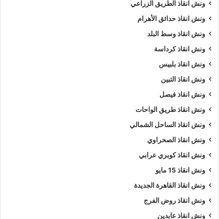
ونش انقاذ الطريق الزراعي
ونش انقاذ حدائق الأهرام
ونش انقاذ وسط البلد
ونش انقاذ كرداسة
ونش انقاذ بلبيس
ونش انقاذ التبين
ونش انقاذ فيصل
ونش انقاذ طريق الواحات
ونش انقاذ الساحل الشمالي
ونش انقاذ الصحراوي
ونش انقاذ كوبري عرابي
ونش انقاذ 15 مايو
ونش انقاذ القاهرة الجديدة
ونش انقاذ روض الفرج
ونش انقاذ عابدين