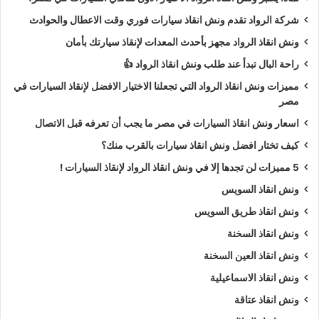
شركة الرواد تقدم ونش انقاذ سيارات فوري وقت الاعطال والحوادث
ونش انقاذ الرواد مجهز بأحدث المعدات لإنقاذ سيارتك بأمان
راحة البال تبدأ عند طلب ونش انقاذ الرواد 👍
مميزات ونش انقاذ الرواد التي تجعلنا الاختيار الافضل لإنقاذ السيارات في
مصر
اسعار ونش انقاذ السيارات في مصر ما يجب أن تعرفه قبل الاتصال
كيف تختار افضل ونش انقاذ سيارات بالقرب منك؟
5 مميزات لن تجدها إلا في ونش انقاذ الرواد لإنقاذ السيارات !
ونش انقاذ السويس
ونش انقاذ طريق السويس
ونش انقاذ السخنة
ونش انقاذ العين السخنة
ونش انقاذ الاسماعيلية
ونش انقاذ عتاقة