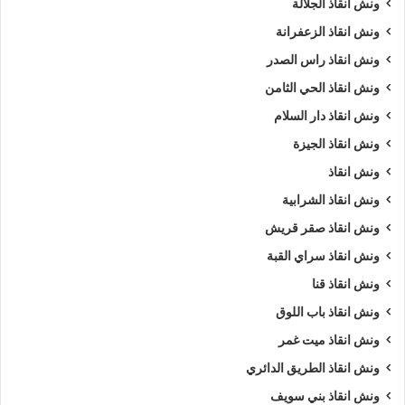
ونش انقاذ الجلالة
ونش انقاذ الزعفرانة
ونش انقاذ راس الصدر
ونش انقاذ الحي الثامن
ونش انقاذ دار السلام
ونش انقاذ الجيزة
ونش انقاذ
ونش انقاذ الشرابية
ونش انقاذ صقر قريش
ونش انقاذ سراي القبة
ونش انقاذ قنا
ونش انقاذ باب اللوق
ونش انقاذ ميت غمر
ونش انقاذ الطريق الدائري
ونش انقاذ بني سويف