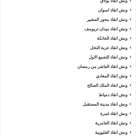
ونش انقاذ بولاق
ونش انقاذ اسوان
ونش انقاذ محور المشير
ونش انقاذ ميدان تريومف
ونش انقاذ الخانكة
ونش انقاذ عزبة النخل
ونش انقاذ التجمع الاول
ونش انقاذ العاشر من رمضان
ونش انقاذ المعادي
ونش انقاذ الملك الصالح
ونش انقاذ دمياط
ونش انقاذ مدينة المستقبل
ونش انقاذ غمرة
ونش انقاذ العامرية
ونش انقاذ القليوبية