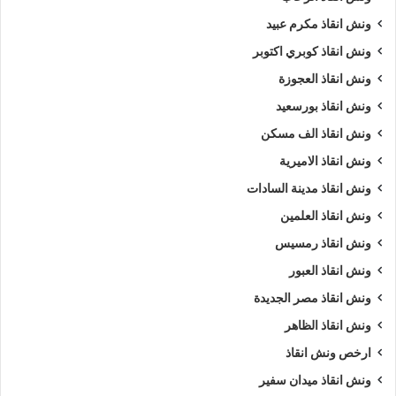
ونش انقاذ مكرم عبيد
ونش انقاذ كوبري اكتوبر
ونش انقاذ العجوزة
ونش انقاذ بورسعيد
ونش انقاذ الف مسكن
ونش انقاذ الاميرية
ونش انقاذ مدينة السادات
ونش انقاذ العلمين
ونش انقاذ رمسيس
ونش انقاذ العبور
ونش انقاذ مصر الجديدة
ونش انقاذ الظاهر
ارخص ونش انقاذ
ونش انقاذ ميدان سفير