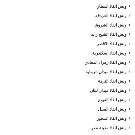
ونش انقاذ المطار
ونش انقاذ الغردقة
ونش انقاذ الشروق
ونش انقاذ الشيخ زايد
ونش انقاذ الاقصر
ونش انقاذ اسكندرية
ونش انقاذ زهراء المعادي
ونش انقاذ ميدان الرماية
ونش انقاذ النزهة
ونش انقاذ ميدان لبنان
ونش انقاذ الفيوم
ونش انقاذ المنيل
ونش انقاذ المحور
ونش انقاذ مدينة نصر