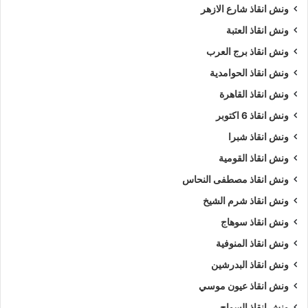
ونش انقاذ شارع الازهر
ونش انقاذ العتبة
ونش انقاذ برج العرب
ونش انقاذ الحوامدية
ونش انقاذ القاهرة
ونش انقاذ 6 اكتوبر
ونش انقاذ شبرا
ونش انقاذ القومية
ونش انقاذ مصطفى النحاس
ونش انقاذ شرم الشيخ
ونش انقاذ سوهاج
ونش انقاذ المنوفية
ونش انقاذ البدرشين
ونش انقاذ عيون موسي
ونش انقاذ السواح