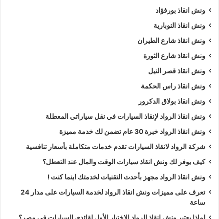
ونش انقاذ بورفؤاد
ونش انقاذ النوبارية
ونش انقاذ شارع الطيران
ونش انقاذ شارع الثورة
ونش انقاذ قصر النيل
ونش انقاذ راس الحكمة
ونش انقاذ بولاق الدكرور
ونش انقاذ الرواد لإنقاذ السيارات في نقل سياراتي المعطلة
ونش انقاذ الرواد خبرة 30 عام تضمن لك خدمة مميزة
شركة الرواد لانقاذ السيارات تقدم خدمات متكاملة بأسعار تنافسية
كيف يوفر لك ونش انقاذ سيارات الوقت والمال عند التعطل؟
ونش انقاذ الرواد مجهز بأحدث التقنيات لخدمتك اينما كنت !
تعرف على مميزات ونش انقاذ الرواد لخدمة السيارات على مدار 24
ساعة
لماذا يعتبر ونش انقاذ الرواد الاختيار الأول لقائدي السيارات في مصر؟