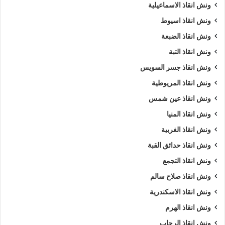
ونش انقاذ الاسماعيلية
ونش انقاذ اسيوط
ونش انقاذ الضبعة
ونش انقاذ التبة
ونش انقاذ جسر السويس
ونش انقاذ المريوطية
ونش انقاذ عين شمس
ونش انقاذ المنيا
ونش انقاذ الغربية
ونش انقاذ حدائق القبة
ونش انقاذ التجمع
ونش انقاذ صلاح سالم
ونش انقاذ الاسكندرية
ونش انقاذ الهرم
ونش انقاذ الرحاب