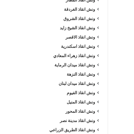
ونش انقاذ الغردقة
ونش انقاذ الشروق
ونش انقاذ الشيخ زايد
ونش انقاذ الاقصر
ونش انقاذ اسكندرية
ونش انقاذ زهراء المعادي
ونش انقاذ ميدان الرماية
ونش انقاذ النزهة
ونش انقاذ ميدان لبنان
ونش انقاذ الفيوم
ونش انقاذ المنيل
ونش انقاذ المحور
ونش انقاذ مدينة نصر
ونش انقاذ الطريق الزراعي