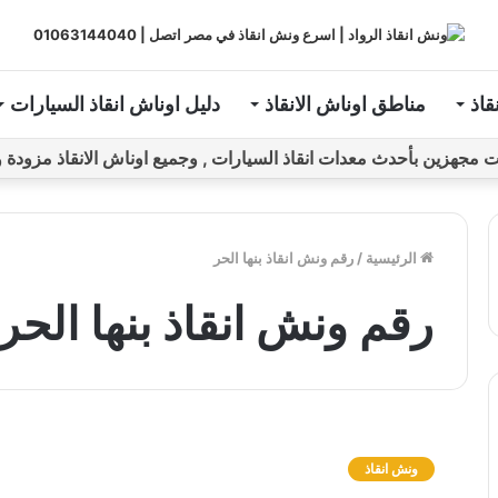
قاذ
مناطق اوناش الانقاذ
دليل اوناش انقاذ السيارات
ين بأحدث معدات انقاذ السيارات , وجميع اوناش الانقاذ مزودة و مراقبة بـGPS ل
الرئيسية
/
رقم ونش انقاذ بنها الحر
رقم ونش انقاذ بنها الحر
و
ن
ونش انقاذ
ش