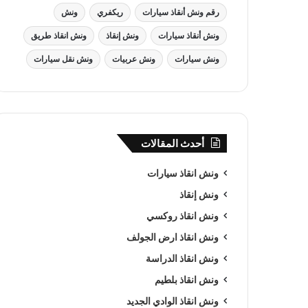
رقم ونش أنقاذ سيارات
ريكفري
ونش
ونش أنقاذ سيارات
ونش إنقاذ
ونش انقاذ طريق
ونش سيارات
ونش عربيات
ونش نقل سيارات
أحدث المقالات
ونش انقاذ سيارات
ونش إنقاذ
ونش انقاذ روكسي
ونش انقاذ ارض الجولف
ونش انقاذ الدراسة
ونش انقاذ بلطيم
ونش انقاذ الوادي الجديد