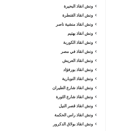
ونش انقاذ البحيرة
ونش انقاذ القنطرة
ونش انقاذ منشية ناصر
ونش انقاذ بهتيم
ونش انقاذ الكوربة
ونش انقاذ في مصر
ونش انقاذ العريش
ونش انقاذ بورفؤاد
ونش انقاذ النوبارية
ونش انقاذ شارع الطيران
ونش انقاذ شارع الثورة
ونش انقاذ قصر النيل
ونش انقاذ راس الحكمة
ونش انقاذ بولاق الدكرور