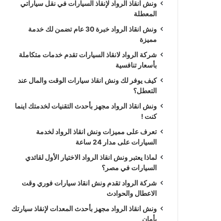
ونش انقاذ الرواد لإنقاذ السيارات في نقل سياراتي
المعطلة
ونش انقاذ الرواد خبرة 30 عام تضمن لك خدمة
مميزة
شركة الرواد لانقاذ السيارات تقدم خدمات متكاملة
بأسعار تنافسية
كيف يوفر لك ونش انقاذ سيارات الوقت والمال عند
التعطل؟
ونش انقاذ الرواد مجهز بأحدث التقنيات لخدمتك اينما
كنت !
تعرف على مميزات ونش انقاذ الرواد لخدمة
السيارات على مدار 24 ساعة
لماذا يعتبر ونش انقاذ الرواد الاختيار الأول لقائدي
السيارات في مصر؟
شركة الرواد تقدم ونش انقاذ سيارات فوري وقت
الاعطال والحوادث
ونش انقاذ الرواد مجهز بأحدث المعدات لإنقاذ سيارتك
بأمان