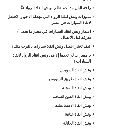
راحة البال تبدأ عند طلب ونش انقاذ الرواد 👍
مميزات ونش انقاذ الرواد التي تجعلنا الاختيار الافضل
لإنقاذ السيارات في مصر
اسعار ونش انقاذ السيارات في مصر ما يجب أن
تعرفه قبل الاتصال
كيف تختار افضل ونش انقاذ سيارات بالقرب منك؟
5 مميزات لن تجدها إلا في ونش انقاذ الرواد لإنقاذ
السيارات !
ونش انقاذ السويس
ونش انقاذ طريق السويس
ونش انقاذ السخنة
ونش انقاذ العين السخنة
ونش انقاذ الاسماعيلية
ونش انقاذ عتاقة
ونش انقاذ الجلالة