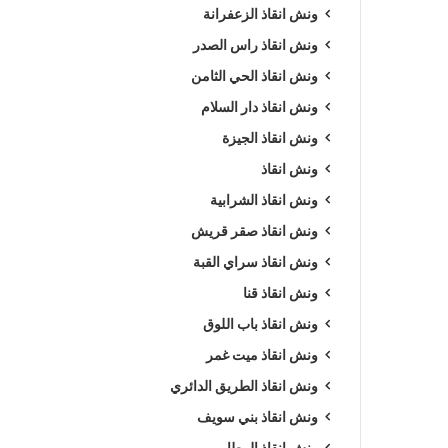
ونش انقاذ الزعفرانة
ونش انقاذ راس الصدر
ونش انقاذ الحي الثامن
ونش انقاذ دار السلام
ونش انقاذ الجيزة
ونش انقاذ
ونش انقاذ الشرابية
ونش انقاذ صقر قريش
ونش انقاذ سراي القبة
ونش انقاذ قنا
ونش انقاذ باب اللوق
ونش انقاذ ميت غمر
ونش انقاذ الطريق الدائري
ونش انقاذ بني سويف
ونش انقاذ المطار