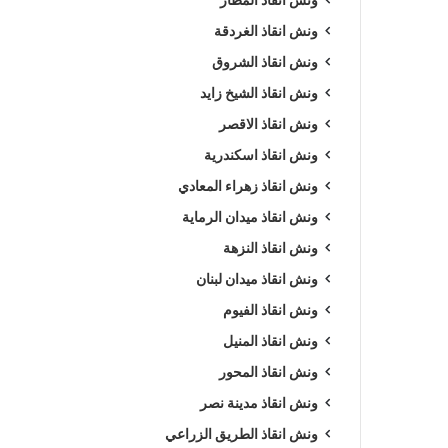
ونش انقاذ الغردقة
ونش انقاذ الشروق
ونش انقاذ الشيخ زايد
ونش انقاذ الاقصر
ونش انقاذ اسكندرية
ونش انقاذ زهراء المعادي
ونش انقاذ ميدان الرماية
ونش انقاذ النزهة
ونش انقاذ ميدان لبنان
ونش انقاذ الفيوم
ونش انقاذ المنيل
ونش انقاذ المحور
ونش انقاذ مدينة نصر
ونش انقاذ الطريق الزراعي