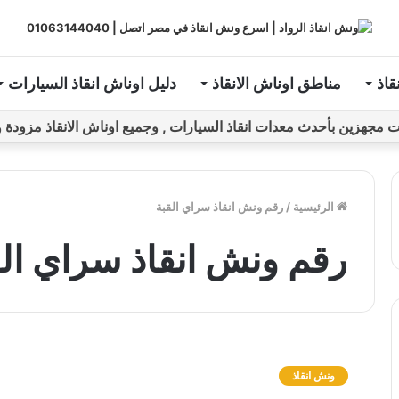
قاذ
مناطق اوناش الانقاذ
دليل اوناش انقاذ السيارات
ين بأحدث معدات انقاذ السيارات , وجميع اوناش الانقاذ مزودة و مراقبة بـGPS ل
الرئيسية
/
رقم ونش انقاذ سراي القبة
رقم ونش انقاذ سراي الق
و
ن
ونش انقاذ
ش