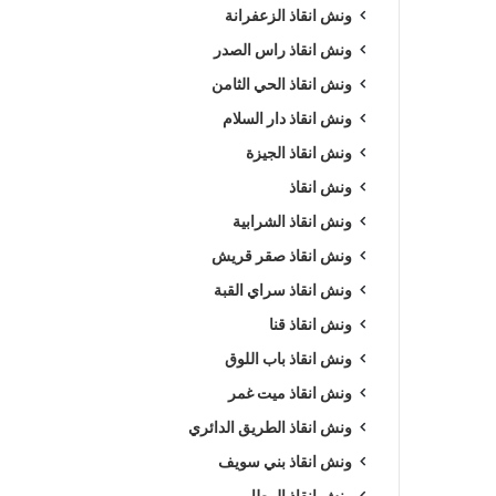
ونش انقاذ الزعفرانة
ونش انقاذ راس الصدر
ونش انقاذ الحي الثامن
ونش انقاذ دار السلام
ونش انقاذ الجيزة
ونش انقاذ
ونش انقاذ الشرابية
ونش انقاذ صقر قريش
ونش انقاذ سراي القبة
ونش انقاذ قنا
ونش انقاذ باب اللوق
ونش انقاذ ميت غمر
ونش انقاذ الطريق الدائري
ونش انقاذ بني سويف
ونش انقاذ المطار