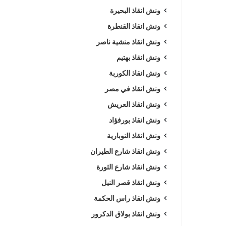
ونش انقاذ البحيرة
ونش انقاذ القنطرة
ونش انقاذ منشية ناصر
ونش انقاذ بهتيم
ونش انقاذ الكوربة
ونش انقاذ في مصر
ونش انقاذ العريش
ونش انقاذ بورفؤاد
ونش انقاذ النوبارية
ونش انقاذ شارع الطيران
ونش انقاذ شارع الثورة
ونش انقاذ قصر النيل
ونش انقاذ راس الحكمة
ونش انقاذ بولاق الدكرور