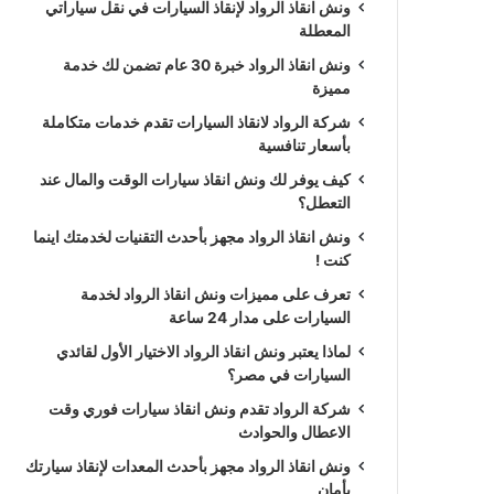
ونش انقاذ الرواد لإنقاذ السيارات في نقل سياراتي
المعطلة
ونش انقاذ الرواد خبرة 30 عام تضمن لك خدمة
مميزة
شركة الرواد لانقاذ السيارات تقدم خدمات متكاملة
بأسعار تنافسية
كيف يوفر لك ونش انقاذ سيارات الوقت والمال عند
التعطل؟
ونش انقاذ الرواد مجهز بأحدث التقنيات لخدمتك اينما
كنت !
تعرف على مميزات ونش انقاذ الرواد لخدمة
السيارات على مدار 24 ساعة
لماذا يعتبر ونش انقاذ الرواد الاختيار الأول لقائدي
السيارات في مصر؟
شركة الرواد تقدم ونش انقاذ سيارات فوري وقت
الاعطال والحوادث
ونش انقاذ الرواد مجهز بأحدث المعدات لإنقاذ سيارتك
بأمان