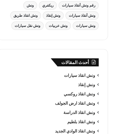
رقم ونش أنقاذ سيارات
ريكفري
ونش
ونش أنقاذ سيارات
ونش إنقاذ
ونش انقاذ طريق
ونش سيارات
ونش عربيات
ونش نقل سيارات
أحدث المقالات
ونش انقاذ سيارات
ونش إنقاذ
ونش انقاذ روكسي
ونش انقاذ ارض الجولف
ونش انقاذ الدراسة
ونش انقاذ بلطيم
ونش انقاذ الوادي الجديد