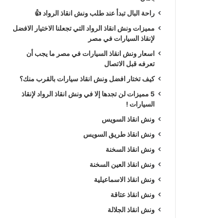
راحة البال تبدأ عند طلب ونش انقاذ الرواد 👍
مميزات ونش انقاذ الرواد التي تجعلنا الاختيار الافضل
لإنقاذ السيارات في مصر
اسعار ونش انقاذ السيارات في مصر ما يجب أن
تعرفه قبل الاتصال
كيف تختار افضل ونش انقاذ سيارات بالقرب منك؟
5 مميزات لن تجدها إلا في ونش انقاذ الرواد لإنقاذ
السيارات !
ونش انقاذ السويس
ونش انقاذ طريق السويس
ونش انقاذ السخنة
ونش انقاذ العين السخنة
ونش انقاذ الاسماعيلية
ونش انقاذ عتاقة
ونش انقاذ الجلالة