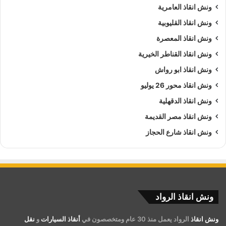
ونش انقاذ العامرية
ونش انقاذ القليوبية
ونش انقاذ المعصرة
ونش انقاذ القناطر الخيرية
ونش انقاذ ابو رواش
ونش انقاذ محور 26 يوليو
ونش انقاذ الدقهلية
ونش انقاذ مصر القديمة
ونش انقاذ شارع الحجاز
ونش انقاذ الرواد
ونش انقاذ
الرواد يعمل منذ 30 عام ومتخصصون في
أنقاذ السيارات
و
نقل