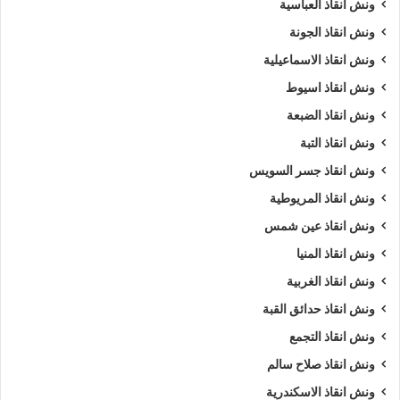
ونش انقاذ العباسية
ونش انقاذ الجونة
ونش انقاذ الاسماعيلية
ونش انقاذ اسيوط
ونش انقاذ الضبعة
ونش انقاذ التبة
ونش انقاذ جسر السويس
ونش انقاذ المريوطية
ونش انقاذ عين شمس
ونش انقاذ المنيا
ونش انقاذ الغربية
ونش انقاذ حدائق القبة
ونش انقاذ التجمع
ونش انقاذ صلاح سالم
ونش انقاذ الاسكندرية