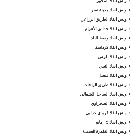
ونش انقاذ المحور
ونش انقاذ مدينة نصر
ونش انقاذ الطريق الزراعي
ونش انقاذ حدائق الأهرام
ونش انقاذ وسط البلد
ونش انقاذ كرداسة
ونش انقاذ بلبيس
ونش انقاذ التبين
ونش انقاذ فيصل
ونش انقاذ طريق الواحات
ونش انقاذ الساحل الشمالي
ونش انقاذ الصحراوي
ونش انقاذ كوبري عرابي
ونش انقاذ 15 مايو
ونش انقاذ القاهرة الجديدة