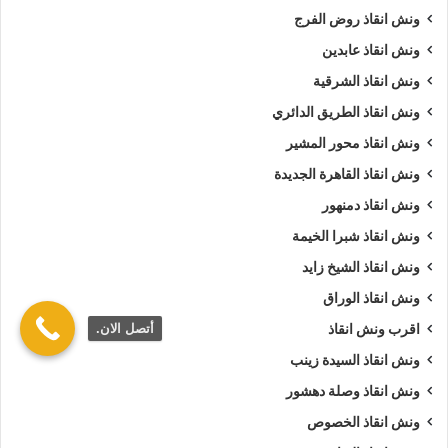
ونش انقاذ روض الفرج
ونش انقاذ عابدين
ونش انقاذ الشرقية
ونش انقاذ الطريق الدائري
ونش انقاذ محور المشير
ونش انقاذ القاهرة الجديدة
ونش انقاذ دمنهور
ونش انقاذ شبرا الخيمة
ونش انقاذ الشيخ زايد
ونش انقاذ الوراق
أتصل الان.
اقرب ونش انقاذ
ونش انقاذ السيدة زينب
ونش انقاذ وصلة دهشور
ونش انقاذ الخصوص