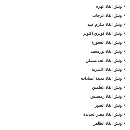
ونش انقاذ الهرم
ونش انقاذ الرحاب
ونش انقاذ مكرم عبيد
ونش انقاذ كوبري اكتوبر
ونش انقاذ العجوزة
ونش انقاذ بورسعيد
ونش انقاذ الف مسكن
ونش انقاذ الاميرية
ونش انقاذ مدينة السادات
ونش انقاذ العلمين
ونش انقاذ رمسيس
ونش انقاذ العبور
ونش انقاذ مصر الجديدة
ونش انقاذ الظاهر