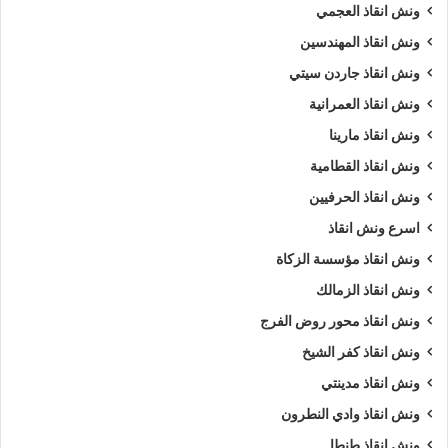
ونش انقاذ العجمي
ونش انقاذ المهندسين
ونش انقاذ جاردن سيتي
ونش انقاذ العمرانية
ونش انقاذ مارينا
ونش انقاذ القطامية
ونش انقاذ الحرفيين
اسرع ونش انقاذ
ونش انقاذ مؤسسة الزكاة
ونش انقاذ الزمالك
ونش انقاذ محور روض الفرج
ونش انقاذ كفر الشيخ
ونش انقاذ مدينتي
ونش انقاذ وادي النطرون
ونش انقاذ طنطا