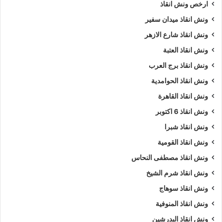
ارخص ونش انقاذ
ونش انقاذ ميدان سفير
ونش انقاذ شارع الازهر
ونش انقاذ العتبة
ونش انقاذ برج العرب
ونش انقاذ الحوامدية
ونش انقاذ القاهرة
ونش انقاذ 6 اكتوبر
ونش انقاذ شبرا
ونش انقاذ القومية
ونش انقاذ مصطفى النحاس
ونش انقاذ شرم الشيخ
ونش انقاذ سوهاج
ونش انقاذ المنوفية
ونش انقاذ البدرشين