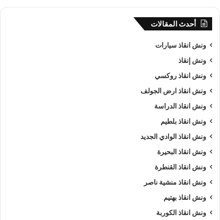
أحدث المقالات
ونش انقاذ سيارات
ونش إنقاذ
ونش انقاذ روكسي
ونش انقاذ ارض الجولف
ونش انقاذ الدراسة
ونش انقاذ بلطيم
ونش انقاذ الوادي الجديد
ونش انقاذ البحيرة
ونش انقاذ القنطرة
ونش انقاذ منشية ناصر
ونش انقاذ بهتيم
ونش انقاذ الكوربة