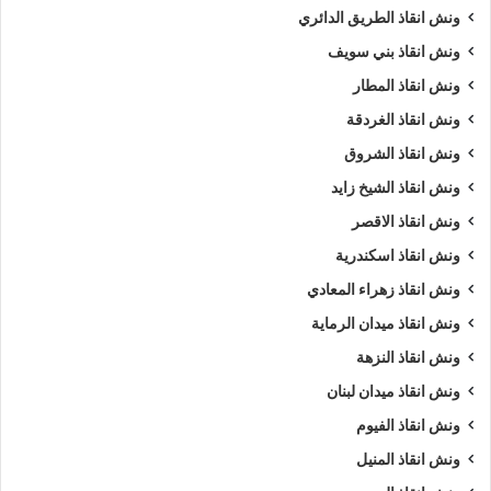
ونش انقاذ الطريق الدائري
ونش انقاذ بني سويف
ونش انقاذ المطار
ونش انقاذ الغردقة
ونش انقاذ الشروق
ونش انقاذ الشيخ زايد
ونش انقاذ الاقصر
ونش انقاذ اسكندرية
ونش انقاذ زهراء المعادي
ونش انقاذ ميدان الرماية
ونش انقاذ النزهة
ونش انقاذ ميدان لبنان
ونش انقاذ الفيوم
ونش انقاذ المنيل