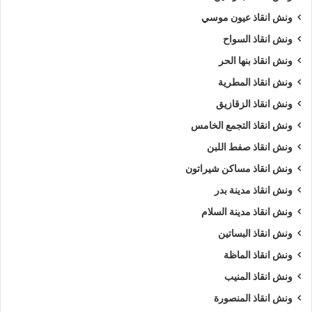
ونش انقاذ عيون موسي
ونش انقاذ السواح
ونش انقاذ بنها الحر
ونش انقاذ المطرية
ونش انقاذ الزقازيق
ونش انقاذ التجمع الخامس
ونش انقاذ صفط اللبن
ونش انقاذ مساكن شيراتون
ونش انقاذ مدينة بدر
ونش انقاذ مدينة السلام
ونش انقاذ البساتين
ونش انقاذ الماظة
ونش انقاذ المنيب
ونش انقاذ المنصورة