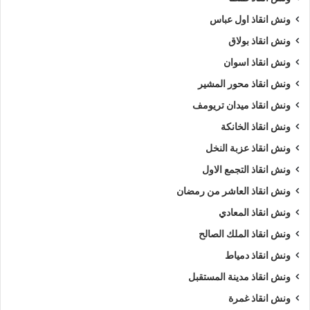
ونش انقاذ اول عباس
ونش انقاذ بولاق
ونش انقاذ اسوان
ونش انقاذ محور المشير
ونش انقاذ ميدان تريومف
ونش انقاذ الخانكة
ونش انقاذ عزبة النخل
ونش انقاذ التجمع الاول
ونش انقاذ العاشر من رمضان
ونش انقاذ المعادي
ونش انقاذ الملك الصالح
ونش انقاذ دمياط
ونش انقاذ مدينة المستقبل
ونش انقاذ غمرة