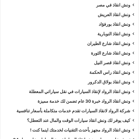
ونش انقاذ في مصر
ونش انقاذ العريش
ونش انقاذ بورفؤاد
ونش انقاذ النوبارية
ونش انقاذ شارع الطيران
ونش انقاذ شارع الثورة
ونش انقاذ قصر النيل
ونش انقاذ راس الحكمة
ونش انقاذ بولاق الدكرور
ونش انقاذ الرواد لإنقاذ السيارات في نقل سياراتي المعطلة
ونش انقاذ الرواد خبرة 30 عام تضمن لك خدمة مميزة
شركة الرواد لانقاذ السيارات تقدم خدمات متكاملة بأسعار تنافسية
كيف يوفر لك ونش انقاذ سيارات الوقت والمال عند التعطل؟
ونش انقاذ الرواد مجهز بأحدث التقنيات لخدمتك اينما كنت !