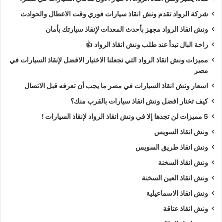
شركة الرواد تقدم ونش انقاذ سيارات فوري وقت الاعطال والحوادث
ونش انقاذ الرواد مجهز بأحدث المعدات لإنقاذ سيارتك بأمان
راحة البال تبدأ عند طلب ونش انقاذ الرواد 👍
مميزات ونش انقاذ الرواد التي تجعلنا الاختيار الافضل لإنقاذ السيارات في
مصر
اسعار ونش انقاذ السيارات في مصر ما يجب أن تعرفه قبل الاتصال
كيف تختار افضل ونش انقاذ سيارات بالقرب منك؟
5 مميزات لن تجدها إلا في ونش انقاذ الرواد لإنقاذ السيارات !
ونش انقاذ السويس
ونش انقاذ طريق السويس
ونش انقاذ السخنة
ونش انقاذ العين السخنة
ونش انقاذ الاسماعيلية
ونش انقاذ عتاقة