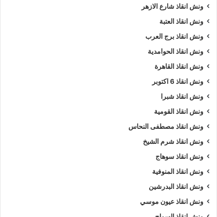
ونش انقاذ شارع الازهر
ونش انقاذ العتبة
ونش انقاذ برج العرب
ونش انقاذ الحوامدية
ونش انقاذ القاهرة
ونش انقاذ 6 اكتوبر
ونش انقاذ شبرا
ونش انقاذ القومية
ونش انقاذ مصطفى النحاس
ونش انقاذ شرم الشيخ
ونش انقاذ سوهاج
ونش انقاذ المنوفية
ونش انقاذ البدرشين
ونش انقاذ عيون موسي
ونش انقاذ السواح