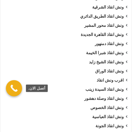
ونش انقاذ الشرقية
ونش انقاذ الطريق الدائري
ونش انقاذ محور المشير
ونش انقاذ القاهرة الجديدة
ونش انقاذ دمنهور
ونش انقاذ شبرا الخيمة
ونش انقاذ الشيخ زايد
ونش انقاذ الوراق
اقرب ونش انقاذ
أتصل الان.
ونش انقاذ السيدة زينب
ونش انقاذ وصلة دهشور
ونش انقاذ الخصوص
ونش انقاذ العباسية
ونش انقاذ الجونة