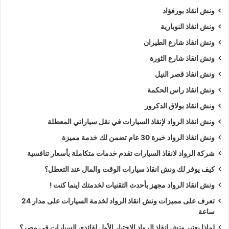
ونش انقاذ بورفؤاد
ونش انقاذ النوبارية
ونش انقاذ شارع الطيران
ونش انقاذ شارع الثورة
ونش انقاذ قصر النيل
ونش انقاذ راس الحكمة
ونش انقاذ بولاق الدكرور
ونش انقاذ الرواد لإنقاذ السيارات في نقل سياراتي المعطلة
ونش انقاذ الرواد خبرة 30 عام تضمن لك خدمة مميزة
شركة الرواد لانقاذ السيارات تقدم خدمات متكاملة بأسعار تنافسية
كيف يوفر لك ونش انقاذ سيارات الوقت والمال عند التعطل؟
ونش انقاذ الرواد مجهز بأحدث التقنيات لخدمتك اينما كنت !
تعرف على مميزات ونش انقاذ الرواد لخدمة السيارات على مدار 24
ساعة
لماذا يعتبر ونش انقاذ الرواد الاختيار الأول لقائدي السيارات في مصر؟