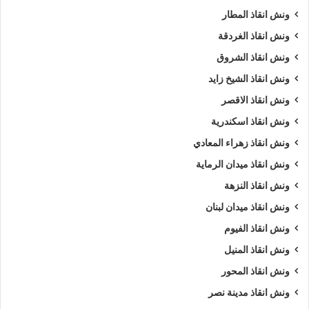
ونش انقاذ المطار
ونش انقاذ الغردقة
ونش انقاذ الشروق
ونش انقاذ الشيخ زايد
ونش انقاذ الاقصر
ونش انقاذ اسكندرية
ونش انقاذ زهراء المعادي
ونش انقاذ ميدان الرماية
ونش انقاذ النزهة
ونش انقاذ ميدان لبنان
ونش انقاذ الفيوم
ونش انقاذ المنيل
ونش انقاذ المحور
ونش انقاذ مدينة نصر