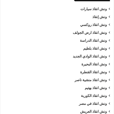
ونش انقاذ سيارات
ونش إنقاذ
ونش انقاذ روكسي
ونش انقاذ ارض الجولف
ونش انقاذ الدراسة
ونش انقاذ بلطيم
ونش انقاذ الوادي الجديد
ونش انقاذ البحيرة
ونش انقاذ القنطرة
ونش انقاذ منشية ناصر
ونش انقاذ بهتيم
ونش انقاذ الكوربة
ونش انقاذ في مصر
ونش انقاذ العريش