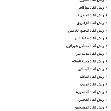
ونش انقاذ بنها الحر
ونش انقاذ المطرية
ونش انقاذ الزقازيق
ونش انقاذ التجمع الخامس
ونش انقاذ صفط اللبن
ونش انقاذ مساكن شيراتون
ونش انقاذ مدينة بدر
ونش انقاذ مدينة السلام
ونش انقاذ البساتين
ونش انقاذ الماظة
ونش انقاذ المنيب
ونش انقاذ المنصورة
ونش انقاذ العجمي
ونش انقاذ المهندسين