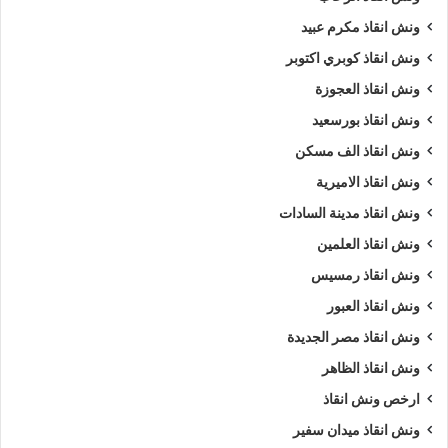
ونش انقاذ مكرم عبيد
ونش انقاذ كوبري اكتوبر
ونش انقاذ العجوزة
ونش انقاذ بورسعيد
ونش انقاذ الف مسكن
ونش انقاذ الاميرية
ونش انقاذ مدينة السادات
ونش انقاذ العلمين
ونش انقاذ رمسيس
ونش انقاذ العبور
ونش انقاذ مصر الجديدة
ونش انقاذ الظاهر
ارخص ونش انقاذ
ونش انقاذ ميدان سفير