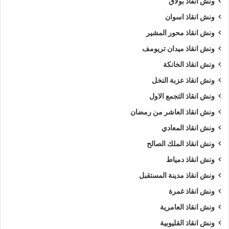
ونش انقاذ بولاق
ونش انقاذ اسوان
ونش انقاذ محور المشير
ونش انقاذ ميدان تريومف
ونش انقاذ الخانكة
ونش انقاذ عزبة النخل
ونش انقاذ التجمع الاول
ونش انقاذ العاشر من رمضان
ونش انقاذ المعادي
ونش انقاذ الملك الصالح
ونش انقاذ دمياط
ونش انقاذ مدينة المستقبل
ونش انقاذ غمرة
ونش انقاذ العامرية
ونش انقاذ القليوبية