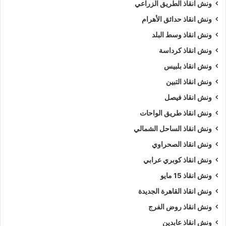
ونش انقاذ الطريق الزراعي
ونش انقاذ حدائق الأهرام
ونش انقاذ وسط البلد
ونش انقاذ كرداسة
ونش انقاذ بلبيس
ونش انقاذ التبين
ونش انقاذ فيصل
ونش انقاذ طريق الواحات
ونش انقاذ الساحل الشمالي
ونش انقاذ الصحراوي
ونش انقاذ كوبري عرابي
ونش انقاذ 15 مايو
ونش انقاذ القاهرة الجديدة
ونش انقاذ روض الفرج
ونش انقاذ عابدين