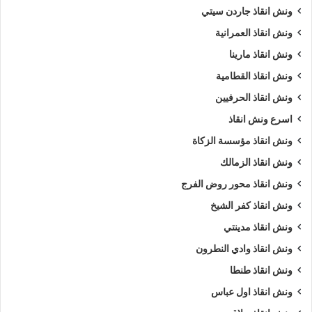
ونش انقاذ جاردن سيتي
ونش انقاذ العمرانية
ونش انقاذ مارينا
ونش انقاذ القطامية
ونش انقاذ الحرفيين
اسرع ونش انقاذ
ونش انقاذ مؤسسة الزكاة
ونش انقاذ الزمالك
ونش انقاذ محور روض الفرج
ونش انقاذ كفر الشيخ
ونش انقاذ مدينتي
ونش انقاذ وادي النطرون
ونش انقاذ طنطا
ونش انقاذ اول عباس