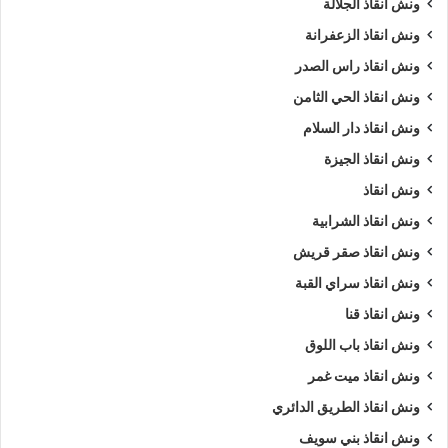
ونش انقاذ الجلالة
ونش انقاذ الزعفرانة
ونش انقاذ راس الصدر
ونش انقاذ الحي الثامن
ونش انقاذ دار السلام
ونش انقاذ الجيزة
ونش انقاذ
ونش انقاذ الشرابية
ونش انقاذ صقر قريش
ونش انقاذ سراي القبة
ونش انقاذ قنا
ونش انقاذ باب اللوق
ونش انقاذ ميت غمر
ونش انقاذ الطريق الدائري
ونش انقاذ بني سويف