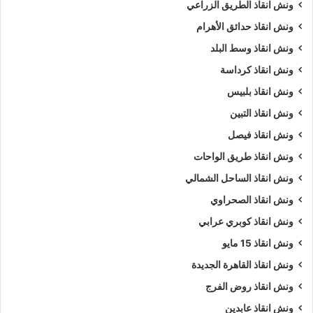
ونش انقاذ الطريق الزراعي
ونش انقاذ حدائق الأهرام
ونش انقاذ وسط البلد
ونش انقاذ كرداسة
ونش انقاذ بلبيس
ونش انقاذ التبين
ونش انقاذ فيصل
ونش انقاذ طريق الواحات
ونش انقاذ الساحل الشمالي
ونش انقاذ الصحراوي
ونش انقاذ كوبري عرابي
ونش انقاذ 15 مايو
ونش انقاذ القاهرة الجديدة
ونش انقاذ روض الفرج
ونش انقاذ عابدين