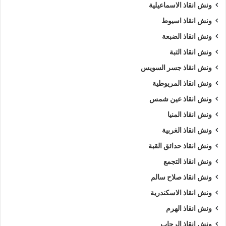
ونش انقاذ الاسماعيلية
ونش انقاذ اسيوط
ونش انقاذ الضبعة
ونش انقاذ التبة
ونش انقاذ جسر السويس
ونش انقاذ المريوطية
ونش انقاذ عين شمس
ونش انقاذ المنيا
ونش انقاذ الغربية
ونش انقاذ حدائق القبة
ونش انقاذ التجمع
ونش انقاذ صلاح سالم
ونش انقاذ الاسكندرية
ونش انقاذ الهرم
ونش انقاذ الرحاب