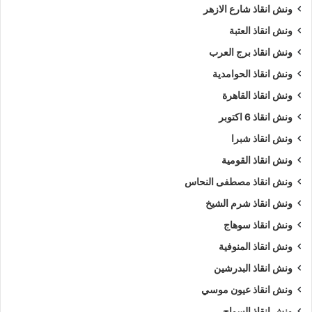
ونش انقاذ شارع الازهر
ونش انقاذ العتبة
ونش انقاذ برج العرب
ونش انقاذ الحوامدية
ونش انقاذ القاهرة
ونش انقاذ 6 اكتوبر
ونش انقاذ شبرا
ونش انقاذ القومية
ونش انقاذ مصطفى النحاس
ونش انقاذ شرم الشيخ
ونش انقاذ سوهاج
ونش انقاذ المنوفية
ونش انقاذ البدرشين
ونش انقاذ عيون موسي
ونش انقاذ السواح