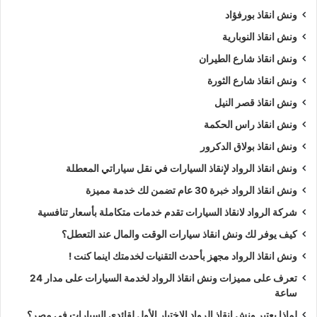
ونش انقاذ بورفؤاد
ونش انقاذ النوبارية
ونش انقاذ شارع الطيران
ونش انقاذ شارع الثورة
ونش انقاذ قصر النيل
ونش انقاذ راس الحكمة
ونش انقاذ بولاق الدكرور
ونش انقاذ الرواد لإنقاذ السيارات في نقل سياراتي المعطلة
ونش انقاذ الرواد خبرة 30 عام تضمن لك خدمة مميزة
شركة الرواد لانقاذ السيارات تقدم خدمات متكاملة بأسعار تنافسية
كيف يوفر لك ونش انقاذ سيارات الوقت والمال عند التعطل؟
ونش انقاذ الرواد مجهز بأحدث التقنيات لخدمتك اينما كنت !
تعرف على مميزات ونش انقاذ الرواد لخدمة السيارات على مدار 24
ساعة
لماذا يعتبر ونش انقاذ الرواد الاختيار الأول لقائدي السيارات في مصر؟