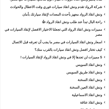
شركة الرواد تقدم ونش انقاذ سيارات فوري وقت الاعطال والحوادث
ونش انقاذ الرواد مجهز بأحدث المعدات لإنقاذ سيارتك بأمان
راحة البال تبدأ عند طلب ونش انقاذ الرواد 👍
مميزات ونش انقاذ الرواد التي تجعلنا الاختيار الافضل لإنقاذ السيارات في
مصر
اسعار ونش انقاذ السيارات في مصر ما يجب أن تعرفه قبل الاتصال
كيف تختار افضل ونش انقاذ سيارات بالقرب منك؟
5 مميزات لن تجدها إلا في ونش انقاذ الرواد لإنقاذ السيارات !
ونش انقاذ السويس
ونش انقاذ طريق السويس
ونش انقاذ السخنة
ونش انقاذ العين السخنة
ونش انقاذ الاسماعيلية
ونش انقاذ عتاقة