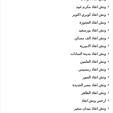
ونش انقاذ مكرم عبيد
ونش انقاذ كوبري اكتوبر
ونش انقاذ العجوزة
ونش انقاذ بورسعيد
ونش انقاذ الف مسكن
ونش انقاذ الاميرية
ونش انقاذ مدينة السادات
ونش انقاذ العلمين
ونش انقاذ رمسيس
ونش انقاذ العبور
ونش انقاذ مصر الجديدة
ونش انقاذ الظاهر
ارخص ونش انقاذ
ونش انقاذ ميدان سفير