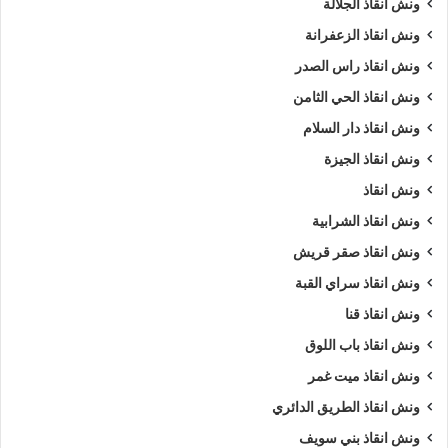
ونش انقاذ الجلالة
ونش انقاذ الزعفرانة
ونش انقاذ راس الصدر
ونش انقاذ الحي الثامن
ونش انقاذ دار السلام
ونش انقاذ الجيزة
ونش انقاذ
ونش انقاذ الشرابية
ونش انقاذ صقر قريش
ونش انقاذ سراي القبة
ونش انقاذ قنا
ونش انقاذ باب اللوق
ونش انقاذ ميت غمر
ونش انقاذ الطريق الدائري
ونش انقاذ بني سويف