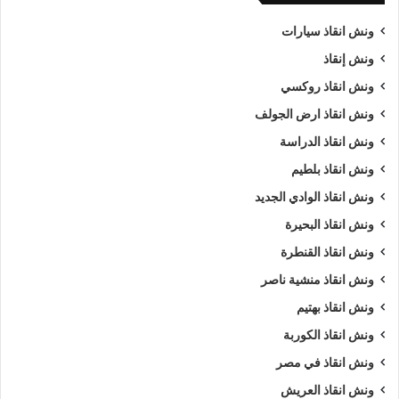
ونش انقاذ سيارات
ونش إنقاذ
ونش انقاذ روكسي
ونش انقاذ ارض الجولف
ونش انقاذ الدراسة
ونش انقاذ بلطيم
ونش انقاذ الوادي الجديد
ونش انقاذ البحيرة
ونش انقاذ القنطرة
ونش انقاذ منشية ناصر
ونش انقاذ بهتيم
ونش انقاذ الكوربة
ونش انقاذ في مصر
ونش انقاذ العريش