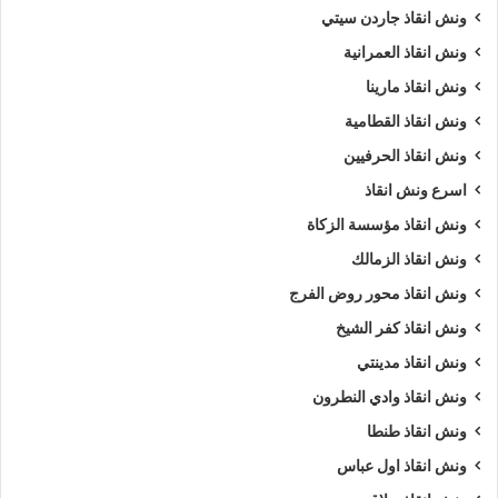
ونش انقاذ جاردن سيتي
ونش انقاذ العمرانية
ونش انقاذ مارينا
ونش انقاذ القطامية
ونش انقاذ الحرفيين
اسرع ونش انقاذ
ونش انقاذ مؤسسة الزكاة
ونش انقاذ الزمالك
ونش انقاذ محور روض الفرج
ونش انقاذ كفر الشيخ
ونش انقاذ مدينتي
ونش انقاذ وادي النطرون
ونش انقاذ طنطا
ونش انقاذ اول عباس