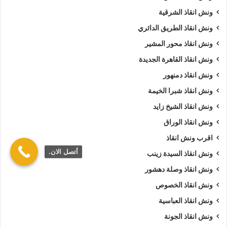
ونش انقاذ الشرقية
ونش انقاذ الطريق الدائري
ونش انقاذ محور المشير
ونش انقاذ القاهرة الجديدة
ونش انقاذ دمنهور
ونش انقاذ شبرا الخيمة
ونش انقاذ الشيخ زايد
ونش انقاذ الوراق
اقرب ونش انقاذ
أتصل الان.
ونش انقاذ السيدة زينب
ونش انقاذ وصلة دهشور
ونش انقاذ الخصوص
ونش انقاذ العباسية
ونش انقاذ الجونة