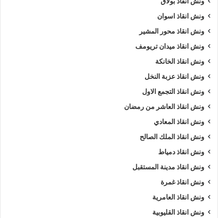
ونش انقاذ بولاق
ونش انقاذ اسوان
ونش انقاذ محور المشير
ونش انقاذ ميدان تريومف
ونش انقاذ الخانكة
ونش انقاذ عزبة النخل
ونش انقاذ التجمع الاول
ونش انقاذ العاشر من رمضان
ونش انقاذ المعادي
ونش انقاذ الملك الصالح
ونش انقاذ دمياط
ونش انقاذ مدينة المستقبل
ونش انقاذ غمرة
ونش انقاذ العامرية
ونش انقاذ القليوبية