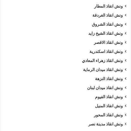
ونش انقاذ المطار
ونش انقاذ الغردقة
ونش انقاذ الشروق
ونش انقاذ الشيخ زايد
ونش انقاذ الاقصر
ونش انقاذ اسكندرية
ونش انقاذ زهراء المعادي
ونش انقاذ ميدان الرماية
ونش انقاذ النزهة
ونش انقاذ ميدان لبنان
ونش انقاذ الفيوم
ونش انقاذ المنيل
ونش انقاذ المحور
ونش انقاذ مدينة نصر