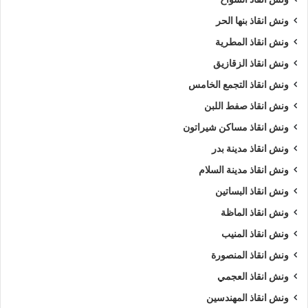
ونش انقاذ بنها الحر
ونش انقاذ المطرية
ونش انقاذ الزقازيق
ونش انقاذ التجمع الخامس
ونش انقاذ صفط اللبن
ونش انقاذ مساكن شيراتون
ونش انقاذ مدينة بدر
ونش انقاذ مدينة السلام
ونش انقاذ البساتين
ونش انقاذ الماظة
ونش انقاذ المنيب
ونش انقاذ المنصورة
ونش انقاذ العجمي
ونش انقاذ المهندسين