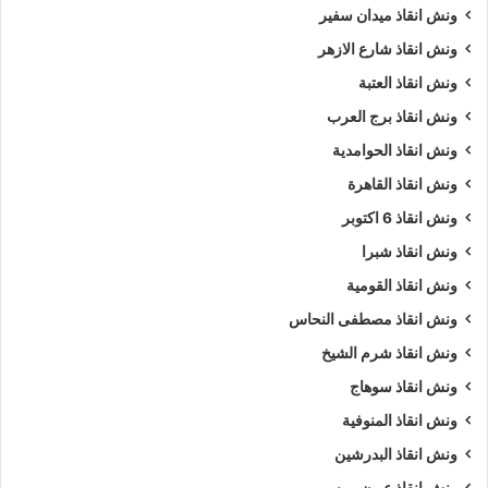
ونش انقاذ ميدان سفير
ونش انقاذ شارع الازهر
ونش انقاذ العتبة
ونش انقاذ برج العرب
ونش انقاذ الحوامدية
ونش انقاذ القاهرة
ونش انقاذ 6 اكتوبر
ونش انقاذ شبرا
ونش انقاذ القومية
ونش انقاذ مصطفى النحاس
ونش انقاذ شرم الشيخ
ونش انقاذ سوهاج
ونش انقاذ المنوفية
ونش انقاذ البدرشين