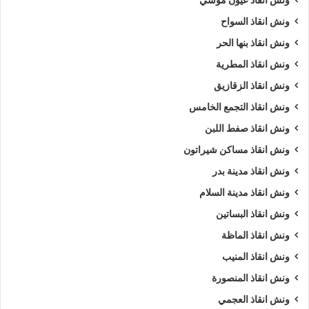
ونش انقاذ عيون موسي
ونش انقاذ السواح
ونش انقاذ بنها الحر
ونش انقاذ المطرية
ونش انقاذ الزقازيق
ونش انقاذ التجمع الخامس
ونش انقاذ صفط اللبن
ونش انقاذ مساكن شيراتون
ونش انقاذ مدينة بدر
ونش انقاذ مدينة السلام
ونش انقاذ البساتين
ونش انقاذ الماظة
ونش انقاذ المنيب
ونش انقاذ المنصورة
ونش انقاذ العجمي