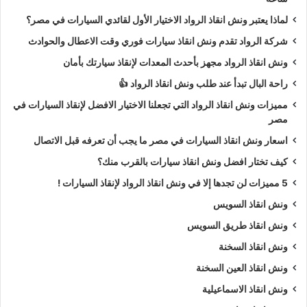
لماذا يعتبر ونش انقاذ الرواد الاختيار الأول لقائدي السيارات في مصر؟
شركة الرواد تقدم ونش انقاذ سيارات فوري وقت الاعطال والحوادث
ونش انقاذ الرواد مجهز بأحدث المعدات لإنقاذ سيارتك بأمان
راحة البال تبدأ عند طلب ونش انقاذ الرواد 👍
مميزات ونش انقاذ الرواد التي تجعلنا الاختيار الافضل لإنقاذ السيارات في
مصر
اسعار ونش انقاذ السيارات في مصر ما يجب أن تعرفه قبل الاتصال
كيف تختار افضل ونش انقاذ سيارات بالقرب منك؟
5 مميزات لن تجدها إلا في ونش انقاذ الرواد لإنقاذ السيارات !
ونش انقاذ السويس
ونش انقاذ طريق السويس
ونش انقاذ السخنة
ونش انقاذ العين السخنة
ونش انقاذ الاسماعيلية