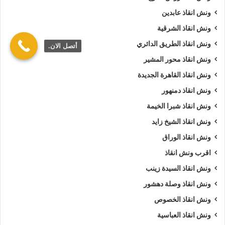
ونش انقاذ عابدين
ونش انقاذ الشرقية
ونش انقاذ الطريق الدائري
أتصل الان.
ونش انقاذ محور المشير
ونش انقاذ القاهرة الجديدة
ونش انقاذ دمنهور
ونش انقاذ شبرا الخيمة
ونش انقاذ الشيخ زايد
ونش انقاذ الوراق
اقرب ونش انقاذ
ونش انقاذ السيدة زينب
ونش انقاذ وصلة دهشور
ونش انقاذ الخصوص
ونش انقاذ العباسية