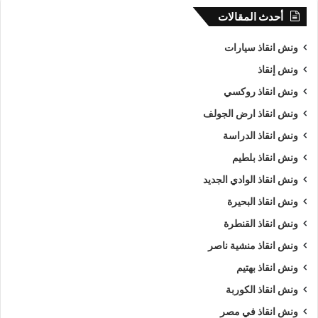
أحدث المقالات
ونش انقاذ سيارات
ونش إنقاذ
ونش انقاذ روكسي
ونش انقاذ ارض الجولف
ونش انقاذ الدراسة
ونش انقاذ بلطيم
ونش انقاذ الوادي الجديد
ونش انقاذ البحيرة
ونش انقاذ القنطرة
ونش انقاذ منشية ناصر
ونش انقاذ بهتيم
ونش انقاذ الكوربة
ونش انقاذ في مصر