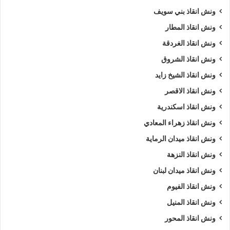
ونش انقاذ بني سويف
ونش انقاذ المطار
ونش انقاذ الغردقة
ونش انقاذ الشروق
ونش انقاذ الشيخ زايد
ونش انقاذ الاقصر
ونش انقاذ اسكندرية
ونش انقاذ زهراء المعادي
ونش انقاذ ميدان الرماية
ونش انقاذ النزهة
ونش انقاذ ميدان لبنان
ونش انقاذ الفيوم
ونش انقاذ المنيل
ونش انقاذ المحور