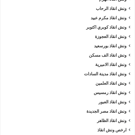
ونش انقاذ الرحاب
ونش انقاذ مكرم عبيد
ونش انقاذ كوبري اكتوبر
ونش انقاذ العجوزة
ونش انقاذ بورسعيد
ونش انقاذ الف مسكن
ونش انقاذ الاميرية
ونش انقاذ مدينة السادات
ونش انقاذ العلمين
ونش انقاذ رمسيس
ونش انقاذ العبور
ونش انقاذ مصر الجديدة
ونش انقاذ الظاهر
ارخص ونش انقاذ