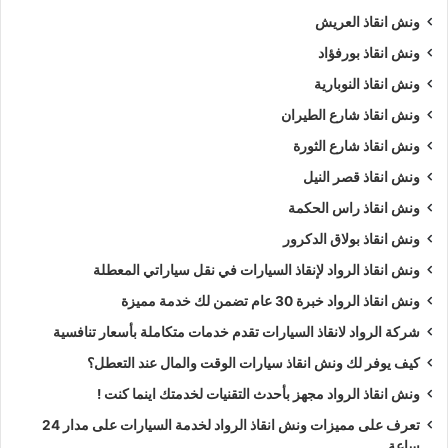
ونش انقاذ العريش
ونش انقاذ بورفؤاد
ونش انقاذ النوبارية
ونش انقاذ شارع الطيران
ونش انقاذ شارع الثورة
ونش انقاذ قصر النيل
ونش انقاذ راس الحكمة
ونش انقاذ بولاق الدكرور
ونش انقاذ الرواد لإنقاذ السيارات في نقل سياراتي المعطلة
ونش انقاذ الرواد خبرة 30 عام تضمن لك خدمة مميزة
شركة الرواد لانقاذ السيارات تقدم خدمات متكاملة بأسعار تنافسية
كيف يوفر لك ونش انقاذ سيارات الوقت والمال عند التعطل؟
ونش انقاذ الرواد مجهز بأحدث التقنيات لخدمتك اينما كنت !
تعرف على مميزات ونش انقاذ الرواد لخدمة السيارات على مدار 24
ساعة