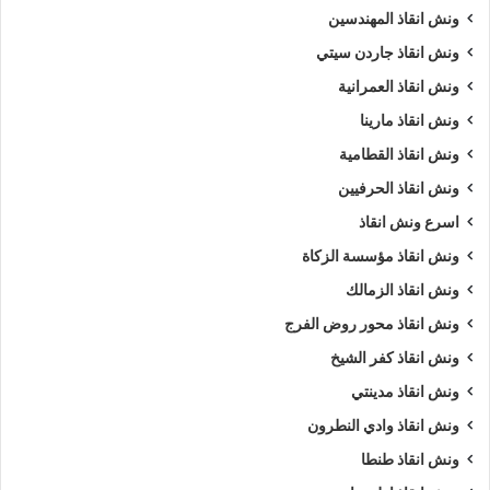
ونش انقاذ المهندسين
ونش انقاذ جاردن سيتي
ونش انقاذ العمرانية
ونش انقاذ مارينا
ونش انقاذ القطامية
ونش انقاذ الحرفيين
اسرع ونش انقاذ
ونش انقاذ مؤسسة الزكاة
ونش انقاذ الزمالك
ونش انقاذ محور روض الفرج
ونش انقاذ كفر الشيخ
ونش انقاذ مدينتي
ونش انقاذ وادي النطرون
ونش انقاذ طنطا