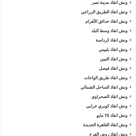
ونش انقاذ مدينة نصر
ونش انقاذ الطريق الزراعي
ونش انقاذ حدائق الأهرام
ونش انقاذ وسط البلد
ونش انقاذ كرداسة
ونش انقاذ بلبيس
ونش انقاذ التبين
ونش انقاذ فيصل
ونش انقاذ طريق الواحات
ونش انقاذ الساحل الشمالي
ونش انقاذ الصحراوي
ونش انقاذ كوبري عرابي
ونش انقاذ 15 مايو
ونش انقاذ القاهرة الجديدة
ونش انقاذ روض الفرج