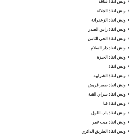
ونش انقاذ عتاقة
ونش انقاذ الجلالة
ونش انقاذ الزعفرانة
ونش انقاذ راس الصدر
ونش انقاذ الحي الثامن
ونش انقاذ دار السلام
ونش انقاذ الجيزة
ونش انقاذ
ونش انقاذ الشرابية
ونش انقاذ صقر قريش
ونش انقاذ سراي القبة
ونش انقاذ قنا
ونش انقاذ باب اللوق
ونش انقاذ ميت غمر
ونش انقاذ الطريق الدائري