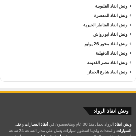
ونش انقاذ القليوبية
ونش انقاذ المعصرة
ونش انقاذ القناطر الخيرية
ونش انقاذ ابو رواش
ونش انقاذ محور 26 يوليو
ونش انقاذ الدقهلية
ونش انقاذ مصر القديمة
ونش انقاذ شارع الحجاز
ونش انقاذ الرواد
ونش انقاذ
الرواد يعمل منذ 30 عام ومتخصصون في
أنقاذ السيارات
و
نقل
السيارات
والمعدات ولدينا اسطول سيارات يعمل علي مدار الساعة 24 ساعة