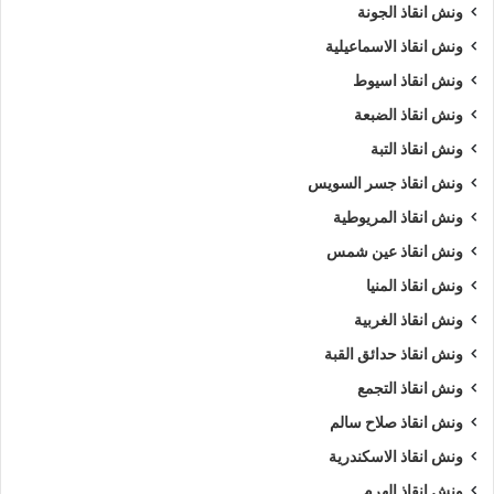
ونش انقاذ الجونة
ونش انقاذ الاسماعيلية
ونش انقاذ اسيوط
ونش انقاذ الضبعة
ونش انقاذ التبة
ونش انقاذ جسر السويس
ونش انقاذ المريوطية
ونش انقاذ عين شمس
ونش انقاذ المنيا
ونش انقاذ الغربية
ونش انقاذ حدائق القبة
ونش انقاذ التجمع
ونش انقاذ صلاح سالم
ونش انقاذ الاسكندرية
ونش انقاذ الهرم