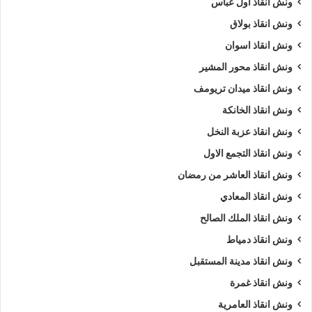
ونش انقاذ اول عباس
ونش انقاذ بولاق
ونش انقاذ اسوان
ونش انقاذ محور المشير
ونش انقاذ ميدان تريومف
ونش انقاذ الخانكة
ونش انقاذ عزبة النخل
ونش انقاذ التجمع الاول
ونش انقاذ العاشر من رمضان
ونش انقاذ المعادي
ونش انقاذ الملك الصالح
ونش انقاذ دمياط
ونش انقاذ مدينة المستقبل
ونش انقاذ غمرة
ونش انقاذ العامرية