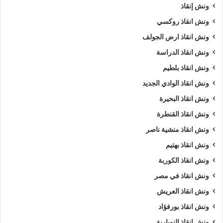
ونش إنقاذ
ونش انقاذ روكسي
ونش انقاذ ارض الجولف
ونش انقاذ الدراسة
ونش انقاذ بلطيم
ونش انقاذ الوادي الجديد
ونش انقاذ البحيرة
ونش انقاذ القنطرة
ونش انقاذ منشية ناصر
ونش انقاذ بهتيم
ونش انقاذ الكوربة
ونش انقاذ في مصر
ونش انقاذ العريش
ونش انقاذ بورفؤاد
ونش انقاذ النوبارية