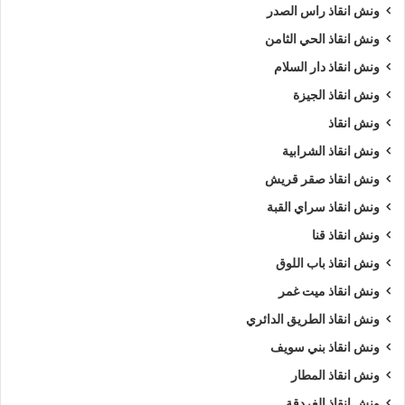
ونش انقاذ راس الصدر
ونش انقاذ الحي الثامن
ونش انقاذ دار السلام
ونش انقاذ الجيزة
ونش انقاذ
ونش انقاذ الشرابية
ونش انقاذ صقر قريش
ونش انقاذ سراي القبة
ونش انقاذ قنا
ونش انقاذ باب اللوق
ونش انقاذ ميت غمر
ونش انقاذ الطريق الدائري
ونش انقاذ بني سويف
ونش انقاذ المطار
ونش انقاذ الغردقة