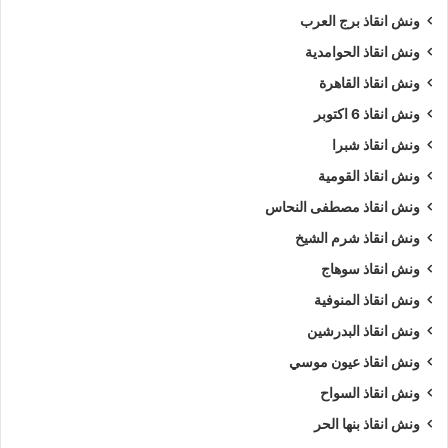
ونش انقاذ برج العرب
ونش انقاذ الحوامدية
ونش انقاذ القاهرة
ونش انقاذ 6 اكتوبر
ونش انقاذ شبرا
ونش انقاذ القومية
ونش انقاذ مصطفى النحاس
ونش انقاذ شرم الشيخ
ونش انقاذ سوهاج
ونش انقاذ المنوفية
ونش انقاذ البدرشين
ونش انقاذ عيون موسي
ونش انقاذ السواح
ونش انقاذ بنها الحر