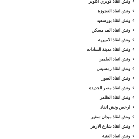
ونش انقاذ كوبري اكتوبر
ونش انقاذ العجوزة
ونش انقاذ بورسعيد
ونش انقاذ الف مسكن
ونش انقاذ الاميرية
ونش انقاذ مدينة السادات
ونش انقاذ العلمين
ونش انقاذ رمسيس
ونش انقاذ العبور
ونش انقاذ مصر الجديدة
ونش انقاذ الظاهر
ارخص ونش انقاذ
ونش انقاذ ميدان سفير
ونش انقاذ شارع الازهر
ونش انقاذ العتبة