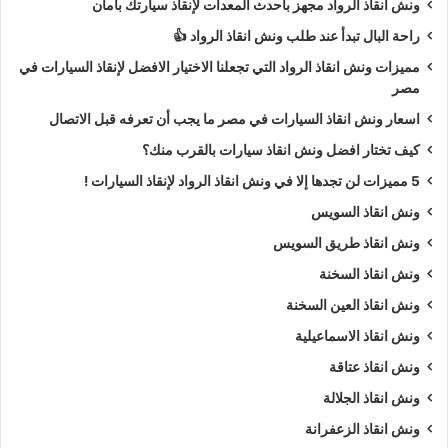
ونش انقاذ الرواد مجهز بأحدث المعدات لإنقاذ سيارتك بأمان
راحة البال تبدأ عند طلب ونش انقاذ الرواد 👍
مميزات ونش انقاذ الرواد التي تجعلنا الاختيار الافضل لإنقاذ السيارات في
مصر
اسعار ونش انقاذ السيارات في مصر ما يجب أن تعرفه قبل الاتصال
كيف تختار افضل ونش انقاذ سيارات بالقرب منك؟
5 مميزات لن تجدها إلا في ونش انقاذ الرواد لإنقاذ السيارات !
ونش انقاذ السويس
ونش انقاذ طريق السويس
ونش انقاذ السخنة
ونش انقاذ العين السخنة
ونش انقاذ الاسماعيلية
ونش انقاذ عتاقة
ونش انقاذ الجلالة
ونش انقاذ الزعفرانة