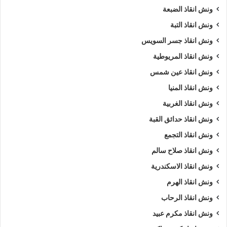
ونش انقاذ الضبعة
ونش انقاذ التبة
ونش انقاذ جسر السويس
ونش انقاذ المريوطية
ونش انقاذ عين شمس
ونش انقاذ المنيا
ونش انقاذ الغربية
ونش انقاذ حدائق القبة
ونش انقاذ التجمع
ونش انقاذ صلاح سالم
ونش انقاذ الاسكندرية
ونش انقاذ الهرم
ونش انقاذ الرحاب
ونش انقاذ مكرم عبيد