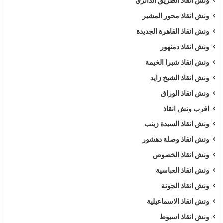
ونش انقاذ الطريق الدائري
ونش انقاذ محور المشير
ونش انقاذ القاهرة الجديدة
ونش انقاذ دمنهور
ونش انقاذ شبرا الخيمة
ونش انقاذ الشيخ زايد
ونش انقاذ الوراق
اقرب ونش انقاذ
ونش انقاذ السيدة زينب
ونش انقاذ وصلة دهشور
ونش انقاذ الخصوص
ونش انقاذ العباسية
ونش انقاذ الجونة
ونش انقاذ الاسماعيلية
ونش انقاذ اسيوط