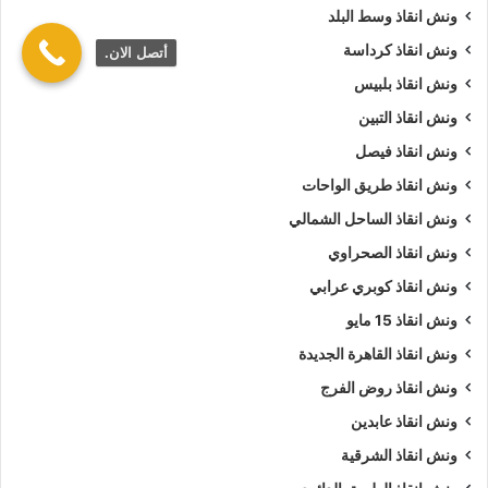
ونش انقاذ وسط البلد
ونش انقاذ كرداسة
أتصل الان.
ونش انقاذ بلبيس
ونش انقاذ التبين
ونش انقاذ فيصل
ونش انقاذ طريق الواحات
ونش انقاذ الساحل الشمالي
ونش انقاذ الصحراوي
ونش انقاذ كوبري عرابي
ونش انقاذ 15 مايو
ونش انقاذ القاهرة الجديدة
ونش انقاذ روض الفرج
ونش انقاذ عابدين
ونش انقاذ الشرقية