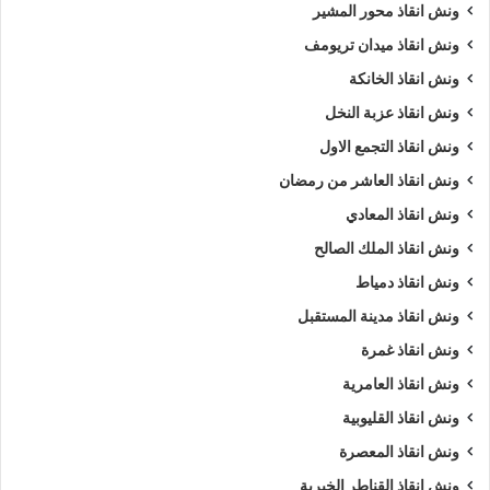
ونش انقاذ محور المشير
ونش انقاذ ميدان تريومف
ونش انقاذ الخانكة
ونش انقاذ عزبة النخل
ونش انقاذ التجمع الاول
ونش انقاذ العاشر من رمضان
ونش انقاذ المعادي
ونش انقاذ الملك الصالح
ونش انقاذ دمياط
ونش انقاذ مدينة المستقبل
ونش انقاذ غمرة
ونش انقاذ العامرية
ونش انقاذ القليوبية
ونش انقاذ المعصرة
ونش انقاذ القناطر الخيرية