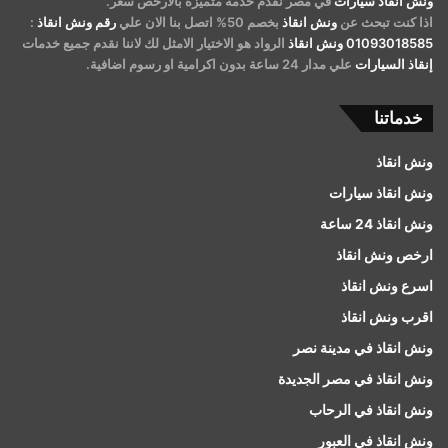
ونش انقاذ سيارات
في مصر نقدم خدمة متميزة بالارخص سعر.
اذا كنت تبحث عن
ونش انقاذ
بخصم 50% اتصل بنا الان علي
رقم ونش انقاذ
:
01093018585
ونش انقاذ
الرواد هو الاختيار الامثل لك لاننا نقدم جميع خدمات
إنقاذ السيارات
علي مدار 24 ساعة بدون اكرامية او رسوم اضافية.
خدماتنا
ونش انقاذ
ونش انقاذ سيارات
ونش انقاذ 24 ساعة
ارخص ونش انقاذ
اسرع ونش انقاذ
اقرب ونش انقاذ
ونش انقاذ في مدينة نصر
ونش انقاذ في مصر الجديدة
ونش انقاذ في الرحاب
ونش انقاذ في العبور