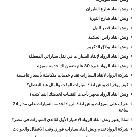
ونش انقاذ شارع الطيران
ونش انقاذ شارع الثورة
ونش انقاذ قصر النيل
ونش انقاذ راس الحكمة
ونش انقاذ بولاق الدكرور
ونش انقاذ الرواد لإنقاذ السيارات في نقل سياراتي المعطلة
ونش انقاذ الرواد خبرة 30 عام تضمن لك خدمة مميزة
شركة الرواد لانقاذ السيارات تقدم خدمات متكاملة بأسعار تنافسية
كيف يوفر لك ونش انقاذ سيارات الوقت والمال عند التعطل؟
ونش انقاذ الرواد مجهز بأحدث التقنيات لخدمتك اينما كنت !
تعرف على مميزات ونش انقاذ الرواد لخدمة السيارات على مدار 24
ساعة
لماذا يعتبر ونش انقاذ الرواد الاختيار الأول لقائدي السيارات في مصر؟
شركة الرواد تقدم ونش انقاذ سيارات فوري وقت الاعطال والحوادث