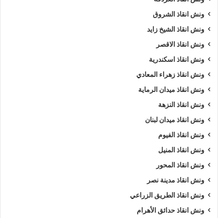
ونش انقاذ الشروق
ونش انقاذ الشيخ زايد
ونش انقاذ الاقصر
ونش انقاذ اسكندرية
ونش انقاذ زهراء المعادي
ونش انقاذ ميدان الرماية
ونش انقاذ النزهة
ونش انقاذ ميدان لبنان
ونش انقاذ الفيوم
ونش انقاذ المنيل
ونش انقاذ المحور
ونش انقاذ مدينة نصر
ونش انقاذ الطريق الزراعي
ونش انقاذ حدائق الأهرام