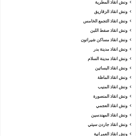
ونش انقاذ المطرية
ونش انقاذ الزقازيق
ونش انقاذ التجمع الخامس
ونش انقاذ صفط اللبن
ونش انقاذ مساكن شيراتون
ونش انقاذ مدينة بدر
ونش انقاذ مدينة السلام
ونش انقاذ البساتين
ونش انقاذ الماظة
ونش انقاذ المنيب
ونش انقاذ المنصورة
ونش انقاذ العجمي
ونش انقاذ المهندسين
ونش انقاذ جاردن سيتي
ونش انقاذ العمرانية