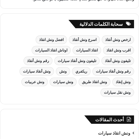
سحابة الكلمات الدلالية
ارخص ونش أنقاذ
اسرع ونش أنقاذ
افضل ونش انقاذ
اقرب ونش انقاذ
انقاذ السيارات
اوناش انقاذ السيارات
تليفون ونش أنقاذ
تليفون ونش أنقاذ سيارات
رقم ونش أنقاذ
رقم ونش أنقاذ سيارات
ريكفري
ونش
ونش أنقاذ سيارات
ونش إنقاذ
ونش انقاذ طريق
ونش سيارات
ونش عربيات
ونش نقل سيارات
أحدث المقالات
ونش انقاذ سيارات