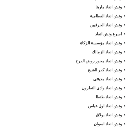
ونش انقاذ مارينا
ونش انقاذ القطامية
ونش انقاذ الحرفيين
اسرع ونش انقاذ
ونش انقاذ مؤسسة الزكاة
ونش انقاذ الزمالك
ونش انقاذ محور روض الفرج
ونش انقاذ كفر الشيخ
ونش انقاذ مدينتي
ونش انقاذ وادي النطرون
ونش انقاذ طنطا
ونش انقاذ اول عباس
ونش انقاذ بولاق
ونش انقاذ اسوان