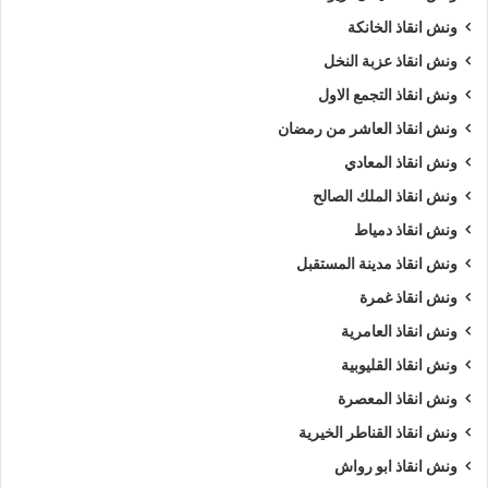
ونش انقاذ الخانكة
ونش انقاذ عزبة النخل
ونش انقاذ التجمع الاول
ونش انقاذ العاشر من رمضان
ونش انقاذ المعادي
ونش انقاذ الملك الصالح
ونش انقاذ دمياط
ونش انقاذ مدينة المستقبل
ونش انقاذ غمرة
ونش انقاذ العامرية
ونش انقاذ القليوبية
ونش انقاذ المعصرة
ونش انقاذ القناطر الخيرية
ونش انقاذ ابو رواش