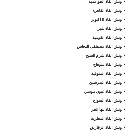
ونش انقاذ الحوامدية
ونش انقاذ القاهرة
ونش انقاذ 6 اكتوبر
ونش انقاذ شبرا
ونش انقاذ القومية
ونش انقاذ مصطفى النحاس
ونش انقاذ شرم الشيخ
ونش انقاذ سوهاج
ونش انقاذ المنوفية
ونش انقاذ البدرشين
ونش انقاذ عيون موسي
ونش انقاذ السواح
ونش انقاذ بنها الحر
ونش انقاذ المطرية
ونش انقاذ الزقازيق