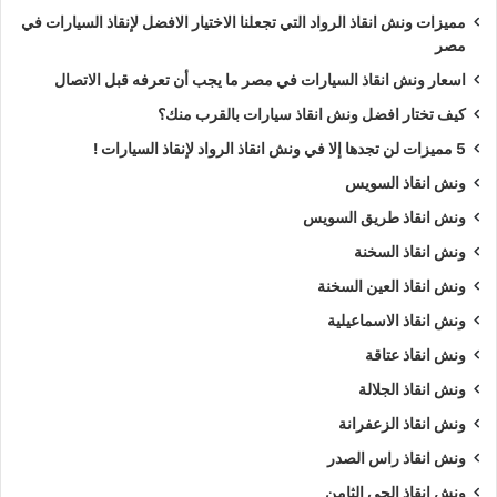
مميزات ونش انقاذ الرواد التي تجعلنا الاختيار الافضل لإنقاذ السيارات في
مصر
اسعار ونش انقاذ السيارات في مصر ما يجب أن تعرفه قبل الاتصال
كيف تختار افضل ونش انقاذ سيارات بالقرب منك؟
5 مميزات لن تجدها إلا في ونش انقاذ الرواد لإنقاذ السيارات !
ونش انقاذ السويس
ونش انقاذ طريق السويس
ونش انقاذ السخنة
ونش انقاذ العين السخنة
ونش انقاذ الاسماعيلية
ونش انقاذ عتاقة
ونش انقاذ الجلالة
ونش انقاذ الزعفرانة
ونش انقاذ راس الصدر
ونش انقاذ الحي الثامن