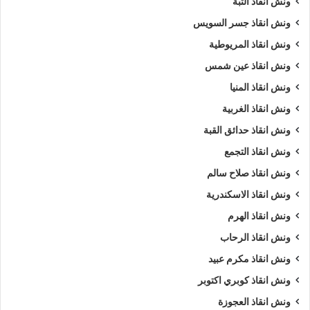
ونش انقاذ التبة
ونش انقاذ جسر السويس
ونش انقاذ المريوطية
ونش انقاذ عين شمس
ونش انقاذ المنيا
ونش انقاذ الغربية
ونش انقاذ حدائق القبة
ونش انقاذ التجمع
ونش انقاذ صلاح سالم
ونش انقاذ الاسكندرية
ونش انقاذ الهرم
ونش انقاذ الرحاب
ونش انقاذ مكرم عبيد
ونش انقاذ كوبري اكتوبر
ونش انقاذ العجوزة