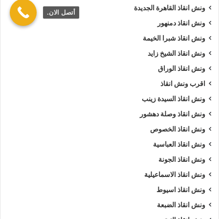
ونش انقاذ القاهرة الجديدة
أتصل الان.
ونش انقاذ دمنهور
ونش انقاذ شبرا الخيمة
ونش انقاذ الشيخ زايد
ونش انقاذ الوراق
اقرب ونش انقاذ
ونش انقاذ السيدة زينب
ونش انقاذ وصلة دهشور
ونش انقاذ الخصوص
ونش انقاذ العباسية
ونش انقاذ الجونة
ونش انقاذ الاسماعيلية
ونش انقاذ اسيوط
ونش انقاذ الضبعة