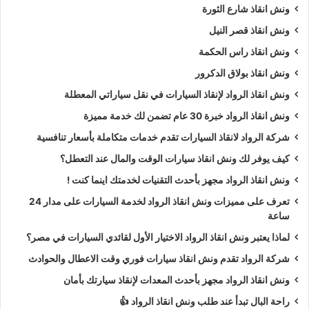
ونش انقاذ شارع الثورة
ونش انقاذ قصر النيل
ونش انقاذ راس الحكمة
ونش انقاذ بولاق الدكرور
ونش انقاذ الرواد لإنقاذ السيارات في نقل سياراتي المعطلة
ونش انقاذ الرواد خبرة 30 عام تضمن لك خدمة مميزة
شركة الرواد لانقاذ السيارات تقدم خدمات متكاملة بأسعار تنافسية
كيف يوفر لك ونش انقاذ سيارات الوقت والمال عند التعطل؟
ونش انقاذ الرواد مجهز بأحدث التقنيات لخدمتك اينما كنت !
تعرف على مميزات ونش انقاذ الرواد لخدمة السيارات على مدار 24
ساعة
لماذا يعتبر ونش انقاذ الرواد الاختيار الأول لقائدي السيارات في مصر؟
شركة الرواد تقدم ونش انقاذ سيارات فوري وقت الاعطال والحوادث
ونش انقاذ الرواد مجهز بأحدث المعدات لإنقاذ سيارتك بأمان
راحة البال تبدأ عند طلب ونش انقاذ الرواد 👍