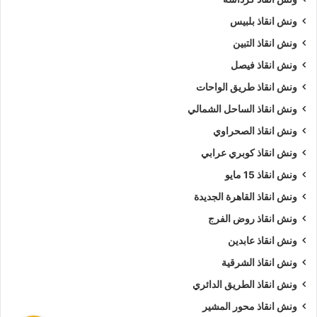
ونش انقاذ بلبيس
ونش انقاذ التبين
ونش انقاذ فيصل
ونش انقاذ طريق الواحات
ونش انقاذ الساحل الشمالي
ونش انقاذ الصحراوي
ونش انقاذ كوبري عرابي
ونش انقاذ 15 مايو
ونش انقاذ القاهرة الجديدة
ونش انقاذ روض الفرج
ونش انقاذ عابدين
ونش انقاذ الشرقية
ونش انقاذ الطريق الدائري
ونش انقاذ محور المشير