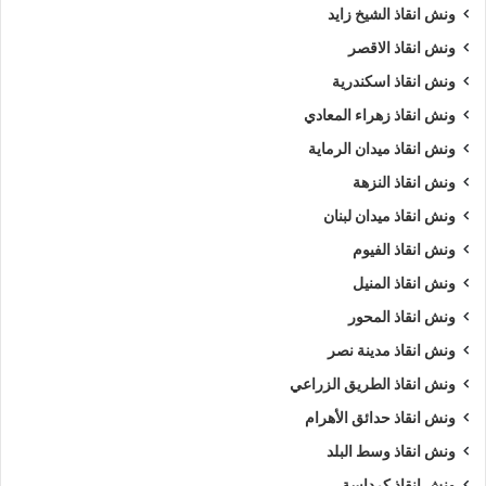
ونش انقاذ الشيخ زايد
ونش انقاذ الاقصر
ونش انقاذ اسكندرية
ونش انقاذ زهراء المعادي
ونش انقاذ ميدان الرماية
ونش انقاذ النزهة
ونش انقاذ ميدان لبنان
ونش انقاذ الفيوم
ونش انقاذ المنيل
ونش انقاذ المحور
ونش انقاذ مدينة نصر
ونش انقاذ الطريق الزراعي
ونش انقاذ حدائق الأهرام
ونش انقاذ وسط البلد
ونش انقاذ كرداسة