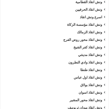
ونش انقاذ القطامية
ونش انقاذ الحرفيين
اسرع ونش انقاذ
ونش انقاذ مؤسسة الزكاة
ونش انقاذ الزمالك
ونش انقاذ محور روض الفرج
ونش انقاذ كفر الشيخ
ونش انقاذ مدينتي
ونش انقاذ وادي النطرون
ونش انقاذ طنطا
ونش انقاذ اول عباس
ونش انقاذ بولاق
ونش انقاذ اسوان
ونش انقاذ محور المشير
ونش انقاذ ميدان تريومف