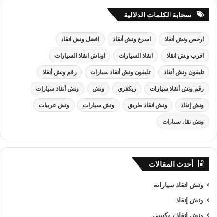
سحابة الكلمات الدلالية
ارخص ونش أنقاذ
اسرع ونش أنقاذ
افضل ونش انقاذ
اقرب ونش انقاذ
انقاذ السيارات
اوناش انقاذ السيارات
تليفون ونش أنقاذ
تليفون ونش أنقاذ سيارات
رقم ونش أنقاذ
رقم ونش أنقاذ سيارات
ريكفري
ونش
ونش أنقاذ سيارات
ونش إنقاذ
ونش انقاذ طريق
ونش سيارات
ونش عربيات
ونش نقل سيارات
أحدث المقالات
ونش انقاذ سيارات
ونش إنقاذ
ونش انقاذ روكسي