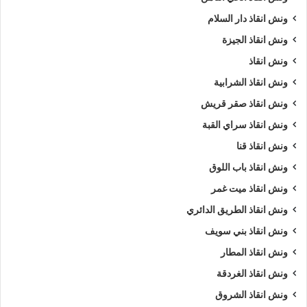
ونش انقاذ دار السلام
ونش انقاذ الجيزة
ونش انقاذ
ونش انقاذ الشرابية
ونش انقاذ صقر قريش
ونش انقاذ سراي القبة
ونش انقاذ قنا
ونش انقاذ باب اللوق
ونش انقاذ ميت غمر
ونش انقاذ الطريق الدائري
ونش انقاذ بني سويف
ونش انقاذ المطار
ونش انقاذ الغردقة
ونش انقاذ الشروق