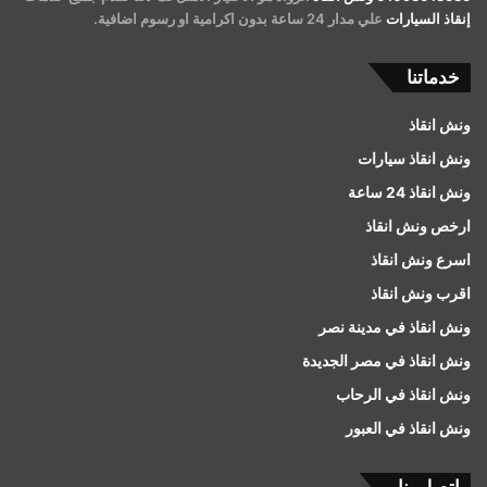
إنقاذ السيارات
علي مدار 24 ساعة بدون اكرامية او رسوم اضافية.
خدماتنا
ونش انقاذ
ونش انقاذ سيارات
ونش انقاذ 24 ساعة
ارخص ونش انقاذ
اسرع ونش انقاذ
اقرب ونش انقاذ
ونش انقاذ في مدينة نصر
ونش انقاذ في مصر الجديدة
ونش انقاذ في الرحاب
ونش انقاذ في العبور