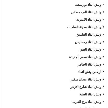
ونش انقاذ بورسعيد
ونش انقاذ الف مسكن
ونش انقاذ الاميرية
ونش انقاذ مدينة السادات
ونش انقاذ العلمين
ونش انقاذ رمسيس
ونش انقاذ العبور
ونش انقاذ مصر الجديدة
ونش انقاذ الظاهر
ارخص ونش انقاذ
ونش انقاذ ميدان سفير
ونش انقاذ شارع الازهر
ونش انقاذ العتبة
ونش انقاذ برج العرب