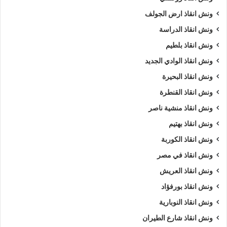
ونش انقاذ ارض الجولف
ونش انقاذ الدراسة
ونش انقاذ بلطيم
ونش انقاذ الوادي الجديد
ونش انقاذ البحيرة
ونش انقاذ القنطرة
ونش انقاذ منشية ناصر
ونش انقاذ بهتيم
ونش انقاذ الكوربة
ونش انقاذ في مصر
ونش انقاذ العريش
ونش انقاذ بورفؤاد
ونش انقاذ النوبارية
ونش انقاذ شارع الطيران