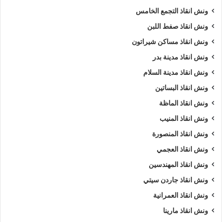
ونش انقاذ التجمع الخامس
ونش انقاذ صفط اللبن
ونش انقاذ مساكن شيراتون
ونش انقاذ مدينة بدر
ونش انقاذ مدينة السلام
ونش انقاذ البساتين
ونش انقاذ الماظة
ونش انقاذ المنيب
ونش انقاذ المنصورة
ونش انقاذ العجمي
ونش انقاذ المهندسين
ونش انقاذ جاردن سيتي
ونش انقاذ العمرانية
ونش انقاذ مارينا