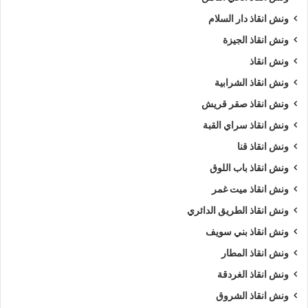
ونش انقاذ دار السلام
ونش انقاذ الجيزة
ونش انقاذ
ونش انقاذ الشرابية
ونش انقاذ صقر قريش
ونش انقاذ سراي القبة
ونش انقاذ قنا
ونش انقاذ باب اللوق
ونش انقاذ ميت غمر
ونش انقاذ الطريق الدائري
ونش انقاذ بني سويف
ونش انقاذ المطار
ونش انقاذ الغردقة
ونش انقاذ الشروق