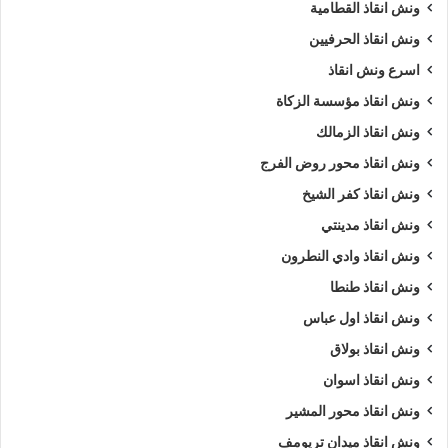
ونش انقاذ القطامية
ونش انقاذ الحرفيين
اسرع ونش انقاذ
ونش انقاذ مؤسسة الزكاة
ونش انقاذ الزمالك
ونش انقاذ محور روض الفرج
ونش انقاذ كفر الشيخ
ونش انقاذ مدينتي
ونش انقاذ وادي النطرون
ونش انقاذ طنطا
ونش انقاذ اول عباس
ونش انقاذ بولاق
ونش انقاذ اسوان
ونش انقاذ محور المشير
ونش انقاذ ميدان تريومف