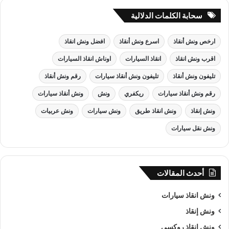
سحابة الكلمات الدلالية
ارخص ونش أنقاذ
اسرع ونش أنقاذ
افضل ونش انقاذ
اقرب ونش انقاذ
انقاذ السيارات
اوناش انقاذ السيارات
تليفون ونش أنقاذ
تليفون ونش أنقاذ سيارات
رقم ونش أنقاذ
رقم ونش أنقاذ سيارات
ريكفري
ونش
ونش أنقاذ سيارات
ونش إنقاذ
ونش انقاذ طريق
ونش سيارات
ونش عربيات
ونش نقل سيارات
أحدث المقالات
ونش انقاذ سيارات
ونش إنقاذ
ونش انقاذ روكسي