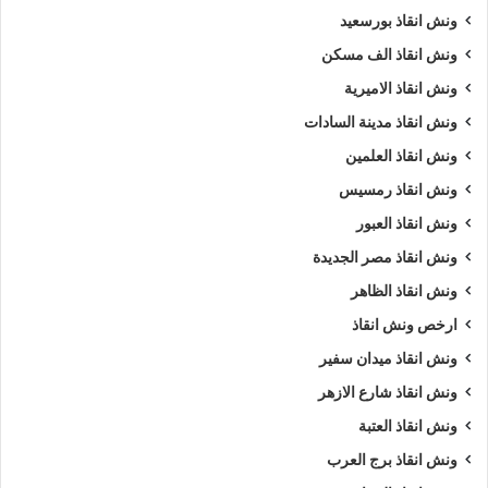
ونش انقاذ بورسعيد
ونش انقاذ الف مسكن
ونش انقاذ الاميرية
ونش انقاذ مدينة السادات
ونش انقاذ العلمين
ونش انقاذ رمسيس
ونش انقاذ العبور
ونش انقاذ مصر الجديدة
ونش انقاذ الظاهر
ارخص ونش انقاذ
ونش انقاذ ميدان سفير
ونش انقاذ شارع الازهر
ونش انقاذ العتبة
ونش انقاذ برج العرب