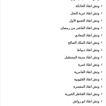
ونش انقاذ الخانكة
ونش انقاذ عزبة النخل
ونش انقاذ التجمع الاول
ونش انقاذ العاشر من رمضان
ونش انقاذ المعادي
ونش انقاذ الملك الصالح
ونش انقاذ دمياط
ونش انقاذ مدينة المستقبل
ونش انقاذ غمرة
ونش انقاذ العامرية
ونش انقاذ القليوبية
ونش انقاذ المعصرة
ونش انقاذ القناطر الخيرية
ونش انقاذ ابو رواش