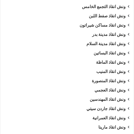
ونش انقاذ التجمع الخامس
ونش انقاذ صفط اللبن
ونش انقاذ مساكن شيراتون
ونش انقاذ مدينة بدر
ونش انقاذ مدينة السلام
ونش انقاذ البساتين
ونش انقاذ الماظة
ونش انقاذ المنيب
ونش انقاذ المنصورة
ونش انقاذ العجمي
ونش انقاذ المهندسين
ونش انقاذ جاردن سيتي
ونش انقاذ العمرانية
ونش انقاذ مارينا