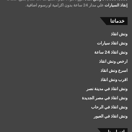
إنقاذ السيارات
علي مدار 24 ساعة بدون اكرامية او رسوم اضافية.
خدماتنا
ونش انقاذ
ونش انقاذ سيارات
ونش انقاذ 24 ساعة
ارخص ونش انقاذ
اسرع ونش انقاذ
اقرب ونش انقاذ
ونش انقاذ في مدينة نصر
ونش انقاذ في مصر الجديدة
ونش انقاذ في الرحاب
ونش انقاذ في العبور