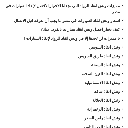
مميزات ونش انقاذ الرواد التي تجعلنا الاختيار الافضل لإنقاذ السيارات في
مصر
اسعار ونش انقاذ السيارات في مصر ما يجب أن تعرفه قبل الاتصال
كيف تختار افضل ونش انقاذ سيارات بالقرب منك؟
5 مميزات لن تجدها إلا في ونش انقاذ الرواد لإنقاذ السيارات !
ونش انقاذ السويس
ونش انقاذ طريق السويس
ونش انقاذ السخنة
ونش انقاذ العين السخنة
ونش انقاذ الاسماعيلية
ونش انقاذ عتاقة
ونش انقاذ الجلالة
ونش انقاذ الزعفرانة
ونش انقاذ راس الصدر
ونش انقاذ الحي الثامن