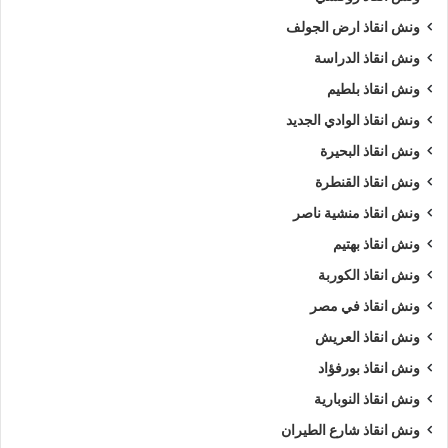
ونش انقاذ ارض الجولف
ونش انقاذ الدراسة
ونش انقاذ بلطيم
ونش انقاذ الوادي الجديد
ونش انقاذ البحيرة
ونش انقاذ القنطرة
ونش انقاذ منشية ناصر
ونش انقاذ بهتيم
ونش انقاذ الكوربة
ونش انقاذ في مصر
ونش انقاذ العريش
ونش انقاذ بورفؤاد
ونش انقاذ النوبارية
ونش انقاذ شارع الطيران