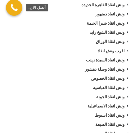
ونش انقاذ القاهرة الجديدة
أتصل الان.
ونش انقاذ دمنهور
ونش انقاذ شبرا الخيمة
ونش انقاذ الشيخ زايد
ونش انقاذ الوراق
اقرب ونش انقاذ
ونش انقاذ السيدة زينب
ونش انقاذ وصلة دهشور
ونش انقاذ الخصوص
ونش انقاذ العباسية
ونش انقاذ الجونة
ونش انقاذ الاسماعيلية
ونش انقاذ اسيوط
ونش انقاذ الضبعة