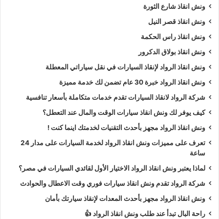
ونش انقاذ شارع الثورة
ونش انقاذ قصر النيل
ونش انقاذ راس الحكمة
ونش انقاذ بولاق الدكرور
ونش انقاذ الرواد لإنقاذ السيارات في نقل سياراتي المعطلة
ونش انقاذ الرواد خبرة 30 عام تضمن لك خدمة مميزة
شركة الرواد لانقاذ السيارات تقدم خدمات متكاملة بأسعار تنافسية
كيف يوفر لك ونش انقاذ سيارات الوقت والمال عند التعطل؟
ونش انقاذ الرواد مجهز بأحدث التقنيات لخدمتك اينما كنت !
تعرف على مميزات ونش انقاذ الرواد لخدمة السيارات على مدار 24
ساعة
لماذا يعتبر ونش انقاذ الرواد الاختيار الأول لقائدي السيارات في مصر؟
شركة الرواد تقدم ونش انقاذ سيارات فوري وقت الاعطال والحوادث
ونش انقاذ الرواد مجهز بأحدث المعدات لإنقاذ سيارتك بأمان
راحة البال تبدأ عند طلب ونش انقاذ الرواد 👍