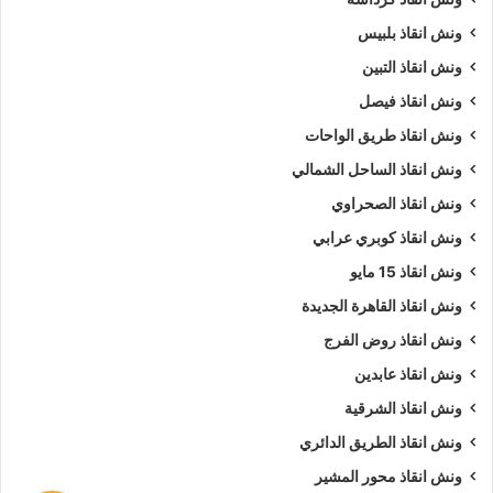
ونش انقاذ بلبيس
ونش انقاذ التبين
ونش انقاذ فيصل
ونش انقاذ طريق الواحات
ونش انقاذ الساحل الشمالي
ونش انقاذ الصحراوي
ونش انقاذ كوبري عرابي
ونش انقاذ 15 مايو
ونش انقاذ القاهرة الجديدة
ونش انقاذ روض الفرج
ونش انقاذ عابدين
ونش انقاذ الشرقية
ونش انقاذ الطريق الدائري
ونش انقاذ محور المشير