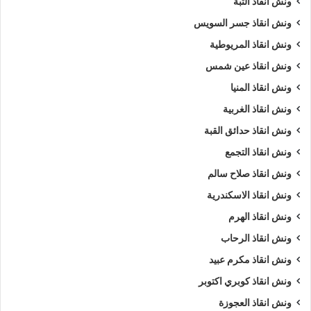
ونش انقاذ التبة
ونش انقاذ جسر السويس
ونش انقاذ المريوطية
ونش انقاذ عين شمس
ونش انقاذ المنيا
ونش انقاذ الغربية
ونش انقاذ حدائق القبة
ونش انقاذ التجمع
ونش انقاذ صلاح سالم
ونش انقاذ الاسكندرية
ونش انقاذ الهرم
ونش انقاذ الرحاب
ونش انقاذ مكرم عبيد
ونش انقاذ كوبري اكتوبر
ونش انقاذ العجوزة