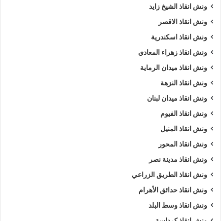
ونش انقاذ الشيخ زايد
ونش انقاذ الاقصر
ونش انقاذ اسكندرية
ونش انقاذ زهراء المعادي
ونش انقاذ ميدان الرماية
ونش انقاذ النزهة
ونش انقاذ ميدان لبنان
ونش انقاذ الفيوم
ونش انقاذ المنيل
ونش انقاذ المحور
ونش انقاذ مدينة نصر
ونش انقاذ الطريق الزراعي
ونش انقاذ حدائق الأهرام
ونش انقاذ وسط البلد
ونش انقاذ كرداسة