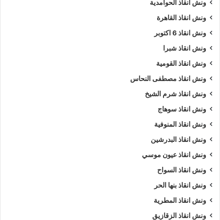
ونش انقاذ الحوامدية
ونش انقاذ القاهرة
ونش انقاذ 6 اكتوبر
ونش انقاذ شبرا
ونش انقاذ القومية
ونش انقاذ مصطفى النحاس
ونش انقاذ شرم الشيخ
ونش انقاذ سوهاج
ونش انقاذ المنوفية
ونش انقاذ البدرشين
ونش انقاذ عيون موسي
ونش انقاذ السواح
ونش انقاذ بنها الحر
ونش انقاذ المطرية
ونش انقاذ الزقازيق