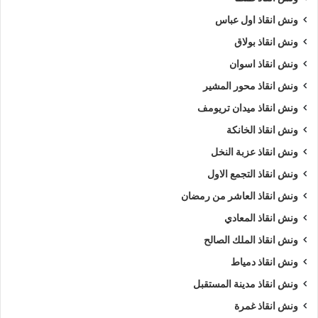
ونش انقاذ اول عباس
ونش انقاذ بولاق
ونش انقاذ اسوان
ونش انقاذ محور المشير
ونش انقاذ ميدان تريومف
ونش انقاذ الخانكة
ونش انقاذ عزبة النخل
ونش انقاذ التجمع الاول
ونش انقاذ العاشر من رمضان
ونش انقاذ المعادي
ونش انقاذ الملك الصالح
ونش انقاذ دمياط
ونش انقاذ مدينة المستقبل
ونش انقاذ غمرة