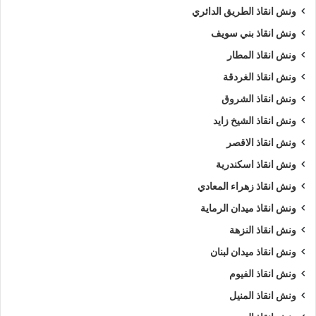
ونش انقاذ الطريق الدائري
ونش انقاذ بني سويف
ونش انقاذ المطار
ونش انقاذ الغردقة
ونش انقاذ الشروق
ونش انقاذ الشيخ زايد
ونش انقاذ الاقصر
ونش انقاذ اسكندرية
ونش انقاذ زهراء المعادي
ونش انقاذ ميدان الرماية
ونش انقاذ النزهة
ونش انقاذ ميدان لبنان
ونش انقاذ الفيوم
ونش انقاذ المنيل