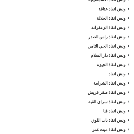
ونش انقاذ عتاقة
ونش انقاذ الجلالة
ونش انقاذ الزعفرانة
ونش انقاذ راس الصدر
ونش انقاذ الحي الثامن
ونش انقاذ دار السلام
ونش انقاذ الجيزة
ونش انقاذ
ونش انقاذ الشرابية
ونش انقاذ صقر قريش
ونش انقاذ سراي القبة
ونش انقاذ قنا
ونش انقاذ باب اللوق
ونش انقاذ ميت غمر