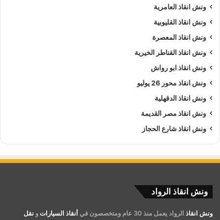
ونش انقاذ العامرية
ونش انقاذ القليوبية
ونش انقاذ المعصرة
ونش انقاذ القناطر الخيرية
ونش انقاذ ابو رواش
ونش انقاذ محور 26 يوليو
ونش انقاذ الدقهلية
ونش انقاذ مصر القديمة
ونش انقاذ شارع الحجاز
ونش انقاذ الرواد
ونش انقاذ
الرواد يعمل منذ 30 عام ومتخصصون في
أنقاذ السيارات
و
نقل