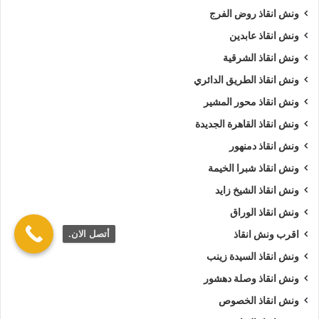
ونش انقاذ روض الفرج
ونش انقاذ عابدين
ونش انقاذ الشرقية
ونش انقاذ الطريق الدائري
ونش انقاذ محور المشير
ونش انقاذ القاهرة الجديدة
ونش انقاذ دمنهور
ونش انقاذ شبرا الخيمة
ونش انقاذ الشيخ زايد
ونش انقاذ الوراق
أتصل الان.
اقرب ونش انقاذ
ونش انقاذ السيدة زينب
ونش انقاذ وصلة دهشور
ونش انقاذ الخصوص