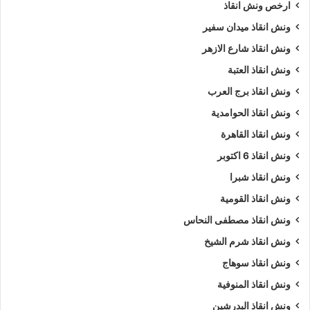
ارخص ونش انقاذ
ونش انقاذ ميدان سفير
ونش انقاذ شارع الازهر
ونش انقاذ العتبة
ونش انقاذ برج العرب
ونش انقاذ الحوامدية
ونش انقاذ القاهرة
ونش انقاذ 6 اكتوبر
ونش انقاذ شبرا
ونش انقاذ القومية
ونش انقاذ مصطفى النحاس
ونش انقاذ شرم الشيخ
ونش انقاذ سوهاج
ونش انقاذ المنوفية
ونش انقاذ البدرشين