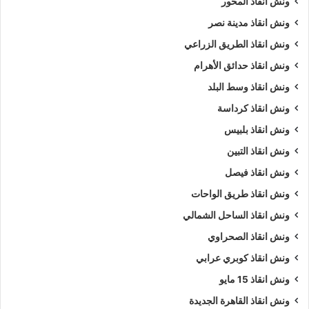
ونش انقاذ المحور
ونش انقاذ مدينة نصر
ونش انقاذ الطريق الزراعي
ونش انقاذ حدائق الأهرام
ونش انقاذ وسط البلد
ونش انقاذ كرداسة
ونش انقاذ بلبيس
ونش انقاذ التبين
ونش انقاذ فيصل
ونش انقاذ طريق الواحات
ونش انقاذ الساحل الشمالي
ونش انقاذ الصحراوي
ونش انقاذ كوبري عرابي
ونش انقاذ 15 مايو
ونش انقاذ القاهرة الجديدة