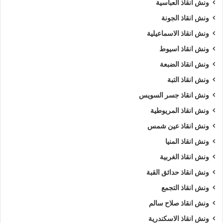
ونش انقاذ العباسية
ونش انقاذ الجونة
ونش انقاذ الاسماعيلية
ونش انقاذ اسيوط
ونش انقاذ الضبعة
ونش انقاذ التبة
ونش انقاذ جسر السويس
ونش انقاذ المريوطية
ونش انقاذ عين شمس
ونش انقاذ المنيا
ونش انقاذ الغربية
ونش انقاذ حدائق القبة
ونش انقاذ التجمع
ونش انقاذ صلاح سالم
ونش انقاذ الاسكندرية