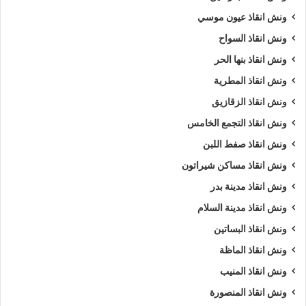
ونش انقاذ عيون موسي
ونش انقاذ السواح
ونش انقاذ بنها الحر
ونش انقاذ المطرية
ونش انقاذ الزقازيق
ونش انقاذ التجمع الخامس
ونش انقاذ صفط اللبن
ونش انقاذ مساكن شيراتون
ونش انقاذ مدينة بدر
ونش انقاذ مدينة السلام
ونش انقاذ البساتين
ونش انقاذ الماظة
ونش انقاذ المنيب
ونش انقاذ المنصورة