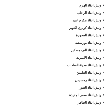
ونش انقاذ الهرم
ونش انقاذ الرحاب
ونش انقاذ مكرم عبيد
ونش انقاذ كوبري اكتوبر
ونش انقاذ العجوزة
ونش انقاذ بورسعيد
ونش انقاذ الف مسكن
ونش انقاذ الاميرية
ونش انقاذ مدينة السادات
ونش انقاذ العلمين
ونش انقاذ رمسيس
ونش انقاذ العبور
ونش انقاذ مصر الجديدة
ونش انقاذ الظاهر