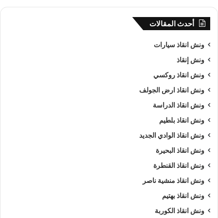
أحدث المقالات
ونش انقاذ سيارات
ونش إنقاذ
ونش انقاذ روكسي
ونش انقاذ ارض الجولف
ونش انقاذ الدراسة
ونش انقاذ بلطيم
ونش انقاذ الوادي الجديد
ونش انقاذ البحيرة
ونش انقاذ القنطرة
ونش انقاذ منشية ناصر
ونش انقاذ بهتيم
ونش انقاذ الكوربة