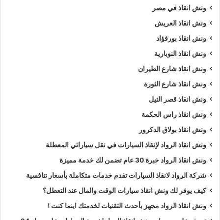
ونش انقاذ في مصر
ونش انقاذ العريش
ونش انقاذ بورفؤاد
ونش انقاذ النوبارية
ونش انقاذ شارع الطيران
ونش انقاذ شارع الثورة
ونش انقاذ قصر النيل
ونش انقاذ راس الحكمة
ونش انقاذ بولاق الدكرور
ونش انقاذ الرواد لإنقاذ السيارات في نقل سياراتي المعطلة
ونش انقاذ الرواد خبرة 30 عام تضمن لك خدمة مميزة
شركة الرواد لانقاذ السيارات تقدم خدمات متكاملة بأسعار تنافسية
كيف يوفر لك ونش انقاذ سيارات الوقت والمال عند التعطل؟
ونش انقاذ الرواد مجهز بأحدث التقنيات لخدمتك اينما كنت !