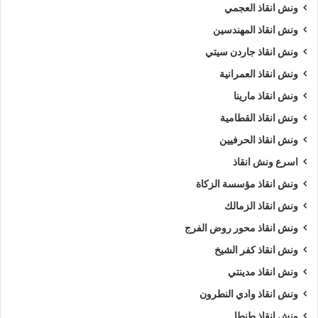
ونش انقاذ العجمي
ونش انقاذ المهندسين
ونش انقاذ جاردن سيتي
ونش انقاذ العمرانية
ونش انقاذ مارينا
ونش انقاذ القطامية
ونش انقاذ الحرفيين
اسرع ونش انقاذ
ونش انقاذ مؤسسة الزكاة
ونش انقاذ الزمالك
ونش انقاذ محور روض الفرج
ونش انقاذ كفر الشيخ
ونش انقاذ مدينتي
ونش انقاذ وادي النطرون
ونش انقاذ طنطا