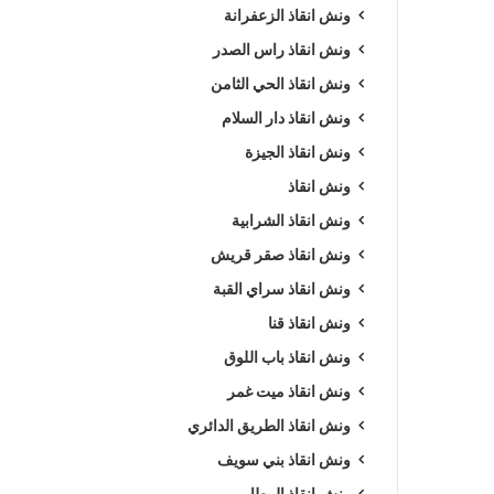
ونش انقاذ الزعفرانة
ونش انقاذ راس الصدر
ونش انقاذ الحي الثامن
ونش انقاذ دار السلام
ونش انقاذ الجيزة
ونش انقاذ
ونش انقاذ الشرابية
ونش انقاذ صقر قريش
ونش انقاذ سراي القبة
ونش انقاذ قنا
ونش انقاذ باب اللوق
ونش انقاذ ميت غمر
ونش انقاذ الطريق الدائري
ونش انقاذ بني سويف
ونش انقاذ المطار