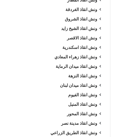
ونش انقاذ الغردقة
ونش انقاذ الشروق
ونش انقاذ الشيخ زايد
ونش انقاذ الاقصر
ونش انقاذ اسكندرية
ونش انقاذ زهراء المعادي
ونش انقاذ ميدان الرماية
ونش انقاذ النزهة
ونش انقاذ ميدان لبنان
ونش انقاذ الفيوم
ونش انقاذ المنيل
ونش انقاذ المحور
ونش انقاذ مدينة نصر
ونش انقاذ الطريق الزراعي