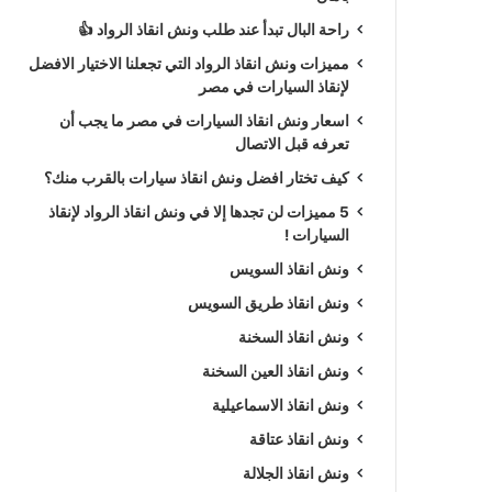
راحة البال تبدأ عند طلب ونش انقاذ الرواد 👍
مميزات ونش انقاذ الرواد التي تجعلنا الاختيار الافضل
لإنقاذ السيارات في مصر
اسعار ونش انقاذ السيارات في مصر ما يجب أن
تعرفه قبل الاتصال
كيف تختار افضل ونش انقاذ سيارات بالقرب منك؟
5 مميزات لن تجدها إلا في ونش انقاذ الرواد لإنقاذ
السيارات !
ونش انقاذ السويس
ونش انقاذ طريق السويس
ونش انقاذ السخنة
ونش انقاذ العين السخنة
ونش انقاذ الاسماعيلية
ونش انقاذ عتاقة
ونش انقاذ الجلالة