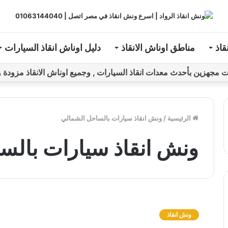
قاذ
مناطق اوناش الانقاذ
دليل اوناش انقاذ السيارات
ين بأحدث معدات انقاذ السيارات , وجميع اوناش الانقاذ مزودة و مراقبة بـGPS ل
الرئيسية
/
ونش انقاذ سيارات بالساحل الشمالي
ونش انقاذ سيارات بالس
و
ن
ونش انقاذ
ش