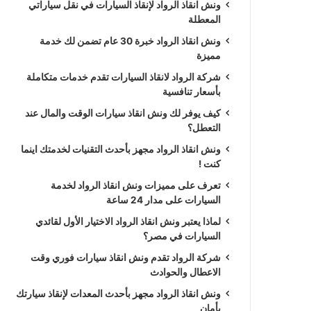
ونش انقاذ الرواد لإنقاذ السيارات في نقل سياراتي
المعطلة
ونش انقاذ الرواد خبرة 30 عام تضمن لك خدمة
مميزة
شركة الرواد لانقاذ السيارات تقدم خدمات متكاملة
بأسعار تنافسية
كيف يوفر لك ونش انقاذ سيارات الوقت والمال عند
التعطل؟
ونش انقاذ الرواد مجهز بأحدث التقنيات لخدمتك اينما
كنت !
تعرف على مميزات ونش انقاذ الرواد لخدمة
السيارات على مدار 24 ساعة
لماذا يعتبر ونش انقاذ الرواد الاختيار الأول لقائدي
السيارات في مصر؟
شركة الرواد تقدم ونش انقاذ سيارات فوري وقت
الاعطال والحوادث
ونش انقاذ الرواد مجهز بأحدث المعدات لإنقاذ سيارتك
بأمان