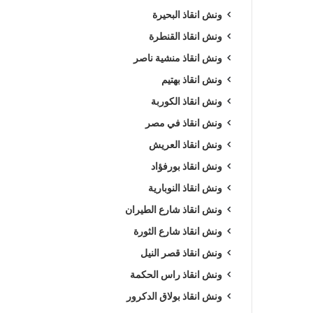
ونش انقاذ البحيرة
ونش انقاذ القنطرة
ونش انقاذ منشية ناصر
ونش انقاذ بهتيم
ونش انقاذ الكوربة
ونش انقاذ في مصر
ونش انقاذ العريش
ونش انقاذ بورفؤاد
ونش انقاذ النوبارية
ونش انقاذ شارع الطيران
ونش انقاذ شارع الثورة
ونش انقاذ قصر النيل
ونش انقاذ راس الحكمة
ونش انقاذ بولاق الدكرور