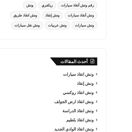
رقم ونش أنقاذ سيارات
ريكفري
ونش
ونش أنقاذ سيارات
ونش إنقاذ
ونش انقاذ طريق
ونش سيارات
ونش عربيات
ونش نقل سيارات
أحدث المقالات
ونش انقاذ سيارات
ونش إنقاذ
ونش انقاذ روكسي
ونش انقاذ ارض الجولف
ونش انقاذ الدراسة
ونش انقاذ بلطيم
ونش انقاذ الوادي الجديد