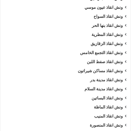
ونش انقاذ عيون موسي
ونش انقاذ السواح
ونش انقاذ بنها الحر
ونش انقاذ المطرية
ونش انقاذ الزقازيق
ونش انقاذ التجمع الخامس
ونش انقاذ صفط اللبن
ونش انقاذ مساكن شيراتون
ونش انقاذ مدينة بدر
ونش انقاذ مدينة السلام
ونش انقاذ البساتين
ونش انقاذ الماظة
ونش انقاذ المنيب
ونش انقاذ المنصورة