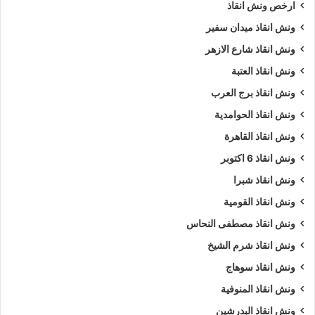
ارخص ونش انقاذ
ونش انقاذ ميدان سفير
ونش انقاذ شارع الازهر
ونش انقاذ العتبة
ونش انقاذ برج العرب
ونش انقاذ الحوامدية
ونش انقاذ القاهرة
ونش انقاذ 6 اكتوبر
ونش انقاذ شبرا
ونش انقاذ القومية
ونش انقاذ مصطفى النحاس
ونش انقاذ شرم الشيخ
ونش انقاذ سوهاج
ونش انقاذ المنوفية
ونش انقاذ البدرشين