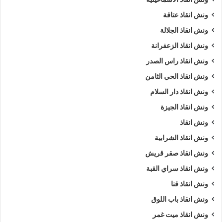
ونش انقاذ عتاقة
ونش انقاذ الجلالة
ونش انقاذ الزعفرانة
ونش انقاذ راس الصدر
ونش انقاذ الحي الثامن
ونش انقاذ دار السلام
ونش انقاذ الجيزة
ونش انقاذ
ونش انقاذ الشرابية
ونش انقاذ صقر قريش
ونش انقاذ سراي القبة
ونش انقاذ قنا
ونش انقاذ باب اللوق
ونش انقاذ ميت غمر