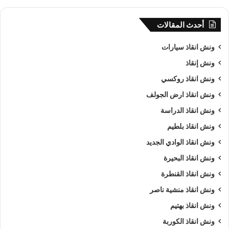
أحدث المقالات
ونش انقاذ سيارات
ونش إنقاذ
ونش انقاذ روكسي
ونش انقاذ ارض الجولف
ونش انقاذ الدراسة
ونش انقاذ بلطيم
ونش انقاذ الوادي الجديد
ونش انقاذ البحيرة
ونش انقاذ القنطرة
ونش انقاذ منشية ناصر
ونش انقاذ بهتيم
ونش انقاذ الكوربة