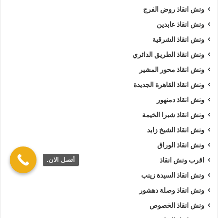
ونش انقاذ روض الفرج
ونش انقاذ عابدين
ونش انقاذ الشرقية
ونش انقاذ الطريق الدائري
ونش انقاذ محور المشير
ونش انقاذ القاهرة الجديدة
ونش انقاذ دمنهور
ونش انقاذ شبرا الخيمة
ونش انقاذ الشيخ زايد
ونش انقاذ الوراق
أتصل الان.
اقرب ونش انقاذ
ونش انقاذ السيدة زينب
ونش انقاذ وصلة دهشور
ونش انقاذ الخصوص