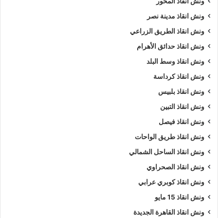
ونش انقاذ المحور
ونش انقاذ مدينة نصر
ونش انقاذ الطريق الزراعي
ونش انقاذ حدائق الأهرام
ونش انقاذ وسط البلد
ونش انقاذ كرداسة
ونش انقاذ بلبيس
ونش انقاذ التبين
ونش انقاذ فيصل
ونش انقاذ طريق الواحات
ونش انقاذ الساحل الشمالي
ونش انقاذ الصحراوي
ونش انقاذ كوبري عرابي
ونش انقاذ 15 مايو
ونش انقاذ القاهرة الجديدة