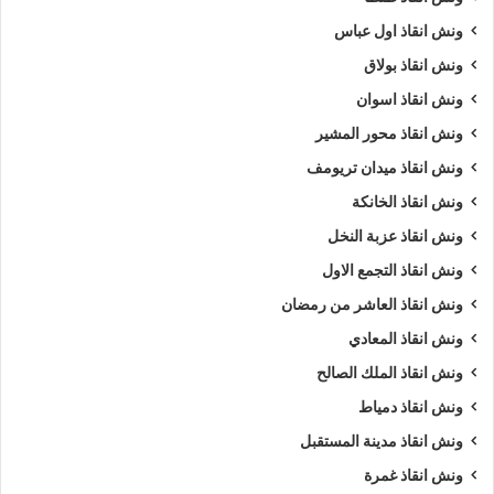
ونش انقاذ اول عباس
ونش انقاذ بولاق
ونش انقاذ اسوان
ونش انقاذ محور المشير
ونش انقاذ ميدان تريومف
ونش انقاذ الخانكة
ونش انقاذ عزبة النخل
ونش انقاذ التجمع الاول
ونش انقاذ العاشر من رمضان
ونش انقاذ المعادي
ونش انقاذ الملك الصالح
ونش انقاذ دمياط
ونش انقاذ مدينة المستقبل
ونش انقاذ غمرة