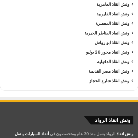
ونش انقاذ العامرية
ونش انقاذ القليوبية
ونش انقاذ المعصرة
ونش انقاذ القناطر الخيرية
ونش انقاذ ابو رواش
ونش انقاذ محور 26 يوليو
ونش انقاذ الدقهلية
ونش انقاذ مصر القديمة
ونش انقاذ شارع الحجاز
ونش انقاذ الرواد
ونش انقاذ
الرواد يعمل منذ 30 عام ومتخصصون في
أنقاذ السيارات
و
نقل