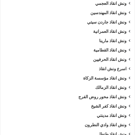
ونش انقاذ العجمي
ونش انقاذ المهندسين
ونش انقاذ جاردن سيتي
ونش انقاذ العمرانية
ونش انقاذ مارينا
ونش انقاذ القطامية
ونش انقاذ الحرفيين
اسرع ونش انقاذ
ونش انقاذ مؤسسة الزكاة
ونش انقاذ الزمالك
ونش انقاذ محور روض الفرج
ونش انقاذ كفر الشيخ
ونش انقاذ مدينتي
ونش انقاذ وادي النطرون
ونش انقاذ طنطا