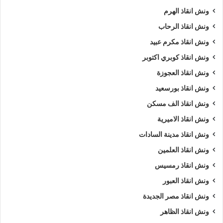
ونش انقاذ الهرم
ونش انقاذ الرحاب
ونش انقاذ مكرم عبيد
ونش انقاذ كوبري اكتوبر
ونش انقاذ العجوزة
ونش انقاذ بورسعيد
ونش انقاذ الف مسكن
ونش انقاذ الاميرية
ونش انقاذ مدينة السادات
ونش انقاذ العلمين
ونش انقاذ رمسيس
ونش انقاذ العبور
ونش انقاذ مصر الجديدة
ونش انقاذ الظاهر