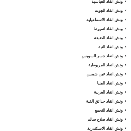
ونش انقاذ العباسية
ونش انقاذ الجونة
ونش انقاذ الاسماعيلية
ونش انقاذ اسيوط
ونش انقاذ الضبعة
ونش انقاذ التبة
ونش انقاذ جسر السويس
ونش انقاذ المريوطية
ونش انقاذ عين شمس
ونش انقاذ المنيا
ونش انقاذ الغربية
ونش انقاذ حدائق القبة
ونش انقاذ التجمع
ونش انقاذ صلاح سالم
ونش انقاذ الاسكندرية