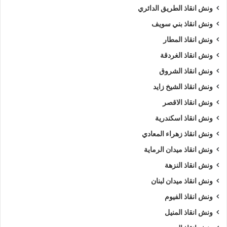
ونش انقاذ الطريق الدائري
ونش انقاذ بني سويف
ونش انقاذ المطار
ونش انقاذ الغردقة
ونش انقاذ الشروق
ونش انقاذ الشيخ زايد
ونش انقاذ الاقصر
ونش انقاذ اسكندرية
ونش انقاذ زهراء المعادي
ونش انقاذ ميدان الرماية
ونش انقاذ النزهة
ونش انقاذ ميدان لبنان
ونش انقاذ الفيوم
ونش انقاذ المنيل