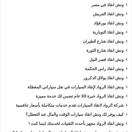
ونش انقاذ في مصر
ونش انقاذ العريش
ونش انقاذ بورفؤاد
ونش انقاذ النوبارية
ونش انقاذ شارع الطيران
ونش انقاذ شارع الثورة
ونش انقاذ قصر النيل
ونش انقاذ راس الحكمة
ونش انقاذ بولاق الدكرور
ونش انقاذ الرواد لإنقاذ السيارات في نقل سياراتي المعطلة
ونش انقاذ الرواد خبرة 30 عام تضمن لك خدمة مميزة
شركة الرواد لانقاذ السيارات تقدم خدمات متكاملة بأسعار تنافسية
كيف يوفر لك ونش انقاذ سيارات الوقت والمال عند التعطل؟
ونش انقاذ الرواد مجهز بأحدث التقنيات لخدمتك اينما كنت !