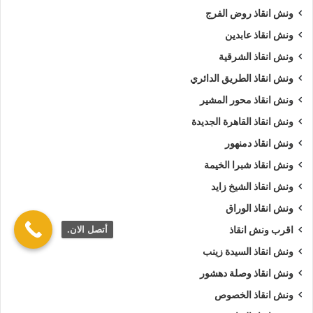
ونش انقاذ روض الفرج
ونش انقاذ عابدين
ونش انقاذ الشرقية
ونش انقاذ الطريق الدائري
ونش انقاذ محور المشير
ونش انقاذ القاهرة الجديدة
ونش انقاذ دمنهور
ونش انقاذ شبرا الخيمة
ونش انقاذ الشيخ زايد
ونش انقاذ الوراق
أتصل الان.
اقرب ونش انقاذ
ونش انقاذ السيدة زينب
ونش انقاذ وصلة دهشور
ونش انقاذ الخصوص