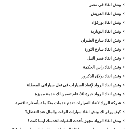
ونش انقاذ في مصر
ونش انقاذ العريش
ونش انقاذ بورفؤاد
ونش انقاذ النوبارية
ونش انقاذ شارع الطيران
ونش انقاذ شارع الثورة
ونش انقاذ قصر النيل
ونش انقاذ راس الحكمة
ونش انقاذ بولاق الدكرور
ونش انقاذ الرواد لإنقاذ السيارات في نقل سياراتي المعطلة
ونش انقاذ الرواد خبرة 30 عام تضمن لك خدمة مميزة
شركة الرواد لانقاذ السيارات تقدم خدمات متكاملة بأسعار تنافسية
كيف يوفر لك ونش انقاذ سيارات الوقت والمال عند التعطل؟
ونش انقاذ الرواد مجهز بأحدث التقنيات لخدمتك اينما كنت !