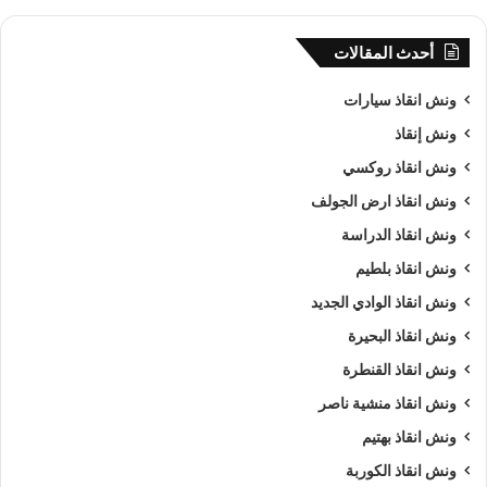
أحدث المقالات
ونش انقاذ سيارات
ونش إنقاذ
ونش انقاذ روكسي
ونش انقاذ ارض الجولف
ونش انقاذ الدراسة
ونش انقاذ بلطيم
ونش انقاذ الوادي الجديد
ونش انقاذ البحيرة
ونش انقاذ القنطرة
ونش انقاذ منشية ناصر
ونش انقاذ بهتيم
ونش انقاذ الكوربة