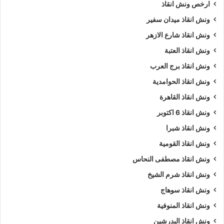
ارخص ونش انقاذ
ونش انقاذ ميدان سفير
ونش انقاذ شارع الازهر
ونش انقاذ العتبة
ونش انقاذ برج العرب
ونش انقاذ الحوامدية
ونش انقاذ القاهرة
ونش انقاذ 6 اكتوبر
ونش انقاذ شبرا
ونش انقاذ القومية
ونش انقاذ مصطفى النحاس
ونش انقاذ شرم الشيخ
ونش انقاذ سوهاج
ونش انقاذ المنوفية
ونش انقاذ البدرشين