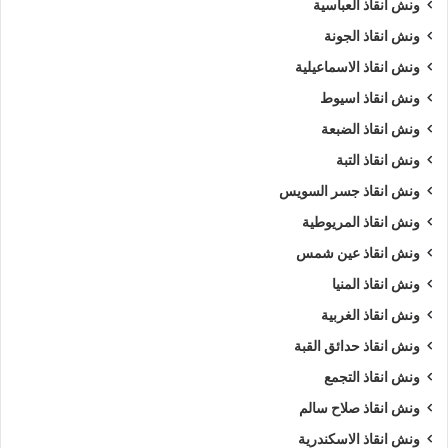
ونش انقاذ العباسية
ونش انقاذ الجونة
ونش انقاذ الاسماعيلية
ونش انقاذ اسيوط
ونش انقاذ الضبعة
ونش انقاذ التبة
ونش انقاذ جسر السويس
ونش انقاذ المريوطية
ونش انقاذ عين شمس
ونش انقاذ المنيا
ونش انقاذ الغربية
ونش انقاذ حدائق القبة
ونش انقاذ التجمع
ونش انقاذ صلاح سالم
ونش انقاذ الاسكندرية