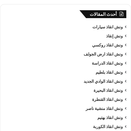
أحدث المقالات
ونش انقاذ سيارات
ونش إنقاذ
ونش انقاذ روكسي
ونش انقاذ ارض الجولف
ونش انقاذ الدراسة
ونش انقاذ بلطيم
ونش انقاذ الوادي الجديد
ونش انقاذ البحيرة
ونش انقاذ القنطرة
ونش انقاذ منشية ناصر
ونش انقاذ بهتيم
ونش انقاذ الكوربة