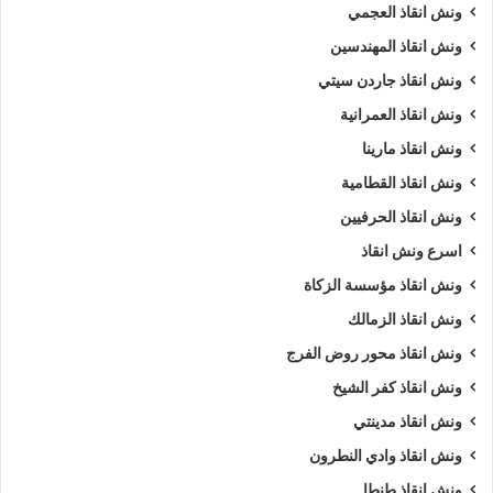
ونش انقاذ العجمي
ونش انقاذ المهندسين
ونش انقاذ جاردن سيتي
ونش انقاذ العمرانية
ونش انقاذ مارينا
ونش انقاذ القطامية
ونش انقاذ الحرفيين
اسرع ونش انقاذ
ونش انقاذ مؤسسة الزكاة
ونش انقاذ الزمالك
ونش انقاذ محور روض الفرج
ونش انقاذ كفر الشيخ
ونش انقاذ مدينتي
ونش انقاذ وادي النطرون
ونش انقاذ طنطا