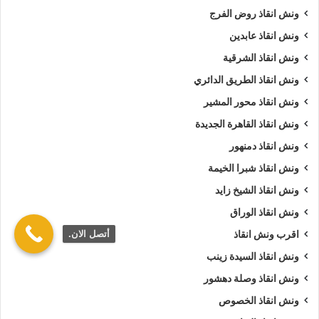
ونش انقاذ روض الفرج
ونش انقاذ عابدين
ونش انقاذ الشرقية
ونش انقاذ الطريق الدائري
ونش انقاذ محور المشير
ونش انقاذ القاهرة الجديدة
ونش انقاذ دمنهور
ونش انقاذ شبرا الخيمة
ونش انقاذ الشيخ زايد
ونش انقاذ الوراق
أتصل الان.
اقرب ونش انقاذ
ونش انقاذ السيدة زينب
ونش انقاذ وصلة دهشور
ونش انقاذ الخصوص