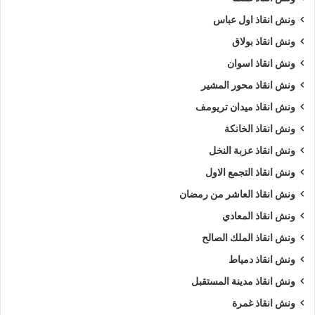
ونش انقاذ اول عباس
ونش انقاذ بولاق
ونش انقاذ اسوان
ونش انقاذ محور المشير
ونش انقاذ ميدان تريومف
ونش انقاذ الخانكة
ونش انقاذ عزبة النخل
ونش انقاذ التجمع الاول
ونش انقاذ العاشر من رمضان
ونش انقاذ المعادي
ونش انقاذ الملك الصالح
ونش انقاذ دمياط
ونش انقاذ مدينة المستقبل
ونش انقاذ غمرة