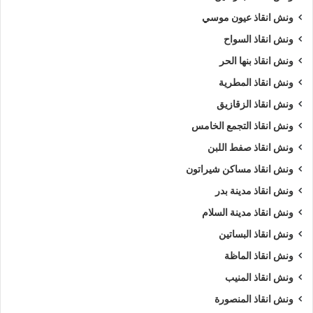
ونش انقاذ عيون موسي
ونش انقاذ السواح
ونش انقاذ بنها الحر
ونش انقاذ المطرية
ونش انقاذ الزقازيق
ونش انقاذ التجمع الخامس
ونش انقاذ صفط اللبن
ونش انقاذ مساكن شيراتون
ونش انقاذ مدينة بدر
ونش انقاذ مدينة السلام
ونش انقاذ البساتين
ونش انقاذ الماظة
ونش انقاذ المنيب
ونش انقاذ المنصورة