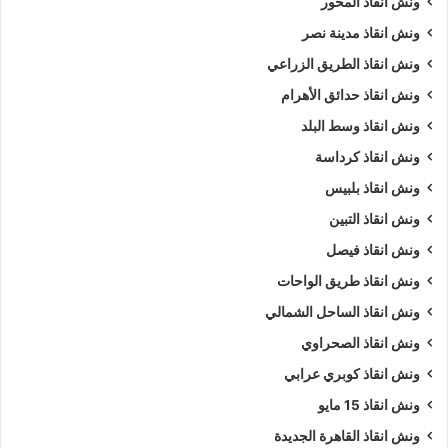
ونش انقاذ المحور
ونش انقاذ مدينة نصر
ونش انقاذ الطريق الزراعي
ونش انقاذ حدائق الأهرام
ونش انقاذ وسط البلد
ونش انقاذ كرداسة
ونش انقاذ بلبيس
ونش انقاذ التبين
ونش انقاذ فيصل
ونش انقاذ طريق الواحات
ونش انقاذ الساحل الشمالي
ونش انقاذ الصحراوي
ونش انقاذ كوبري عرابي
ونش انقاذ 15 مايو
ونش انقاذ القاهرة الجديدة