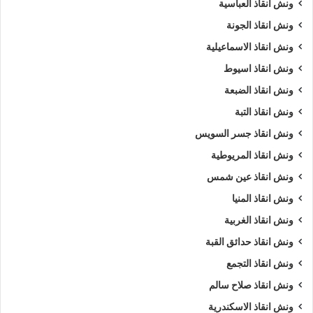
ونش انقاذ العباسية
ونش انقاذ الجونة
ونش انقاذ الاسماعيلية
ونش انقاذ اسيوط
ونش انقاذ الضبعة
ونش انقاذ التبة
ونش انقاذ جسر السويس
ونش انقاذ المريوطية
ونش انقاذ عين شمس
ونش انقاذ المنيا
ونش انقاذ الغربية
ونش انقاذ حدائق القبة
ونش انقاذ التجمع
ونش انقاذ صلاح سالم
ونش انقاذ الاسكندرية