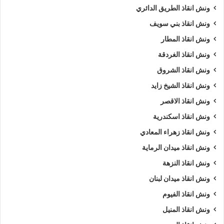
ونش انقاذ الطريق الدائري
ونش انقاذ بني سويف
ونش انقاذ المطار
ونش انقاذ الغردقة
ونش انقاذ الشروق
ونش انقاذ الشيخ زايد
ونش انقاذ الاقصر
ونش انقاذ اسكندرية
ونش انقاذ زهراء المعادي
ونش انقاذ ميدان الرماية
ونش انقاذ النزهة
ونش انقاذ ميدان لبنان
ونش انقاذ الفيوم
ونش انقاذ المنيل