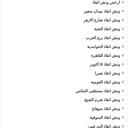
ارخص ونش انقاذ
ونش انقاذ ميدان سفير
ونش انقاذ شارع الازهر
ونش انقاذ العتبة
ونش انقاذ برج العرب
ونش انقاذ الحوامدية
ونش انقاذ القاهرة
ونش انقاذ 6 اكتوبر
ونش انقاذ شبرا
ونش انقاذ القومية
ونش انقاذ مصطفى النحاس
ونش انقاذ شرم الشيخ
ونش انقاذ سوهاج
ونش انقاذ المنوفية
ونش انقاذ البدرشين