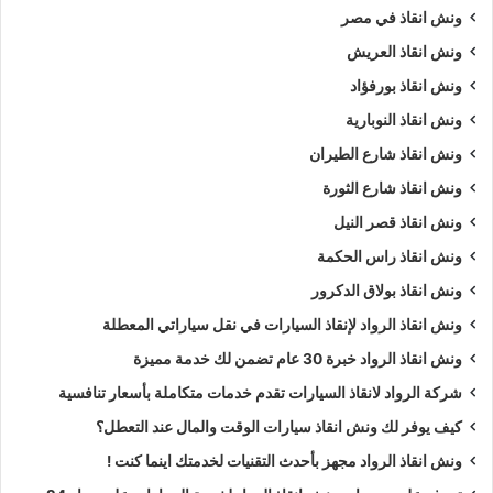
ونش انقاذ في مصر
ونش انقاذ العريش
ونش انقاذ بورفؤاد
ونش انقاذ النوبارية
ونش انقاذ شارع الطيران
ونش انقاذ شارع الثورة
ونش انقاذ قصر النيل
ونش انقاذ راس الحكمة
ونش انقاذ بولاق الدكرور
ونش انقاذ الرواد لإنقاذ السيارات في نقل سياراتي المعطلة
ونش انقاذ الرواد خبرة 30 عام تضمن لك خدمة مميزة
شركة الرواد لانقاذ السيارات تقدم خدمات متكاملة بأسعار تنافسية
كيف يوفر لك ونش انقاذ سيارات الوقت والمال عند التعطل؟
ونش انقاذ الرواد مجهز بأحدث التقنيات لخدمتك اينما كنت !