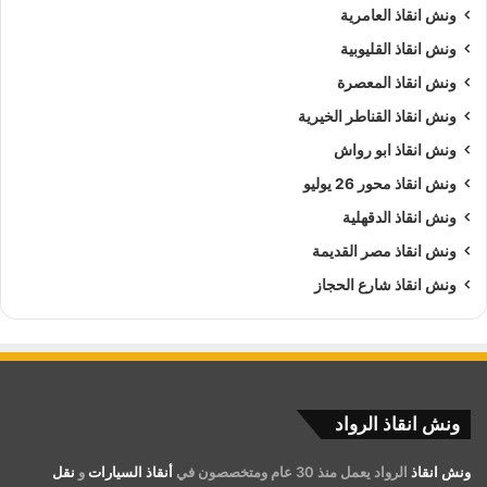
ونش انقاذ العامرية
ونش انقاذ القليوبية
ونش انقاذ المعصرة
ونش انقاذ القناطر الخيرية
ونش انقاذ ابو رواش
ونش انقاذ محور 26 يوليو
ونش انقاذ الدقهلية
ونش انقاذ مصر القديمة
ونش انقاذ شارع الحجاز
ونش انقاذ الرواد
ونش انقاذ
الرواد يعمل منذ 30 عام ومتخصصون في
أنقاذ السيارات
و
نقل