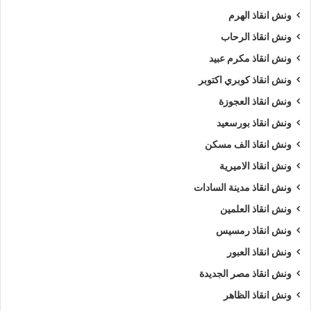
ونش انقاذ الهرم
ونش انقاذ الرحاب
ونش انقاذ مكرم عبيد
ونش انقاذ كوبري اكتوبر
ونش انقاذ العجوزة
ونش انقاذ بورسعيد
ونش انقاذ الف مسكن
ونش انقاذ الاميرية
ونش انقاذ مدينة السادات
ونش انقاذ العلمين
ونش انقاذ رمسيس
ونش انقاذ العبور
ونش انقاذ مصر الجديدة
ونش انقاذ الظاهر